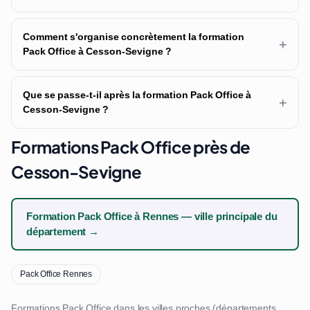
Comment s'organise concrètement la formation
+
Pack Office à Cesson-Sevigne ?
Que se passe-t-il après la formation Pack Office à
+
Cesson-Sevigne ?
Formations Pack Office près de
Cesson-Sevigne
Formation Pack Office à Rennes — ville principale du
département →
Pack Office Rennes
Formations Pack Office dans les villes proches (départements