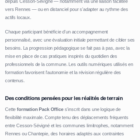
depuis Cesson-Sévigné — notamment via une liaison facilitée
vers Rennes — ou en distanciel pour s'adapter au rythme des
actifs locaux.
Chaque participant bénéficie d'un accompagnement
personnalisé, avec une évaluation initiale permettant de cibler ses
besoins. La progression pédagogique se fait pas à pas, avec la
mise en place de cas pratiques inspirés du quotidien des
professionnels de la commune. Les outils numériques utilisés en
formation favorisent l'autonomie et la révision régulière des
contenus.
Des conditions pensées pour les réalités de terrain
Cette
formation Pack Office
s'inscrit dans une logique de
flexibilité maximale. Compte tenu des déplacements fréquents
entre Cesson-Sévigné et les communes limitrophes, notamment
Rennes ou Chantepie, des horaires adaptés aux contraintes