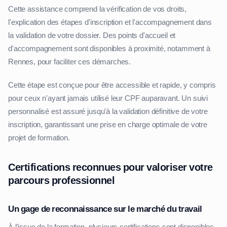
Cette assistance comprend la vérification de vos droits,
l'explication des étapes d'inscription et l'accompagnement dans
la validation de votre dossier. Des points d'accueil et
d'accompagnement sont disponibles à proximité, notamment à
Rennes, pour faciliter ces démarches.
Cette étape est conçue pour être accessible et rapide, y compris
pour ceux n'ayant jamais utilisé leur CPF auparavant. Un suivi
personnalisé est assuré jusqu'à la validation définitive de votre
inscription, garantissant une prise en charge optimale de votre
projet de formation.
Certifications reconnues pour valoriser votre
parcours professionnel
Un gage de reconnaissance sur le marché du travail
À l'issue de la formation, plusieurs certifications sont disponibles