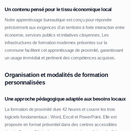
Un contenu pensé pour le tissu économique local
Notre apprentissage bureautique est conçu pour répondre
précisément aux exigences d'un territoire à forte interaction entre
économie, services publics et initiatives citoyennes. Les
infrastructures de formation modernes présentes sur la
commune facilitent cet apprentissage de proximité, garantissant
un usage immédiat et pertinent des compétences acquises.
Organisation et modalités de formation
personnalisées
Une approche pédagogique adaptée aux besoins locaux
La formation de proximité dure 42 heures et couvre les trois
logiciels fondamentaux : Word, Excel et PowerPoint. Elle est
proposée en format présentiel dans des centres accessibles