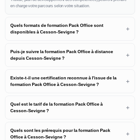
en charge votre parcours selon votre situation.
Quels formats de formation Pack Office sont
+
disponibles à Cesson-Sevigne ?
Puis-je suivre la formation Pack Office à distance
+
depuis Cesson-Sevigne ?
Existe-t-il une certification reconnue à l'issue de la
+
formation Pack Office à Cesson-Sevigne ?
Quel est le tarif de la formation Pack Office à
+
Cesson-Sevigne ?
Quels sont les prérequis pour la formation Pack
+
Office à Cesson-Sevigne ?