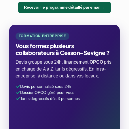
Recevoir le programme détaillé par email →
FORMATION ENTREPRISE
Vous formez plusieurs
collaborateurs à Cesson-Sevigne ?
Devis groupe sous 24h, financement
OPCO
pris
en charge de A à Z, tarifs dégressifs. En intra-
entreprise, à distance ou dans vos locaux.
Devis personnalisé sous 24h
Dossier OPCO géré pour vous
Tarifs dégressifs dès 3 personnes