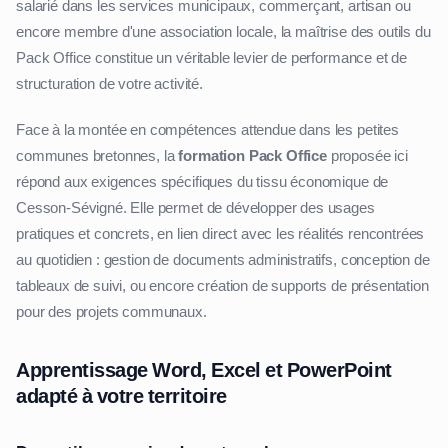
salarié dans les services municipaux, commerçant, artisan ou
encore membre d'une association locale, la maîtrise des outils du
Pack Office constitue un véritable levier de performance et de
structuration de votre activité.
Face à la montée en compétences attendue dans les petites
communes bretonnes, la
formation Pack Office
proposée ici
répond aux exigences spécifiques du tissu économique de
Cesson-Sévigné. Elle permet de développer des usages
pratiques et concrets, en lien direct avec les réalités rencontrées
au quotidien : gestion de documents administratifs, conception de
tableaux de suivi, ou encore création de supports de présentation
pour des projets communaux.
Apprentissage Word, Excel et PowerPoint
adapté à votre territoire