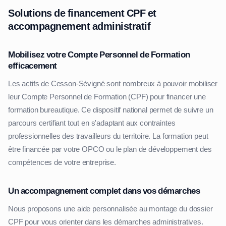
Solutions de financement CPF et
accompagnement administratif
Mobilisez votre Compte Personnel de Formation
efficacement
Les actifs de Cesson-Sévigné sont nombreux à pouvoir mobiliser
leur Compte Personnel de Formation (CPF) pour financer une
formation bureautique. Ce dispositif national permet de suivre un
parcours certifiant tout en s'adaptant aux contraintes
professionnelles des travailleurs du territoire. La formation peut
être financée par votre OPCO ou le plan de développement des
compétences de votre entreprise.
Un accompagnement complet dans vos démarches
Nous proposons une aide personnalisée au montage du dossier
CPF pour vous orienter dans les démarches administratives.