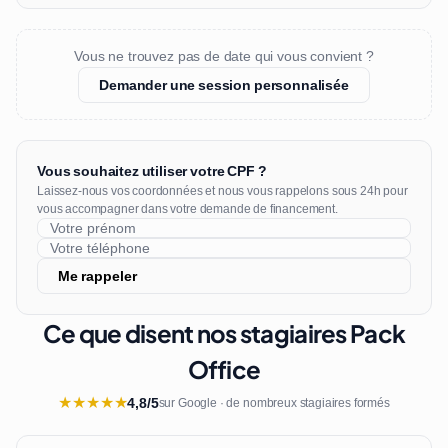
Vous ne trouvez pas de date qui vous convient ?
Demander une session personnalisée
Vous souhaitez utiliser votre CPF ?
Laissez-nous vos coordonnées et nous vous rappelons sous 24h pour
vous accompagner dans votre demande de financement.
Me rappeler
Ce que disent nos stagiaires Pack
Office
★
★
★
★
★
4,8/5
sur Google · de nombreux stagiaires formés