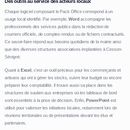
Des outils au service des acteurs locaux
Chaque logiciel composant le Pack Office correspond à un
usage local identifié. Par exemple,
Word
accompagne les
professionnels des services publics dans la rédaction de
courriers officiels, de comptes-rendus ou de fichiers contractuels.
Ce savoir-faire répond aux besoins quotidiens de la mairie ainsi
que des diverses structures associatives implantées à Cesson-
Sévigné.
Quant à
Excel
, c'est un outil précieux pour les commerçants et
artisans qui ont à gérer les stocks, suivre leur budget ou encore
préparer leur comptabilité. Il trouve aussi sa place dans les
structures de soutien aux entreprises où les tableaux de bord
sont essentiels à la prise de décision. Enfin,
PowerPoint
est
utilisé pour valoriser les initiatives locales, notamment lors de
réunions territoriales ou de présentations devant les élus et
partenaires.