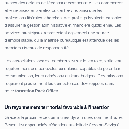
auprès des acteurs de l'économie cessonnaise. Les commerces
et entreprises artisanales du centre-ville, ainsi que les
professions libérales, cherchent des profils polyvalents capables
d'assurer la gestion administrative et financière quotidienne. Les
services municipaux représentent également une source
d'emploi stable, où la maîtrise bureautique est attendue dès les
premiers niveaux de responsabilité.
Les associations locales, nombreuses sur le territoire, sollicitent
régulièrement des bénévoles ou salariés capables de gérer leur
communication, leurs adhésions ou leurs budgets. Ces missions
requièrent précisément les compétences développées dans
notre
formation Pack Office
.
Un rayonnement territorial favorable à l'insertion
Grâce à la proximité de communes dynamiques comme Bruz et
Betton, les opportunités s'étendent au-delà de Cesson-Sévigné.