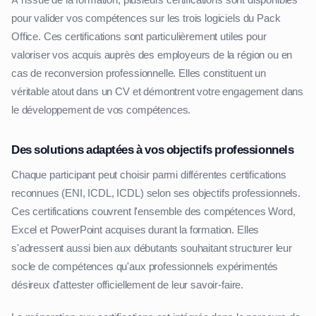
pour valider vos compétences sur les trois logiciels du Pack
Office. Ces certifications sont particulièrement utiles pour
valoriser vos acquis auprès des employeurs de la région ou en
cas de reconversion professionnelle. Elles constituent un
véritable atout dans un CV et démontrent votre engagement dans
le développement de vos compétences.
Des solutions adaptées à vos objectifs professionnels
Chaque participant peut choisir parmi différentes certifications
reconnues (ENI, ICDL, ICDL) selon ses objectifs professionnels.
Ces certifications couvrent l'ensemble des compétences Word,
Excel et PowerPoint acquises durant la formation. Elles
s'adressent aussi bien aux débutants souhaitant structurer leur
socle de compétences qu'aux professionnels expérimentés
désireux d'attester officiellement de leur savoir-faire.