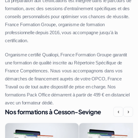
La préparation aux certifications est intégrée dans le parcours de
formation, avec des sessions d'entraînement spécifiques et des
conseils personnalisés pour optimiser vos chances de réussite.
France Formation Groupe, organisme de formation
professionnelle depuis 2016, vous accompagne jusqu'à la
certification.
Organisme certifié Qualiopi, France Formation Groupe garantit
une formation de qualité inscrite au Répertoire Spécifique de
France Compétences. Nous vous accompagnons dans vos
démarches de financement auprès de votre OPCO, France
Travail ou de tout autre dispositif de prise en charge. Nos
formations Pack Office démarrent à partir de 499 € en distanciel
avec un formateur dédié.
Nos formations à Cesson-Sevigne
‹
›