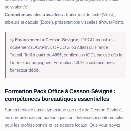
polyvalent(e).
Compétences clés travaillées
: traitement de texte (Word),
tableurs et calculs (Excel), présentations visuelles (PowerPoint).
Financement à Cesson-Sevigne
: OPCO probables
localement (OCAPIAT, OPCO 2i ou Atlas) ou France
Travail. Tarif à partir de
499€
, certification ICDL incluse dès la
formule accompagnée. Formation 100% à distance avec
formateur dédié.
Formation Pack Office à Cesson-Sévigné :
compétences bureautiques essentielles
Sur un territoire aussi dynamique que celui de Cesson-Sévigné,
les compétences en bureautique sont devenues incontournables
pour les professionnels et les acteurs locaux. Que vous soyez