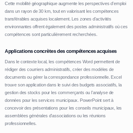
Cette mobilité géographique augmente les perspectives d'emploi
dans un rayon de 30 km, tout en valorisant les compétences
transférables acquises localement. Les zones d'activités
environnantes offrent également des postes administratifs où ces
compétences sont particulièrement recherchées.
Applications concrètes des compétences acquises
Dans le contexte local, les compétences Word permettent de
rédiger des courriers administratifs, créer des modèles de
documents ou gérer la correspondance professionnelle. Excel
trouve son application dans le suivi des budgets associatifs, la
gestion des stocks pour les commerçants ou l'analyse de
données pour les services municipaux. PowerPoint sert à
concevoir des présentations pour les conseils municipaux, les
assemblées générales d'associations ou les réunions
professionnelles.