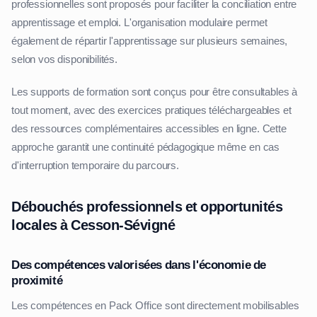
professionnelles sont proposés pour faciliter la conciliation entre
apprentissage et emploi. L'organisation modulaire permet
également de répartir l'apprentissage sur plusieurs semaines,
selon vos disponibilités.
Les supports de formation sont conçus pour être consultables à
tout moment, avec des exercices pratiques téléchargeables et
des ressources complémentaires accessibles en ligne. Cette
approche garantit une continuité pédagogique même en cas
d'interruption temporaire du parcours.
Débouchés professionnels et opportunités
locales à Cesson-Sévigné
Des compétences valorisées dans l'économie de
proximité
Les compétences en Pack Office sont directement mobilisables