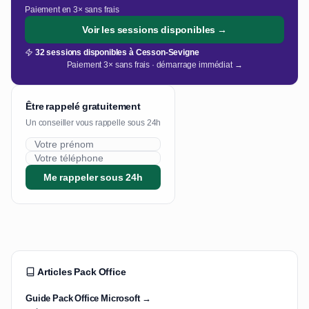
Paiement en 3× sans frais
Voir les sessions disponibles →
32 sessions disponibles à Cesson-Sevigne
Paiement 3× sans frais · démarrage immédiat →
Être rappelé gratuitement
Un conseiller vous rappelle sous 24h
Me rappeler sous 24h
Articles Pack Office
Guide Pack Office Microsoft →