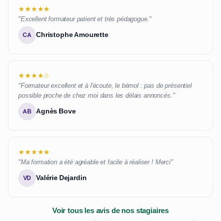
★★★★★
"Excellent formateur patient et très pédagogue."
Christophe Amourette
CA
★★★★☆
"Formateur excellent et à l'écoute, le bémol : pas de présentiel
possible proche de chez moi dans les délais annoncés."
Agnès Bove
AB
★★★★★
"Ma formation a été agréable et facile à réaliser ! Merci"
Valérie Dejardin
VD
Voir tous les avis de nos stagiaires