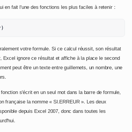
n fait l'une des fonctions les plus faciles à retenir :
r)
éralement votre formule. Si ce calcul réussit, son résultat
, Excel ignore ce résultat et affiche à la place le second
ment peut être un texte entre guillemets, un nombre, une
rs.
fonction s'écrit en un seul mot dans la barre de formule,
tion française la nomme « SI.ERREUR ». Les deux
sponible depuis Excel 2007, donc dans toutes les
urd'hui.