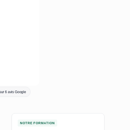
sur 6 avis Google
NOTRE FORMATION