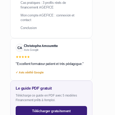
Cas pratiques : 3 profils réels de
financement AGEFICE
Mon compte AGEFICE : connexion et
contact
Conclusion
Christophe Amourette
CA
Avis Google
★★★★★
"Excellent formateur patient et très pédagogue."
✓ Avis vérifié Google
Le guide PDF gratuit
Télécharge ce guide en PDF avec 5 modèles
Financement prêts à l'emploi.
Télécharger gratuitement