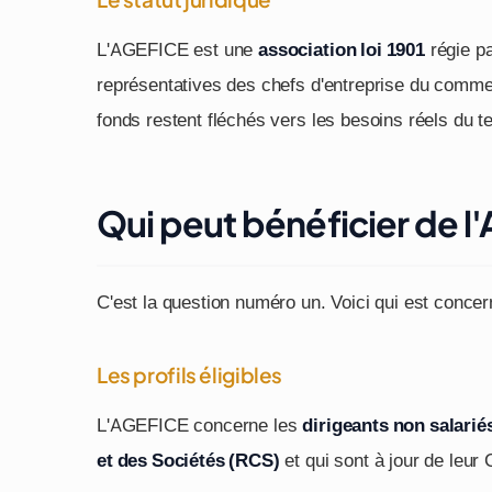
L'AGEFICE est une
association loi 1901
régie pa
représentatives des chefs d'entreprise du comme
fonds restent fléchés vers les besoins réels du t
Qui peut bénéficier de l
C'est la question numéro un. Voici qui est conce
Les profils éligibles
L'AGEFICE concerne les
dirigeants non salarié
et des Sociétés (RCS)
et qui sont à jour de leur