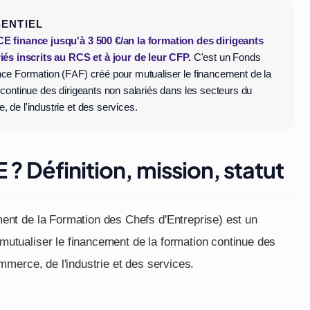
SENTIEL
 finance jusqu'à 3 500 €/an la formation des dirigeants
iés inscrits au RCS et à jour de leur CFP.
C'est un Fonds
ce Formation (FAF) créé pour mutualiser le financement de la
 continue des dirigeants non salariés dans les secteurs du
 de l'industrie et des services.
? Définition, mission, statut
nt de la Formation des Chefs d'Entreprise) est un
mutualiser le financement de la formation continue des
merce, de l'industrie et des services.