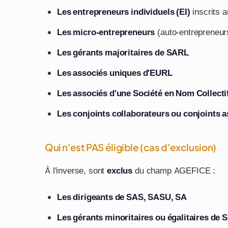
Les entrepreneurs individuels (EI)
inscrits 
Les micro-entrepreneurs
(auto-entrepreneurs
Les gérants majoritaires de SARL
Les associés uniques d'EURL
Les associés d'une Société en Nom Collecti
Les conjoints collaborateurs ou conjoints 
Qui n'est PAS éligible (cas d'exclusion)
À l'inverse, sont
exclus
du champ AGEFICE :
Les dirigeants de SAS, SASU, SA
Les gérants minoritaires ou égalitaires de