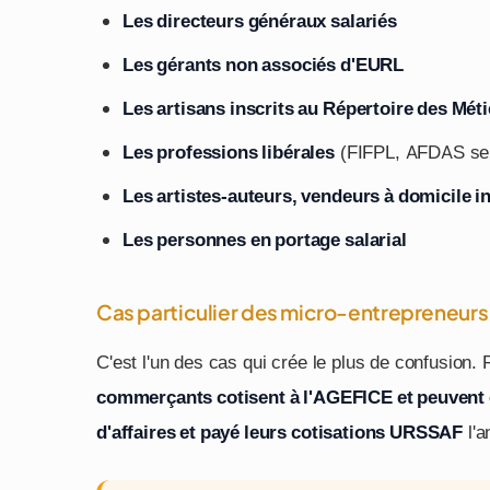
Les directeurs généraux salariés
Les gérants non associés d'EURL
Les artisans inscrits au Répertoire des Méti
Les professions libérales
(FIFPL, AFDAS sel
Les artistes-auteurs, vendeurs à domicile 
Les personnes en portage salarial
Cas particulier des micro-entrepreneurs
C'est l'un des cas qui crée le plus de confusion
commerçants cotisent à l'AGEFICE et peuvent 
d'affaires et payé leurs cotisations URSSAF
l'a