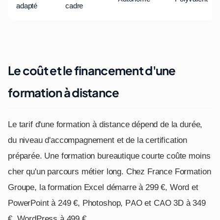
adapté
cadre
Le coût et le financement d'une
formation à distance
Le tarif d'une formation à distance dépend de la durée,
du niveau d'accompagnement et de la certification
préparée. Une formation bureautique courte coûte moins
cher qu'un parcours métier long. Chez France Formation
Groupe, la formation Excel démarre à 299 €, Word et
PowerPoint à 249 €, Photoshop, PAO et CAO 3D à 349
€, WordPress à 499 €.