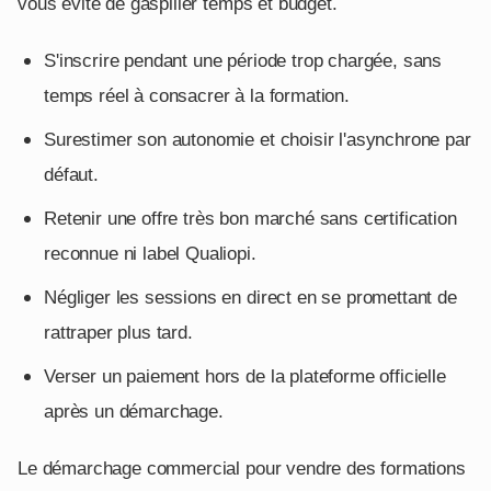
vous évite de gaspiller temps et budget.
S'inscrire pendant une période trop chargée, sans
temps réel à consacrer à la formation.
Surestimer son autonomie et choisir l'asynchrone par
défaut.
Retenir une offre très bon marché sans certification
reconnue ni label Qualiopi.
Négliger les sessions en direct en se promettant de
rattraper plus tard.
Verser un paiement hors de la plateforme officielle
après un démarchage.
Le démarchage commercial pour vendre des formations