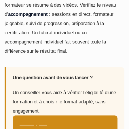
formateur se résume à des vidéos. Vérifiez le niveau
d'
accompagnement
: sessions en direct, formateur
joignable, suivi de progression, préparation à la
certification. Un tutorat individuel ou un
accompagnement individuel fait souvent toute la
différence sur le résultat final.
Une question avant de vous lancer ?
Un conseiller vous aide à vérifier l'éligibilité d'une
formation et à choisir le format adapté, sans
engagement.
Être rappelé