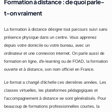
Formation à distance : de quoi parle-
t-on vraiment
La formation à distance désigne tout parcours suivi sans
présence physique dans un centre. Vous apprenez
depuis votre domicile ou votre bureau, avec un
ordinateur et une connexion internet. On parle aussi de
formation en ligne, d'e-learning ou de FOAD, la formation
ouverte et à distance, son nom officiel en France.
Le format a changé d'échelle ces dernières années. Les
classes virtuelles, les plateformes pédagogiques et
l'accompagnement à distance se sont généralisés. Pour
beaucoup de formations professionnelles courtes, la