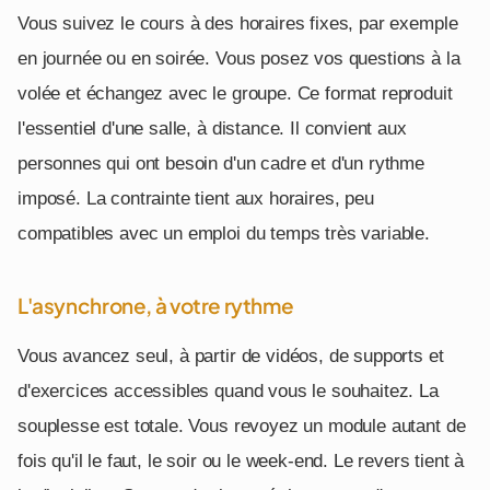
Vous suivez le cours à des horaires fixes, par exemple
en journée ou en soirée. Vous posez vos questions à la
volée et échangez avec le groupe. Ce format reproduit
l'essentiel d'une salle, à distance. Il convient aux
personnes qui ont besoin d'un cadre et d'un rythme
imposé. La contrainte tient aux horaires, peu
compatibles avec un emploi du temps très variable.
L'asynchrone, à votre rythme
Vous avancez seul, à partir de vidéos, de supports et
d'exercices accessibles quand vous le souhaitez. La
souplesse est totale. Vous revoyez un module autant de
fois qu'il le faut, le soir ou le week-end. Le revers tient à