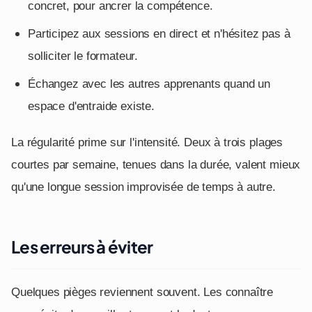
concret, pour ancrer la compétence.
Participez aux sessions en direct et n'hésitez pas à
solliciter le formateur.
Échangez avec les autres apprenants quand un
espace d'entraide existe.
La régularité prime sur l'intensité. Deux à trois plages
courtes par semaine, tenues dans la durée, valent mieux
qu'une longue session improvisée de temps à autre.
Les erreurs à éviter
Quelques pièges reviennent souvent. Les connaître