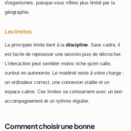
d'organismes, puisque vous n'êtes plus limité par la
géographie.
Les limites
La principale limite tient à la
discipline
. Sans cadre, il
est facile de repousser une session puis de décrocher.
L'interaction peut sembler moins riche qu'en salle,
surtout en autonomie. Le matériel reste à votre charge :
un ordinateur correct, une connexion stable et un
espace calme. Ces limites se contournent avec un bon
accompagnement et un rythme régulier.
Comment choisir une bonne