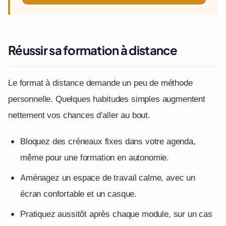
Réussir sa formation à distance
Le format à distance demande un peu de méthode
personnelle. Quelques habitudes simples augmentent
nettement vos chances d'aller au bout.
Bloquez des créneaux fixes dans votre agenda,
même pour une formation en autonomie.
Aménagez un espace de travail calme, avec un
écran confortable et un casque.
Pratiquez aussitôt après chaque module, sur un cas