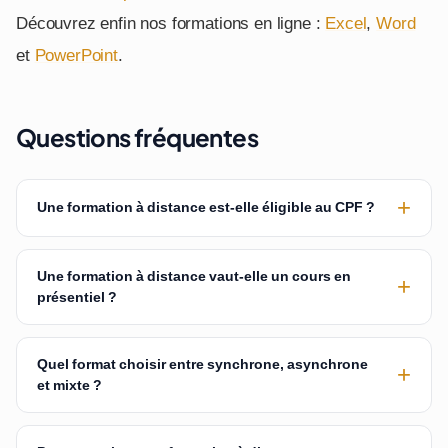
Découvrez enfin nos formations en ligne :
Excel
,
Word
et
PowerPoint
.
Questions fréquentes
+
Une formation à distance est-elle éligible au CPF ?
Une formation à distance vaut-elle un cours en
+
présentiel ?
Quel format choisir entre synchrone, asynchrone
+
et mixte ?