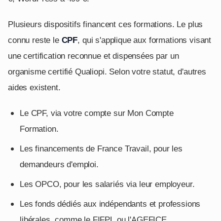
Plusieurs dispositifs financent ces formations. Le plus
connu reste le
CPF
, qui s'applique aux formations visant
une certification reconnue et dispensées par un
organisme certifié Qualiopi. Selon votre statut, d'autres
aides existent.
Le CPF, via votre compte sur Mon Compte
Formation.
Les financements de France Travail, pour les
demandeurs d'emploi.
Les OPCO, pour les salariés via leur employeur.
Les fonds dédiés aux indépendants et professions
libérales, comme le FIFPL ou l'AGEFICE.