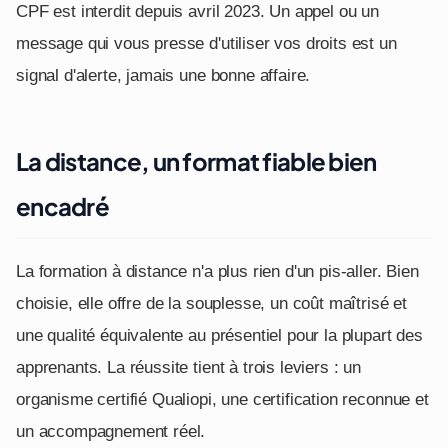
CPF est interdit depuis avril 2023. Un appel ou un
message qui vous presse d'utiliser vos droits est un
signal d'alerte, jamais une bonne affaire.
La distance, un format fiable bien
encadré
La formation à distance n'a plus rien d'un pis-aller. Bien
choisie, elle offre de la souplesse, un coût maîtrisé et
une qualité équivalente au présentiel pour la plupart des
apprenants. La réussite tient à trois leviers : un
organisme certifié Qualiopi, une certification reconnue et
un accompagnement réel.