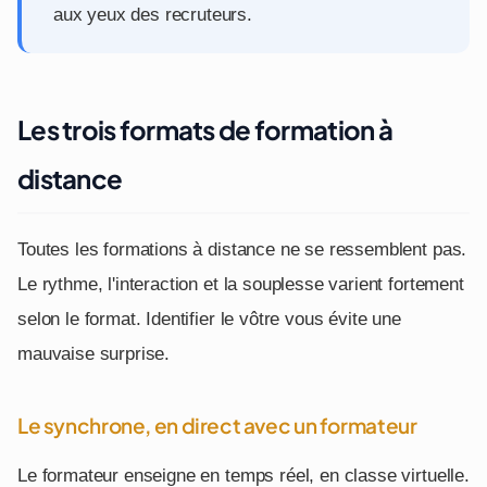
aux yeux des recruteurs.
Les trois formats de formation à
distance
Toutes les formations à distance ne se ressemblent pas.
Le rythme, l'interaction et la souplesse varient fortement
selon le format. Identifier le vôtre vous évite une
mauvaise surprise.
Le synchrone, en direct avec un formateur
Le formateur enseigne en temps réel, en classe virtuelle.