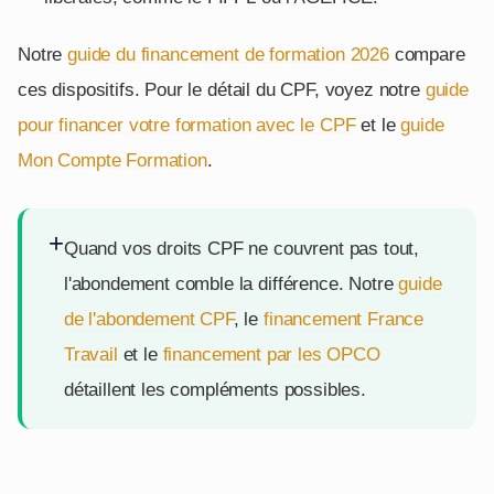
Notre
guide du financement de formation 2026
compare
ces dispositifs. Pour le détail du CPF, voyez notre
guide
pour financer votre formation avec le CPF
et le
guide
Mon Compte Formation
.
+
Quand vos droits CPF ne couvrent pas tout,
l'abondement comble la différence. Notre
guide
de l'abondement CPF
, le
financement France
Travail
et le
financement par les OPCO
détaillent les compléments possibles.