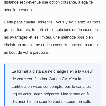
distance est devenue une option courante, à égalité
avec le présentiel.
Cette page clarifie l'essentiel. Vous y trouverez les trois
grands formats, le coût et les solutions de financement,
les avantages et les limites, une méthode pour bien
choisir un organisme et des conseils concrets pour aller
au bout de votre parcours.
i
Le format à distance ne change rien à la valeur
de votre certification. Sur un CV, c'est la
certification visée qui compte, pas le canal par
lequel vous l'avez préparée. Une formation à
distance bien encadrée vaut un cours en salle