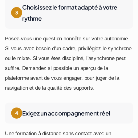
Choisissez le format adapté à votre
rythme
Posez-vous une question honnête sur votre autonomie.
Si vous avez besoin d'un cadre, privilégiez le synchrone
ou le mixte. Si vous êtes discipliné, l'asynchrone peut
suffire. Demandez si possible un aperçu de la
plateforme avant de vous engager, pour juger de la
navigation et de la qualité des supports.
Exigez un accompagnement réel
Une formation à distance sans contact avec un