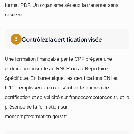
format PDF. Un organisme sérieux la transmet sans
réserve.
Contrôlez la certification visée
Une formation finançable par le CPF prépare une
certification inscrite au RNCP ou au Répertoire
Spécifique. En bureautique, les certifications ENI et
ICDL remplissent ce rôle. Vérifiez le numéro de
certification et sa validité sur francecompetences.fr, et la
présence de la formation sur
moncompteformation.gouv.fr.