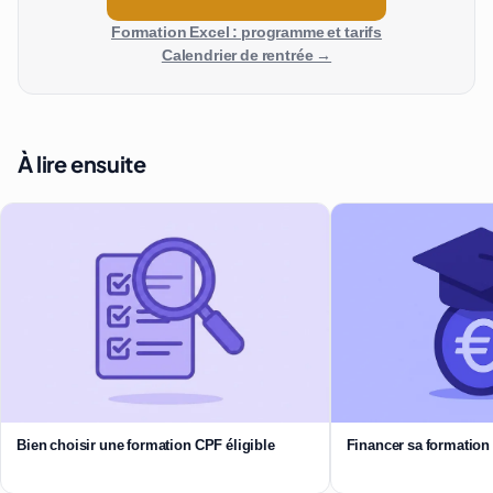
Formation Excel : programme et tarifs
Calendrier de rentrée →
À lire ensuite
Bien choisir une formation CPF éligible
Financer sa formation