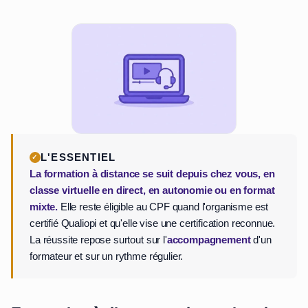
L'ESSENTIEL
La formation à distance se suit depuis chez vous, en
classe virtuelle en direct, en autonomie ou en format
mixte.
Elle reste éligible au CPF quand l'organisme est
certifié Qualiopi et qu'elle vise une certification reconnue.
La réussite repose surtout sur l'
accompagnement
d'un
formateur et sur un rythme régulier.