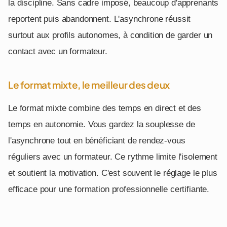
la discipline. Sans cadre imposé, beaucoup d'apprenants
reportent puis abandonnent. L'asynchrone réussit
surtout aux profils autonomes, à condition de garder un
contact avec un formateur.
Le format mixte, le meilleur des deux
Le format mixte combine des temps en direct et des
temps en autonomie. Vous gardez la souplesse de
l'asynchrone tout en bénéficiant de rendez-vous
réguliers avec un formateur. Ce rythme limite l'isolement
et soutient la motivation. C'est souvent le réglage le plus
efficace pour une formation professionnelle certifiante.