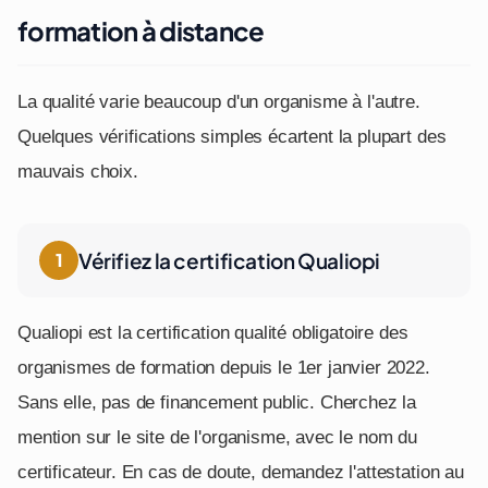
formation à distance
La qualité varie beaucoup d'un organisme à l'autre.
Quelques vérifications simples écartent la plupart des
mauvais choix.
Vérifiez la certification Qualiopi
Qualiopi est la certification qualité obligatoire des
organismes de formation depuis le 1er janvier 2022.
Sans elle, pas de financement public. Cherchez la
mention sur le site de l'organisme, avec le nom du
certificateur. En cas de doute, demandez l'attestation au