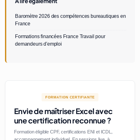
À lire également
Baromètre 2026 des compétences bureautiques en
France
Formations financées France Travail pour
demandeurs d'emploi
FORMATION CERTIFIANTE
Envie de maîtriser Excel avec
une certification reconnue ?
Formation éligible CPF, certifications ENI et ICDL,
accompagnement individuel. En sessions live, à