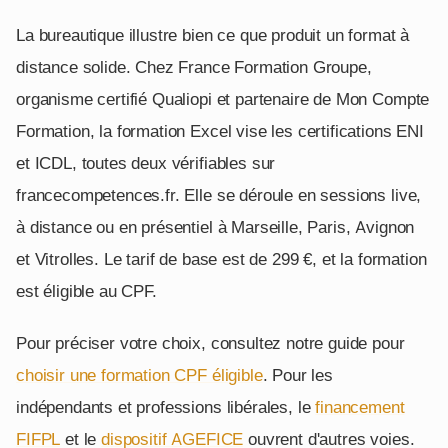
La bureautique illustre bien ce que produit un format à
distance solide. Chez France Formation Groupe,
organisme certifié Qualiopi et partenaire de Mon Compte
Formation, la formation Excel vise les certifications ENI
et ICDL, toutes deux vérifiables sur
francecompetences.fr. Elle se déroule en sessions live,
à distance ou en présentiel à Marseille, Paris, Avignon
et Vitrolles. Le tarif de base est de 299 €, et la formation
est éligible au CPF.
Pour préciser votre choix, consultez notre guide pour
choisir une formation CPF éligible
. Pour les
indépendants et professions libérales, le
financement
FIFPL
et le
dispositif AGEFICE
ouvrent d'autres voies.