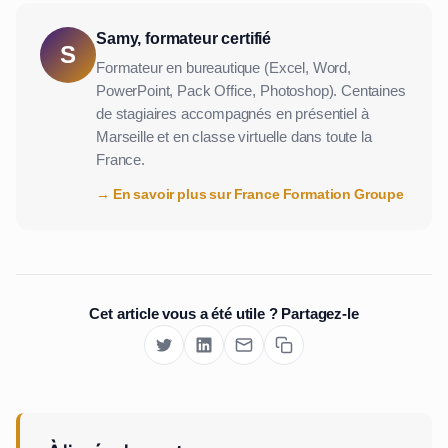
Samy, formateur certifié
S
Formateur en bureautique (Excel, Word,
PowerPoint, Pack Office, Photoshop). Centaines
de stagiaires accompagnés en présentiel à
Marseille et en classe virtuelle dans toute la
France.
→ En savoir plus sur France Formation Groupe
Cet article vous a été utile ? Partagez-le