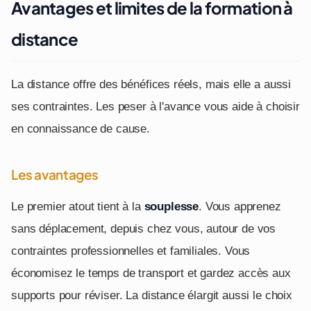
Avantages et limites de la formation à
distance
La distance offre des bénéfices réels, mais elle a aussi
ses contraintes. Les peser à l'avance vous aide à choisir
en connaissance de cause.
Les avantages
Le premier atout tient à la
souplesse
. Vous apprenez
sans déplacement, depuis chez vous, autour de vos
contraintes professionnelles et familiales. Vous
économisez le temps de transport et gardez accès aux
supports pour réviser. La distance élargit aussi le choix