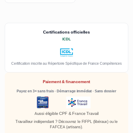
Certifications officielles
ICDL
Certification inscrite au Répertoire Spécifique de France Compétences
Paiement & financement
Payez en 3× sans frais · Démarrage immédiat · Sans dossier
Aussi éligible CPF & France Travail
Travailleur indépendant ? Découvrez le
FIFPL
(libéraux) ou le
FAFCEA
(artisans).