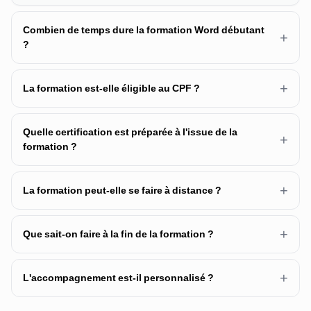
Combien de temps dure la formation Word débutant
+
?
+
La formation est-elle éligible au CPF ?
Quelle certification est préparée à l'issue de la
+
formation ?
+
La formation peut-elle se faire à distance ?
+
Que sait-on faire à la fin de la formation ?
+
L'accompagnement est-il personnalisé ?