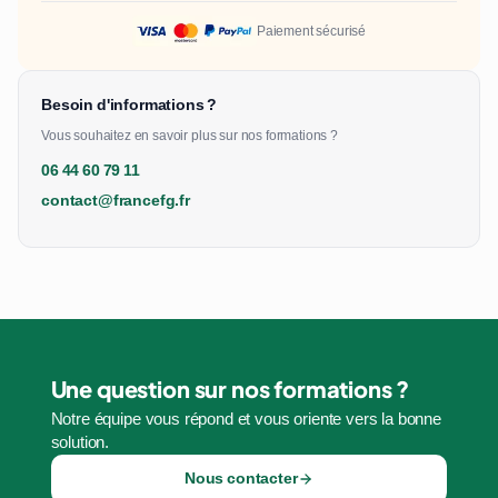
Paiement sécurisé
Besoin d'informations ?
Vous souhaitez en savoir plus sur nos formations ?
06 44 60 79 11
contact@francefg.fr
Une question sur nos formations ?
Notre équipe vous répond et vous oriente vers la bonne
solution.
Nous contacter