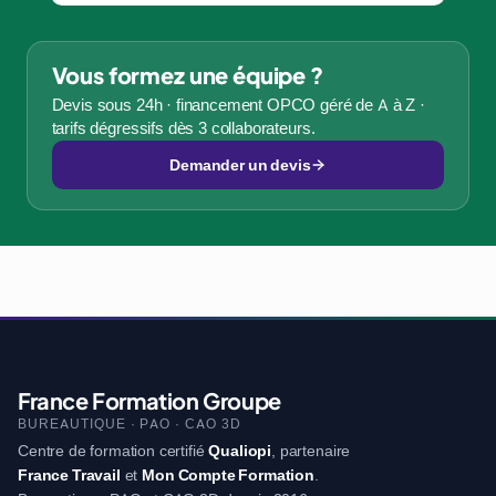
Vous formez une équipe ?
Devis sous 24h · financement OPCO géré de A à Z ·
tarifs dégressifs dès 3 collaborateurs.
Demander un devis
France Formation Groupe
BUREAUTIQUE · PAO · CAO 3D
Centre de formation certifié
Qualiopi
, partenaire
France Travail
et
Mon Compte Formation
.