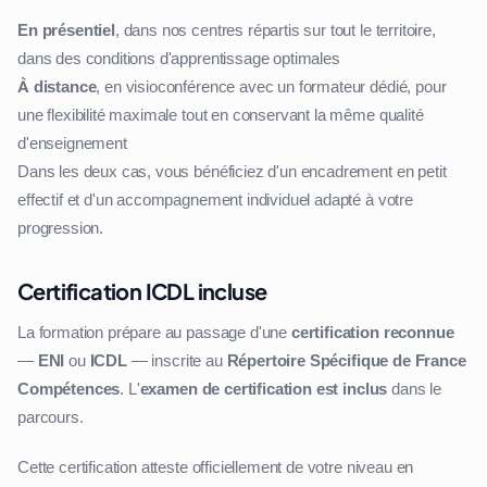
En présentiel
, dans nos centres répartis sur tout le territoire,
dans des conditions d'apprentissage optimales
À distance
, en visioconférence avec un formateur dédié, pour
une flexibilité maximale tout en conservant la même qualité
d'enseignement
Dans les deux cas, vous bénéficiez d'un encadrement en petit
effectif et d'un accompagnement individuel adapté à votre
progression.
Certification ICDL incluse
La formation prépare au passage d'une
certification reconnue
—
ENI
ou
ICDL
— inscrite au
Répertoire Spécifique de France
Compétences
. L'
examen de certification est inclus
dans le
parcours.
Cette certification atteste officiellement de votre niveau en