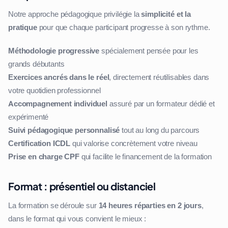
Notre approche pédagogique privilégie la
simplicité et la
pratique
pour que chaque participant progresse à son rythme.
Méthodologie progressive
spécialement pensée pour les
grands débutants
Exercices ancrés dans le réel
, directement réutilisables dans
votre quotidien professionnel
Accompagnement individuel
assuré par un formateur dédié et
expérimenté
Suivi pédagogique personnalisé
tout au long du parcours
Certification ICDL
qui valorise concrètement votre niveau
Prise en charge CPF
qui facilite le financement de la formation
Format : présentiel ou distanciel
La formation se déroule sur
14 heures réparties en 2 jours
,
dans le format qui vous convient le mieux :