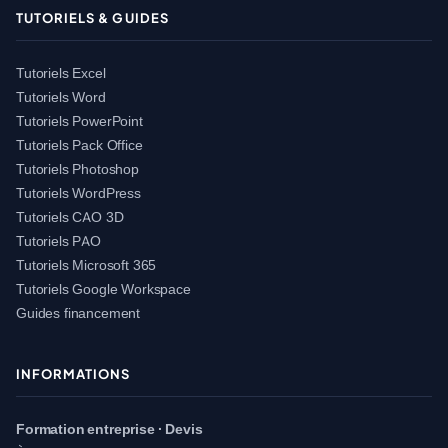
TUTORIELS & GUIDES
Tutoriels Excel
Tutoriels Word
Tutoriels PowerPoint
Tutoriels Pack Office
Tutoriels Photoshop
Tutoriels WordPress
Tutoriels CAO 3D
Tutoriels PAO
Tutoriels Microsoft 365
Tutoriels Google Workspace
Guides financement
INFORMATIONS
Formation entreprise · Devis