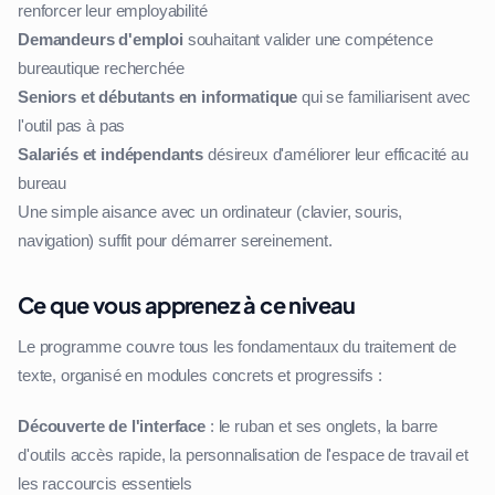
renforcer leur employabilité
Demandeurs d'emploi
souhaitant valider une compétence
bureautique recherchée
Seniors et débutants en informatique
qui se familiarisent avec
l'outil pas à pas
Salariés et indépendants
désireux d'améliorer leur efficacité au
bureau
Une simple aisance avec un ordinateur (clavier, souris,
navigation) suffit pour démarrer sereinement.
Ce que vous apprenez à ce niveau
Le programme couvre tous les fondamentaux du traitement de
texte, organisé en modules concrets et progressifs :
Découverte de l'interface
: le ruban et ses onglets, la barre
d'outils accès rapide, la personnalisation de l'espace de travail et
les raccourcis essentiels