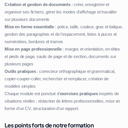
Création et gestion de documents
: créer, enregistrer et
organiser ses fichiers, gérer les modes d'affichage et travailler
sur plusieurs documents
Mise en forme essentielle
: police, taille, couleur, gras et italique,
gestion des paragraphes et de l'espacement, listes à puces et
numérotées, bordures et trames
Mise en page professionnelle
: marges et orientation, en-têtes
et pieds de page, sauts de page et de section, documents sur
plusieurs pages
Outils pratiques
: correcteur orthographique et grammatical,
copier-couper-coller, rechercher et remplacer, création de
modèles simples
Chaque module est ponctué d'
exercices pratiques
inspirés de
situations réelles : rédaction de lettres professionnelles, mise en
forme d'un CV, structuration d'un rapport.
Les points forts de notre formation