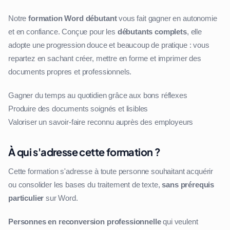
Notre
formation Word débutant
vous fait gagner en autonomie
et en confiance. Conçue pour les
débutants complets
, elle
adopte une progression douce et beaucoup de pratique : vous
repartez en sachant créer, mettre en forme et imprimer des
documents propres et professionnels.
Gagner du temps au quotidien grâce aux bons réflexes
Produire des documents soignés et lisibles
Valoriser un savoir-faire reconnu auprès des employeurs
À qui s'adresse cette formation ?
Cette formation s'adresse à toute personne souhaitant acquérir
ou consolider les bases du traitement de texte,
sans prérequis
particulier
sur Word.
Personnes en reconversion professionnelle
qui veulent