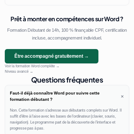
Prêt à monter en compétences sur Word ?
Formation Débutant de 14h, 100 % finançable CPF, certification
incluse, accompagnement individuel.
Être accompagné gratuitement →
Voir la formation Word complète →
Niveau avancé →
Questions fréquentes
Faut-il déjà connaître Word pour suivre cette
+
formation débutant ?
Non. Cette formation s'adresse aux débutants complets sur Word. Il
suffit d'être à l'aise avec les bases de l'ordinateur (clavier, souris,
navigation). Le programme part de la découverte de l'interface et
progresse pas à pas.