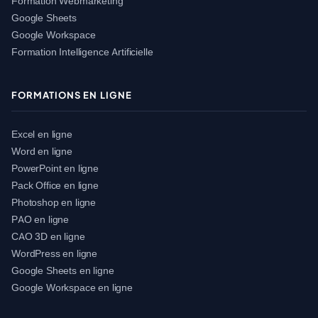
Formation Webmarketing
Google Sheets
Google Workspace
Formation Intelligence Artificielle
FORMATIONS EN LIGNE
Excel en ligne
Word en ligne
PowerPoint en ligne
Pack Office en ligne
Photoshop en ligne
PAO en ligne
CAO 3D en ligne
WordPress en ligne
Google Sheets en ligne
Google Workspace en ligne