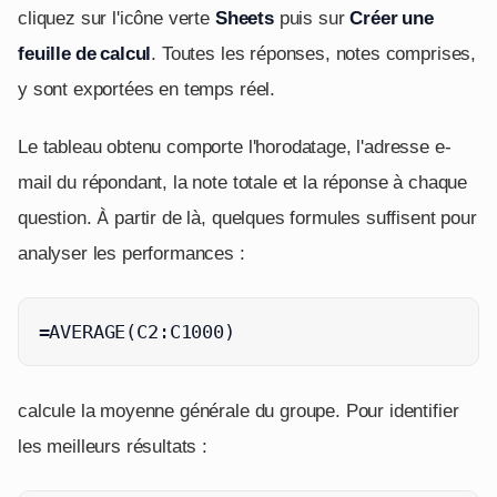
cliquez sur l'icône verte
Sheets
puis sur
Créer une
feuille de calcul
. Toutes les réponses, notes comprises,
y sont exportées en temps réel.
Le tableau obtenu comporte l'horodatage, l'adresse e-
mail du répondant, la note totale et la réponse à chaque
question. À partir de là, quelques formules suffisent pour
analyser les performances :
=AVERAGE(C2:C1000)
calcule la moyenne générale du groupe. Pour identifier
les meilleurs résultats :