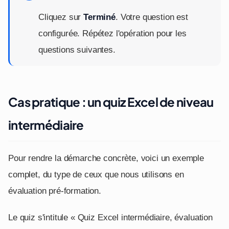
Cliquez sur
Terminé
. Votre question est
configurée. Répétez l'opération pour les
questions suivantes.
Cas pratique : un quiz Excel de niveau
intermédiaire
Pour rendre la démarche concrète, voici un exemple
complet, du type de ceux que nous utilisons en
évaluation pré-formation.
Le quiz s'intitule « Quiz Excel intermédiaire, évaluation