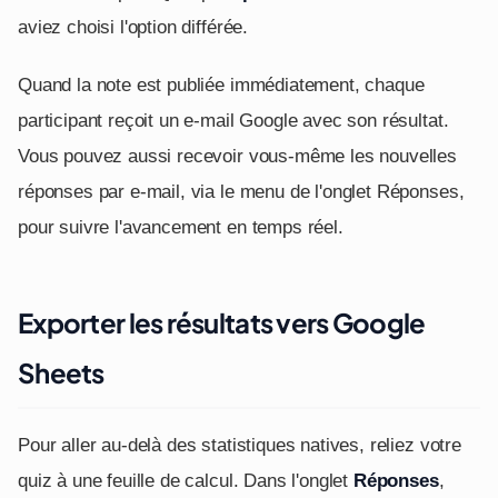
aviez choisi l'option différée.
Quand la note est publiée immédiatement, chaque
participant reçoit un e-mail Google avec son résultat.
Vous pouvez aussi recevoir vous-même les nouvelles
réponses par e-mail, via le menu de l'onglet Réponses,
pour suivre l'avancement en temps réel.
Exporter les résultats vers Google
Sheets
Pour aller au-delà des statistiques natives, reliez votre
quiz à une feuille de calcul. Dans l'onglet
Réponses
,