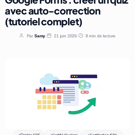
avec auto-correction
(tutoriel complet)
Par
Samy
·
21 juin 2026
·
8 min de lecture