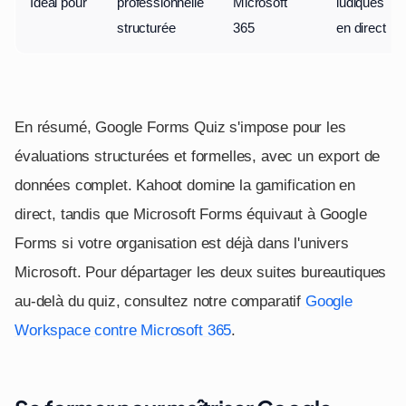
Idéal pour
professionnelle
Microsoft
ludiques
structurée
365
en direct
En résumé, Google Forms Quiz s'impose pour les
évaluations structurées et formelles, avec un export de
données complet. Kahoot domine la gamification en
direct, tandis que Microsoft Forms équivaut à Google
Forms si votre organisation est déjà dans l'univers
Microsoft. Pour départager les deux suites bureautiques
au-delà du quiz, consultez notre comparatif
Google
Workspace contre Microsoft 365
.