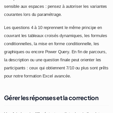
sensible aux espaces : pensez à autoriser les variantes
courantes lors du paramétrage.
Les questions 4 à 10 reprennent le même principe en
couvrant les tableaux croisés dynamiques, les formules
conditionnelles, la mise en forme conditionnelle, les
graphiques ou encore Power Query. En fin de parcours,
la description ou une question finale peut orienter les
participants : ceux qui obtiennent 7/10 ou plus sont prêts
pour notre formation Excel avancée.
Gérer les réponses et la correction