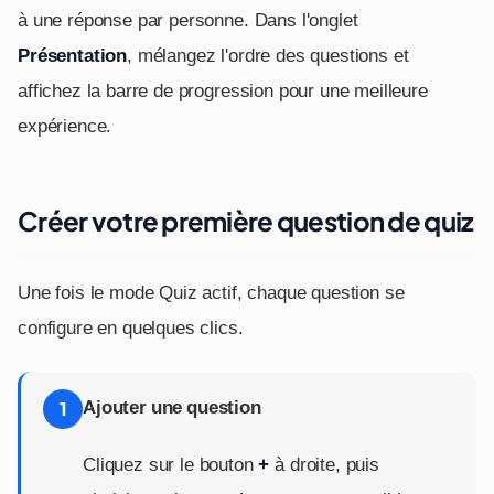
à une réponse par personne. Dans l'onglet
Présentation
, mélangez l'ordre des questions et
affichez la barre de progression pour une meilleure
expérience.
Créer votre première question de quiz
Une fois le mode Quiz actif, chaque question se
configure en quelques clics.
Ajouter une question
1
Cliquez sur le bouton
+
à droite, puis