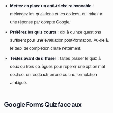
Mettez en place un anti-triche raisonnable
:
mélangez les questions et les options, et limitez à
une réponse par compte Google.
Préférez les quiz courts
: dix à quinze questions
suffisent pour une évaluation post-formation. Au-delà,
le taux de complétion chute nettement.
Testez avant de diffuser
: faites passer le quiz à
deux ou trois collègues pour repérer une option mal
cochée, un feedback erroné ou une formulation
ambiguë.
Google Forms Quiz face aux