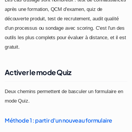
après une formation, QCM d'examen, quiz de
découverte produit, test de recrutement, audit qualité
d'un processus ou sondage avec scoring. C'est l'un des
outils les plus complets pour évaluer à distance, et il est
gratuit.
Activer le mode Quiz
Deux chemins permettent de basculer un formulaire en
mode Quiz.
Méthode 1 : partir d'un nouveau formulaire