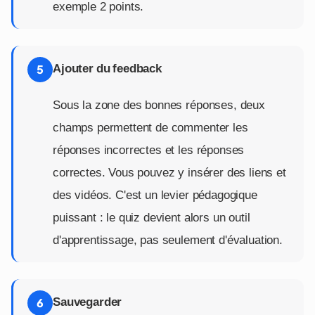
exemple 2 points.
Ajouter du feedback
5
Sous la zone des bonnes réponses, deux
champs permettent de commenter les
réponses incorrectes et les réponses
correctes. Vous pouvez y insérer des liens et
des vidéos. C'est un levier pédagogique
puissant : le quiz devient alors un outil
d'apprentissage, pas seulement d'évaluation.
Sauvegarder
6