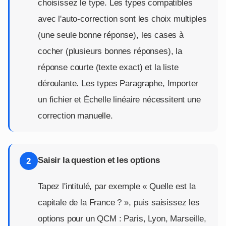
choisissez le type. Les types compatibles
avec l'auto-correction sont les choix multiples
(une seule bonne réponse), les cases à
cocher (plusieurs bonnes réponses), la
réponse courte (texte exact) et la liste
déroulante. Les types Paragraphe, Importer
un fichier et Échelle linéaire nécessitent une
correction manuelle.
Saisir la question et les options
2
Tapez l'intitulé, par exemple « Quelle est la
capitale de la France ? », puis saisissez les
options pour un QCM : Paris, Lyon, Marseille,