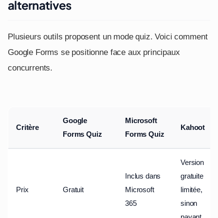
alternatives
Plusieurs outils proposent un mode quiz. Voici comment
Google Forms se positionne face aux principaux
concurrents.
Google
Microsoft
Critère
Kahoot
Forms Quiz
Forms Quiz
Version
Inclus dans
gratuite
Prix
Gratuit
Microsoft
limitée,
365
sinon
payant