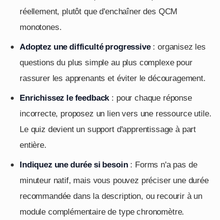
réellement, plutôt que d'enchaîner des QCM
monotones.
Adoptez une difficulté progressive
: organisez les
questions du plus simple au plus complexe pour
rassurer les apprenants et éviter le découragement.
Enrichissez le feedback
: pour chaque réponse
incorrecte, proposez un lien vers une ressource utile.
Le quiz devient un support d'apprentissage à part
entière.
Indiquez une durée si besoin
: Forms n'a pas de
minuteur natif, mais vous pouvez préciser une durée
recommandée dans la description, ou recourir à un
module complémentaire de type chronomètre.