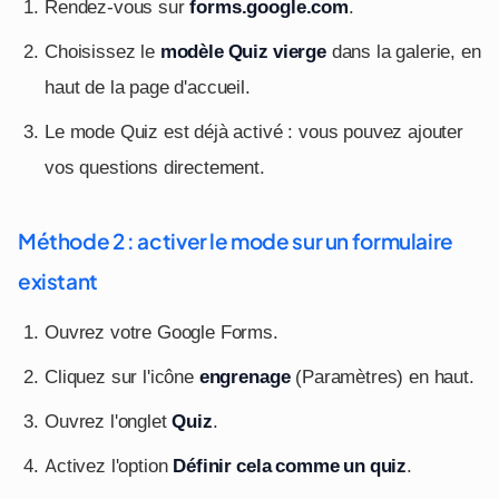
Rendez-vous sur
forms.google.com
.
Choisissez le
modèle Quiz vierge
dans la galerie, en
haut de la page d'accueil.
Le mode Quiz est déjà activé : vous pouvez ajouter
vos questions directement.
Méthode 2 : activer le mode sur un formulaire
existant
Ouvrez votre Google Forms.
Cliquez sur l'icône
engrenage
(Paramètres) en haut.
Ouvrez l'onglet
Quiz
.
Activez l'option
Définir cela comme un quiz
.