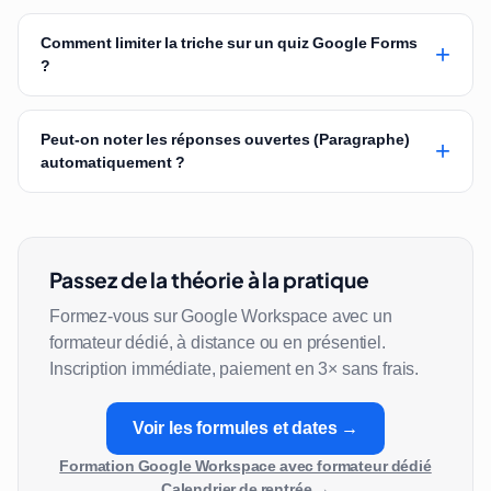
Comment limiter la triche sur un quiz Google Forms
+
?
Peut-on noter les réponses ouvertes (Paragraphe)
+
automatiquement ?
Passez de la théorie à la pratique
Formez-vous sur Google Workspace avec un
formateur dédié, à distance ou en présentiel.
Inscription immédiate, paiement en 3× sans frais.
Voir les formules et dates →
Formation Google Workspace avec formateur dédié
Calendrier de rentrée →