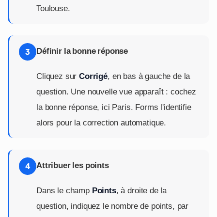
Toulouse.
Définir la bonne réponse
3
Cliquez sur
Corrigé
, en bas à gauche de la
question. Une nouvelle vue apparaît : cochez
la bonne réponse, ici Paris. Forms l'identifie
alors pour la correction automatique.
Attribuer les points
4
Dans le champ
Points
, à droite de la
question, indiquez le nombre de points, par