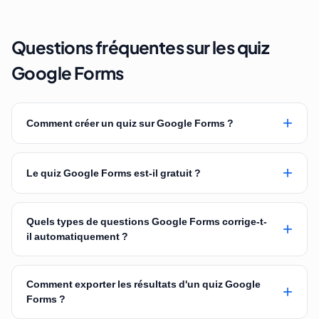
Questions fréquentes sur les quiz
Google Forms
+
Comment créer un quiz sur Google Forms ?
+
Le quiz Google Forms est-il gratuit ?
Quels types de questions Google Forms corrige-t-
+
il automatiquement ?
Comment exporter les résultats d'un quiz Google
+
Forms ?