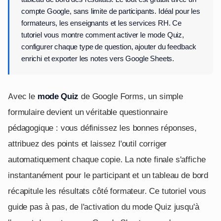
compte Google, sans limite de participants. Idéal pour les
formateurs, les enseignants et les services RH. Ce
tutoriel vous montre comment activer le mode Quiz,
configurer chaque type de question, ajouter du feedback
enrichi et exporter les notes vers Google Sheets.
Avec le
mode Quiz
de Google Forms, un simple
formulaire devient un véritable questionnaire
pédagogique : vous définissez les bonnes réponses,
attribuez des points et laissez l'outil corriger
automatiquement chaque copie. La note finale s'affiche
instantanément pour le participant et un tableau de bord
récapitule les résultats côté formateur. Ce tutoriel vous
guide pas à pas, de l'activation du mode Quiz jusqu'à