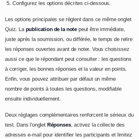
Configurez les options décrites ci-dessous.
Les options principales se règlent dans ce même onglet
Quiz. La
publication de la note
peut être immédiate,
juste après la soumission, ou différée, le temps de relire
les réponses ouvertes avant de noter. Vous choisissez
aussi ce que le répondant peut consulter : les questions
à corriger, les bonnes réponses et la valeur en points.
Enfin, vous pouvez attribuer par défaut un même
nombre de points à toutes les questions, modifiable
ensuite individuellement.
Deux réglages complémentaires renforcent le sérieux du
test. Dans l'onglet
Réponses
, activez la collecte des
adresses e-mail pour identifier les participants et limitez