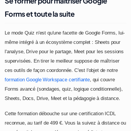
Se former pour maîtriser Google
Forms et toute la suite
Le mode Quiz n'est qu'une facette de Google Forms, lui-
même intégré à un écosystème complet : Sheets pour
l'analyse, Drive pour le partage, Meet pour les sessions
supervisées. En tirer le meilleur suppose de maîtriser
ces outils de façon coordonnée. C'est l'objet de notre
formation Google Workspace certifiante
, qui couvre
Forms avancé (sondages, quiz, logique conditionnelle),
Sheets, Docs, Drive, Meet et la pédagogie à distance.
Cette formation débouche sur une certification ICDL
reconnue, au tarif de 499 €. Vous la suivez à distance ou