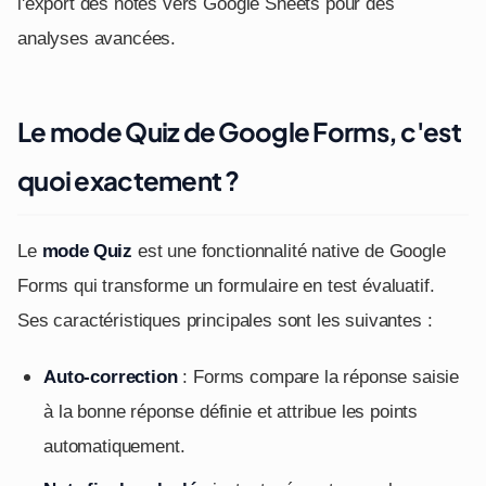
l'export des notes vers Google Sheets pour des
analyses avancées.
Le mode Quiz de Google Forms, c'est
quoi exactement ?
Le
mode Quiz
est une fonctionnalité native de Google
Forms qui transforme un formulaire en test évaluatif.
Ses caractéristiques principales sont les suivantes :
Auto-correction
: Forms compare la réponse saisie
à la bonne réponse définie et attribue les points
automatiquement.