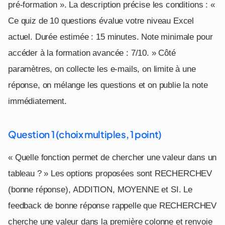
pré-formation ». La description précise les conditions : «
Ce quiz de 10 questions évalue votre niveau Excel
actuel. Durée estimée : 15 minutes. Note minimale pour
accéder à la formation avancée : 7/10. » Côté
paramètres, on collecte les e-mails, on limite à une
réponse, on mélange les questions et on publie la note
immédiatement.
Question 1 (choix multiples, 1 point)
« Quelle fonction permet de chercher une valeur dans un
tableau ? » Les options proposées sont RECHERCHEV
(bonne réponse), ADDITION, MOYENNE et SI. Le
feedback de bonne réponse rappelle que RECHERCHEV
cherche une valeur dans la première colonne et renvoie