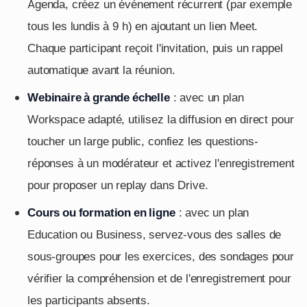
Agenda, créez un événement récurrent (par exemple
tous les lundis à 9 h) en ajoutant un lien Meet.
Chaque participant reçoit l'invitation, puis un rappel
automatique avant la réunion.
Webinaire à grande échelle
: avec un plan
Workspace adapté, utilisez la diffusion en direct pour
toucher un large public, confiez les questions-
réponses à un modérateur et activez l'enregistrement
pour proposer un replay dans Drive.
Cours ou formation en ligne
: avec un plan
Education ou Business, servez-vous des salles de
sous-groupes pour les exercices, des sondages pour
vérifier la compréhension et de l'enregistrement pour
les participants absents.