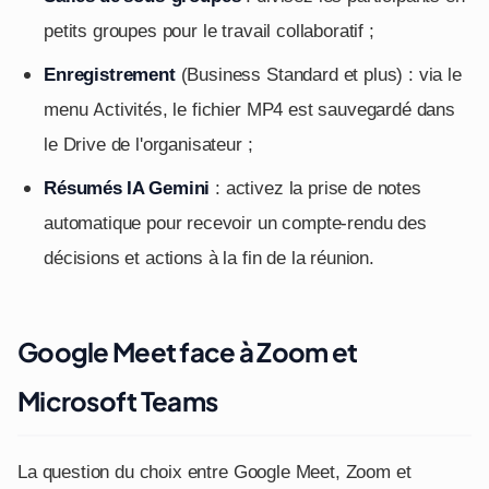
petits groupes pour le travail collaboratif ;
Enregistrement
(Business Standard et plus) : via le
menu Activités, le fichier MP4 est sauvegardé dans
le Drive de l'organisateur ;
Résumés IA Gemini
: activez la prise de notes
automatique pour recevoir un compte-rendu des
décisions et actions à la fin de la réunion.
Google Meet face à Zoom et
Microsoft Teams
La question du choix entre Google Meet, Zoom et