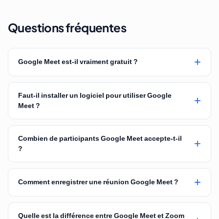
Questions fréquentes
+
Google Meet est-il vraiment gratuit ?
Faut-il installer un logiciel pour utiliser Google
+
Meet ?
Combien de participants Google Meet accepte-t-il
+
?
+
Comment enregistrer une réunion Google Meet ?
Quelle est la différence entre Google Meet et Zoom