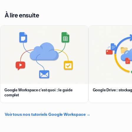
À lire ensuite
Google Workspace c'est quoi : le guide
Google Drive : stockag
complet
Voir tous nos tutoriels Google Workspace →