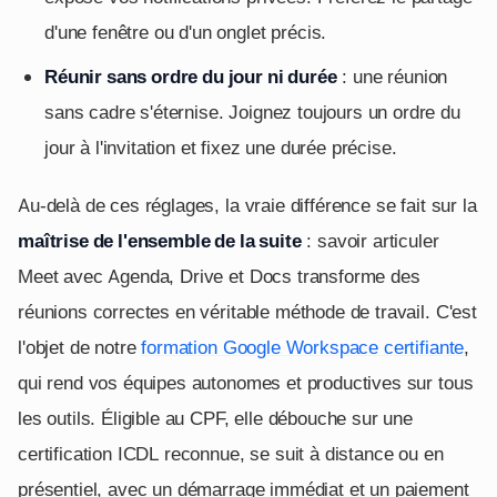
d'une fenêtre ou d'un onglet précis.
Réunir sans ordre du jour ni durée
: une réunion
sans cadre s'éternise. Joignez toujours un ordre du
jour à l'invitation et fixez une durée précise.
Au-delà de ces réglages, la vraie différence se fait sur la
maîtrise de l'ensemble de la suite
: savoir articuler
Meet avec Agenda, Drive et Docs transforme des
réunions correctes en véritable méthode de travail. C'est
l'objet de notre
formation Google Workspace certifiante
,
qui rend vos équipes autonomes et productives sur tous
les outils. Éligible au CPF, elle débouche sur une
certification ICDL reconnue, se suit à distance ou en
présentiel, avec un démarrage immédiat et un paiement