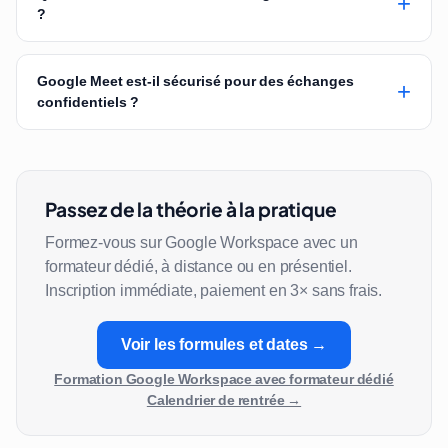
+
?
Google Meet est-il sécurisé pour des échanges
+
confidentiels ?
Passez de la théorie à la pratique
Formez-vous sur Google Workspace avec un
formateur dédié, à distance ou en présentiel.
Inscription immédiate, paiement en 3× sans frais.
Voir les formules et dates →
Formation Google Workspace avec formateur dédié
Calendrier de rentrée →