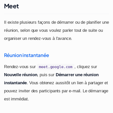
Meet
Il existe plusieurs façons de démarrer ou de planifier une
réunion, selon que vous voulez parler tout de suite ou
organiser un rendez-vous à l'avance.
Réunion instantanée
Rendez-vous sur
, cliquez sur
meet.google.com
Nouvelle réunion
, puis sur
Démarrer une réunion
instantanée
. Vous obtenez aussitôt un lien à partager et
pouvez inviter des participants par e-mail. Le démarrage
est immédiat.