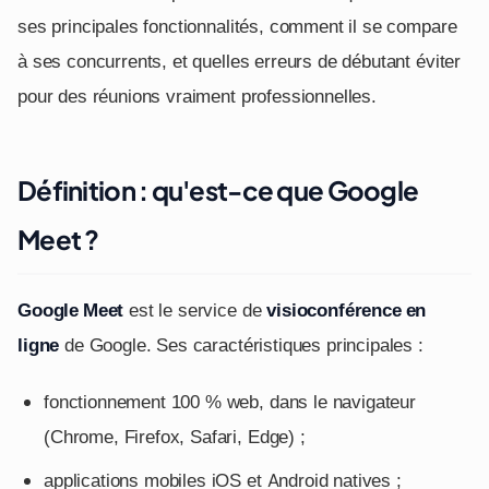
ses principales fonctionnalités, comment il se compare
à ses concurrents, et quelles erreurs de débutant éviter
pour des réunions vraiment professionnelles.
Définition : qu'est-ce que Google
Meet ?
Google Meet
est le service de
visioconférence en
ligne
de Google. Ses caractéristiques principales :
fonctionnement 100 % web, dans le navigateur
(Chrome, Firefox, Safari, Edge) ;
applications mobiles iOS et Android natives ;