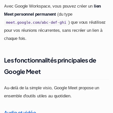
Avec Google Workspace, vous pouvez créer un
lien
Meet personnel permanent
(du type
) que vous réutilisez
meet.google.com/abc-def-ghi
pour vos réunions récurrentes, sans recréer un lien à
chaque fois.
Les fonctionnalités principales de
Google Meet
Au-delà de la simple visio, Google Meet propose un
ensemble d'outils utiles au quotidien.
Audio et vidéo