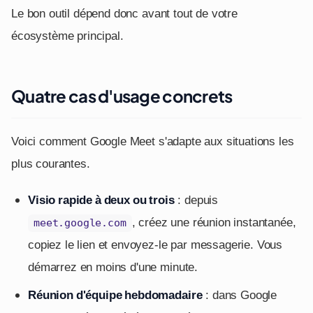
Le bon outil dépend donc avant tout de votre
écosystème principal.
Quatre cas d'usage concrets
Voici comment Google Meet s'adapte aux situations les
plus courantes.
Visio rapide à deux ou trois
: depuis
, créez une réunion instantanée,
meet.google.com
copiez le lien et envoyez-le par messagerie. Vous
démarrez en moins d'une minute.
Réunion d'équipe hebdomadaire
: dans Google