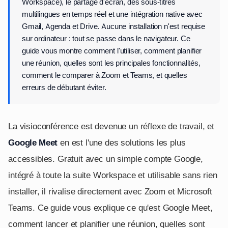
Workspace), le partage d'écran, des sous-titres
multilingues en temps réel et une intégration native avec
Gmail, Agenda et Drive. Aucune installation n'est requise
sur ordinateur : tout se passe dans le navigateur. Ce
guide vous montre comment l'utiliser, comment planifier
une réunion, quelles sont les principales fonctionnalités,
comment le comparer à Zoom et Teams, et quelles
erreurs de débutant éviter.
La visioconférence est devenue un réflexe de travail, et
Google Meet
en est l'une des solutions les plus
accessibles. Gratuit avec un simple compte Google,
intégré à toute la suite Workspace et utilisable sans rien
installer, il rivalise directement avec Zoom et Microsoft
Teams. Ce guide vous explique ce qu'est Google Meet,
comment lancer et planifier une réunion, quelles sont