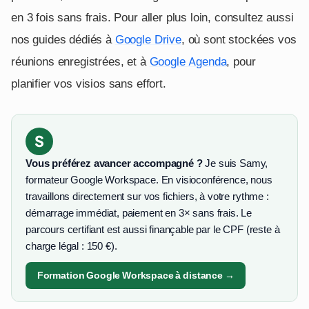
en 3 fois sans frais. Pour aller plus loin, consultez aussi
nos guides dédiés à
Google Drive
, où sont stockées vos
réunions enregistrées, et à
Google Agenda
, pour
planifier vos visios sans effort.
S
Vous préférez avancer accompagné ?
Je suis Samy,
formateur Google Workspace. En visioconférence, nous
travaillons directement sur vos fichiers, à votre rythme :
démarrage immédiat, paiement en 3× sans frais. Le
parcours certifiant est aussi finançable par le CPF (reste à
charge légal : 150 €).
Formation Google Workspace à distance →