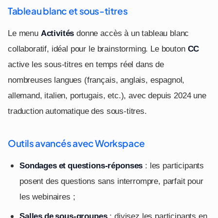
Tableau blanc et sous-titres
Le menu
Activités
donne accès à un tableau blanc
collaboratif, idéal pour le brainstorming. Le bouton
CC
active les sous-titres en temps réel dans de
nombreuses langues (français, anglais, espagnol,
allemand, italien, portugais, etc.), avec depuis 2024 une
traduction automatique des sous-titres.
Outils avancés avec Workspace
Sondages et questions-réponses
: les participants
posent des questions sans interrompre, parfait pour
les webinaires ;
Salles de sous-groupes
: divisez les participants en