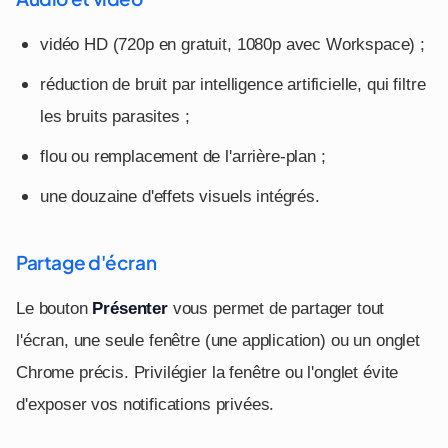
vidéo HD (720p en gratuit, 1080p avec Workspace) ;
réduction de bruit par intelligence artificielle, qui filtre
les bruits parasites ;
flou ou remplacement de l'arrière-plan ;
une douzaine d'effets visuels intégrés.
Partage d'écran
Le bouton
Présenter
vous permet de partager tout
l'écran, une seule fenêtre (une application) ou un onglet
Chrome précis. Privilégier la fenêtre ou l'onglet évite
d'exposer vos notifications privées.