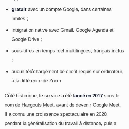
gratuit
avec un compte Google, dans certaines
limites ;
intégration native avec Gmail, Google Agenda et
Google Drive ;
sous-titres en temps réel multilingues, français inclus
;
aucun téléchargement de client requis sur ordinateur,
à la différence de Zoom.
Côté historique, le service a été
lancé en 2017
sous le
nom de Hangouts Meet, avant de devenir Google Meet.
Il a connu une croissance spectaculaire en 2020,
pendant la généralisation du travail à distance, puis a