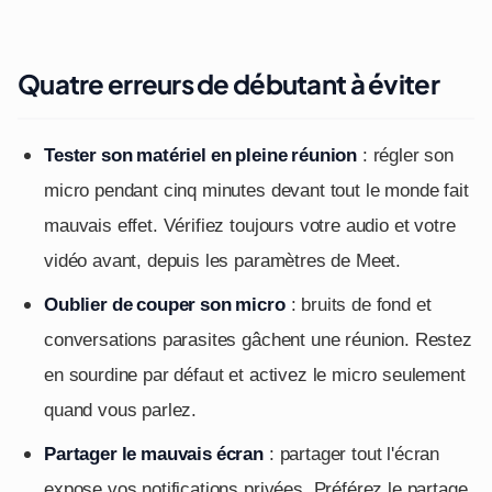
Quatre erreurs de débutant à éviter
Tester son matériel en pleine réunion
: régler son
micro pendant cinq minutes devant tout le monde fait
mauvais effet. Vérifiez toujours votre audio et votre
vidéo avant, depuis les paramètres de Meet.
Oublier de couper son micro
: bruits de fond et
conversations parasites gâchent une réunion. Restez
en sourdine par défaut et activez le micro seulement
quand vous parlez.
Partager le mauvais écran
: partager tout l'écran
expose vos notifications privées. Préférez le partage