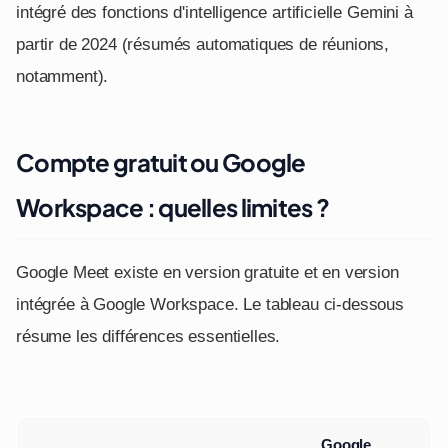
intégré des fonctions d'intelligence artificielle Gemini à
partir de 2024 (résumés automatiques de réunions,
notamment).
Compte gratuit ou Google
Workspace : quelles limites ?
Google Meet existe en version gratuite et en version
intégrée à Google Workspace. Le tableau ci-dessous
résume les différences essentielles.
Google