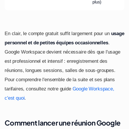
plus)
En clair, le compte gratuit suffit largement pour un
usage
personnel et de petites équipes occasionnelles
.
Google Workspace devient nécessaire dès que l'usage
est professionnel et intensif : enregistrement des
réunions, longues sessions, salles de sous-groupes.
Pour comprendre l'ensemble de la suite et ses plans
tarifaires, consultez notre guide
Google Workspace,
c'est quoi
.
Comment lancer une réunion Google