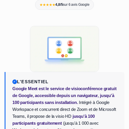
★★★★★
4,8/5
sur 6 avis Google
L'ESSENTIEL
Google Meet est le service de visioconférence gratuit
de Google, accessible depuis un navigateur, jusqu'à
100 participants sans installation.
Intégré à Google
Workspace et concurrent direct de Zoom et de Microsoft
Teams, il propose de la visio HD
jusqu'à 100
participants gratuitement
(jusqu'à 1 000 avec