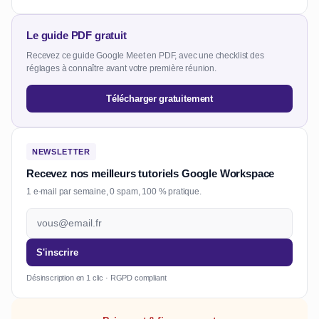
Le guide PDF gratuit
Recevez ce guide Google Meet en PDF, avec une checklist des
réglages à connaître avant votre première réunion.
Télécharger gratuitement
NEWSLETTER
Recevez nos meilleurs tutoriels Google Workspace
1 e-mail par semaine, 0 spam, 100 % pratique.
S'inscrire
Désinscription en 1 clic · RGPD compliant