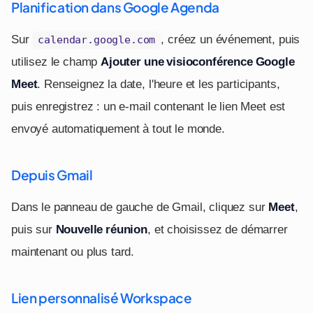
Planification dans Google Agenda
Sur
, créez un événement, puis
calendar.google.com
utilisez le champ
Ajouter une visioconférence Google
Meet
. Renseignez la date, l'heure et les participants,
puis enregistrez : un e-mail contenant le lien Meet est
envoyé automatiquement à tout le monde.
Depuis Gmail
Dans le panneau de gauche de Gmail, cliquez sur
Meet
,
puis sur
Nouvelle réunion
, et choisissez de démarrer
maintenant ou plus tard.
Lien personnalisé Workspace