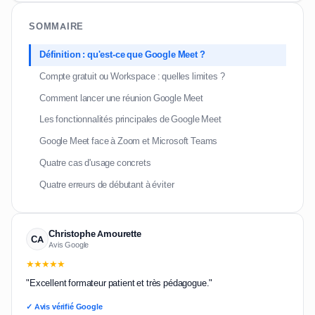
SOMMAIRE
Définition : qu'est-ce que Google Meet ?
Compte gratuit ou Workspace : quelles limites ?
Comment lancer une réunion Google Meet
Les fonctionnalités principales de Google Meet
Google Meet face à Zoom et Microsoft Teams
Quatre cas d'usage concrets
Quatre erreurs de débutant à éviter
Christophe Amourette
CA
Avis Google
★★★★★
"Excellent formateur patient et très pédagogue."
✓ Avis vérifié Google