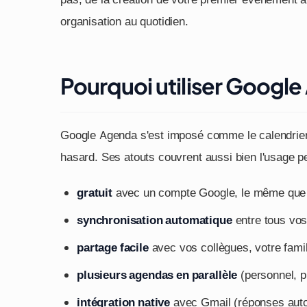
organisation au quotidien.
Pourquoi utiliser Googl
Google Agenda s'est imposé comme le calendrier 
hasard. Ses atouts couvrent aussi bien l'usage p
gratuit
avec un compte Google, le même que 
synchronisation automatique
entre tous vos 
partage facile
avec vos collègues, votre famil
plusieurs agendas en parallèle
(personnel, pr
intégration native
avec Gmail (réponses autom