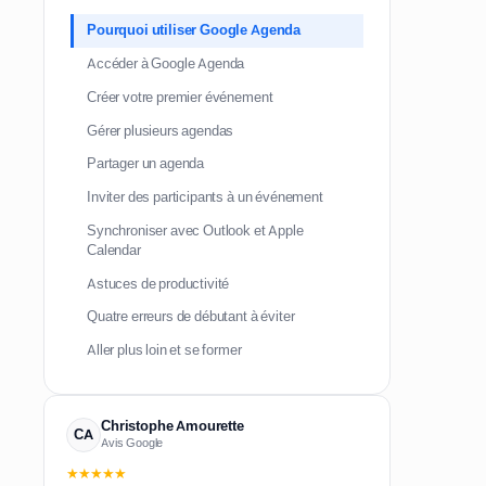
Pourquoi utiliser Google Agenda
Accéder à Google Agenda
Créer votre premier événement
Gérer plusieurs agendas
Partager un agenda
Inviter des participants à un événement
Synchroniser avec Outlook et Apple
Calendar
Astuces de productivité
Quatre erreurs de débutant à éviter
Aller plus loin et se former
Christophe Amourette
CA
Avis Google
★★★★★