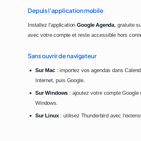
Depuis l'application mobile
Installez l'application
Google Agenda
, gratuite 
avec votre compte et reste accessible hors conn
Sans ouvrir de navigateur
Sur Mac
: importez vos agendas dans Calend
Internet, puis Google.
Sur Windows
: ajoutez votre compte Google d
Windows.
Sur Linux
: utilisez Thunderbird avec l'exten