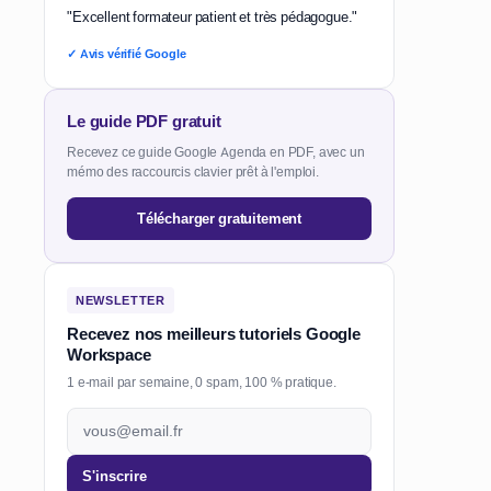
"Excellent formateur patient et très pédagogue."
✓ Avis vérifié Google
Le guide PDF gratuit
Recevez ce guide Google Agenda en PDF, avec un
mémo des raccourcis clavier prêt à l'emploi.
Télécharger gratuitement
NEWSLETTER
Recevez nos meilleurs tutoriels Google
Workspace
1 e-mail par semaine, 0 spam, 100 % pratique.
S'inscrire