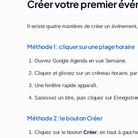
Créer votre premier év
Il existe quatre manières de créer un événement, d
Méthode 1 : cliquer sur une plage horaire
Ouvrez Google Agenda en vue Semaine.
Cliquez et glissez sur un créneau horaire, par
Une fenêtre rapide apparaît.
Saisissez un titre, puis cliquez sur Enregistrer
Méthode 2 : le bouton Créer
Cliquez sur le bouton
Créer
, en haut à gauche