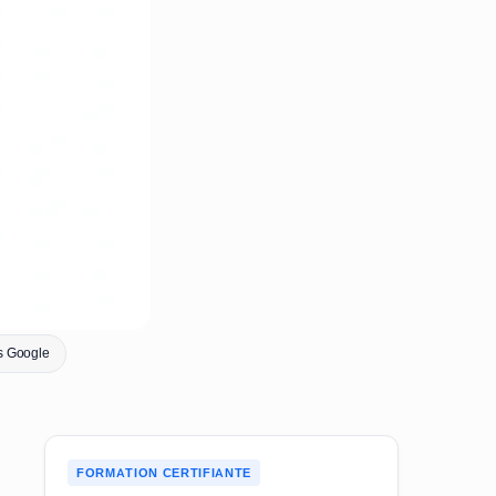
is Google
FORMATION CERTIFIANTE