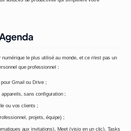
e Agenda
numérique le plus utilisé au monde, et ce n'est pas un
ersonnel que professionnel :
pour Gmail ou Drive ;
appareils, sans configuration ;
le ou vos clients ;
ofessionnel, projets, équipe) ;
atiques aux invitations), Meet (visio en un clic), Tasks