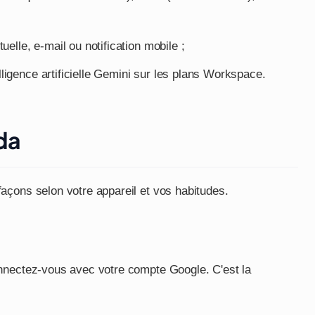
uelle, e-mail ou notification mobile ;
lligence artificielle Gemini sur les plans Workspace.
da
açons selon votre appareil et vos habitudes.
nnectez-vous avec votre compte Google. C'est la