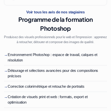
Voir tous les avis de nos stagiaires
Programme de la formation
Photoshop
Produisez des visuels professionnels pour le web et l'impression : apprenez
à retoucher, détourer et composer des images de qualité.
→
Environnement Photoshop : espace de travail, calques et
résolution
→
Détourage et sélections avancées pour des compositions
précises
→
Correction colorimétrique et retouche de portraits
→
Création de visuels print et web : formats, export et
optimisation