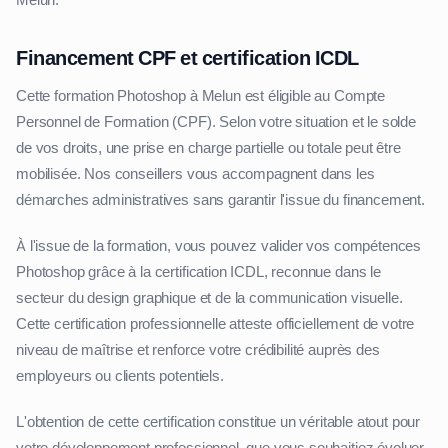
Financement CPF et certification ICDL
Cette formation Photoshop à Melun est éligible au Compte
Personnel de Formation (CPF). Selon votre situation et le solde
de vos droits, une prise en charge partielle ou totale peut être
mobilisée. Nos conseillers vous accompagnent dans les
démarches administratives sans garantir l'issue du financement.
À l'issue de la formation, vous pouvez valider vos compétences
Photoshop grâce à la certification ICDL, reconnue dans le
secteur du design graphique et de la communication visuelle.
Cette certification professionnelle atteste officiellement de votre
niveau de maîtrise et renforce votre crédibilité auprès des
employeurs ou clients potentiels.
L'obtention de cette certification constitue un véritable atout pour
votre développement professionnel, que vous souhaitiez évoluer