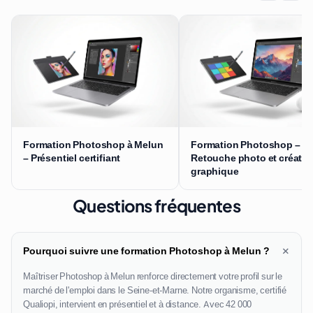
Formation Photoshop à Melun
Formation Photoshop –
– Présentiel certifiant
Retouche photo et créatio
graphique
Questions fréquentes
+
Pourquoi suivre une formation Photoshop à Melun ?
Maîtriser Photoshop à Melun renforce directement votre profil sur le
marché de l'emploi dans le Seine-et-Marne. Notre organisme, certifié
Qualiopi, intervient en présentiel et à distance. Avec 42 000