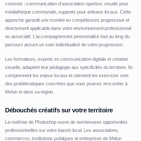
concrets : communication d'association sportive, visuels pour
médiathèque communale, supports pour artisans locaux. Cette
approche garantit une montée en compétences progressive et
directement applicable dans votre environnement professionnel
ou associatif. L'accompagnement personnalisé tout au long du
parcours assure un suivi individualisé de votre progression.
Les formateurs, experts en communication digitale et création
visuelle, adaptent leur pédagogie aux spécificités du territoire. Ils
comprennent les enjeux locaux et orientent les exercices vers
des problématiques concrètes que vous pourrez rencontrer à
Melun et dans sa région.
Débouchés créatifs sur votre territoire
La maîtrise de Photoshop ouvre de nombreuses opportunités
professionnelles sur votre bassin local. Les associations,
commerces, institutions publiques et entreprises de Melun