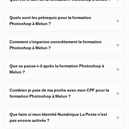
Quels sont les prérequis pour la formation
+
Photoshop à Melun ?
Comment s'organise concrètement la formation
+
Photoshop à Melun ?
Que se passe-t-il après la formation Photoshop à
+
Melun ?
Combien je paie de ma poche avec mon CPF pour la
+
formation Photoshop à Melun ?
Que faire si mon Identité Numérique La Poste n'est
+
pas encore activée ?