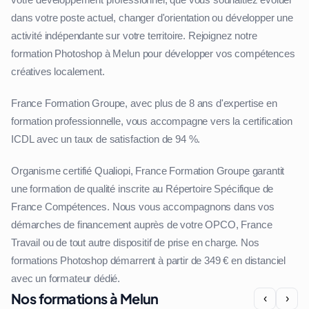
dans votre poste actuel, changer d'orientation ou développer une
activité indépendante sur votre territoire. Rejoignez notre
formation Photoshop à Melun pour développer vos compétences
créatives localement.
France Formation Groupe, avec plus de 8 ans d'expertise en
formation professionnelle, vous accompagne vers la certification
ICDL avec un taux de satisfaction de 94 %.
Organisme certifié Qualiopi, France Formation Groupe garantit
une formation de qualité inscrite au Répertoire Spécifique de
France Compétences. Nous vous accompagnons dans vos
démarches de financement auprès de votre OPCO, France
Travail ou de tout autre dispositif de prise en charge. Nos
formations Photoshop démarrent à partir de 349 € en distanciel
avec un formateur dédié.
Nos formations à Melun
‹
›