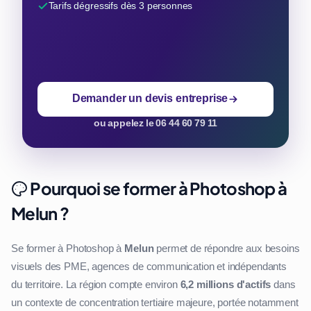
Tarifs dégressifs dès 3 personnes
Demander un devis entreprise
ou appelez le 06 44 60 79 11
Pourquoi se former à Photoshop à
Melun ?
Se former à Photoshop à
Melun
permet de répondre aux besoins
visuels des PME, agences de communication et indépendants
du territoire. La région compte environ
6,2 millions d'actifs
dans
un contexte de concentration tertiaire majeure, portée notamment