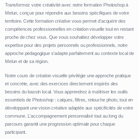
Transformez votre créativité avec notre formation Photoshop à
Melun, conçue pour répondre aux besoins spécifiques de votre
territoire. Cette formation créative vous permet d'acquérir des
compétences professionnelles en création visuelle tout en restant
proche de chez vous. Que vous souhaitiez développer votre
expertise pour des projets personnels ou professionnels, notre
approche pédagogique s'adapte parfaitement au contexte local de
Melun et de sa région.
Notre cours de création visuelle privilégie une approche pratique
et concrète, avec des exercices directement inspirés des
besoins du bassin local. Vous apprendrez à maîtriser les outils
essentiels de Photoshop : calques, filtres, retouche photo, tout en
développant une vision créative adaptée aux spécificités de votre
commune. L'accompagnement personnalisé tout au long du
parcours garantit une progression optimale pour chaque
participant.