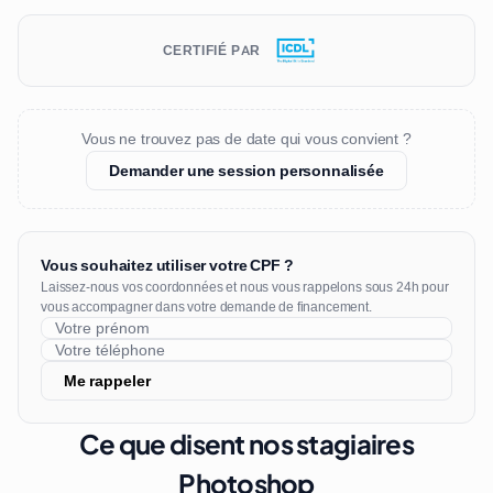
CERTIFIÉ PAR
Vous ne trouvez pas de date qui vous convient ?
Demander une session personnalisée
Vous souhaitez utiliser votre CPF ?
Laissez-nous vos coordonnées et nous vous rappelons sous 24h pour
vous accompagner dans votre demande de financement.
Me rappeler
Ce que disent nos stagiaires
Photoshop