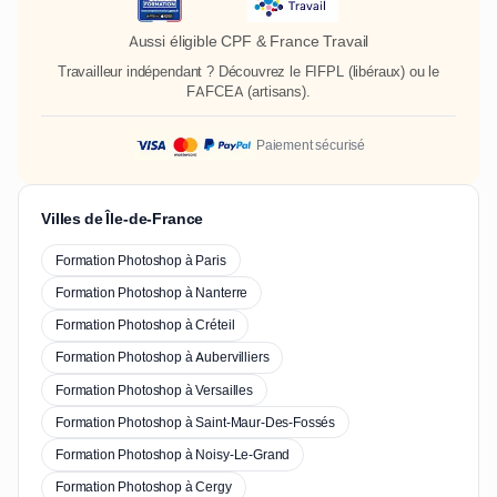
Aussi éligible CPF & France Travail
Travailleur indépendant ? Découvrez le
FIFPL
(libéraux) ou le
FAFCEA
(artisans).
Paiement sécurisé
Villes de Île-de-France
Formation Photoshop à Paris
Formation Photoshop à Nanterre
Formation Photoshop à Créteil
Formation Photoshop à Aubervilliers
Formation Photoshop à Versailles
Formation Photoshop à Saint-Maur-Des-Fossés
Formation Photoshop à Noisy-Le-Grand
Formation Photoshop à Cergy