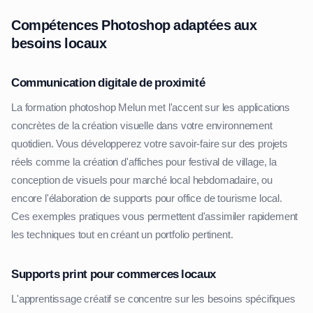
Compétences Photoshop adaptées aux
besoins locaux
Communication digitale de proximité
La formation photoshop Melun met l'accent sur les applications
concrètes de la création visuelle dans votre environnement
quotidien. Vous développerez votre savoir-faire sur des projets
réels comme la création d'affiches pour festival de village, la
conception de visuels pour marché local hebdomadaire, ou
encore l'élaboration de supports pour office de tourisme local.
Ces exemples pratiques vous permettent d'assimiler rapidement
les techniques tout en créant un portfolio pertinent.
Supports print pour commerces locaux
L'apprentissage créatif se concentre sur les besoins spécifiques