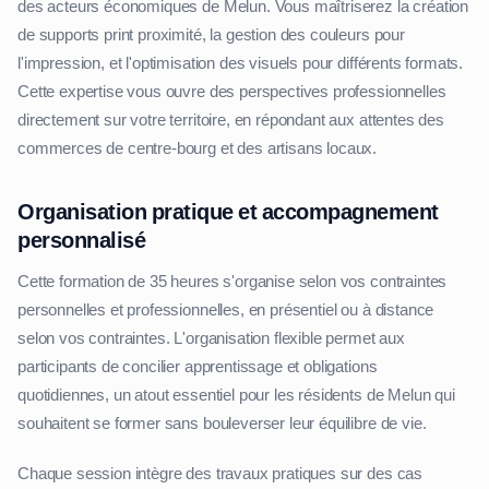
des acteurs économiques de Melun. Vous maîtriserez la création
de supports print proximité, la gestion des couleurs pour
l'impression, et l'optimisation des visuels pour différents formats.
Cette expertise vous ouvre des perspectives professionnelles
directement sur votre territoire, en répondant aux attentes des
commerces de centre-bourg et des artisans locaux.
Organisation pratique et accompagnement
personnalisé
Cette formation de 35 heures s'organise selon vos contraintes
personnelles et professionnelles, en présentiel ou à distance
selon vos contraintes. L'organisation flexible permet aux
participants de concilier apprentissage et obligations
quotidiennes, un atout essentiel pour les résidents de Melun qui
souhaitent se former sans bouleverser leur équilibre de vie.
Chaque session intègre des travaux pratiques sur des cas