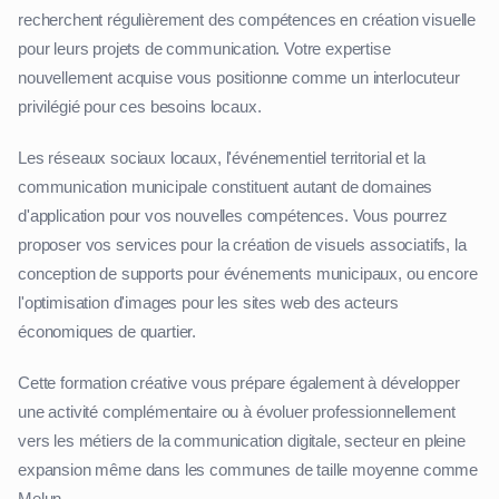
recherchent régulièrement des compétences en création visuelle
pour leurs projets de communication. Votre expertise
nouvellement acquise vous positionne comme un interlocuteur
privilégié pour ces besoins locaux.
Les réseaux sociaux locaux, l'événementiel territorial et la
communication municipale constituent autant de domaines
d'application pour vos nouvelles compétences. Vous pourrez
proposer vos services pour la création de visuels associatifs, la
conception de supports pour événements municipaux, ou encore
l'optimisation d'images pour les sites web des acteurs
économiques de quartier.
Cette formation créative vous prépare également à développer
une activité complémentaire ou à évoluer professionnellement
vers les métiers de la communication digitale, secteur en pleine
expansion même dans les communes de taille moyenne comme
Melun.