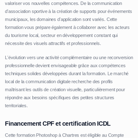
valoriser vos nouvelles compétences. De la communication
d'association sportive à la création de supports pour événements
municipaux, les domaines d'application sont variés. Cette
formation vous prépare également à collaborer avec les acteurs
du tourisme local, secteur en développement constant qui
nécessite des visuels attractifs et professionnels.
L'évolution vers une activité complémentaire ou une reconversion
professionnelle devient envisageable grâce aux compétences
techniques solides développées durant la formation. Le marché
local de la communication digitale recherche des profils
maîtrisant les outils de création visuelle, particulièrement pour
répondre aux besoins spécifiques des petites structures
territoriales.
Financement CPF et certification ICDL
Cette formation Photoshop à Chartres est éligible au Compte