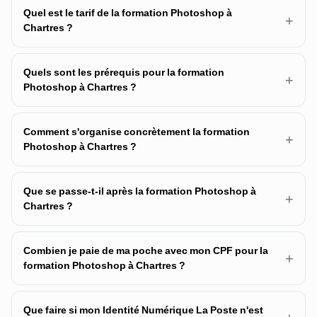
Quel est le tarif de la formation Photoshop à
+
Chartres ?
Quels sont les prérequis pour la formation
+
Photoshop à Chartres ?
Comment s'organise concrètement la formation
+
Photoshop à Chartres ?
Que se passe-t-il après la formation Photoshop à
+
Chartres ?
Combien je paie de ma poche avec mon CPF pour la
+
formation Photoshop à Chartres ?
Que faire si mon Identité Numérique La Poste n'est