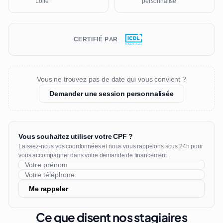
Loire
personnalisé
CERTIFIÉ PAR
Vous ne trouvez pas de date qui vous convient ?
Demander une session personnalisée
Vous souhaitez utiliser votre CPF ?
Laissez-nous vos coordonnées et nous vous rappelons sous 24h pour
vous accompagner dans votre demande de financement.
Me rappeler
Ce que disent nos stagiaires