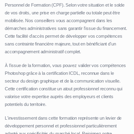
Personnel de Formation (CPF). Selon votre situation et le solde
de vos droits, une prise en charge partielle ou totale peut être
mobilisée. Nos conseillers vous accompagnent dans les
démarches administratives sans garantir l'issue du financement.
Cette facilité d'accès permet de développer vos compétences
sans contrainte financière majeure, tout en bénéficiant d'un
accompagnement administratif complet.
À l'issue de la formation, vous pouvez valider vos compétences
Photoshop grâce à la certification ICDL, reconnue dans le
secteur du design graphique et de la communication visuelle.
Cette certification constitue un atout professionnel reconnu qui
valorise votre expertise auprès des employeurs et clients
potentiels du territoire.
L'investissement dans cette formation représente un levier de
développement personnel et professionnel particulièrement
adapté aux spécificités du marché local. Rejoignez notre