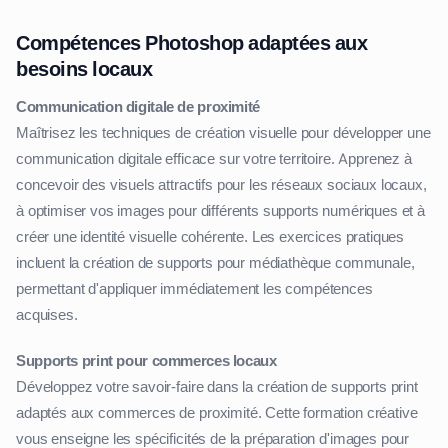
Compétences Photoshop adaptées aux
besoins locaux
Communication digitale de proximité
Maîtrisez les techniques de création visuelle pour développer une
communication digitale efficace sur votre territoire. Apprenez à
concevoir des visuels attractifs pour les réseaux sociaux locaux,
à optimiser vos images pour différents supports numériques et à
créer une identité visuelle cohérente. Les exercices pratiques
incluent la création de supports pour médiathèque communale,
permettant d'appliquer immédiatement les compétences
acquises.
Supports print pour commerces locaux
Développez votre savoir-faire dans la création de supports print
adaptés aux commerces de proximité. Cette formation créative
vous enseigne les spécificités de la préparation d'images pour