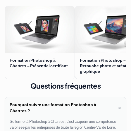
Formation Photoshop à
Formation Photoshop –
Chartres – Présentiel certifiant
Retouche photo et créatio
graphique
Questions fréquentes
Pourquoi suivre une formation Photoshop à
+
Chartres ?
Se former à Photoshop à Chartres, c'est acquérir une compétence
valorisée par les entreprises de toute la région Centre-Val de Loire.