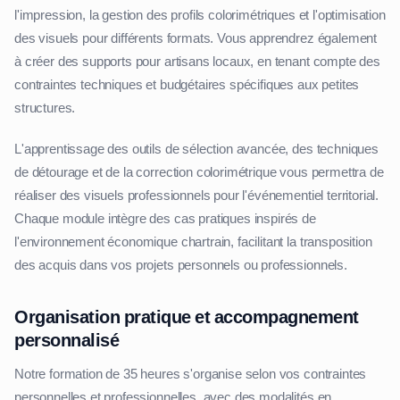
l'impression, la gestion des profils colorimétriques et l'optimisation
des visuels pour différents formats. Vous apprendrez également
à créer des supports pour artisans locaux, en tenant compte des
contraintes techniques et budgétaires spécifiques aux petites
structures.
L'apprentissage des outils de sélection avancée, des techniques
de détourage et de la correction colorimétrique vous permettra de
réaliser des visuels professionnels pour l'événementiel territorial.
Chaque module intègre des cas pratiques inspirés de
l'environnement économique chartrain, facilitant la transposition
des acquis dans vos projets personnels ou professionnels.
Organisation pratique et accompagnement
personnalisé
Notre formation de 35 heures s'organise selon vos contraintes
personnelles et professionnelles, avec des modalités en