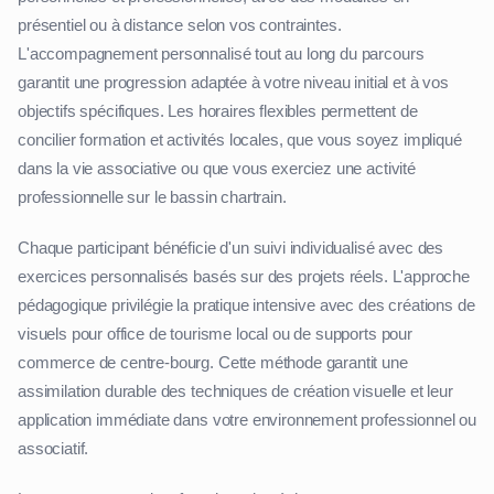
présentiel ou à distance selon vos contraintes.
L'accompagnement personnalisé tout au long du parcours
garantit une progression adaptée à votre niveau initial et à vos
objectifs spécifiques. Les horaires flexibles permettent de
concilier formation et activités locales, que vous soyez impliqué
dans la vie associative ou que vous exerciez une activité
professionnelle sur le bassin chartrain.
Chaque participant bénéficie d'un suivi individualisé avec des
exercices personnalisés basés sur des projets réels. L'approche
pédagogique privilégie la pratique intensive avec des créations de
visuels pour office de tourisme local ou de supports pour
commerce de centre-bourg. Cette méthode garantit une
assimilation durable des techniques de création visuelle et leur
application immédiate dans votre environnement professionnel ou
associatif.