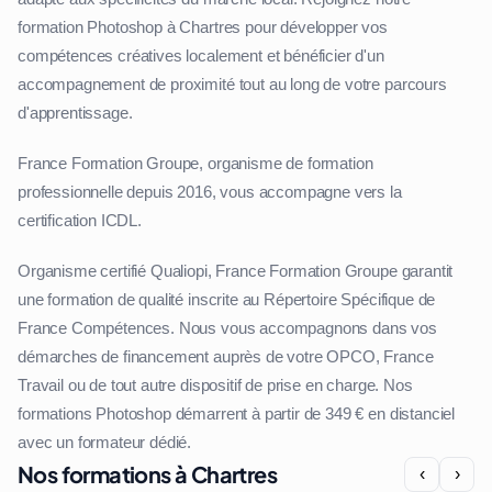
formation Photoshop à Chartres pour développer vos
compétences créatives localement et bénéficier d'un
accompagnement de proximité tout au long de votre parcours
d'apprentissage.
France Formation Groupe, organisme de formation
professionnelle depuis 2016, vous accompagne vers la
certification ICDL.
Organisme certifié Qualiopi, France Formation Groupe garantit
une formation de qualité inscrite au Répertoire Spécifique de
France Compétences. Nous vous accompagnons dans vos
démarches de financement auprès de votre OPCO, France
Travail ou de tout autre dispositif de prise en charge. Nos
formations Photoshop démarrent à partir de 349 € en distanciel
avec un formateur dédié.
Nos formations à Chartres
‹
›