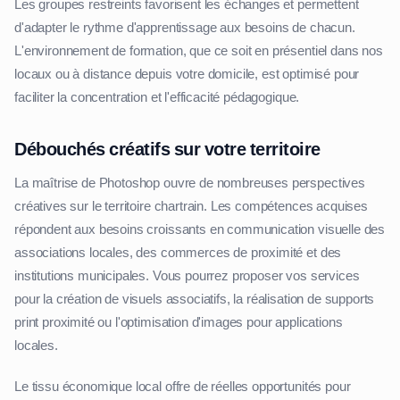
Les groupes restreints favorisent les échanges et permettent
d'adapter le rythme d'apprentissage aux besoins de chacun.
L'environnement de formation, que ce soit en présentiel dans nos
locaux ou à distance depuis votre domicile, est optimisé pour
faciliter la concentration et l'efficacité pédagogique.
Débouchés créatifs sur votre territoire
La maîtrise de Photoshop ouvre de nombreuses perspectives
créatives sur le territoire chartrain. Les compétences acquises
répondent aux besoins croissants en communication visuelle des
associations locales, des commerces de proximité et des
institutions municipales. Vous pourrez proposer vos services
pour la création de visuels associatifs, la réalisation de supports
print proximité ou l'optimisation d'images pour applications
locales.
Le tissu économique local offre de réelles opportunités pour