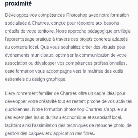
proximité
Développez vos compétences Photoshop avec notre formation
spécialisée à Chartres, conçue pour répondre aux besoins
créatifs de votre territoire. Notre approche pédagogique privilégie
l'apprentissage pratique à travers des projets concrets adaptés
au contexte local. Que vous souhaitiez créer des visuels pour
événements municipaux, optimiser la communication de votre
association ou développer vos compétences professionnelles,
cette formation vous accompagne vers la maîtrise des outils
essentiels du design graphique.
L'environnement familier de Chartres offre un cadre idéal pour
développer votre créativité tout en restant proche de vos activités
quotidiennes. Notre formation photoshop Chartres s'appuie sur
des exemples issus du tissu économique et associatif local,
facilitant ainsi l'assimilation des techniques de retouche photo, de
gestion des calques et d'application des filtres.