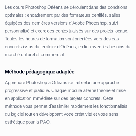
Les cours Photoshop Orléans se déroulent dans des conditions
optimales : encadrement par des formateurs certifiés, salles
équipées des dernières versions d'Adobe Photoshop, suivi
personnalisé et exercices contextualisés sur des projets locaux.
Toutes les heures de formation sont orientées vers des cas
concrets issus du territoire d'Orléans, en lien avec les besoins du
marché culturel et commercial.
Méthode pédagogique adaptée
Apprendre Photoshop à Orléans se fait selon une approche
progressive et pratique. Chaque module alterne théorie et mise
en application immédiate sur des projets concrets. Cette
méthode vous permet d'assimiler rapidement les fonctionnalités
du logiciel tout en développant votre créativité et votre sens
esthétique pour la PAO.