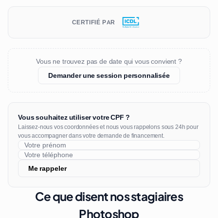
CERTIFIÉ PAR
Vous ne trouvez pas de date qui vous convient ?
Demander une session personnalisée
Vous souhaitez utiliser votre CPF ?
Laissez-nous vos coordonnées et nous vous rappelons sous 24h pour
vous accompagner dans votre demande de financement.
Me rappeler
Ce que disent nos stagiaires
Photoshop