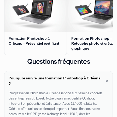
Formation Photoshop à
Formation Photoshop –
Orléans – Présentiel certifiant
Retouche photo et créatio
graphique
Questions fréquentes
Pourquoi suivre une formation Photoshop à Orléans
+
?
Progresser en Photoshop à Orléans répond aux besoins concrets
des entreprises du Loiret. Notre organisme, certifié Qualiopi,
intervient en présentiel et à distance. Avec 117 000 habitants,
Orléans offre un bassin d'emploi important. Vous financez votre
parcours via le CPF (reste à charge légal : 150 €, dont les