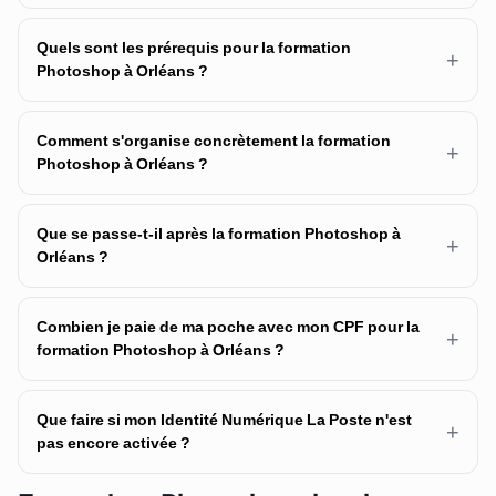
Quels sont les prérequis pour la formation
+
Photoshop à Orléans ?
Comment s'organise concrètement la formation
+
Photoshop à Orléans ?
Que se passe-t-il après la formation Photoshop à
+
Orléans ?
Combien je paie de ma poche avec mon CPF pour la
+
formation Photoshop à Orléans ?
Que faire si mon Identité Numérique La Poste n'est
+
pas encore activée ?