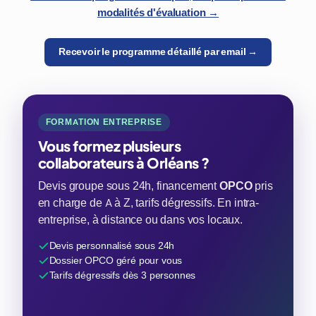
modalités d'évaluation →
Recevoir le programme détaillé par email →
FORMATION ENTREPRISE
Vous formez plusieurs
collaborateurs à Orléans ?
Devis groupe sous 24h, financement
OPCO
pris
en charge de A à Z, tarifs dégressifs. En intra-
entreprise, à distance ou dans vos locaux.
Devis personnalisé sous 24h
Dossier OPCO géré pour vous
Tarifs dégressifs dès 3 personnes