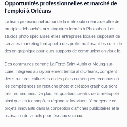
Opportunités professionnelles et marché de
l'emploi à Orléans
Le tissu professionnel autour de la métropole orléanaise offre de
multiples débouchés aux stagiaires formés à Photoshop. Les
studios photo spécialisés et les entreprises locales disposant de
services marketing font appel à des profils maîtrisant les outils de
design graphique pour leurs supports de communication visuelle.
Des communes comme La Ferté-Saint-Aubin et Meung-sur-
Loire, intégrées au rayonnement territorial d'Orléans, comptent
des structures culturelles et des pôles numériques reconnus où
les compétences en retouche photo et création graphique sont
très recherchées. De plus, les quartiers créatifs de la métropole
ainsi que les technopôles régionaux favorisent l'émergence de
projets innovants dans la conception d'affiches publicitaires et la
réalisation de visuels pour réseaux sociaux.