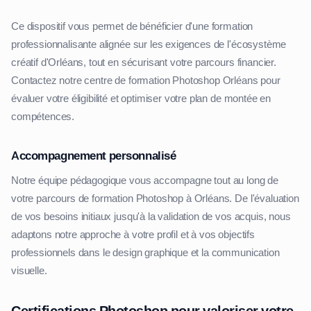
Ce dispositif vous permet de bénéficier d'une formation
professionnalisante alignée sur les exigences de l'écosystème
créatif d'Orléans, tout en sécurisant votre parcours financier.
Contactez notre centre de formation Photoshop Orléans pour
évaluer votre éligibilité et optimiser votre plan de montée en
compétences.
Accompagnement personnalisé
Notre équipe pédagogique vous accompagne tout au long de
votre parcours de formation Photoshop à Orléans. De l'évaluation
de vos besoins initiaux jusqu'à la validation de vos acquis, nous
adaptons notre approche à votre profil et à vos objectifs
professionnels dans le design graphique et la communication
visuelle.
Certifications Photoshop pour valoriser votre