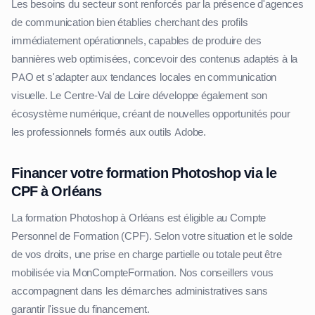
Les besoins du secteur sont renforcés par la présence d'agences
de communication bien établies cherchant des profils
immédiatement opérationnels, capables de produire des
bannières web optimisées, concevoir des contenus adaptés à la
PAO et s'adapter aux tendances locales en communication
visuelle. Le Centre-Val de Loire développe également son
écosystème numérique, créant de nouvelles opportunités pour
les professionnels formés aux outils Adobe.
Financer votre formation Photoshop via le
CPF à Orléans
La formation Photoshop à Orléans est éligible au Compte
Personnel de Formation (CPF). Selon votre situation et le solde
de vos droits, une prise en charge partielle ou totale peut être
mobilisée via MonCompteFormation. Nos conseillers vous
accompagnent dans les démarches administratives sans
garantir l'issue du financement.