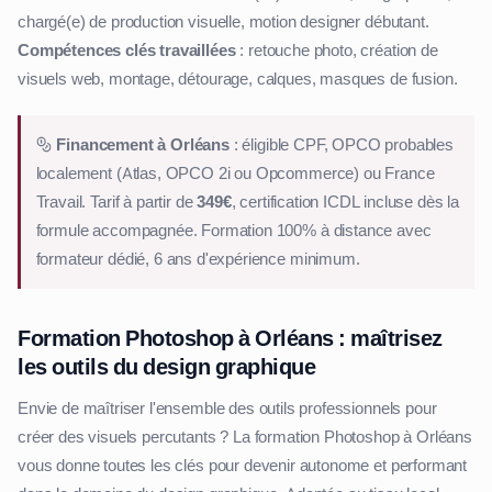
chargé(e) de production visuelle, motion designer débutant.
Compétences clés travaillées
: retouche photo, création de
visuels web, montage, détourage, calques, masques de fusion.
Financement à Orléans
: éligible CPF, OPCO probables
localement (Atlas, OPCO 2i ou Opcommerce) ou France
Travail. Tarif à partir de
349€
, certification ICDL incluse dès la
formule accompagnée. Formation 100% à distance avec
formateur dédié, 6 ans d'expérience minimum.
Formation Photoshop à Orléans : maîtrisez
les outils du design graphique
Envie de maîtriser l'ensemble des outils professionnels pour
créer des visuels percutants ? La formation Photoshop à Orléans
vous donne toutes les clés pour devenir autonome et performant