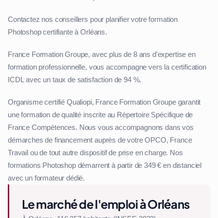
Contactez nos conseillers pour planifier votre formation
Photoshop certifiante à Orléans.
France Formation Groupe, avec plus de 8 ans d'expertise en
formation professionnelle, vous accompagne vers la certification
ICDL avec un taux de satisfaction de 94 %.
Organisme certifié Qualiopi, France Formation Groupe garantit
une formation de qualité inscrite au Répertoire Spécifique de
France Compétences. Nous vous accompagnons dans vos
démarches de financement auprès de votre OPCO, France
Travail ou de tout autre dispositif de prise en charge. Nos
formations Photoshop démarrent à partir de 349 € en distanciel
avec un formateur dédié.
Le marché de l'emploi à Orléans