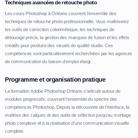
Techniques avancées de retouche photo
Les cours Photoshop à Orléans couvrent l'ensemble des
techniques de retouche photo professionnelle. Vous maîtriserez
les outils de correction colorimétrique, les techniques de
détourage précis, la gestion des masques de fusion et les effets
créatifs pour produire des visuels de qualité studio. Ces
compétences sont particulièrement recherchées par les agences
de communication du bassin d'emploi élargi.
Programme et organisation pratique
La formation Adobe Photoshop Orléans s'articule autour de
modules progressifs, couvrant l'ensemble du spectre des
compétences Photoshop. Depuis la découverte de l'interface, la
maîtrise des calques et des outils de sélection jusqu'au montage
photo complexe et à la réalisation d'une communication visuelle
complète.