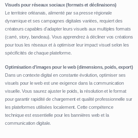
Visuels pour réseaux sociaux (formats et déclinaisons)
Le territoire orléanais, alimenté par sa presse régionale
dynamique et ses campagnes digitales variées, requiert des
créateurs capables d'adapter leurs visuels aux multiples formats
(carré, story, bandeau). Vous apprendrez à décliner vos créations
pour tous les réseaux et à optimiser leur impact visuel selon les
spécificités de chaque plateforme.
Optimisation d'images pour le web (dimensions, poids, export)
Dans un contexte digital en constante évolution, optimiser ses
visuels pour le web est une exigence dans la communication
visuelle. Vous saurez ajuster le poids, la résolution et le format
pour garantir rapidité de chargement et qualité professionnelle sur
les plateformes utilisées localement. Cette compétence
technique est essentielle pour les bannières web et la
communication digitale.