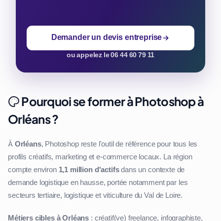
Demander un devis entreprise
ou appelez le 06 44 60 79 11
Pourquoi se former à Photoshop à
Orléans ?
À
Orléans
, Photoshop reste l'outil de référence pour tous les
profils créatifs, marketing et e-commerce locaux. La région
compte environ
1,1 million d'actifs
dans un contexte de
demande logistique en hausse, portée notamment par les
secteurs tertiaire, logistique et viticulture du Val de Loire.
Métiers cibles à Orléans
: créatif(ve) freelance, infographiste,