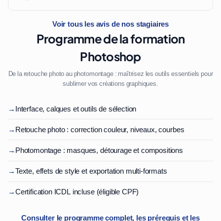
Voir tous les avis de nos stagiaires
Programme de la formation
Photoshop
De la retouche photo au photomontage : maîtrisez les outils essentiels pour
sublimer vos créations graphiques.
→
Interface, calques et outils de sélection
→
Retouche photo : correction couleur, niveaux, courbes
→
Photomontage : masques, détourage et compositions
→
Texte, effets de style et exportation multi-formats
→
Certification ICDL incluse (éligible CPF)
Consulter le programme complet, les prérequis et les