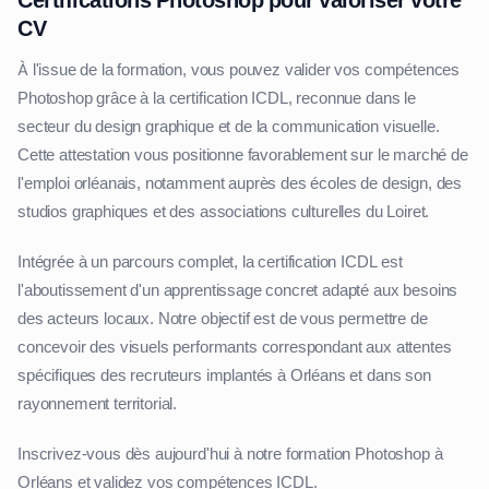
CV
À l'issue de la formation, vous pouvez valider vos compétences
Photoshop grâce à la certification ICDL, reconnue dans le
secteur du design graphique et de la communication visuelle.
Cette attestation vous positionne favorablement sur le marché de
l'emploi orléanais, notamment auprès des écoles de design, des
studios graphiques et des associations culturelles du Loiret.
Intégrée à un parcours complet, la certification ICDL est
l'aboutissement d'un apprentissage concret adapté aux besoins
des acteurs locaux. Notre objectif est de vous permettre de
concevoir des visuels performants correspondant aux attentes
spécifiques des recruteurs implantés à Orléans et dans son
rayonnement territorial.
Inscrivez-vous dès aujourd'hui à notre formation Photoshop à
Orléans et validez vos compétences ICDL.