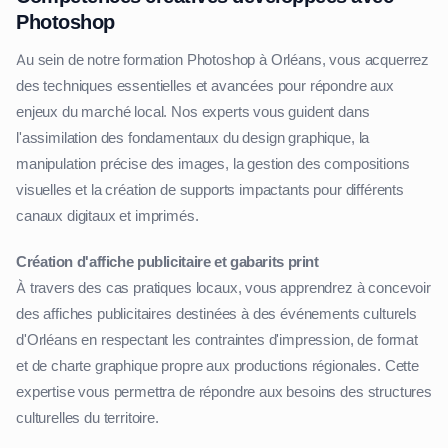
Photoshop
Au sein de notre formation Photoshop à Orléans, vous acquerrez
des techniques essentielles et avancées pour répondre aux
enjeux du marché local. Nos experts vous guident dans
l'assimilation des fondamentaux du design graphique, la
manipulation précise des images, la gestion des compositions
visuelles et la création de supports impactants pour différents
canaux digitaux et imprimés.
Création d'affiche publicitaire et gabarits print
À travers des cas pratiques locaux, vous apprendrez à concevoir
des affiches publicitaires destinées à des événements culturels
d'Orléans en respectant les contraintes d'impression, de format
et de charte graphique propre aux productions régionales. Cette
expertise vous permettra de répondre aux besoins des structures
culturelles du territoire.