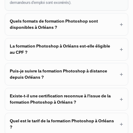
demandeurs d'emploi sont exonérés).
Quels formats de formation Photoshop sont
+
disponibles à Orléans ?
La formation Photoshop à Orléans est-elle éligible
+
au CPF ?
Puis-je suivre la formation Photoshop à distance
+
depuis Orléans ?
Existe-t-il une certification reconnue à l'issue de la
+
formation Photoshop à Orléans ?
Quel est le tarif de la formation Photoshop à Orléans
+
?