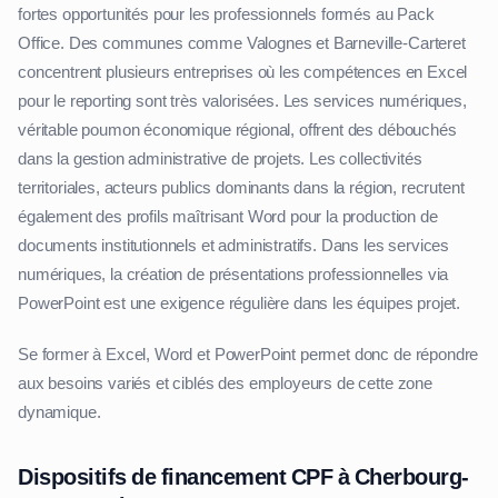
fortes opportunités pour les professionnels formés au Pack
Office. Des communes comme Valognes et Barneville-Carteret
concentrent plusieurs entreprises où les compétences en Excel
pour le reporting sont très valorisées. Les services numériques,
véritable poumon économique régional, offrent des débouchés
dans la gestion administrative de projets. Les collectivités
territoriales, acteurs publics dominants dans la région, recrutent
également des profils maîtrisant Word pour la production de
documents institutionnels et administratifs. Dans les services
numériques, la création de présentations professionnelles via
PowerPoint est une exigence régulière dans les équipes projet.
Se former à Excel, Word et PowerPoint permet donc de répondre
aux besoins variés et ciblés des employeurs de cette zone
dynamique.
Dispositifs de financement CPF à Cherbourg-