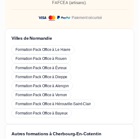
FAFCEA
(artisans).
Paiement sécurisé
Villes de Normandie
Formation Pack Office à Le Havre
Formation Pack Office à Rouen
Formation Pack Office à Évreux
Formation Pack Office à Dieppe
Formation Pack Office à Alençon
Formation Pack Office à Vernon
Formation Pack Office à Hérouville-Saint-Clair
Formation Pack Office à Bayeux
Autres formations à Cherbourg-En-Cotentin