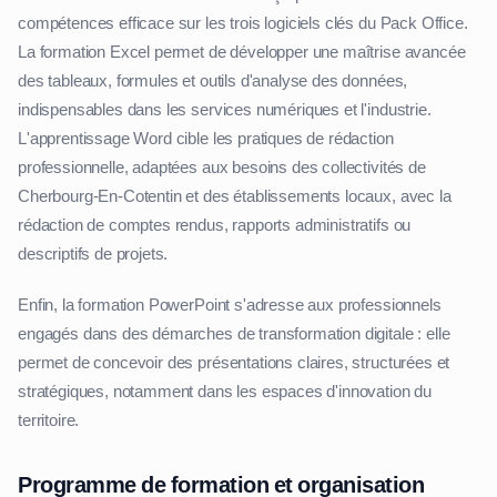
compétences efficace sur les trois logiciels clés du Pack Office.
La formation Excel permet de développer une maîtrise avancée
des tableaux, formules et outils d'analyse des données,
indispensables dans les services numériques et l'industrie.
L'apprentissage Word cible les pratiques de rédaction
professionnelle, adaptées aux besoins des collectivités de
Cherbourg-En-Cotentin et des établissements locaux, avec la
rédaction de comptes rendus, rapports administratifs ou
descriptifs de projets.
Enfin, la formation PowerPoint s'adresse aux professionnels
engagés dans des démarches de transformation digitale : elle
permet de concevoir des présentations claires, structurées et
stratégiques, notamment dans les espaces d'innovation du
territoire.
Programme de formation et organisation