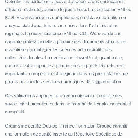
Cotentin, les participants peuvent accéder à des certifications
officielles distinctes selon le logiciel choisi. La certification ENI ou
ICDL Excel valorise les compétences en data visualisation ou
analyse statistique, très recherchées dans l'administration
régionale. La reconnaissance ENI ou ICDL Word valide une
capacité professionnelle à produire des documents structurés,
essentielle pour intégrer les services administratifs des
collectivités locales. La certification PowerPoint, quant à elle,
confirme votre capacité à produire des supports visuellement
impactants, compétence stratégique dans les présentations de
projets au sein des services numériques de l'agglomération.
Ces validations apportent une reconnaissance concrète des
savoir-faire bureautiques dans un marché de l'emploi exigeant et
compétitif.
Organisme certifié Qualiopi, France Formation Groupe garantit
une formation de qualité inscrite au Répertoire Spécifique de