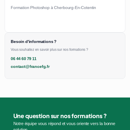
Formation Photoshop à Cherbourg-En-Cotentin
Besoin d'informations ?
Vous souhaitez en savoir plus sur nos formations ?
06 44 60 79 11
contact@francefg.fr
Une question sur nos formations ?
Notre équipe vous répond et vous oriente vers la bonne
solution.