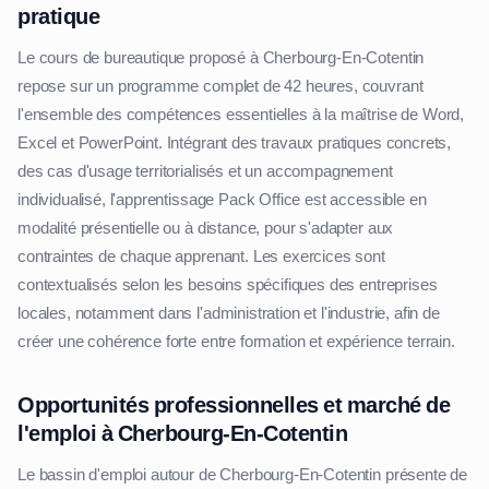
pratique
Le cours de bureautique proposé à Cherbourg-En-Cotentin
repose sur un programme complet de 42 heures, couvrant
l'ensemble des compétences essentielles à la maîtrise de Word,
Excel et PowerPoint. Intégrant des travaux pratiques concrets,
des cas d'usage territorialisés et un accompagnement
individualisé, l'apprentissage Pack Office est accessible en
modalité présentielle ou à distance, pour s'adapter aux
contraintes de chaque apprenant. Les exercices sont
contextualisés selon les besoins spécifiques des entreprises
locales, notamment dans l'administration et l'industrie, afin de
créer une cohérence forte entre formation et expérience terrain.
Opportunités professionnelles et marché de
l'emploi à Cherbourg-En-Cotentin
Le bassin d'emploi autour de Cherbourg-En-Cotentin présente de