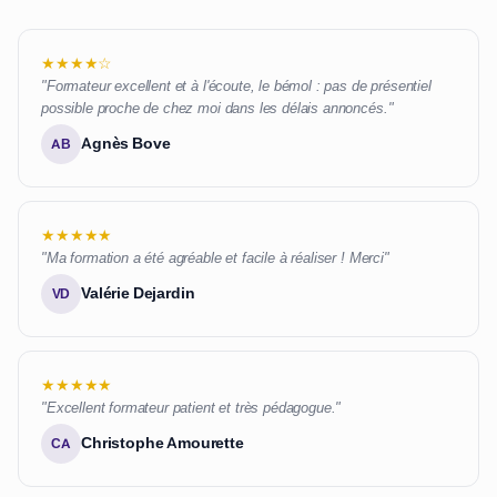
★★★★☆
"Formateur excellent et à l'écoute, le bémol : pas de présentiel
possible proche de chez moi dans les délais annoncés."
Agnès Bove
AB
★★★★★
"Ma formation a été agréable et facile à réaliser ! Merci"
Valérie Dejardin
VD
★★★★★
"Excellent formateur patient et très pédagogue."
Christophe Amourette
CA