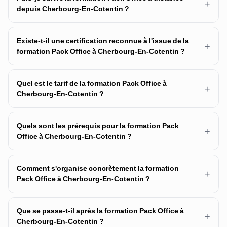
+
depuis Cherbourg-En-Cotentin ?
Existe-t-il une certification reconnue à l'issue de la
+
formation Pack Office à Cherbourg-En-Cotentin ?
Quel est le tarif de la formation Pack Office à
+
Cherbourg-En-Cotentin ?
Quels sont les prérequis pour la formation Pack
+
Office à Cherbourg-En-Cotentin ?
Comment s'organise concrètement la formation
+
Pack Office à Cherbourg-En-Cotentin ?
Que se passe-t-il après la formation Pack Office à
+
Cherbourg-En-Cotentin ?