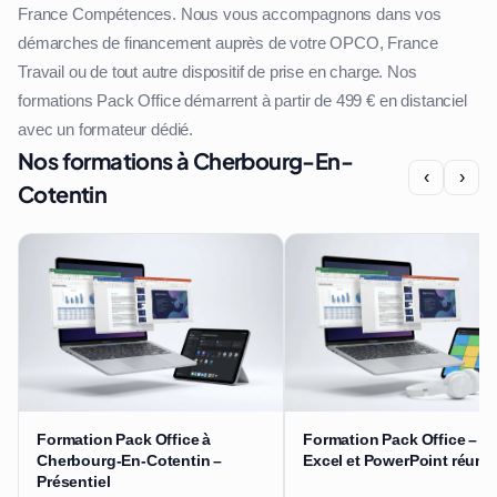
France Compétences. Nous vous accompagnons dans vos
démarches de financement auprès de votre OPCO, France
Travail ou de tout autre dispositif de prise en charge. Nos
formations Pack Office démarrent à partir de 499 € en distanciel
avec un formateur dédié.
Nos formations à Cherbourg-En-
‹
›
Cotentin
Formation Pack Office à
Formation Pack Office – W
Cherbourg-En-Cotentin –
Excel et PowerPoint réuni
Présentiel