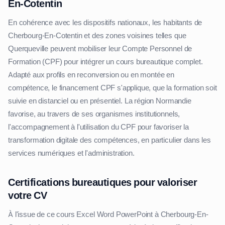
En-Cotentin
En cohérence avec les dispositifs nationaux, les habitants de
Cherbourg-En-Cotentin et des zones voisines telles que
Querqueville peuvent mobiliser leur Compte Personnel de
Formation (CPF) pour intégrer un cours bureautique complet.
Adapté aux profils en reconversion ou en montée en
compétence, le financement CPF s'applique, que la formation soit
suivie en distanciel ou en présentiel. La région Normandie
favorise, au travers de ses organismes institutionnels,
l'accompagnement à l'utilisation du CPF pour favoriser la
transformation digitale des compétences, en particulier dans les
services numériques et l'administration.
Certifications bureautiques pour valoriser
votre CV
À l'issue de ce cours Excel Word PowerPoint à Cherbourg-En-