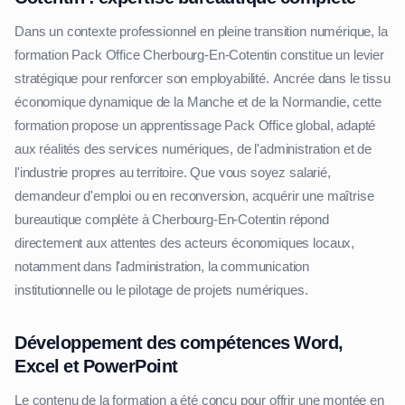
Dans un contexte professionnel en pleine transition numérique, la
formation Pack Office Cherbourg-En-Cotentin constitue un levier
stratégique pour renforcer son employabilité. Ancrée dans le tissu
économique dynamique de la Manche et de la Normandie, cette
formation propose un apprentissage Pack Office global, adapté
aux réalités des services numériques, de l'administration et de
l'industrie propres au territoire. Que vous soyez salarié,
demandeur d'emploi ou en reconversion, acquérir une maîtrise
bureautique complète à Cherbourg-En-Cotentin répond
directement aux attentes des acteurs économiques locaux,
notamment dans l'administration, la communication
institutionnelle ou le pilotage de projets numériques.
Développement des compétences Word,
Excel et PowerPoint
Le contenu de la formation a été conçu pour offrir une montée en