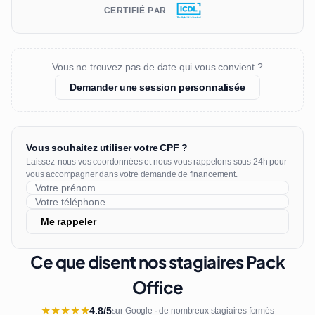
CERTIFIÉ PAR
Vous ne trouvez pas de date qui vous convient ?
Demander une session personnalisée
Vous souhaitez utiliser votre CPF ?
Laissez-nous vos coordonnées et nous vous rappelons sous 24h pour
vous accompagner dans votre demande de financement.
Me rappeler
Ce que disent nos stagiaires Pack
Office
★
★
★
★
★
4.8/5
sur Google · de nombreux stagiaires formés