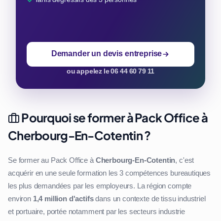
Demander un devis entreprise
ou appelez le 06 44 60 79 11
Pourquoi se former à Pack Office à
Cherbourg-En-Cotentin ?
Se former au Pack Office à
Cherbourg-En-Cotentin
, c'est
acquérir en une seule formation les 3 compétences bureautiques
les plus demandées par les employeurs. La région compte
environ
1,4 million d'actifs
dans un contexte de tissu industriel
et portuaire, portée notamment par les secteurs industrie