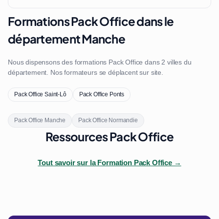
Formations Pack Office dans le
département Manche
Nous dispensons des formations Pack Office dans 2 villes du
département. Nos formateurs se déplacent sur site.
Pack Office Saint-Lô
Pack Office Ponts
Pack Office Manche
Pack Office Normandie
Ressources Pack Office
Tout savoir sur la Formation Pack Office →