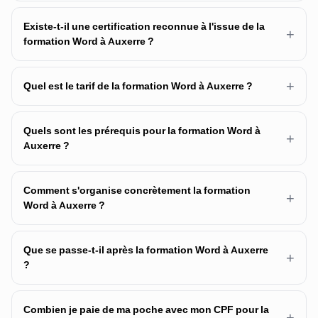
Existe-t-il une certification reconnue à l'issue de la
+
formation Word à Auxerre ?
+
Quel est le tarif de la formation Word à Auxerre ?
Quels sont les prérequis pour la formation Word à
+
Auxerre ?
Comment s'organise concrètement la formation
+
Word à Auxerre ?
Que se passe-t-il après la formation Word à Auxerre
+
?
Combien je paie de ma poche avec mon CPF pour la
+