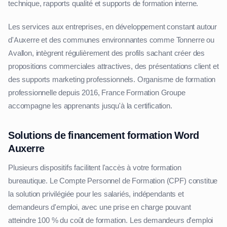
technique, rapports qualité et supports de formation interne.
Les services aux entreprises, en développement constant autour
d'Auxerre et des communes environnantes comme Tonnerre ou
Avallon, intègrent régulièrement des profils sachant créer des
propositions commerciales attractives, des présentations client et
des supports marketing professionnels. Organisme de formation
professionnelle depuis 2016, France Formation Groupe
accompagne les apprenants jusqu'à la certification.
Solutions de financement formation Word
Auxerre
Plusieurs dispositifs facilitent l'accès à votre formation
bureautique. Le Compte Personnel de Formation (CPF) constitue
la solution privilégiée pour les salariés, indépendants et
demandeurs d'emploi, avec une prise en charge pouvant
atteindre 100 % du coût de formation. Les demandeurs d'emploi