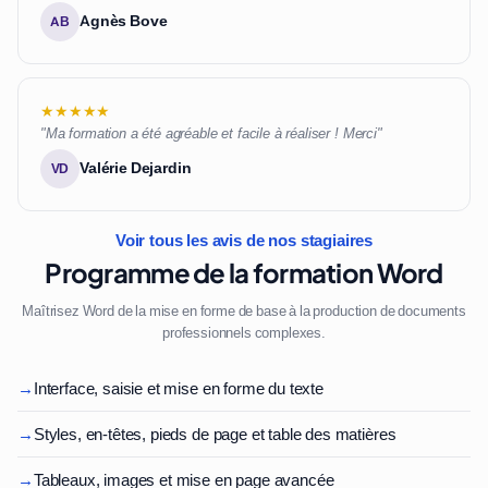
Agnès Bove
AB
★★★★★
"Ma formation a été agréable et facile à réaliser ! Merci"
Valérie Dejardin
VD
Voir tous les avis de nos stagiaires
Programme de la formation Word
Maîtrisez Word de la mise en forme de base à la production de documents
professionnels complexes.
→
Interface, saisie et mise en forme du texte
→
Styles, en-têtes, pieds de page et table des matières
→
Tableaux, images et mise en page avancée