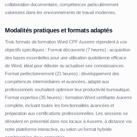
collaboration documentaire, compétences particulièrement
valorisées dans les environnements de travail modernes.
Modalités pratiques et formats adaptés
Trois formats de formation Word CPF Auxerre répondent à vos
objectifs spécifiques : Format découverte (7 heures) : acquisition
des bases essentielles pour une utilisation quotidienne efficace
de Word, idéal pour débuter ou actualiser ses connaissances.
Format perfectionnement (21 heures) : développement des
compétences intermédiaires et avancées, adapté aux
professionnels souhaitant optimiser leur productivité bureautique.
Format expertise (35 heures) : formation Word certifiante Auxerre
complète, incluant toutes les fonctionnalités avancées et
préparation aux certifications professionnelles. Les sessions se
déroulent en présentiel dans nos locaux à Auxerre, à distance via
notre plateforme interactive, ou selon un format hybride