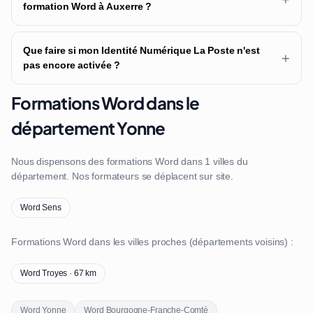
formation Word à Auxerre ?
Que faire si mon Identité Numérique La Poste n'est
+
pas encore activée ?
Formations Word dans le
département Yonne
Nous dispensons des formations Word dans 1 villes du
département. Nos formateurs se déplacent sur site.
Word Sens
Formations Word dans les villes proches (départements voisins) :
Word Troyes · 67 km
Word Yonne
Word Bourgogne-Franche-Comté