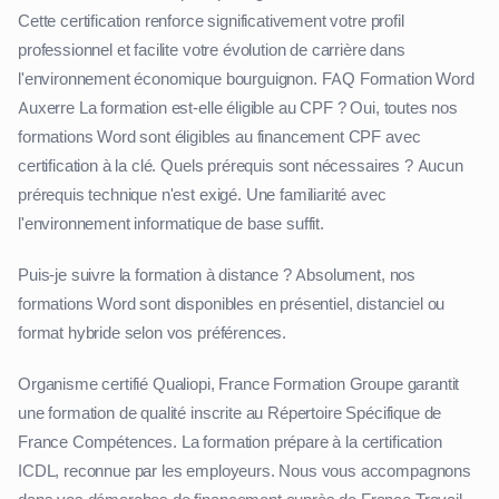
Cette certification renforce significativement votre profil
professionnel et facilite votre évolution de carrière dans
l'environnement économique bourguignon. FAQ Formation Word
Auxerre La formation est-elle éligible au CPF ? Oui, toutes nos
formations Word sont éligibles au financement CPF avec
certification à la clé. Quels prérequis sont nécessaires ? Aucun
prérequis technique n'est exigé. Une familiarité avec
l'environnement informatique de base suffit.
Puis-je suivre la formation à distance ? Absolument, nos
formations Word sont disponibles en présentiel, distanciel ou
format hybride selon vos préférences.
Organisme certifié Qualiopi, France Formation Groupe garantit
une formation de qualité inscrite au Répertoire Spécifique de
France Compétences. La formation prépare à la certification
ICDL, reconnue par les employeurs. Nous vous accompagnons