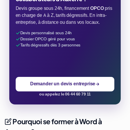
Devis groupe sous 24h, financement
OPCO
pris
en charge de A à Z, tarifs dégressifs. En intra-
entreprise, à distance ou dans vos locaux.
Devis personnalisé sous 24h
Dossier OPCO géré pour vous
Tarifs dégressifs dès 3 personnes
Demander un devis entreprise
ou appelez le 06 44 60 79 11
Pourquoi se former à Word à