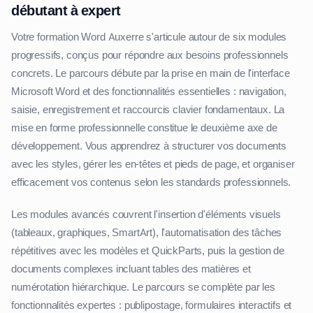
débutant à expert
Votre formation Word Auxerre s'articule autour de six modules
progressifs, conçus pour répondre aux besoins professionnels
concrets. Le parcours débute par la prise en main de l'interface
Microsoft Word et des fonctionnalités essentielles : navigation,
saisie, enregistrement et raccourcis clavier fondamentaux. La
mise en forme professionnelle constitue le deuxième axe de
développement. Vous apprendrez à structurer vos documents
avec les styles, gérer les en-têtes et pieds de page, et organiser
efficacement vos contenus selon les standards professionnels.
Les modules avancés couvrent l'insertion d'éléments visuels
(tableaux, graphiques, SmartArt), l'automatisation des tâches
répétitives avec les modèles et QuickParts, puis la gestion de
documents complexes incluant tables des matières et
numérotation hiérarchique. Le parcours se complète par les
fonctionnalités expertes : publipostage, formulaires interactifs et