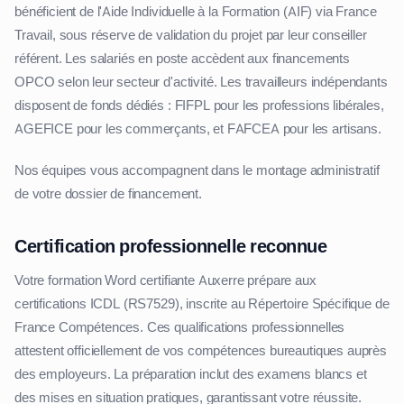
bénéficient de l'Aide Individuelle à la Formation (AIF) via France
Travail, sous réserve de validation du projet par leur conseiller
référent. Les salariés en poste accèdent aux financements
OPCO selon leur secteur d'activité. Les travailleurs indépendants
disposent de fonds dédiés : FIFPL pour les professions libérales,
AGEFICE pour les commerçants, et FAFCEA pour les artisans.
Nos équipes vous accompagnent dans le montage administratif
de votre dossier de financement.
Certification professionnelle reconnue
Votre formation Word certifiante Auxerre prépare aux
certifications ICDL (RS7529), inscrite au Répertoire Spécifique de
France Compétences. Ces qualifications professionnelles
attestent officiellement de vos compétences bureautiques auprès
des employeurs. La préparation inclut des examens blancs et
des mises en situation pratiques, garantissant votre réussite.