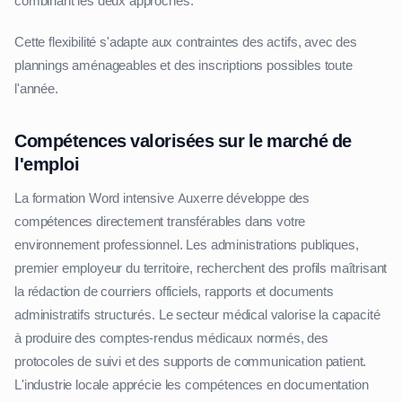
combinant les deux approches.
Cette flexibilité s'adapte aux contraintes des actifs, avec des
plannings aménageables et des inscriptions possibles toute
l'année.
Compétences valorisées sur le marché de
l'emploi
La formation Word intensive Auxerre développe des
compétences directement transférables dans votre
environnement professionnel. Les administrations publiques,
premier employeur du territoire, recherchent des profils maîtrisant
la rédaction de courriers officiels, rapports et documents
administratifs structurés. Le secteur médical valorise la capacité
à produire des comptes-rendus médicaux normés, des
protocoles de suivi et des supports de communication patient.
L'industrie locale apprécie les compétences en documentation