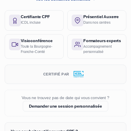
Certifiante CPF
Présentiel Auxerre
ICDL incluse
Dans nos centres
Visioconférence
Formateurs experts
Toute la Bourgogne-
Accompagnement
Franche-Comté
personnalisé
CERTIFIÉ PAR
Vous ne trouvez pas de date qui vous convient ?
Demander une session personnalisée