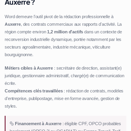
Auxerre ?
Word demeure l'outil pivot de la rédaction professionnelle à
Auxerre
, des contrats commerciaux aux rapports d'activité. La
région compte environ
1,2 million d'actifs
dans un contexte de
reconversion industrielle dynamique, portée notamment par les
secteurs agroalimentaire, industrie mécanique, viticulture
bourguignonne.
Métiers cibles à Auxerre
: secrétaire de direction, assistant(e)
juridique, gestionnaire administratif, chargé(e) de communication
écrite.
Compétences clés travaillées
: rédaction de contrats, modèles
d'entreprise, publipostage, mise en forme avancée, gestion de
styles.
Financement à Auxerre
: éligible CPF, OPCO probables