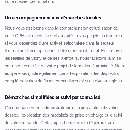
votre dossier de formation.
Un accompagnement aux démarches locales
Nous vous assistons dans la compréhension et l'utilisation de
votre CPF, avec des conseils adaptés à vos projets, notamment
si vous dépendez d'une activité saisonnière dans le secteur
thermal ou d'un emploi dans le tissu associatif local. En lien avec
les réalités de Vichy et de ses alentours, nous facilitons la mise
en œuvre concrète de votre projet de formation à proximité. Notre
équipe vous guide également dans l'exploration des dispositifs
complémentaires de financement disponibles au niveau régional.
Démarches simplifiées et suivi personnalisé
L'accompagnement administratif inclut la préparation de votre
dossier, l'explication des modalités de prise en charge et le suivi
de votre demande. Cette approche de proximité permet aux