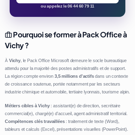
ou appelez le 06 44 60 79 11
Pourquoi se former à Pack Office à
Vichy ?
À
Vichy
, le Pack Office Microsoft demeure le socle bureautique
attendu pour la majorité des postes administratifs et de support.
La région compte environ
3,5 millions d'actifs
dans un contexte
de croissance soutenue, portée notamment par les secteurs
industrie chimique et automobile, tertiaire lyonnais, tourisme alpin.
Métiers cibles à Vichy
: assistant(e) de direction, secrétaire
commercial(e), chargé(e) d'accueil, agent administratif territorial.
Compétences clés travaillées
: traitement de texte (Word),
tableurs et calculs (Excel), présentations visuelles (PowerPoint).