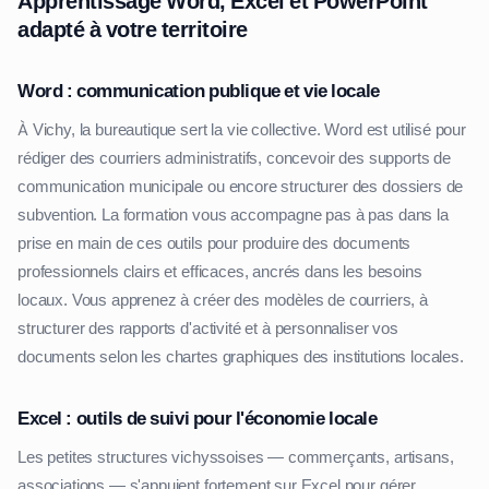
Apprentissage Word, Excel et PowerPoint
adapté à votre territoire
Word : communication publique et vie locale
À Vichy, la bureautique sert la vie collective. Word est utilisé pour
rédiger des courriers administratifs, concevoir des supports de
communication municipale ou encore structurer des dossiers de
subvention. La formation vous accompagne pas à pas dans la
prise en main de ces outils pour produire des documents
professionnels clairs et efficaces, ancrés dans les besoins
locaux. Vous apprenez à créer des modèles de courriers, à
structurer des rapports d'activité et à personnaliser vos
documents selon les chartes graphiques des institutions locales.
Excel : outils de suivi pour l'économie locale
Les petites structures vichyssoises — commerçants, artisans,
associations — s'appuient fortement sur Excel pour gérer