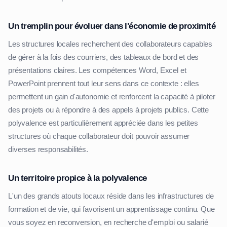
Un tremplin pour évoluer dans l'économie de proximité
Les structures locales recherchent des collaborateurs capables
de gérer à la fois des courriers, des tableaux de bord et des
présentations claires. Les compétences Word, Excel et
PowerPoint prennent tout leur sens dans ce contexte : elles
permettent un gain d'autonomie et renforcent la capacité à piloter
des projets ou à répondre à des appels à projets publics. Cette
polyvalence est particulièrement appréciée dans les petites
structures où chaque collaborateur doit pouvoir assumer
diverses responsabilités.
Un territoire propice à la polyvalence
L'un des grands atouts locaux réside dans les infrastructures de
formation et de vie, qui favorisent un apprentissage continu. Que
vous soyez en reconversion, en recherche d'emploi ou salarié