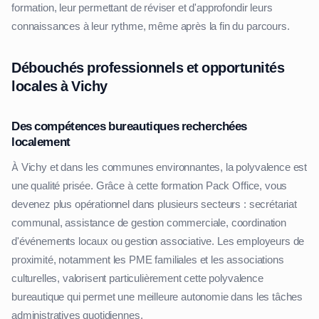
formation, leur permettant de réviser et d'approfondir leurs
connaissances à leur rythme, même après la fin du parcours.
Débouchés professionnels et opportunités
locales à Vichy
Des compétences bureautiques recherchées
localement
À Vichy et dans les communes environnantes, la polyvalence est
une qualité prisée. Grâce à cette formation Pack Office, vous
devenez plus opérationnel dans plusieurs secteurs : secrétariat
communal, assistance de gestion commerciale, coordination
d'événements locaux ou gestion associative. Les employeurs de
proximité, notamment les PME familiales et les associations
culturelles, valorisent particulièrement cette polyvalence
bureautique qui permet une meilleure autonomie dans les tâches
administratives quotidiennes.