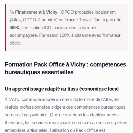
Financement à Vichy
: OPCO probables localement
(Atlas, OPCO 2i ou Akto) ou France Travail. Tarif à partir de
499€
, certification ICDL incluse dès la formule
accompagnée. Formation 100% à distance avec formateur
dédié.
Formation Pack Office à Vichy : compétences
bureautiques essentielles
Un apprentissage adapté au tissu économique local
À Vichy, commune ancrée au cœur du territoire de l'Allier, les
réalités professionnelles exigent des compétences bureautiques
solides et polyvalentes. Que ce soit dans les établissements
thermaux, les services municipaux ou encore au sein des petites
entreprises artisanales, l'utilisation du Pack Office est