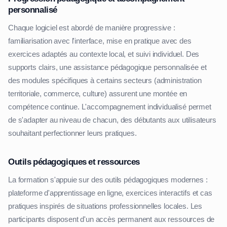
personnalisé
Chaque logiciel est abordé de manière progressive :
familiarisation avec l'interface, mise en pratique avec des
exercices adaptés au contexte local, et suivi individuel. Des
supports clairs, une assistance pédagogique personnalisée et
des modules spécifiques à certains secteurs (administration
territoriale, commerce, culture) assurent une montée en
compétence continue. L'accompagnement individualisé permet
de s'adapter au niveau de chacun, des débutants aux utilisateurs
souhaitant perfectionner leurs pratiques.
Outils pédagogiques et ressources
La formation s'appuie sur des outils pédagogiques modernes :
plateforme d'apprentissage en ligne, exercices interactifs et cas
pratiques inspirés de situations professionnelles locales. Les
participants disposent d'un accès permanent aux ressources de