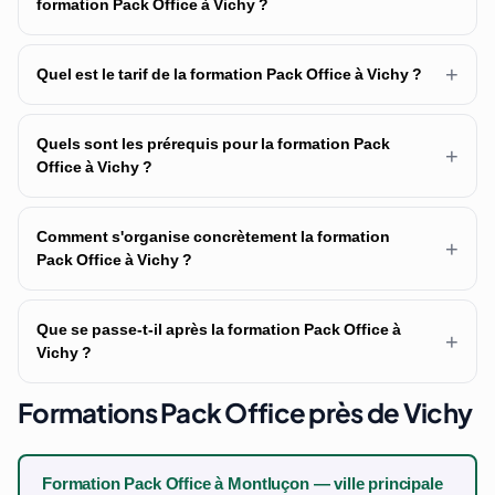
formation Pack Office à Vichy ?
+
Quel est le tarif de la formation Pack Office à Vichy ?
Quels sont les prérequis pour la formation Pack
+
Office à Vichy ?
Comment s'organise concrètement la formation
+
Pack Office à Vichy ?
Que se passe-t-il après la formation Pack Office à
+
Vichy ?
Formations Pack Office près de Vichy
Formation Pack Office à Montluçon — ville principale