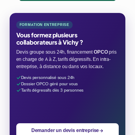
FORMATION ENTREPRISE
Vous formez plusieurs
collaborateurs à Vichy ?
Devis groupe sous 24h, financement
OPCO
pris
en charge de A à Z, tarifs dégressifs. En intra-
entreprise, à distance ou dans vos locaux.
Devis personnalisé sous 24h
Dossier OPCO géré pour vous
Tarifs dégressifs dès 3 personnes
Demander un devis entreprise