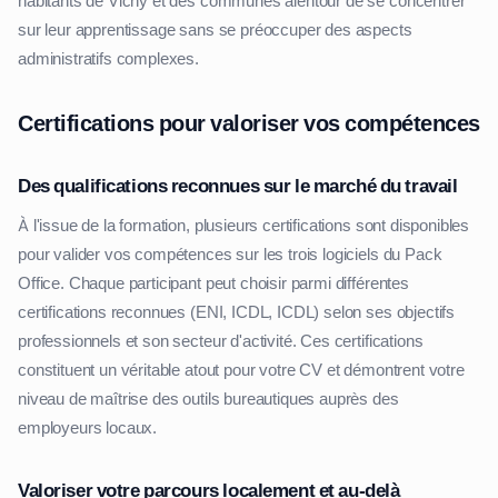
habitants de Vichy et des communes alentour de se concentrer
sur leur apprentissage sans se préoccuper des aspects
administratifs complexes.
Certifications pour valoriser vos compétences
Des qualifications reconnues sur le marché du travail
À l'issue de la formation, plusieurs certifications sont disponibles
pour valider vos compétences sur les trois logiciels du Pack
Office. Chaque participant peut choisir parmi différentes
certifications reconnues (ENI, ICDL, ICDL) selon ses objectifs
professionnels et son secteur d'activité. Ces certifications
constituent un véritable atout pour votre CV et démontrent votre
niveau de maîtrise des outils bureautiques auprès des
employeurs locaux.
Valoriser votre parcours localement et au-delà