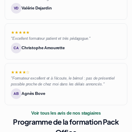
Valérie Dejardin
VD
★★★★★
"Excellent formateur patient et très pédagogue."
Christophe Amourette
CA
★★★★☆
"Formateur excellent et à l'écoute, le bémol : pas de présentiel
possible proche de chez moi dans les délais annoncés."
Agnès Bove
AB
Voir tous les avis de nos stagiaires
Programme de la formation Pack