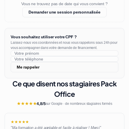
Vous ne trouvez pas de date qui vous convient ?
Demander une session personnalisée
Vous souhaitez utiliser votre CPF ?
Laissez-nous vos coordonnées et nous vous rappelons sous 24h pour
vous accompagner dans votre demande de financement.
Me rappeler
Ce que disent nos stagiaires Pack
Office
★
★
★
★
★
4,8/5
sur Google · de nombreux stagiaires formés
★★★★★
"Ma formation a été agréable et facile à réaliser ! Merci"