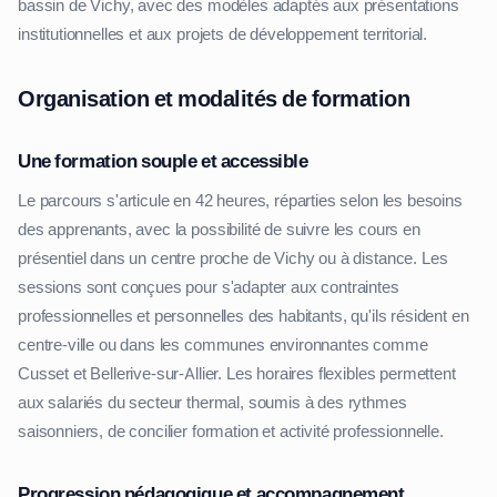
bassin de Vichy, avec des modèles adaptés aux présentations
institutionnelles et aux projets de développement territorial.
Organisation et modalités de formation
Une formation souple et accessible
Le parcours s'articule en 42 heures, réparties selon les besoins
des apprenants, avec la possibilité de suivre les cours en
présentiel dans un centre proche de Vichy ou à distance. Les
sessions sont conçues pour s'adapter aux contraintes
professionnelles et personnelles des habitants, qu'ils résident en
centre-ville ou dans les communes environnantes comme
Cusset et Bellerive-sur-Allier. Les horaires flexibles permettent
aux salariés du secteur thermal, soumis à des rythmes
saisonniers, de concilier formation et activité professionnelle.
Progression pédagogique et accompagnement