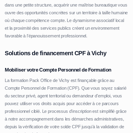
dans une petite structure, acquérir une maîtrise bureautique vous
ouvre des opportunités concrètes sur un territoire à taille humaine
où chaque compétence compte. Le dynamisme associatif local
et la proximité des services publics créent un environnement
favorable à l'épanouissement professionnel.
Solutions de financement CPF à Vichy
Mobiliser votre Compte Personnel de Formation
La formation Pack Office de Vichy est finançable grâce au
Compte Personnel de Formation (CPF). Que vous soyez salarié
du secteur privé, agent territorial ou demandeur d'emploi, vous
pouvez utiliser vos droits acquis pour accéder à ce parcours
professionnel ciblé. Le processus d'inscription est simplifié grâce
à notre accompagnement dans les démarches administratives,
depuis la vérification de votre solde CPF jusqu'à la validation de