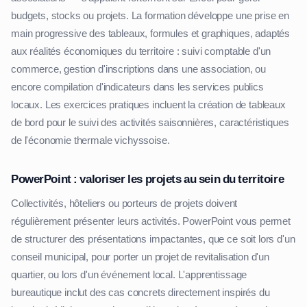
budgets, stocks ou projets. La formation développe une prise en
main progressive des tableaux, formules et graphiques, adaptés
aux réalités économiques du territoire : suivi comptable d'un
commerce, gestion d'inscriptions dans une association, ou
encore compilation d'indicateurs dans les services publics
locaux. Les exercices pratiques incluent la création de tableaux
de bord pour le suivi des activités saisonnières, caractéristiques
de l'économie thermale vichyssoise.
PowerPoint : valoriser les projets au sein du territoire
Collectivités, hôteliers ou porteurs de projets doivent
régulièrement présenter leurs activités. PowerPoint vous permet
de structurer des présentations impactantes, que ce soit lors d'un
conseil municipal, pour porter un projet de revitalisation d'un
quartier, ou lors d'un événement local. L'apprentissage
bureautique inclut des cas concrets directement inspirés du