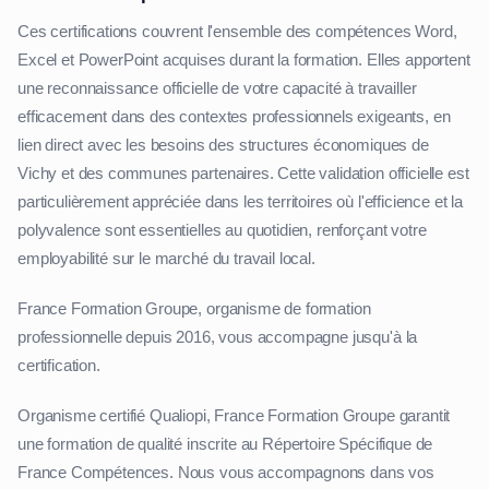
Ces certifications couvrent l'ensemble des compétences Word,
Excel et PowerPoint acquises durant la formation. Elles apportent
une reconnaissance officielle de votre capacité à travailler
efficacement dans des contextes professionnels exigeants, en
lien direct avec les besoins des structures économiques de
Vichy et des communes partenaires. Cette validation officielle est
particulièrement appréciée dans les territoires où l'efficience et la
polyvalence sont essentielles au quotidien, renforçant votre
employabilité sur le marché du travail local.
France Formation Groupe, organisme de formation
professionnelle depuis 2016, vous accompagne jusqu'à la
certification.
Organisme certifié Qualiopi, France Formation Groupe garantit
une formation de qualité inscrite au Répertoire Spécifique de
France Compétences. Nous vous accompagnons dans vos