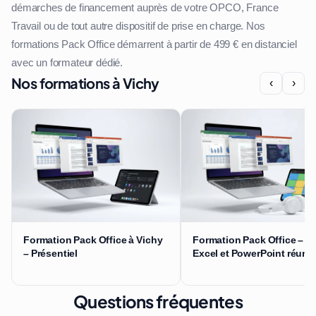
démarches de financement auprès de votre OPCO, France
Travail ou de tout autre dispositif de prise en charge. Nos
formations Pack Office démarrent à partir de 499 € en distanciel
avec un formateur dédié.
Nos formations à Vichy
‹
›
Formation Pack Office à Vichy
Formation Pack Office – W
– Présentiel
Excel et PowerPoint réuni
Questions fréquentes