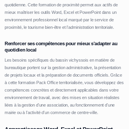
quotidienne. Cette formation de proximité permet aux actifs de
mieux maîtriser les outils Word, Excel et PowerPoint dans un
environnement professionnel local marqué par le service de
proximité, le tourisme bien-être et l'administration territoriale.
Renforcer ses compétences pour mieux s'adapter au
quotidien local
Les besoins spécifiques du bassin vichyssois en matière de
bureautique portent sur la gestion administrative, la présentation
de projets locaux et la préparation de documents officiels. Grâce
à cette formation Pack Office territorialisée, vous développez des
compétences concrètes et directement applicables dans votre
environnement de travail, avec des mises en situation réalistes
liées à la gestion d'une association, au fonctionnement d'une
mairie ou à l'activité d'un commerce de centre-ville.