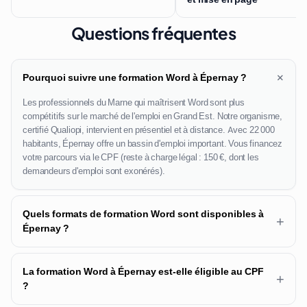
Questions fréquentes
+
Pourquoi suivre une formation Word à Épernay ?
Les professionnels du Marne qui maîtrisent Word sont plus
compétitifs sur le marché de l'emploi en Grand Est. Notre organisme,
certifié Qualiopi, intervient en présentiel et à distance. Avec 22 000
habitants, Épernay offre un bassin d'emploi important. Vous financez
votre parcours via le CPF (reste à charge légal : 150 €, dont les
demandeurs d'emploi sont exonérés).
Quels formats de formation Word sont disponibles à
+
Épernay ?
La formation Word à Épernay est-elle éligible au CPF
+
?