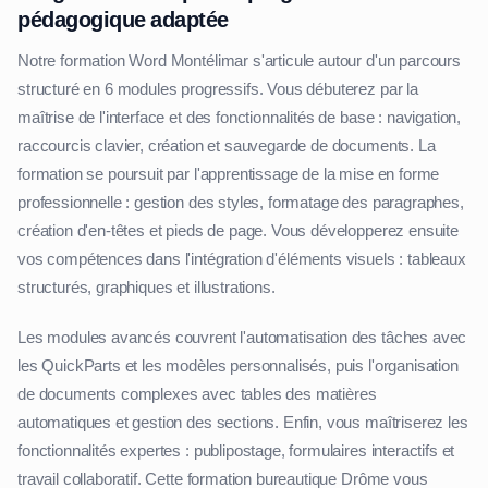
pédagogique adaptée
Notre formation Word Montélimar s'articule autour d'un parcours
structuré en 6 modules progressifs. Vous débuterez par la
maîtrise de l'interface et des fonctionnalités de base : navigation,
raccourcis clavier, création et sauvegarde de documents. La
formation se poursuit par l'apprentissage de la mise en forme
professionnelle : gestion des styles, formatage des paragraphes,
création d'en-têtes et pieds de page. Vous développerez ensuite
vos compétences dans l'intégration d'éléments visuels : tableaux
structurés, graphiques et illustrations.
Les modules avancés couvrent l'automatisation des tâches avec
les QuickParts et les modèles personnalisés, puis l'organisation
de documents complexes avec tables des matières
automatiques et gestion des sections. Enfin, vous maîtriserez les
fonctionnalités expertes : publipostage, formulaires interactifs et
travail collaboratif. Cette formation bureautique Drôme vous