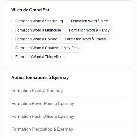
Villes de Grand Est
Formation Word à Strasbourg
Formation Word à Metz
Formation Word à Mulhouse
Formation Word à Nancy
Formation Word à Colmar
Formation Word à Troyes
Formation Word à Charleville-Mézières
Formation Word à Thionville
Autres formations à Épernay
Formation Excel à Épernay
Formation PowerPoint à Épernay
Formation Pack Office à Épernay
Formation Photoshop à Épernay