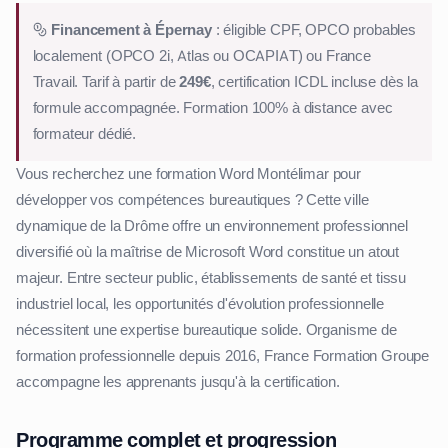
Financement à Épernay
: éligible CPF, OPCO probables
localement (OPCO 2i, Atlas ou OCAPIAT) ou France
Travail. Tarif à partir de
249€
, certification ICDL incluse dès la
formule accompagnée. Formation 100% à distance avec
formateur dédié.
Vous recherchez une formation Word Montélimar pour
développer vos compétences bureautiques ? Cette ville
dynamique de la Drôme offre un environnement professionnel
diversifié où la maîtrise de Microsoft Word constitue un atout
majeur. Entre secteur public, établissements de santé et tissu
industriel local, les opportunités d'évolution professionnelle
nécessitent une expertise bureautique solide. Organisme de
formation professionnelle depuis 2016, France Formation Groupe
accompagne les apprenants jusqu'à la certification.
Programme complet et progression