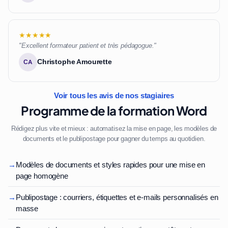
★★★★★
"Excellent formateur patient et très pédagogue."
Christophe Amourette
CA
Voir tous les avis de nos stagiaires
Programme de la formation Word
Rédigez plus vite et mieux : automatisez la mise en page, les modèles de
documents et le publipostage pour gagner du temps au quotidien.
→
Modèles de documents et styles rapides pour une mise en
page homogène
→
Publipostage : courriers, étiquettes et e-mails personnalisés en
masse