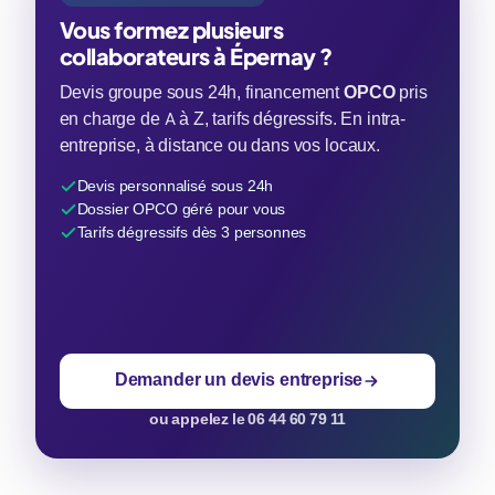
Vous formez plusieurs
collaborateurs à Épernay ?
Devis groupe sous 24h, financement
OPCO
pris
en charge de A à Z, tarifs dégressifs. En intra-
entreprise, à distance ou dans vos locaux.
Devis personnalisé sous 24h
Dossier OPCO géré pour vous
Tarifs dégressifs dès 3 personnes
Demander un devis entreprise
ou appelez le 06 44 60 79 11