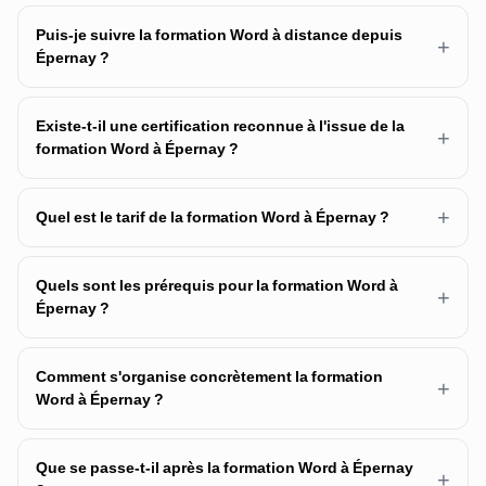
Puis-je suivre la formation Word à distance depuis
+
Épernay ?
Existe-t-il une certification reconnue à l'issue de la
+
formation Word à Épernay ?
+
Quel est le tarif de la formation Word à Épernay ?
Quels sont les prérequis pour la formation Word à
+
Épernay ?
Comment s'organise concrètement la formation
+
Word à Épernay ?
Que se passe-t-il après la formation Word à Épernay
+