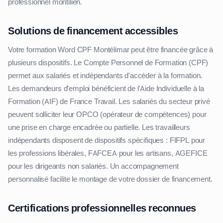
professionnel montilien.
Solutions de financement accessibles
Votre formation Word CPF Montélimar peut être financée grâce à
plusieurs dispositifs. Le Compte Personnel de Formation (CPF)
permet aux salariés et indépendants d'accéder à la formation.
Les demandeurs d'emploi bénéficient de l'Aide Individuelle à la
Formation (AIF) de France Travail. Les salariés du secteur privé
peuvent solliciter leur OPCO (opérateur de compétences) pour
une prise en charge encadrée ou partielle. Les travailleurs
indépendants disposent de dispositifs spécifiques : FIFPL pour
les professions libérales, FAFCEA pour les artisans, AGEFICE
pour les dirigeants non salariés. Un accompagnement
personnalisé facilite le montage de votre dossier de financement.
Certifications professionnelles reconnues