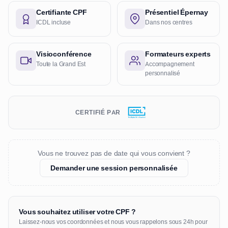
Certifiante CPF
Présentiel Épernay
ICDL incluse
Dans nos centres
Visioconférence
Formateurs experts
Toute la Grand Est
Accompagnement
personnalisé
CERTIFIÉ PAR
Vous ne trouvez pas de date qui vous convient ?
Demander une session personnalisée
Vous souhaitez utiliser votre CPF ?
Laissez-nous vos coordonnées et nous vous rappelons sous 24h pour