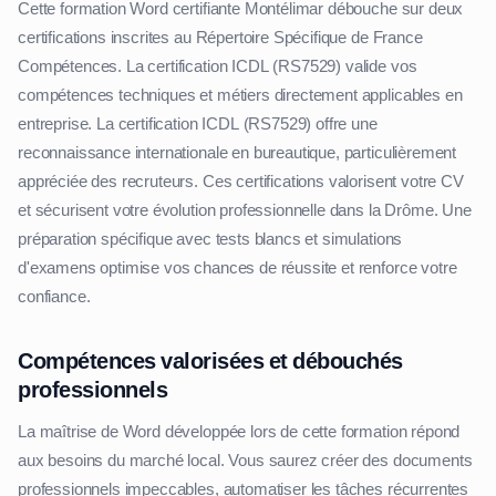
Cette formation Word certifiante Montélimar débouche sur deux
certifications inscrites au Répertoire Spécifique de France
Compétences. La certification ICDL (RS7529) valide vos
compétences techniques et métiers directement applicables en
entreprise. La certification ICDL (RS7529) offre une
reconnaissance internationale en bureautique, particulièrement
appréciée des recruteurs. Ces certifications valorisent votre CV
et sécurisent votre évolution professionnelle dans la Drôme. Une
préparation spécifique avec tests blancs et simulations
d'examens optimise vos chances de réussite et renforce votre
confiance.
Compétences valorisées et débouchés
professionnels
La maîtrise de Word développée lors de cette formation répond
aux besoins du marché local. Vous saurez créer des documents
professionnels impeccables, automatiser les tâches récurrentes