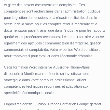
et gérer des projets documentaires complexes. Ces
compétences sont recherchées dans l'administration publique
pour la gestion des dossiers et la rédaction officielle, dans le
secteur de la santé pour les comptes rendus médicaux et la
documentation patient, ainsi que dans l'industrie pour les rapports
qualité et les procédures techniques. Le secteur tertiaire valorise
également ces aptitudes : communication d'entreprise, gestion
commerciale et comptabilité. Votre expertise Word constitue un
atout transversal pour évoluer dans l'économie drômoise.
Cette formation Word intensive Auvergne-Rhône-Alpes
dispensée à Montélimar représente un investissement
stratégique dans votre parcours professionnel, alliant
compétences techniques reconnues et adaptation aux
spécificités économiques locales.
Organisme certifié Qualiopi, France Formation Groupe garantit