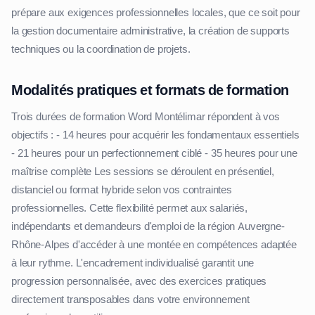
prépare aux exigences professionnelles locales, que ce soit pour
la gestion documentaire administrative, la création de supports
techniques ou la coordination de projets.
Modalités pratiques et formats de formation
Trois durées de formation Word Montélimar répondent à vos
objectifs : - 14 heures pour acquérir les fondamentaux essentiels
- 21 heures pour un perfectionnement ciblé - 35 heures pour une
maîtrise complète Les sessions se déroulent en présentiel,
distanciel ou format hybride selon vos contraintes
professionnelles. Cette flexibilité permet aux salariés,
indépendants et demandeurs d'emploi de la région Auvergne-
Rhône-Alpes d'accéder à une montée en compétences adaptée
à leur rythme. L'encadrement individualisé garantit une
progression personnalisée, avec des exercices pratiques
directement transposables dans votre environnement