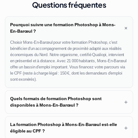
Questions fréquentes
Pourquoi suivre une formation Photoshop à Mons-
+
En-Barœul ?
Choisir Mons-En-Barœul pour votre formation Photoshop, c'est
bénéficier d'un accompagnement de proximité adapté aux réalités
économiques du Nord. Notre organisme, certifié Qualiopi, intervient
en présentiel et à distance. Avec 21 000 habitants, Mons-En-Barœul
offre un bassin d'emploi important. Vous financez votre parcours via
le CPF (reste à charge légal : 150 €, dont les demandeurs d'emploi
sont exonérés).
Quels formats de formation Photoshop sont
+
disponibles à Mons-En-Barœul ?
La formation Photoshop à Mons-En-Barœul est-elle
+
éligible au CPF ?