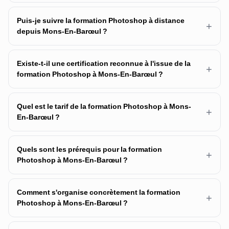
Puis-je suivre la formation Photoshop à distance
+
depuis Mons-En-Barœul ?
Existe-t-il une certification reconnue à l'issue de la
+
formation Photoshop à Mons-En-Barœul ?
Quel est le tarif de la formation Photoshop à Mons-
+
En-Barœul ?
Quels sont les prérequis pour la formation
+
Photoshop à Mons-En-Barœul ?
Comment s'organise concrètement la formation
+
Photoshop à Mons-En-Barœul ?