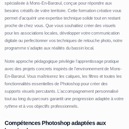
spécialisée à Mons-En-Barœul, conçue pour répondre aux
besoins créatifs de votre territoire. Cette formation créative vous
permet d'acquérir une expertise technique solide tout en restant
proche de chez vous. Que vous souhaitiez créer des visuels
pour les associations locales, développer votre communication
digitale ou perfectionner vos techniques de retouche photo, notre
programme s'adapte aux réalités du bassin local.
Notre approche pédagogique privilégie l'apprentissage pratique
avec des projets concrets inspirés de l'environnement de Mons-
En-Barœul. Vous maîtriserez les calques, les filtres et toutes les
fonctionnalités essentielles de Photoshop pour créer des
supports visuels percutants. L'accompagnement personnalisé
tout au long du parcours garantit une progression adaptée à votre
rythme et à vos objectifs professionnels.
Compétences Photoshop adaptées aux