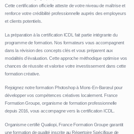
Cette certification officielle atteste de votre niveau de maîtrise et
renforce votre crédibilité professionnelle auprès des employeurs
et clients potentiels.
La préparation à la certification ICDL fait partie intégrante du
programme de formation. Nos formateurs vous accompagnent
dans la révision des concepts clés et vous préparent aux
modalités d'évaluation. Cette approche méthodique optimise vos
chances de réussite et valorise votre investissement dans cette
formation créative.
Rejoignez notre formation Photoshop à Mons-En-Barœul pour
développer vos compétences créatives localement. France
Formation Groupe, organisme de formation professionnelle
depuis 2016, vous accompagne vers la certification ICDL.
Organisme certifié Qualiopi, France Formation Groupe garantit
une formation de qualité inscrite au Répertoire Spécifique de