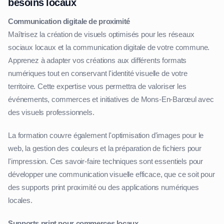
besoins locaux
Communication digitale de proximité
Maîtrisez la création de visuels optimisés pour les réseaux
sociaux locaux et la communication digitale de votre commune.
Apprenez à adapter vos créations aux différents formats
numériques tout en conservant l'identité visuelle de votre
territoire. Cette expertise vous permettra de valoriser les
événements, commerces et initiatives de Mons-En-Barœul avec
des visuels professionnels.
La formation couvre également l'optimisation d'images pour le
web, la gestion des couleurs et la préparation de fichiers pour
l'impression. Ces savoir-faire techniques sont essentiels pour
développer une communication visuelle efficace, que ce soit pour
des supports print proximité ou des applications numériques
locales.
Supports print pour commerces locaux