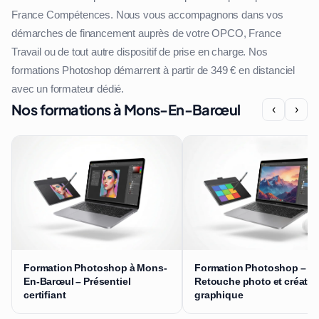
France Compétences. Nous vous accompagnons dans vos
démarches de financement auprès de votre OPCO, France
Travail ou de tout autre dispositif de prise en charge. Nos
formations Photoshop démarrent à partir de 349 € en distanciel
avec un formateur dédié.
Nos formations à Mons-En-Barœul
‹
›
Formation Photoshop à Mons-
Formation Photoshop –
En-Barœul – Présentiel
Retouche photo et créatio
certifiant
graphique