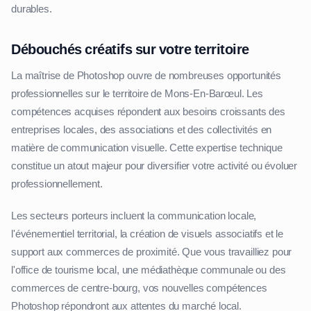
durables.
Débouchés créatifs sur votre territoire
La maîtrise de Photoshop ouvre de nombreuses opportunités
professionnelles sur le territoire de Mons-En-Barœul. Les
compétences acquises répondent aux besoins croissants des
entreprises locales, des associations et des collectivités en
matière de communication visuelle. Cette expertise technique
constitue un atout majeur pour diversifier votre activité ou évoluer
professionnellement.
Les secteurs porteurs incluent la communication locale,
l'événementiel territorial, la création de visuels associatifs et le
support aux commerces de proximité. Que vous travailliez pour
l'office de tourisme local, une médiathèque communale ou des
commerces de centre-bourg, vos nouvelles compétences
Photoshop répondront aux attentes du marché local.