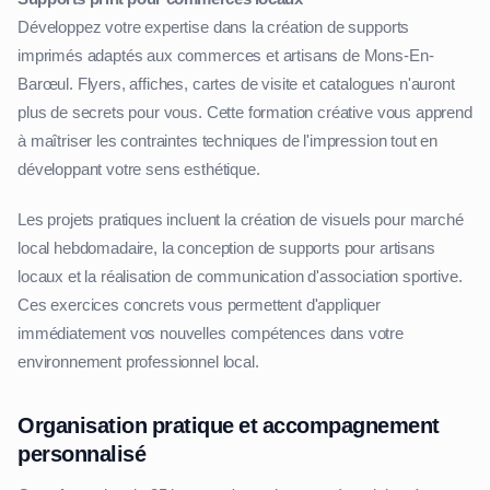
Développez votre expertise dans la création de supports
imprimés adaptés aux commerces et artisans de Mons-En-
Barœul. Flyers, affiches, cartes de visite et catalogues n'auront
plus de secrets pour vous. Cette formation créative vous apprend
à maîtriser les contraintes techniques de l'impression tout en
développant votre sens esthétique.
Les projets pratiques incluent la création de visuels pour marché
local hebdomadaire, la conception de supports pour artisans
locaux et la réalisation de communication d'association sportive.
Ces exercices concrets vous permettent d'appliquer
immédiatement vos nouvelles compétences dans votre
environnement professionnel local.
Organisation pratique et accompagnement
personnalisé