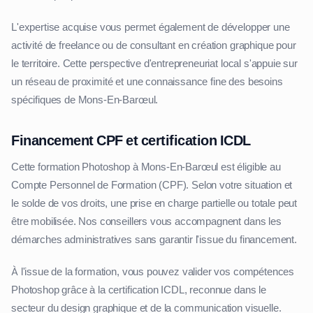
L'expertise acquise vous permet également de développer une
activité de freelance ou de consultant en création graphique pour
le territoire. Cette perspective d'entrepreneuriat local s'appuie sur
un réseau de proximité et une connaissance fine des besoins
spécifiques de Mons-En-Barœul.
Financement CPF et certification ICDL
Cette formation Photoshop à Mons-En-Barœul est éligible au
Compte Personnel de Formation (CPF). Selon votre situation et
le solde de vos droits, une prise en charge partielle ou totale peut
être mobilisée. Nos conseillers vous accompagnent dans les
démarches administratives sans garantir l'issue du financement.
À l'issue de la formation, vous pouvez valider vos compétences
Photoshop grâce à la certification ICDL, reconnue dans le
secteur du design graphique et de la communication visuelle.