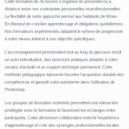
Cette formation de 35 heures s'organise en présentiel ou à
distance selon vos contraintes personnelles et professionnelles.
La flexibilité de notre approche permet aux habitants de Mons-
En-Barœul de concilier apprentissage et obligations quotidiennes.
Nos formateurs expérimentés adaptent le rythme de progression
à votre niveau initial et à vos objectifs spécifiques.
L'accompagnement personnalisé tout au long du parcours inclut
un suivi individualisé, des exercices pratiques adaptés à votre
secteur d'activité et un support technique permanent. Cette
méthode pédagogique éprouvée favorise l'acquisition durable des
compétences et garantit votre autonomie dans l'utilisation de
Photoshop.
Les groupes de formation restreints permettent une interaction
privilégiée avec le formateur et favorisent les échanges entre
participants. Cette dimension collaborative enrichit l'expérience
d'apprentissage et crée des synergies professionnelles locales