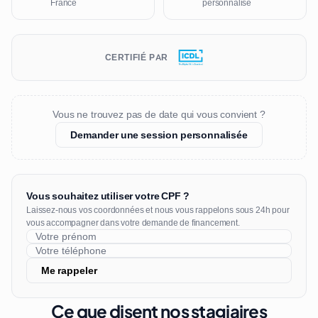
France
personnalisé
CERTIFIÉ PAR
Vous ne trouvez pas de date qui vous convient ?
Demander une session personnalisée
Vous souhaitez utiliser votre CPF ?
Laissez-nous vos coordonnées et nous vous rappelons sous 24h pour
vous accompagner dans votre demande de financement.
Me rappeler
Ce que disent nos stagiaires