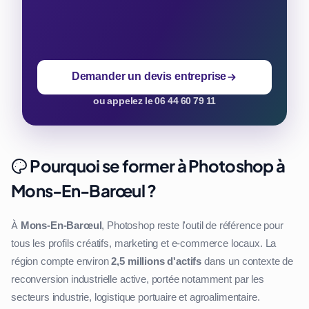
Demander un devis entreprise
ou appelez le 06 44 60 79 11
Pourquoi se former à Photoshop à
Mons-En-Barœul ?
À
Mons-En-Barœul
, Photoshop reste l'outil de référence pour
tous les profils créatifs, marketing et e-commerce locaux. La
région compte environ
2,5 millions d'actifs
dans un contexte de
reconversion industrielle active, portée notamment par les
secteurs industrie, logistique portuaire et agroalimentaire.