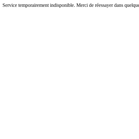
Service temporairement indisponible. Merci de réessayer dans quelque