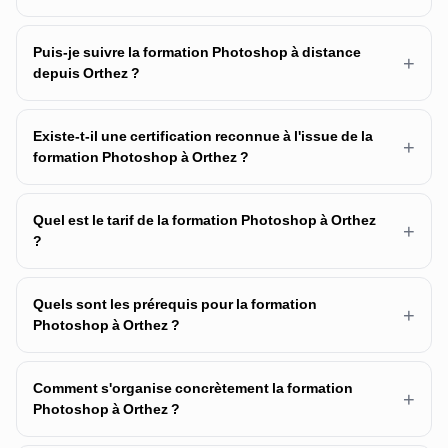
Puis-je suivre la formation Photoshop à distance
+
depuis Orthez ?
Existe-t-il une certification reconnue à l'issue de la
+
formation Photoshop à Orthez ?
Quel est le tarif de la formation Photoshop à Orthez
+
?
Quels sont les prérequis pour la formation
+
Photoshop à Orthez ?
Comment s'organise concrètement la formation
+
Photoshop à Orthez ?