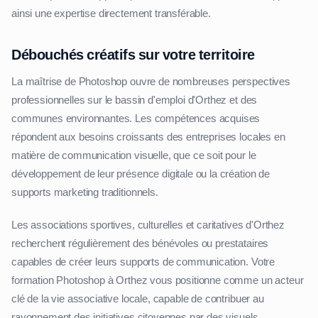
ainsi une expertise directement transférable.
Débouchés créatifs sur votre territoire
La maîtrise de Photoshop ouvre de nombreuses perspectives
professionnelles sur le bassin d'emploi d'Orthez et des
communes environnantes. Les compétences acquises
répondent aux besoins croissants des entreprises locales en
matière de communication visuelle, que ce soit pour le
développement de leur présence digitale ou la création de
supports marketing traditionnels.
Les associations sportives, culturelles et caritatives d'Orthez
recherchent régulièrement des bénévoles ou prestataires
capables de créer leurs supports de communication. Votre
formation Photoshop à Orthez vous positionne comme un acteur
clé de la vie associative locale, capable de contribuer au
rayonnement des initiatives citoyennes par des visuels