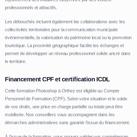
professionnels et attractifs.
Les débouchés incluent également les collaborations avec les
collectivités territoriales pour la communication municipale
événementielle, la valorisation du patrimoine local ou la promotion
touristique. La proximité géographique facilite les échanges et
permet de développer un réseau professionnel solide ancré dans
le territoire.
Financement CPF et certification ICDL
Cette formation Photoshop à Orthez est éligible au Compte
Personnel de Formation (CPF). Selon votre situation et le solde
de vos droits, une prise en charge partielle ou totale peut être
mobilisée. Nos conseillers vous accompagnent dans les
démarches administratives sans garantir l'issue du financement.
À l'issue de la formation, vous pouvez valider vos compétences