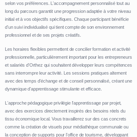
selon vos préférences. L'accompagnement personnalisé tout au
long du parcours garantit une progression adaptée à votre niveau
initial et à vos objectifs spécifiques. Chaque participant bénéficie
d'un suivi individualisé qui tient compte de son environnement
professionnel et de ses projets créatifs.
Les horaires flexibles permettent de concilier formation et activité
professionnelle, particulièrement important pour les entrepreneurs
et salariés d'Orthez qui souhaitent développer leurs compétences
sans interrompre leur activité. Les sessions pratiques alternent
avec des temps d'échange et de conseil personnalisé, créant une
dynamique d'apprentissage stimulante et efficace.
L'approche pédagogique privilégie l'apprentissage par projet,
avec des exercices directement inspirés des besoins réels du
tissu économique local. Vous travaillerez sur des cas concrets
comme la création de visuels pour médiathèque communale ou
la conception de supports pour l'office de tourisme, développant