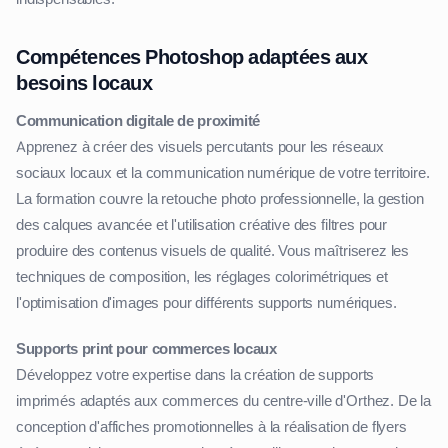
Compétences Photoshop adaptées aux
besoins locaux
Communication digitale de proximité
Apprenez à créer des visuels percutants pour les réseaux
sociaux locaux et la communication numérique de votre territoire.
La formation couvre la retouche photo professionnelle, la gestion
des calques avancée et l'utilisation créative des filtres pour
produire des contenus visuels de qualité. Vous maîtriserez les
techniques de composition, les réglages colorimétriques et
l'optimisation d'images pour différents supports numériques.
Supports print pour commerces locaux
Développez votre expertise dans la création de supports
imprimés adaptés aux commerces du centre-ville d'Orthez. De la
conception d'affiches promotionnelles à la réalisation de flyers