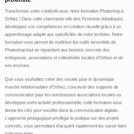
Transformez votre créativité avec notre formation Photoshop à
Orthez ! Dans cette charmante ville des Pyrénées-Atlantiques,
développez vos compétences en création visuelle grâce à un
apprentissage adapté aux spécificités de votre territoire. Notre
formation vous permet de maîtriser les outils essentiels de
Photoshop tout en répondant aux besoins concrets des
entreprises, associations et collectivités locales d'Orthez et de
ses environs.
Que vous souhaitiez créer des visuels pour le dynamique
marché hebdomadaire d'Orthez, concevoir des supports de
communication pour les nombreuses associations locales ou
développer votre activité professionnelle, cette formation vous
donne les clés pour exceller dans la communication digitale.
L'approche pédagogique privilégie la pratique sur des projets
concrets, vous permettant d'acquérir rapidement les savoir-faire
indispensables.