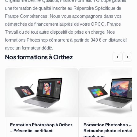
Organisme certifié Qualiopi, France Formation Groupe garantit
une formation de qualité inscrite au Répertoire Spécifique de
France Compétences. Nous vous accompagnons dans vos
démarches de financement auprès de votre OPCO, France
Travail ou de tout autre dispositif de prise en charge. Nos
formations Photoshop démarrent à partir de 349 € en distanciel
avec un formateur dédié.
Nos formations à Orthez
‹
›
Formation Photoshop à Orthez
Formation Photoshop –
– Présentiel certifiant
Retouche photo et créatio
graphique