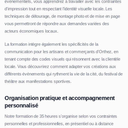
événementiels, vous apprendrez à travailler avec les contraintes
d'impression tout en respectant l'identité visuelle locale. Les
techniques de détourage, de montage photo et de mise en page
vous permettront de répondre aux demandes variées des
acteurs économiques locaux.
La formation intègre également les spécificités de la
communication pour les artisans et commerçants d'Orthez, en
tenant compte des codes visuels qui résonnent avec la clientèle
locale. Vous découvrirez comment adapter vos créations aux
différents événements qui rythment la vie de la cité, du festival de
théâtre aux manifestations sportives.
Organisation pratique et accompagnement
personnalisé
Notre formation de 35 heures s'organise selon vos contraintes
personnelles et professionnelles, en présentiel ou à distance