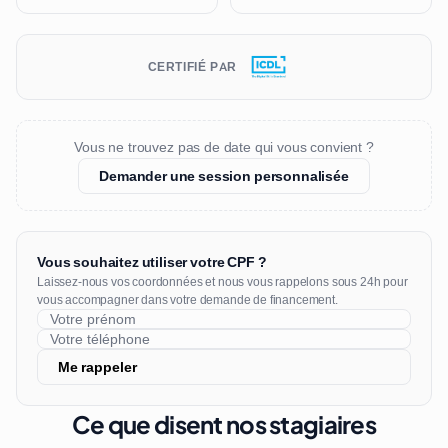
CERTIFIÉ PAR
Vous ne trouvez pas de date qui vous convient ?
Demander une session personnalisée
Vous souhaitez utiliser votre CPF ?
Laissez-nous vos coordonnées et nous vous rappelons sous 24h pour
vous accompagner dans votre demande de financement.
Me rappeler
Ce que disent nos stagiaires