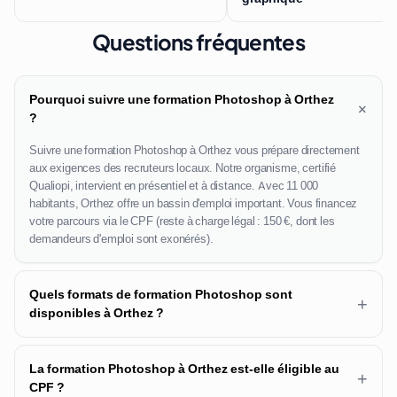
Questions fréquentes
Pourquoi suivre une formation Photoshop à Orthez
+
?
Suivre une formation Photoshop à Orthez vous prépare directement
aux exigences des recruteurs locaux. Notre organisme, certifié
Qualiopi, intervient en présentiel et à distance. Avec 11 000
habitants, Orthez offre un bassin d'emploi important. Vous financez
votre parcours via le CPF (reste à charge légal : 150 €, dont les
demandeurs d'emploi sont exonérés).
Quels formats de formation Photoshop sont
+
disponibles à Orthez ?
La formation Photoshop à Orthez est-elle éligible au
+
CPF ?