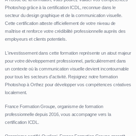
Photoshop grâce à la certification ICDL, reconnue dans le
secteur du design graphique et de la communication visuelle.
Cette certification atteste officiellement de votre niveau de
maîtrise et renforce votre crédibilité professionnelle auprès des
employeurs et clients potentiels.
L'investissement dans cette formation représente un atout majeur
pour votre développement professionnel, particulièrement dans
un contexte où la communication visuelle devient incontournable
pour tous les secteurs d'activité. Rejoignez notre formation
Photoshop à Orthez pour développer vos compétences créatives
localement.
France Formation Groupe, organisme de formation
professionnelle depuis 2016, vous accompagne vers la
certification ICDL.