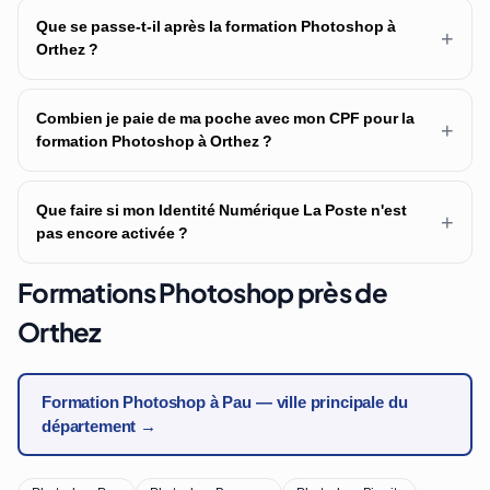
Que se passe-t-il après la formation Photoshop à
+
Orthez ?
Combien je paie de ma poche avec mon CPF pour la
+
formation Photoshop à Orthez ?
Que faire si mon Identité Numérique La Poste n'est
+
pas encore activée ?
Formations Photoshop près de
Orthez
Formation Photoshop à Pau — ville principale du
département →