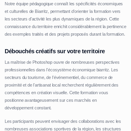
Notre équipe pédagogique connaît les spécificités économiques
et culturelles de Biarritz, permettant d'orienter la formation vers
les secteurs d'activité les plus dynamiques de la région. Cette
connaissance du territoire enrichit considérablement la pertinence
des exemples traités et des projets proposés durant la formation.
Débouchés créatifs sur votre territoire
La maîtrise de Photoshop ouvre de nombreuses perspectives
professionnelles dans l'écosystème économique biarritz. Les
secteurs du tourisme, de l'événementiel, du commerce de
proximité et de l'artisanat local recherchent régulièrement des
compétences en création visuelle. Cette formation vous
positionne avantageusement sur ces marchés en
développement constant.
Les participants peuvent envisager des collaborations avec les
nombreuses associations sportives de la région, les structures