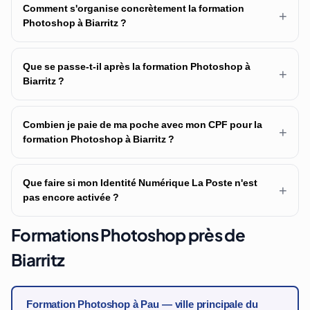
Comment s'organise concrètement la formation
+
Photoshop à Biarritz ?
Que se passe-t-il après la formation Photoshop à
+
Biarritz ?
Combien je paie de ma poche avec mon CPF pour la
+
formation Photoshop à Biarritz ?
Que faire si mon Identité Numérique La Poste n'est
+
pas encore activée ?
Formations Photoshop près de
Biarritz
Formation Photoshop à Pau — ville principale du