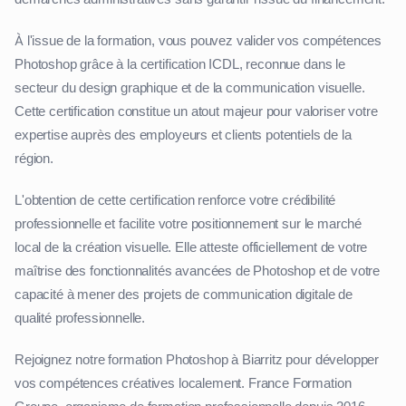
À l'issue de la formation, vous pouvez valider vos compétences
Photoshop grâce à la certification ICDL, reconnue dans le
secteur du design graphique et de la communication visuelle.
Cette certification constitue un atout majeur pour valoriser votre
expertise auprès des employeurs et clients potentiels de la
région.
L'obtention de cette certification renforce votre crédibilité
professionnelle et facilite votre positionnement sur le marché
local de la création visuelle. Elle atteste officiellement de votre
maîtrise des fonctionnalités avancées de Photoshop et de votre
capacité à mener des projets de communication digitale de
qualité professionnelle.
Rejoignez notre formation Photoshop à Biarritz pour développer
vos compétences créatives localement. France Formation