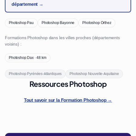
département →
Photoshop Pau
Photoshop Bayonne
Photoshop Orthez
Formations Photoshop dans les villes proches (départements
voisins) :
Photoshop Dax · 48 km
Photoshop Pyrénées-Atlantiques
Photoshop Nouvelle-Aquitaine
Ressources Photoshop
Tout savoir sur la Formation Photoshop →