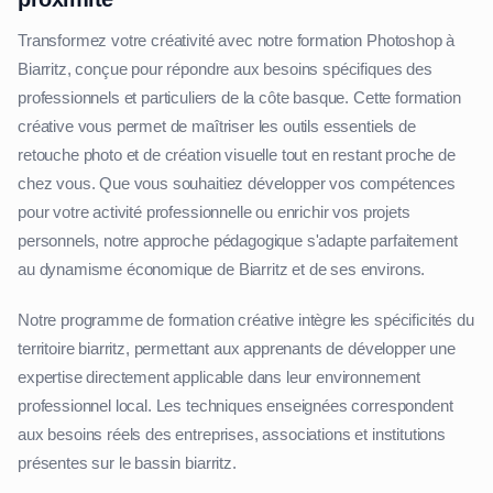
Transformez votre créativité avec notre formation Photoshop à
Biarritz, conçue pour répondre aux besoins spécifiques des
professionnels et particuliers de la côte basque. Cette formation
créative vous permet de maîtriser les outils essentiels de
retouche photo et de création visuelle tout en restant proche de
chez vous. Que vous souhaitiez développer vos compétences
pour votre activité professionnelle ou enrichir vos projets
personnels, notre approche pédagogique s'adapte parfaitement
au dynamisme économique de Biarritz et de ses environs.
Notre programme de formation créative intègre les spécificités du
territoire biarritz, permettant aux apprenants de développer une
expertise directement applicable dans leur environnement
professionnel local. Les techniques enseignées correspondent
aux besoins réels des entreprises, associations et institutions
présentes sur le bassin biarritz.