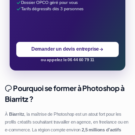
Dossier OPCO géré pour vous
Tarifs dégressifs dès 3 personnes
Demander un devis entreprise
ou appelez le 06 44 60 79 11
Pourquoi se former à Photoshop à
Biarritz ?
À
Biarritz
, la maîtrise de Photoshop est un atout fort pour les
profils créatifs souhaitant travailler en agence, en freelance ou en
e-commerce. La région compte environ
2,5 millions d'actifs