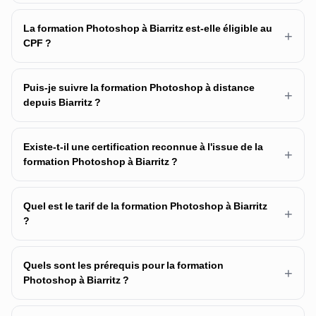
La formation Photoshop à Biarritz est-elle éligible au
+
CPF ?
Puis-je suivre la formation Photoshop à distance
+
depuis Biarritz ?
Existe-t-il une certification reconnue à l'issue de la
+
formation Photoshop à Biarritz ?
Quel est le tarif de la formation Photoshop à Biarritz
+
?
Quels sont les prérequis pour la formation
+
Photoshop à Biarritz ?