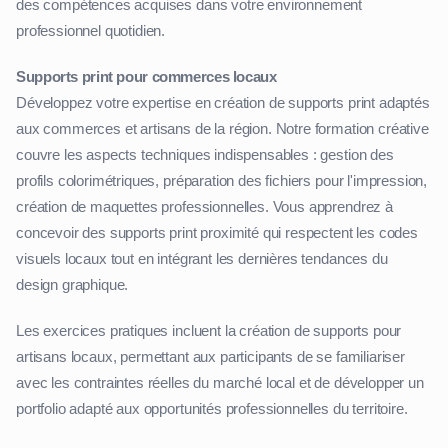
des compétences acquises dans votre environnement
professionnel quotidien.
Supports print pour commerces locaux
Développez votre expertise en création de supports print adaptés
aux commerces et artisans de la région. Notre formation créative
couvre les aspects techniques indispensables : gestion des
profils colorimétriques, préparation des fichiers pour l'impression,
création de maquettes professionnelles. Vous apprendrez à
concevoir des supports print proximité qui respectent les codes
visuels locaux tout en intégrant les dernières tendances du
design graphique.
Les exercices pratiques incluent la création de supports pour
artisans locaux, permettant aux participants de se familiariser
avec les contraintes réelles du marché local et de développer un
portfolio adapté aux opportunités professionnelles du territoire.