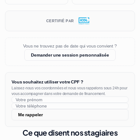
CERTIFIÉ PAR
Vous ne trouvez pas de date qui vous convient ?
Demander une session personnalisée
Vous souhaitez utiliser votre CPF ?
Laissez-nous vos coordonnées et nous vous rappelons sous 24h pour
vous accompagner dans votre demande de financement.
Me rappeler
Ce que disent nos stagiaires