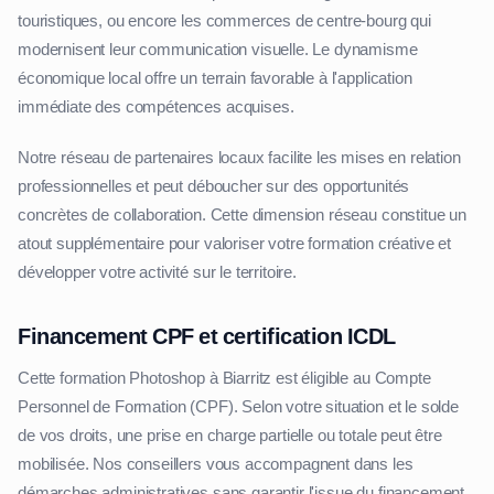
touristiques, ou encore les commerces de centre-bourg qui
modernisent leur communication visuelle. Le dynamisme
économique local offre un terrain favorable à l'application
immédiate des compétences acquises.
Notre réseau de partenaires locaux facilite les mises en relation
professionnelles et peut déboucher sur des opportunités
concrètes de collaboration. Cette dimension réseau constitue un
atout supplémentaire pour valoriser votre formation créative et
développer votre activité sur le territoire.
Financement CPF et certification ICDL
Cette formation Photoshop à Biarritz est éligible au Compte
Personnel de Formation (CPF). Selon votre situation et le solde
de vos droits, une prise en charge partielle ou totale peut être
mobilisée. Nos conseillers vous accompagnent dans les
démarches administratives sans garantir l'issue du financement.