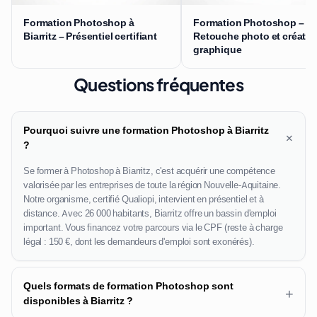
Formation Photoshop à
Formation Photoshop –
Biarritz – Présentiel certifiant
Retouche photo et créatio
graphique
Questions fréquentes
Pourquoi suivre une formation Photoshop à Biarritz
+
?
Se former à Photoshop à Biarritz, c'est acquérir une compétence
valorisée par les entreprises de toute la région Nouvelle-Aquitaine.
Notre organisme, certifié Qualiopi, intervient en présentiel et à
distance. Avec 26 000 habitants, Biarritz offre un bassin d'emploi
important. Vous financez votre parcours via le CPF (reste à charge
légal : 150 €, dont les demandeurs d'emploi sont exonérés).
Quels formats de formation Photoshop sont
+
disponibles à Biarritz ?