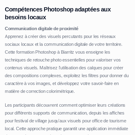
Compétences Photoshop adaptées aux
besoins locaux
Communication digitale de proximité
Apprenez à créer des visuels percutants pour les réseaux
sociaux locaux et la communication digitale de votre territoire.
Cette formation Photoshop à Biarritz vous enseigne les
techniques de retouche photo essentielles pour valoriser vos
contenus visuels. Maîtrisez l'utilisation des calques pour créer
des compositions complexes, exploitez les filtres pour donner du
caractère à vos images, et développez votre savoir-faire en
matière de correction colorimétrique.
Les participants découvrent comment optimiser leurs créations
pour différents supports de communication, depuis les affiches
pour festival de village jusqu'aux visuels pour office de tourisme
local. Cette approche pratique garantit une application immédiate