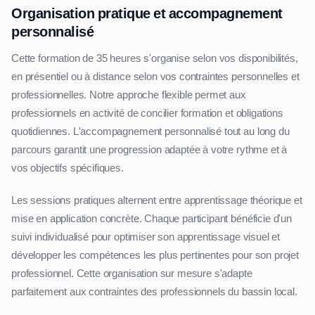
Organisation pratique et accompagnement
personnalisé
Cette formation de 35 heures s'organise selon vos disponibilités,
en présentiel ou à distance selon vos contraintes personnelles et
professionnelles. Notre approche flexible permet aux
professionnels en activité de concilier formation et obligations
quotidiennes. L'accompagnement personnalisé tout au long du
parcours garantit une progression adaptée à votre rythme et à
vos objectifs spécifiques.
Les sessions pratiques alternent entre apprentissage théorique et
mise en application concrète. Chaque participant bénéficie d'un
suivi individualisé pour optimiser son apprentissage visuel et
développer les compétences les plus pertinentes pour son projet
professionnel. Cette organisation sur mesure s'adapte
parfaitement aux contraintes des professionnels du bassin local.