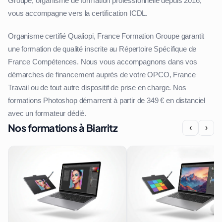
Groupe, organisme de formation professionnelle depuis 2016,
vous accompagne vers la certification ICDL.
Organisme certifié Qualiopi, France Formation Groupe garantit
une formation de qualité inscrite au Répertoire Spécifique de
France Compétences. Nous vous accompagnons dans vos
démarches de financement auprès de votre OPCO, France
Travail ou de tout autre dispositif de prise en charge. Nos
formations Photoshop démarrent à partir de 349 € en distanciel
avec un formateur dédié.
Nos formations à Biarritz
‹
›