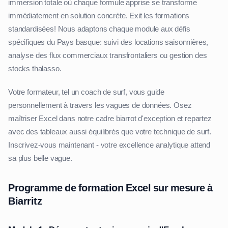
immersion totale où chaque formule apprise se transforme
immédiatement en solution concrète. Exit les formations
standardisées! Nous adaptons chaque module aux défis
spécifiques du Pays basque: suivi des locations saisonnières,
analyse des flux commerciaux transfrontaliers ou gestion des
stocks thalasso.
Votre formateur, tel un coach de surf, vous guide
personnellement à travers les vagues de données. Osez
maîtriser Excel dans notre cadre biarrot d'exception et repartez
avec des tableaux aussi équilibrés que votre technique de surf.
Inscrivez-vous maintenant - votre excellence analytique attend
sa plus belle vague.
Programme de formation Excel sur mesure à
Biarritz