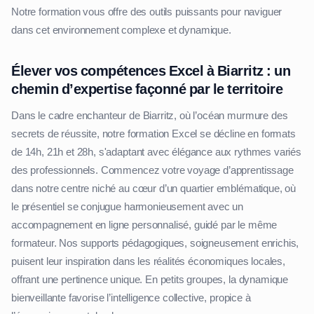
Notre formation vous offre des outils puissants pour naviguer
dans cet environnement complexe et dynamique.
Élever vos compétences Excel à Biarritz : un
chemin d’expertise façonné par le territoire
Dans le cadre enchanteur de Biarritz, où l’océan murmure des
secrets de réussite, notre formation Excel se décline en formats
de 14h, 21h et 28h, s'adaptant avec élégance aux rythmes variés
des professionnels. Commencez votre voyage d’apprentissage
dans notre centre niché au cœur d’un quartier emblématique, où
le présentiel se conjugue harmonieusement avec un
accompagnement en ligne personnalisé, guidé par le même
formateur. Nos supports pédagogiques, soigneusement enrichis,
puisent leur inspiration dans les réalités économiques locales,
offrant une pertinence unique. En petits groupes, la dynamique
bienveillante favorise l’intelligence collective, propice à