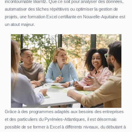
incontournable Biarritz. Que ce soit pour analyser des données,
automatiser des tâches répétitives ou optimiser la gestion de
projets, une formation Excel certifiante en Nouvelle-Aquitaine est
un atout majeur.
Grâce à des programmes adaptés aux besoins des entreprises
et des particuliers du Pyrénées-Atlantiques, il est désormais
possible de se former à Excel à différents niveaux, du débutant à