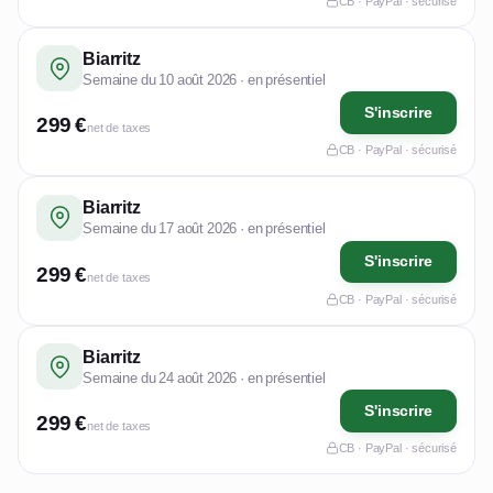
CB · PayPal · sécurisé
Biarritz
Semaine du 10 août 2026 · en présentiel
S'inscrire
299 €
net de taxes
CB · PayPal · sécurisé
Biarritz
Semaine du 17 août 2026 · en présentiel
S'inscrire
299 €
net de taxes
CB · PayPal · sécurisé
Biarritz
Semaine du 24 août 2026 · en présentiel
S'inscrire
299 €
net de taxes
CB · PayPal · sécurisé