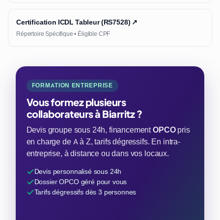
Certification ICDL Tableur (RS7528) ↗
Répertoire Spécifique • Éligible CPF
FORMATION ENTREPRISE
Vous formez plusieurs
collaborateurs à Biarritz ?
Devis groupe sous 24h, financement
OPCO
pris
en charge de A à Z, tarifs dégressifs. En intra-
entreprise, à distance ou dans vos locaux.
Devis personnalisé sous 24h
Dossier OPCO géré pour vous
Tarifs dégressifs dès 3 personnes