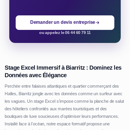
Demander un devis entreprise
ou appelez le 06 44 60 79 11
Stage Excel Immersif à Biarritz : Dominez les
Données avec Élégance
Perchée entre falaises atlantiques et quartier commerçant des
Halles, Biarritz jongle avec les données comme un surfeur avec
les vagues. Un stage Excel s'impose comme la planche de salut
des hôteliers confrontés aux marées touristiques et des
boutiques de luxe soucieuses d'optimiser leurs performances.
Installé face à l'océan, notre espace formatif propose une