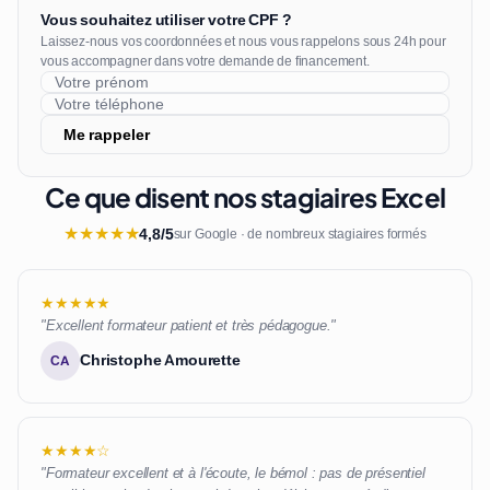
Vous souhaitez utiliser votre CPF ?
Laissez-nous vos coordonnées et nous vous rappelons sous 24h pour
vous accompagner dans votre demande de financement.
Me rappeler
Ce que disent nos stagiaires Excel
★
★
★
★
★
4,8/5
sur Google · de nombreux stagiaires formés
★★★★★
"Excellent formateur patient et très pédagogue."
Christophe Amourette
CA
★★★★☆
"Formateur excellent et à l'écoute, le bémol : pas de présentiel