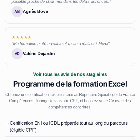
possible proche de chez moi dans les délais annoncés."
Agnès Bove
AB
★★★★★
"Ma formation a été agréable et facile à réaliser ! Merci"
Valérie Dejardin
VD
Voir tous les avis de nos stagiaires
Programme de la formation Excel
Obtenez une certification Excel inscrite au Répertoire Spécifique de France
Compétences, finançable via votre CPF, et boostez votre CV avec des
compétences concrètes.
→
Certification ENI ou ICDL préparée tout au long du parcours
(éligible CPF)