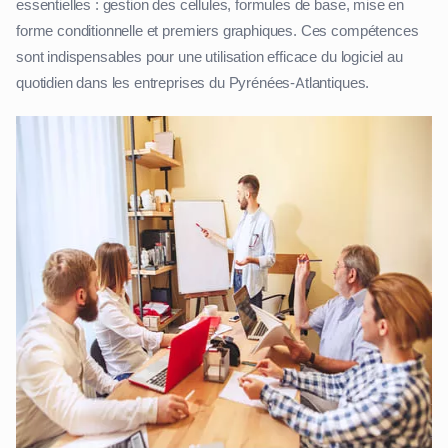
essentielles : gestion des cellules, formules de base, mise en
forme conditionnelle et premiers graphiques. Ces compétences
sont indispensables pour une utilisation efficace du logiciel au
quotidien dans les entreprises du Pyrénées-Atlantiques.