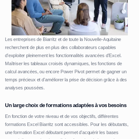
Les entreprises de Biarritz et de toute la Nouvelle-Aquitaine
recherchent de plus en plus des collaborateurs capables
d'exploiter pleinement les fonctionnalités avancées d'Excel.
Maîtriser les tableaux croisés dynamiques, les fonctions de
calcul avancées, ou encore Power Pivot permet de gagner un
temps précieux et d'améliorer la prise de décision grâce à des
analyses poussées.
Un large choix de formations adaptées à vos besoins
En fonction de votre niveau et de vos objectifs, différentes
formations Excel Biarritz sont accessibles. Pour les débutants,
une formation Excel débutant permet d'acquérir les bases