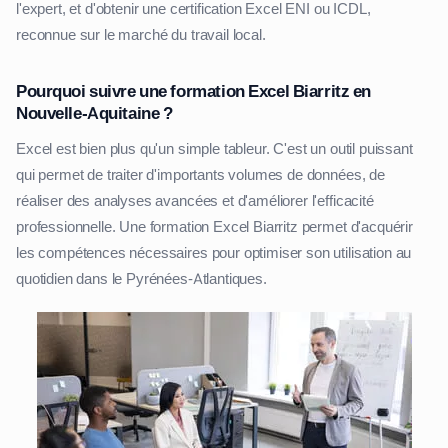
l'expert, et d'obtenir une certification Excel ENI ou ICDL,
reconnue sur le marché du travail local.
Pourquoi suivre une formation Excel Biarritz en
Nouvelle-Aquitaine ?
Excel est bien plus qu'un simple tableur. C'est un outil puissant
qui permet de traiter d'importants volumes de données, de
réaliser des analyses avancées et d'améliorer l'efficacité
professionnelle. Une formation Excel Biarritz permet d'acquérir
les compétences nécessaires pour optimiser son utilisation au
quotidien dans le Pyrénées-Atlantiques.