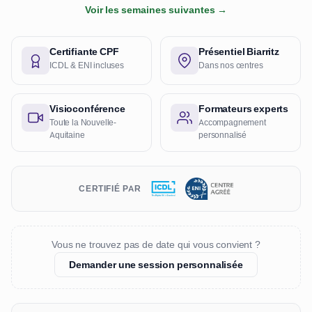
Voir les semaines suivantes →
Certifiante CPF
Présentiel Biarritz
ICDL & ENI incluses
Dans nos centres
Visioconférence
Formateurs experts
Toute la Nouvelle-
Accompagnement
Aquitaine
personnalisé
CERTIFIÉ PAR
Vous ne trouvez pas de date qui vous convient ?
Demander une session personnalisée