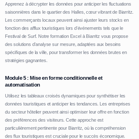
Apprenez à décrypter les données pour anticiper les fluctuations
saisonnières dans le quartier des Halles, cœur vibrant de Biarritz.
Les commerçants locaux peuvent ainsi ajuster leurs stocks en
fonction des afflux touristiques lors d'événements tels que le
Festival de Surf. Notre formation Excel à Biarritz vous propose
des solutions d'analyse sur mesure, adaptées aux besoins
spécifiques de la ville, pour transformer les données brutes en
stratégies gagnantes.
Module 5 : Mise en forme conditionnelle et
automatisation
Utilisez les tableaux croisés dynamiques pour synthétiser les
données touristiques et anticiper les tendances. Les entreprises
du secteur hôtelier peuvent ainsi optimiser leur offre en fonction
des préférences des visiteurs. Cette approche est
particulièrement pertinente pour Biarritz, où la compréhension
des flux touristiques est cruciale pour le succès économique.