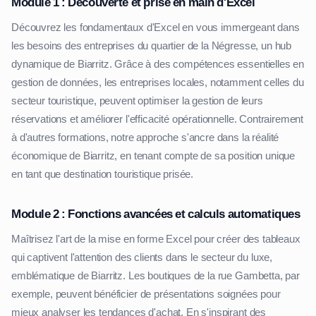
Module 1 : Découverte et prise en main d'Excel
Découvrez les fondamentaux d'Excel en vous immergeant dans
les besoins des entreprises du quartier de la Négresse, un hub
dynamique de Biarritz. Grâce à des compétences essentielles en
gestion de données, les entreprises locales, notamment celles du
secteur touristique, peuvent optimiser la gestion de leurs
réservations et améliorer l'efficacité opérationnelle. Contrairement
à d'autres formations, notre approche s'ancre dans la réalité
économique de Biarritz, en tenant compte de sa position unique
en tant que destination touristique prisée.
Module 2 : Fonctions avancées et calculs automatiques
Maîtrisez l'art de la mise en forme Excel pour créer des tableaux
qui captivent l'attention des clients dans le secteur du luxe,
emblématique de Biarritz. Les boutiques de la rue Gambetta, par
exemple, peuvent bénéficier de présentations soignées pour
mieux analyser les tendances d'achat. En s'inspirant des