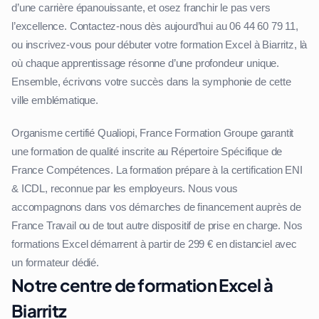
d’une carrière épanouissante, et osez franchir le pas vers
l’excellence. Contactez-nous dès aujourd’hui au 06 44 60 79 11,
ou inscrivez-vous pour débuter votre formation Excel à Biarritz, là
où chaque apprentissage résonne d’une profondeur unique.
Ensemble, écrivons votre succès dans la symphonie de cette
ville emblématique.
Organisme certifié Qualiopi, France Formation Groupe garantit
une formation de qualité inscrite au Répertoire Spécifique de
France Compétences. La formation prépare à la certification ENI
& ICDL, reconnue par les employeurs. Nous vous
accompagnons dans vos démarches de financement auprès de
France Travail ou de tout autre dispositif de prise en charge. Nos
formations Excel démarrent à partir de 299 € en distanciel avec
un formateur dédié.
Notre centre de formation Excel à
Biarritz