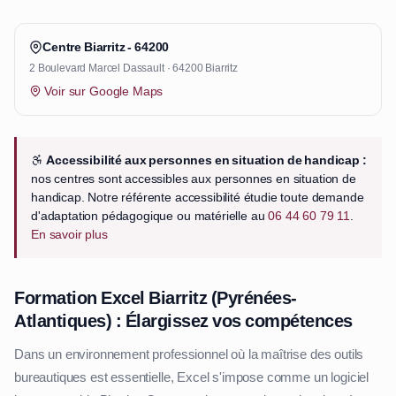
Centre Biarritz - 64200
2 Boulevard Marcel Dassault · 64200 Biarritz
Voir sur Google Maps
Accessibilité aux personnes en situation de handicap :
nos centres sont accessibles aux personnes en situation de
handicap. Notre référente accessibilité étudie toute demande
d'adaptation pédagogique ou matérielle au
06 44 60 79 11
.
En savoir plus
Formation Excel Biarritz (Pyrénées-
Atlantiques) : Élargissez vos compétences
Dans un environnement professionnel où la maîtrise des outils
bureautiques est essentielle, Excel s'impose comme un logiciel