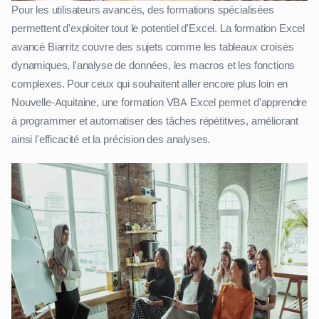
Pour les utilisateurs avancés, des formations spécialisées
permettent d'exploiter tout le potentiel d'Excel. La formation Excel
avancé Biarritz couvre des sujets comme les tableaux croisés
dynamiques, l'analyse de données, les macros et les fonctions
complexes. Pour ceux qui souhaitent aller encore plus loin en
Nouvelle-Aquitaine, une formation VBA Excel permet d'apprendre
à programmer et automatiser des tâches répétitives, améliorant
ainsi l'efficacité et la précision des analyses.