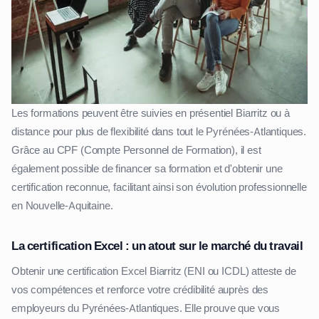
Les formations peuvent être suivies en présentiel Biarritz ou à
distance pour plus de flexibilité dans tout le Pyrénées-Atlantiques.
Grâce au CPF (Compte Personnel de Formation), il est
également possible de financer sa formation et d'obtenir une
certification reconnue, facilitant ainsi son évolution professionnelle
en Nouvelle-Aquitaine.
La certification Excel : un atout sur le marché du travail
Obtenir une certification Excel Biarritz (ENI ou ICDL) atteste de
vos compétences et renforce votre crédibilité auprès des
employeurs du Pyrénées-Atlantiques. Elle prouve que vous