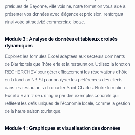
pratiques de Bayonne, ville voisine, notre formation vous aide à
présenter vos données avec élégance et précision, renforçant
ainsi votre attractivité commerciale locale.
Module 3 : Analyse de données et tableaux croisés
dynamiques
Explorez les formules Excel adaptées aux secteurs dominants
de Biarritz tels que l'hôtellerie et la restauration. Utilisez la fonction
RECHERCHEV pour gérer efficacement les réservations d'hôtel,
ou la fonction NB.SI pour analyser les préférences des clients
dans les restaurants du quartier Saint-Charles. Notre formation
Excel à Biarritz se distingue par des exemples concrets qui
reflètent les défis uniques de l'économie locale, comme la gestion
de la haute saison touristique.
Module 4 : Graphiques et visualisation des données