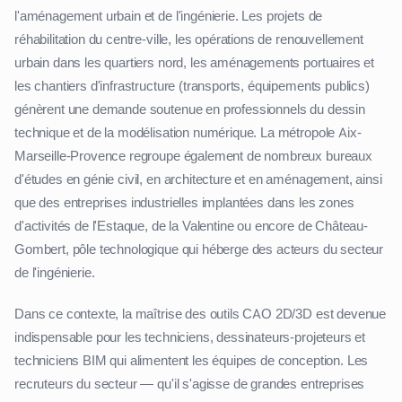
l'aménagement urbain et de l'ingénierie. Les projets de
réhabilitation du centre-ville, les opérations de renouvellement
urbain dans les quartiers nord, les aménagements portuaires et
les chantiers d'infrastructure (transports, équipements publics)
génèrent une demande soutenue en professionnels du dessin
technique et de la modélisation numérique. La métropole Aix-
Marseille-Provence regroupe également de nombreux bureaux
d'études en génie civil, en architecture et en aménagement, ainsi
que des entreprises industrielles implantées dans les zones
d'activités de l'Estaque, de la Valentine ou encore de Château-
Gombert, pôle technologique qui héberge des acteurs du secteur
de l'ingénierie.
Dans ce contexte, la maîtrise des outils CAO 2D/3D est devenue
indispensable pour les techniciens, dessinateurs-projeteurs et
techniciens BIM qui alimentent les équipes de conception. Les
recruteurs du secteur — qu'il s'agisse de grandes entreprises