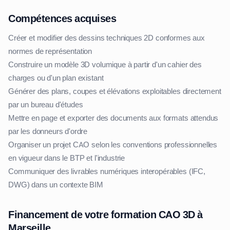
Compétences acquises
Créer et modifier des dessins techniques 2D conformes aux
normes de représentation
Construire un modèle 3D volumique à partir d'un cahier des
charges ou d'un plan existant
Générer des plans, coupes et élévations exploitables directement
par un bureau d'études
Mettre en page et exporter des documents aux formats attendus
par les donneurs d'ordre
Organiser un projet CAO selon les conventions professionnelles
en vigueur dans le BTP et l'industrie
Communiquer des livrables numériques interopérables (IFC,
DWG) dans un contexte BIM
Financement de votre formation CAO 3D à
Marseille