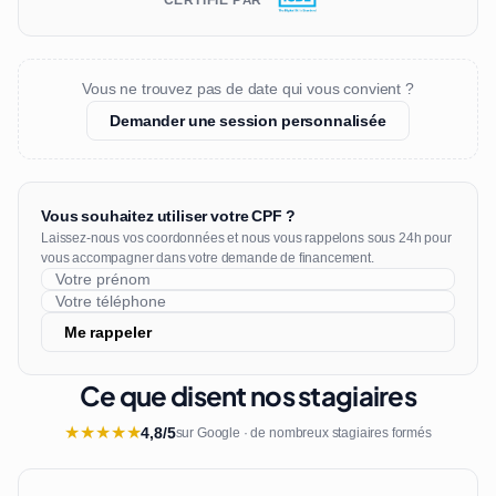
CERTIFIÉ PAR
Vous ne trouvez pas de date qui vous convient ?
Demander une session personnalisée
Vous souhaitez utiliser votre CPF ?
Laissez-nous vos coordonnées et nous vous rappelons sous 24h pour
vous accompagner dans votre demande de financement.
Me rappeler
Ce que disent nos stagiaires
★
★
★
★
★
4,8/5
sur Google · de nombreux stagiaires formés