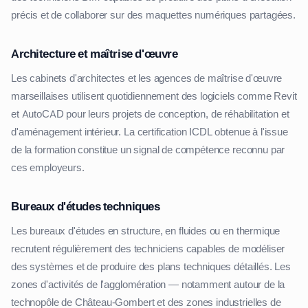
précis et de collaborer sur des maquettes numériques partagées.
Architecture et maîtrise d'œuvre
Les cabinets d'architectes et les agences de maîtrise d'œuvre
marseillaises utilisent quotidiennement des logiciels comme Revit
et AutoCAD pour leurs projets de conception, de réhabilitation et
d'aménagement intérieur. La certification ICDL obtenue à l'issue
de la formation constitue un signal de compétence reconnu par
ces employeurs.
Bureaux d'études techniques
Les bureaux d'études en structure, en fluides ou en thermique
recrutent régulièrement des techniciens capables de modéliser
des systèmes et de produire des plans techniques détaillés. Les
zones d'activités de l'agglomération — notamment autour de la
technopôle de Château-Gombert et des zones industrielles de