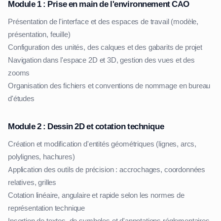
Module 1 : Prise en main de l'environnement CAO
Présentation de l'interface et des espaces de travail (modèle,
présentation, feuille)
Configuration des unités, des calques et des gabarits de projet
Navigation dans l'espace 2D et 3D, gestion des vues et des
zooms
Organisation des fichiers et conventions de nommage en bureau
d'études
Module 2 : Dessin 2D et cotation technique
Création et modification d'entités géométriques (lignes, arcs,
polylignes, hachures)
Application des outils de précision : accrochages, coordonnées
relatives, grilles
Cotation linéaire, angulaire et rapide selon les normes de
représentation technique