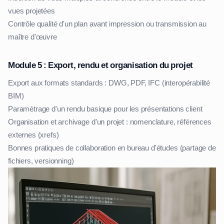
vues projetées
Contrôle qualité d'un plan avant impression ou transmission au
maître d'œuvre
Module 5 : Export, rendu et organisation du projet
Export aux formats standards : DWG, PDF, IFC (interopérabilité
BIM)
Paramétrage d'un rendu basique pour les présentations client
Organisation et archivage d'un projet : nomenclature, références
externes (xrefs)
Bonnes pratiques de collaboration en bureau d'études (partage de
fichiers, versionning)