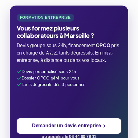
FORMATION ENTREPRISE
Vous formez plusieurs
collaborateurs à Marseille ?
Devis groupe sous 24h, financement
OPCO
pris
en charge de A à Z, tarifs dégressifs. En intra-
entreprise, à distance ou dans vos locaux.
Devis personnalisé sous 24h
Dossier OPCO géré pour vous
Tarifs dégressifs dès 3 personnes
Demander un devis entreprise
ou appelez le 06 44 60 79 11