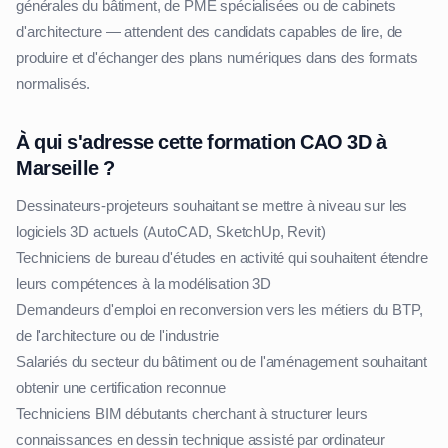
générales du bâtiment, de PME spécialisées ou de cabinets
d'architecture — attendent des candidats capables de lire, de
produire et d'échanger des plans numériques dans des formats
normalisés.
À qui s'adresse cette formation CAO 3D à
Marseille ?
Dessinateurs-projeteurs souhaitant se mettre à niveau sur les
logiciels 3D actuels (AutoCAD, SketchUp, Revit)
Techniciens de bureau d'études en activité qui souhaitent étendre
leurs compétences à la modélisation 3D
Demandeurs d'emploi en reconversion vers les métiers du BTP,
de l'architecture ou de l'industrie
Salariés du secteur du bâtiment ou de l'aménagement souhaitant
obtenir une certification reconnue
Techniciens BIM débutants cherchant à structurer leurs
connaissances en dessin technique assisté par ordinateur