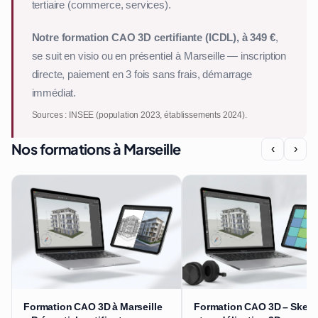
tertiaire (commerce, services).
Notre formation CAO 3D certifiante (ICDL), à 349 €
,
se suit en visio ou en présentiel à Marseille — inscription
directe, paiement en 3 fois sans frais, démarrage
immédiat.
Sources : INSEE (population 2023, établissements 2024).
Nos formations à Marseille
‹
›
Formation CAO 3D à Marseille
Formation CAO 3D – Sket