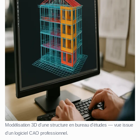
Modélisation 3D d'une structure en bureau d'études — vue issue
d'un logiciel CAO professionnel.