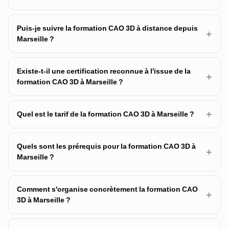
Puis-je suivre la formation CAO 3D à distance depuis
+
Marseille ?
Existe-t-il une certification reconnue à l'issue de la
+
formation CAO 3D à Marseille ?
+
Quel est le tarif de la formation CAO 3D à Marseille ?
Quels sont les prérequis pour la formation CAO 3D à
+
Marseille ?
Comment s'organise concrètement la formation CAO
+
3D à Marseille ?