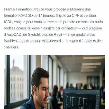
France Formation Groupe vous propose à Marseille une
formation CAO 3D de 14 heures, éligible au CPF et certifiée
ICDL, conçue pour vous permettre de prendre en main les outils
professionnels du dessin assisté par ordinateur — qu'il s'agisse
d'AutoCAD, de SketchUp ou de Revit — et de produire des
livrables conformes aux exigences des bureaux d'études et des
chantiers.