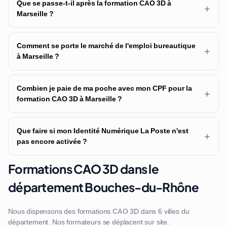
Que se passe-t-il après la formation CAO 3D à
+
Marseille ?
Comment se porte le marché de l'emploi bureautique
+
à Marseille ?
Combien je paie de ma poche avec mon CPF pour la
+
formation CAO 3D à Marseille ?
Que faire si mon Identité Numérique La Poste n'est
+
pas encore activée ?
Formations CAO 3D dans le
département Bouches-du-Rhône
Nous dispensons des formations CAO 3D dans 6 villes du
département. Nos formateurs se déplacent sur site.