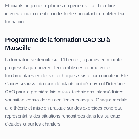
Étudiants ou jeunes diplômés en génie civil, architecture
intérieure ou conception industrielle souhaitant compléter leur
formation
Programme de la formation CAO 3D à
Marseille
La formation se déroule sur 14 heures, réparties en modules
progressifs qui couvrent l'ensemble des compétences
fondamentales en dessin technique assisté par ordinateur. Elle
s'adresse aussi bien aux débutants qui découvrent l'interface
CAO pour la première fois qu'aux techniciens intermédiaires
souhaitant consolider ou certifier leurs acquis. Chaque module
allie théorie et mise en pratique sur des exercices concrets,
représentatifs des situations rencontrées dans les bureaux
d'études et sur les chantiers.