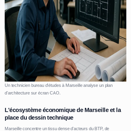
Un technicien bureau d'études à Marseille analyse un plan
d'architecture sur écran CAO.
L'écosystème économique de Marseille et la
place du dessin technique
Marseille concentre un tissu dense d'acteurs du BTP, de