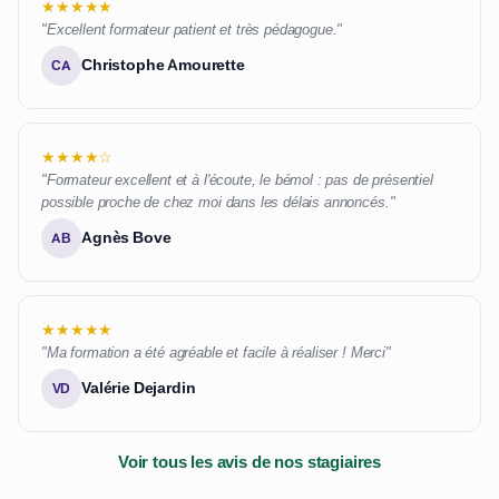
★★★★★
"Excellent formateur patient et très pédagogue."
Christophe Amourette
CA
★★★★☆
"Formateur excellent et à l'écoute, le bémol : pas de présentiel
possible proche de chez moi dans les délais annoncés."
Agnès Bove
AB
★★★★★
"Ma formation a été agréable et facile à réaliser ! Merci"
Valérie Dejardin
VD
Voir tous les avis de nos stagiaires