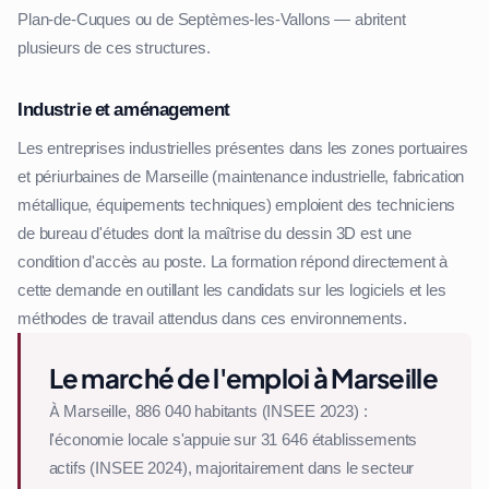
Plan-de-Cuques ou de Septèmes-les-Vallons — abritent
plusieurs de ces structures.
Industrie et aménagement
Les entreprises industrielles présentes dans les zones portuaires
et périurbaines de Marseille (maintenance industrielle, fabrication
métallique, équipements techniques) emploient des techniciens
de bureau d'études dont la maîtrise du dessin 3D est une
condition d'accès au poste. La formation répond directement à
cette demande en outillant les candidats sur les logiciels et les
méthodes de travail attendus dans ces environnements.
Le marché de l'emploi à Marseille
À Marseille, 886 040 habitants (INSEE 2023) :
l'économie locale s'appuie sur 31 646 établissements
actifs (INSEE 2024), majoritairement dans le secteur