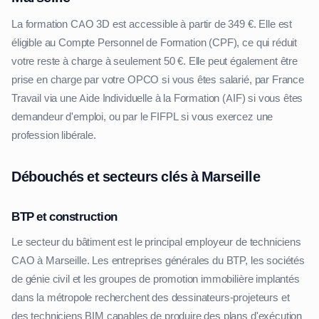
La formation CAO 3D est accessible à partir de 349 €. Elle est
éligible au Compte Personnel de Formation (CPF), ce qui réduit
votre reste à charge à seulement 50 €. Elle peut également être
prise en charge par votre OPCO si vous êtes salarié, par France
Travail via une Aide Individuelle à la Formation (AIF) si vous êtes
demandeur d'emploi, ou par le FIFPL si vous exercez une
profession libérale.
Débouchés et secteurs clés à Marseille
BTP et construction
Le secteur du bâtiment est le principal employeur de techniciens
CAO à Marseille. Les entreprises générales du BTP, les sociétés
de génie civil et les groupes de promotion immobilière implantés
dans la métropole recherchent des dessinateurs-projeteurs et
des techniciens BIM capables de produire des plans d'exécution