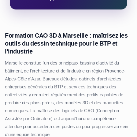
Formation CAO 3D à Marseille : maîtrisez les
outils du dessin technique pour le BTP et
l'industrie
Marseille constitue l'un des principaux bassins d'activité du
bâtiment, de l'architecture et de l'industrie en région Provence-
Alpes-Côte d'Azur. Bureaux d'études, cabinets d'architectes,
entreprises générales du BTP et services techniques des
collectivités y recrutent régulièrement des profils capables de
produire des plans précis, des modèles 3D et des maquettes
numériques. La maîtrise des logiciels de CAO (Conception
Assistée par Ordinateur) est aujourd'hui une compétence
attendue pour accéder à ces postes ou pour progresser au sein
d'une équipe technique.