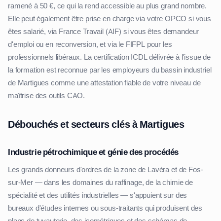
ramené à 50 €, ce qui la rend accessible au plus grand nombre.
Elle peut également être prise en charge via votre OPCO si vous
êtes salarié, via France Travail (AIF) si vous êtes demandeur
d'emploi ou en reconversion, et via le FIFPL pour les
professionnels libéraux. La certification ICDL délivrée à l'issue de
la formation est reconnue par les employeurs du bassin industriel
de Martigues comme une attestation fiable de votre niveau de
maîtrise des outils CAO.
Débouchés et secteurs clés à Martigues
Industrie pétrochimique et génie des procédés
Les grands donneurs d'ordres de la zone de Lavéra et de Fos-
sur-Mer — dans les domaines du raffinage, de la chimie de
spécialité et des utilités industrielles — s'appuient sur des
bureaux d'études internes ou sous-traitants qui produisent des