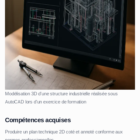
Modélisation 3D d'une structure industrielle réalisée sous
AutoCAD lors d'un exercice de formation
Compétences acquises
Produire un plan technique 2D coté et annoté conforme aux