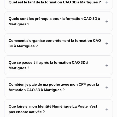
+
Quel est le tarif de la formation CAO 3D à Martigues ?
Quels sont les prérequis pour la formation CAO 3D à
+
Martigues ?
Comment s'organise concrètement la formation CAO
+
3D à Martigues ?
Que se passe-t-il après la formation CAO 3D à
+
Martigues ?
Combien je paie de ma poche avec mon CPF pour la
+
formation CAO 3D à Martigues ?
Que faire si mon Identité Numérique La Poste n'est
+
pas encore activée ?