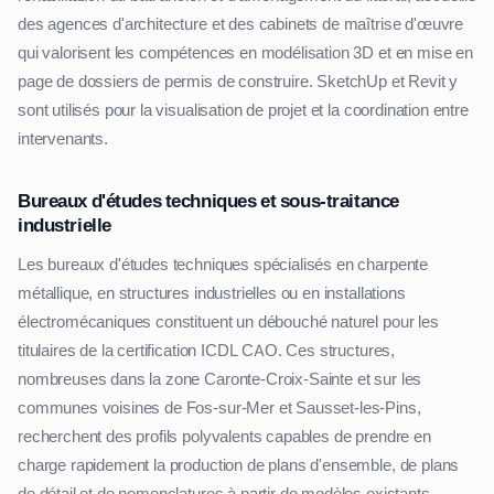
des agences d'architecture et des cabinets de maîtrise d'œuvre
qui valorisent les compétences en modélisation 3D et en mise en
page de dossiers de permis de construire. SketchUp et Revit y
sont utilisés pour la visualisation de projet et la coordination entre
intervenants.
Bureaux d'études techniques et sous-traitance
industrielle
Les bureaux d'études techniques spécialisés en charpente
métallique, en structures industrielles ou en installations
électromécaniques constituent un débouché naturel pour les
titulaires de la certification ICDL CAO. Ces structures,
nombreuses dans la zone Caronte-Croix-Sainte et sur les
communes voisines de Fos-sur-Mer et Sausset-les-Pins,
recherchent des profils polyvalents capables de prendre en
charge rapidement la production de plans d'ensemble, de plans