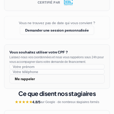
CERTIFIÉ PAR
Vous ne trouvez pas de date qui vous convient ?
Demander une session personnalisée
Vous souhaitez utiliser votre CPF ?
Laissez-nous vos coordonnées et nous vous rappelons sous 24h pour
vous accompagner dans votre demande de financement.
Me rappeler
Ce que disent nos stagiaires
★
★
★
★
★
4.8/5
sur Google · de nombreux stagiaires formés