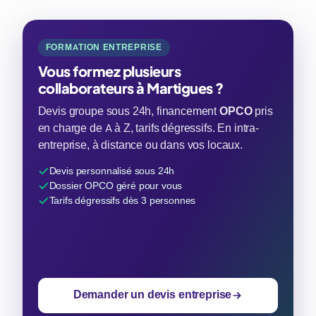
FORMATION ENTREPRISE
Vous formez plusieurs
collaborateurs à Martigues ?
Devis groupe sous 24h, financement
OPCO
pris
en charge de A à Z, tarifs dégressifs. En intra-
entreprise, à distance ou dans vos locaux.
Devis personnalisé sous 24h
Dossier OPCO géré pour vous
Tarifs dégressifs dès 3 personnes
Demander un devis entreprise