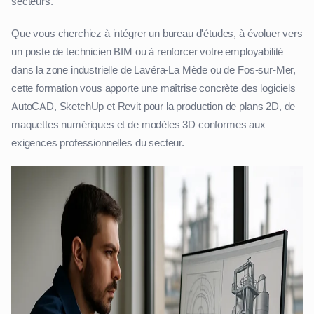
secteurs.
Que vous cherchiez à intégrer un bureau d'études, à évoluer vers
un poste de technicien BIM ou à renforcer votre employabilité
dans la zone industrielle de Lavéra-La Mède ou de Fos-sur-Mer,
cette formation vous apporte une maîtrise concrète des logiciels
AutoCAD, SketchUp et Revit pour la production de plans 2D, de
maquettes numériques et de modèles 3D conformes aux
exigences professionnelles du secteur.