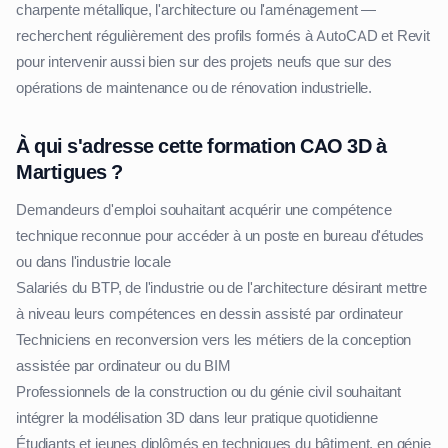
charpente métallique, l'architecture ou l'aménagement —
recherchent régulièrement des profils formés à AutoCAD et Revit
pour intervenir aussi bien sur des projets neufs que sur des
opérations de maintenance ou de rénovation industrielle.
À qui s'adresse cette formation CAO 3D à
Martigues ?
Demandeurs d'emploi souhaitant acquérir une compétence
technique reconnue pour accéder à un poste en bureau d'études
ou dans l'industrie locale
Salariés du BTP, de l'industrie ou de l'architecture désirant mettre
à niveau leurs compétences en dessin assisté par ordinateur
Techniciens en reconversion vers les métiers de la conception
assistée par ordinateur ou du BIM
Professionnels de la construction ou du génie civil souhaitant
intégrer la modélisation 3D dans leur pratique quotidienne
Étudiants et jeunes diplômés en techniques du bâtiment, en génie