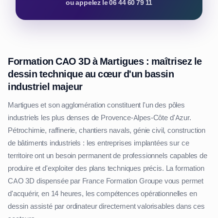
ou appelez le 06 44 60 79 11
Formation CAO 3D à Martigues : maîtrisez le
dessin technique au cœur d'un bassin
industriel majeur
Martigues et son agglomération constituent l'un des pôles
industriels les plus denses de Provence-Alpes-Côte d'Azur.
Pétrochimie, raffinerie, chantiers navals, génie civil, construction
de bâtiments industriels : les entreprises implantées sur ce
territoire ont un besoin permanent de professionnels capables de
produire et d'exploiter des plans techniques précis. La formation
CAO 3D dispensée par France Formation Groupe vous permet
d'acquérir, en 14 heures, les compétences opérationnelles en
dessin assisté par ordinateur directement valorisables dans ces