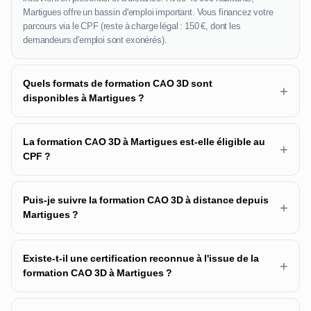
Martigues offre un bassin d'emploi important. Vous financez votre
parcours via le CPF (reste à charge légal : 150 €, dont les
demandeurs d'emploi sont exonérés).
Quels formats de formation CAO 3D sont
+
disponibles à Martigues ?
La formation CAO 3D à Martigues est-elle éligible au
+
CPF ?
Puis-je suivre la formation CAO 3D à distance depuis
+
Martigues ?
Existe-t-il une certification reconnue à l'issue de la
+
formation CAO 3D à Martigues ?