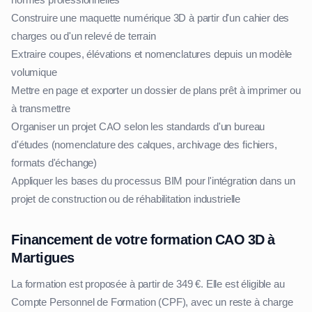
normes professionnelles
Construire une maquette numérique 3D à partir d'un cahier des
charges ou d'un relevé de terrain
Extraire coupes, élévations et nomenclatures depuis un modèle
volumique
Mettre en page et exporter un dossier de plans prêt à imprimer ou
à transmettre
Organiser un projet CAO selon les standards d'un bureau
d'études (nomenclature des calques, archivage des fichiers,
formats d'échange)
Appliquer les bases du processus BIM pour l'intégration dans un
projet de construction ou de réhabilitation industrielle
Financement de votre formation CAO 3D à
Martigues
La formation est proposée à partir de 349 €. Elle est éligible au
Compte Personnel de Formation (CPF), avec un reste à charge