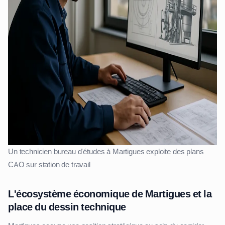
Un technicien bureau d'études à Martigues exploite des plans
CAO sur station de travail
L'écosystème économique de Martigues et la
place du dessin technique