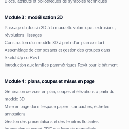
Blocs, attributs et bibliothèques de symboles techniques
Module 3 : modélisation 3D
Passage du dessin 2D à la maquette volumique : extrusions,
révolutions, lissages
Construction d'un modèle 3D à partir d'un plan existant
Assemblage de composants et gestion des groupes dans
SketchUp ou Revit
Introduction aux familles paramétriques Revit pour le bâtiment
Module 4 : plans, coupes et mises en page
Génération de vues en plan, coupes et élévations à partir du
modèle 3D
Mise en page dans l'espace papier : cartouches, échelles,
annotations
Gestion des présentations et des fenêtres flottantes