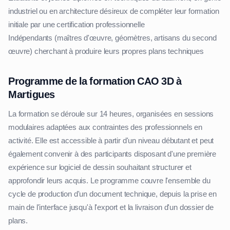
industriel ou en architecture désireux de compléter leur formation
initiale par une certification professionnelle
Indépendants (maîtres d'œuvre, géomètres, artisans du second
œuvre) cherchant à produire leurs propres plans techniques
Programme de la formation CAO 3D à
Martigues
La formation se déroule sur 14 heures, organisées en sessions
modulaires adaptées aux contraintes des professionnels en
activité. Elle est accessible à partir d'un niveau débutant et peut
également convenir à des participants disposant d'une première
expérience sur logiciel de dessin souhaitant structurer et
approfondir leurs acquis. Le programme couvre l'ensemble du
cycle de production d'un document technique, depuis la prise en
main de l'interface jusqu'à l'export et la livraison d'un dossier de
plans.