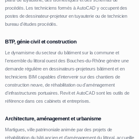
plans de tuyauterie, des isométriques et des schémas de
procédés. Les techniciens formés à AutoCAD y occupent des
postes de dessinateur-projeteur en tuyauterie ou de technicien
bureau d'études procédés.
BTP, génie civil et construction
Le dynamisme du secteur du bâtiment sur la commune et
l'ensemble du littoral ouest des Bouches-du-Rhône génère une
demande régulière en dessinateurs-projeteurs bâtiment et en
techniciens BIM capables d'intervenir sur des chantiers de
construction neuve, de réhabilitation ou d'aménagement
d'infrastructures portuaires. Revit et AutoCAD sont les outils de
référence dans ces cabinets et entreprises.
Architecture, aménagement et urbanisme
Martigues, ville patrimoniale animée par des projets de
réhabilitation du bâti ancien et d'aménagement du littoral, accueille