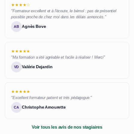
★★★★☆
"Formateur excellent et à l'écoute, le bémol : pas de présentiel
possible proche de chez moi dans les délais annoncés."
Agnès Bove
AB
★★★★★
"Ma formation a été agréable et facile à réaliser ! Merci"
Valérie Dejardin
VD
★★★★★
"Excellent formateur patient et très pédagogue."
Christophe Amourette
CA
Voir tous les avis de nos stagiaires