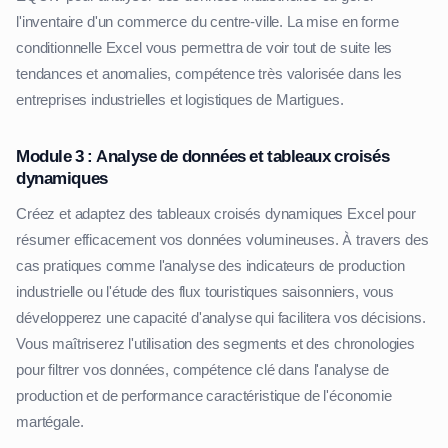
l'inventaire d'un commerce du centre-ville. La mise en forme
conditionnelle Excel vous permettra de voir tout de suite les
tendances et anomalies, compétence très valorisée dans les
entreprises industrielles et logistiques de Martigues.
Module 3 : Analyse de données et tableaux croisés
dynamiques
Créez et adaptez des tableaux croisés dynamiques Excel pour
résumer efficacement vos données volumineuses. À travers des
cas pratiques comme l'analyse des indicateurs de production
industrielle ou l'étude des flux touristiques saisonniers, vous
développerez une capacité d'analyse qui facilitera vos décisions.
Vous maîtriserez l'utilisation des segments et des chronologies
pour filtrer vos données, compétence clé dans l'analyse de
production et de performance caractéristique de l'économie
martégale.