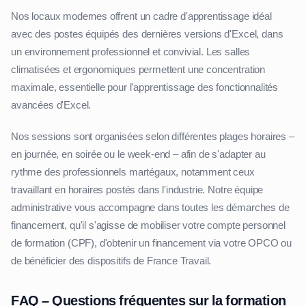
Nos locaux modernes offrent un cadre d'apprentissage idéal
avec des postes équipés des dernières versions d'Excel, dans
un environnement professionnel et convivial. Les salles
climatisées et ergonomiques permettent une concentration
maximale, essentielle pour l'apprentissage des fonctionnalités
avancées d'Excel.
Nos sessions sont organisées selon différentes plages horaires –
en journée, en soirée ou le week-end – afin de s'adapter au
rythme des professionnels martégaux, notamment ceux
travaillant en horaires postés dans l'industrie. Notre équipe
administrative vous accompagne dans toutes les démarches de
financement, qu'il s'agisse de mobiliser votre compte personnel
de formation (CPF), d'obtenir un financement via votre OPCO ou
de bénéficier des dispositifs de France Travail.
FAQ – Questions fréquentes sur la formation