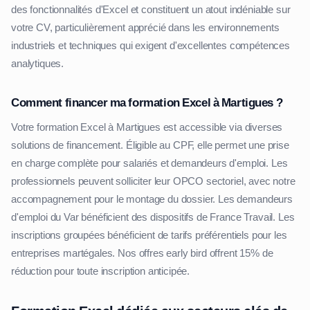
des fonctionnalités d'Excel et constituent un atout indéniable sur
votre CV, particulièrement apprécié dans les environnements
industriels et techniques qui exigent d'excellentes compétences
analytiques.
Comment financer ma formation Excel à Martigues ?
Votre formation Excel à Martigues est accessible via diverses
solutions de financement. Éligible au CPF, elle permet une prise
en charge complète pour salariés et demandeurs d'emploi. Les
professionnels peuvent solliciter leur OPCO sectoriel, avec notre
accompagnement pour le montage du dossier. Les demandeurs
d'emploi du Var bénéficient des dispositifs de France Travail. Les
inscriptions groupées bénéficient de tarifs préférentiels pour les
entreprises martégales. Nos offres early bird offrent 15% de
réduction pour toute inscription anticipée.