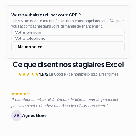
Vous souhaitez utiliser votre CPF ?
Laissez-nous vos coordonnées et nous vous rappelons sous 24h pour
vous accompagner dans votre demande de financement.
Me rappeler
Ce que disent nos stagiaires Excel
★
★
★
★
★
4.8/5
sur Google · de nombreux stagiaires formés
★★★★☆
"Formateur excellent et à l'écoute, le bémol : pas de présentiel
possible proche de chez moi dans les délais annoncés."
Agnès Bove
AB