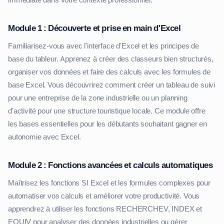
immédiate dans votre contexte professionnel.
Module 1 : Découverte et prise en main d'Excel
Familiarisez-vous avec l'interface d'Excel et les principes de
base du tableur. Apprenez à créer des classeurs bien structurés,
organiser vos données et faire des calculs avec les formules de
base Excel. Vous découvrirez comment créer un tableau de suivi
pour une entreprise de la zone industrielle ou un planning
d'activité pour une structure touristique locale. Ce module offre
les bases essentielles pour les débutants souhaitant gagner en
autonomie avec Excel.
Module 2 : Fonctions avancées et calculs automatiques
Maîtrisez les fonctions SI Excel et les formules complexes pour
automatiser vos calculs et améliorer votre productivité. Vous
apprendrez à utiliser les fonctions RECHERCHEV, INDEX et
EQUIV pour analyser des données industrielles ou gérer