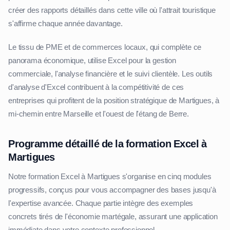
créer des rapports détaillés dans cette ville où l'attrait touristique
s'affirme chaque année davantage.
Le tissu de PME et de commerces locaux, qui complète ce
panorama économique, utilise Excel pour la gestion
commerciale, l'analyse financière et le suivi clientèle. Les outils
d'analyse d'Excel contribuent à la compétitivité de ces
entreprises qui profitent de la position stratégique de Martigues, à
mi-chemin entre Marseille et l'ouest de l'étang de Berre.
Programme détaillé de la formation Excel à
Martigues
Notre formation Excel à Martigues s'organise en cinq modules
progressifs, conçus pour vous accompagner des bases jusqu'à
l'expertise avancée. Chaque partie intègre des exemples
concrets tirés de l'économie martégale, assurant une application