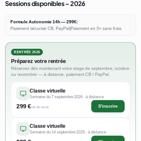
Sessions disponibles – 2026
Formule Autonomie 14h — 299€
|
Paiement sécurisé CB, PayPal
|
Paiement en 3× sans frais
RENTRÉE 2026
Préparez votre rentrée
Réservez dès maintenant votre stage de septembre, octobre
ou novembre — à distance, paiement CB / PayPal.
Classe virtuelle
Semaine du 7 septembre 2026 · à distance
299 €
S'inscrire
net de taxes
Classe virtuelle
Semaine du 14 septembre 2026 · à distance