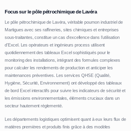
Focus sur le pôle pétrochimique de Lavéra
Le pôle pétrochimique de Lavéra, véritable poumon industriel de
Martigues avec ses raffineries, sites chimiques et entreprises
sous-traitantes, constitue un cas d'excellence dans l'utilisation
d'Excel. Les opérateurs et ingénieurs process utilisent
quotidiennement des tableaux Excel sophistiqués pour le
monitoring des installations, intégrant des formules complexes
pour calculer les rendements de production et anticiper les
maintenances préventives. Les services QHSE (Qualité,
Hygiène, Sécurité, Environnement) ont développé des tableaux
de bord Excel interactifs pour suivre les indicateurs de sécurité et
les émissions environnementales, éléments cruciaux dans un
secteur hautement réglementé.
Les départements logistiques optimisent quant à eux leurs flux de
matières premières et produits finis grâce à des modèles