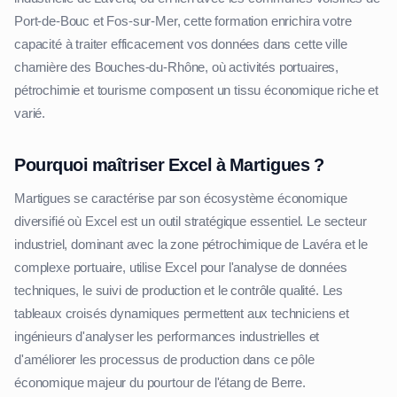
Port-de-Bouc et Fos-sur-Mer, cette formation enrichira votre
capacité à traiter efficacement vos données dans cette ville
charnière des Bouches-du-Rhône, où activités portuaires,
pétrochimie et tourisme composent un tissu économique riche et
varié.
Pourquoi maîtriser Excel à Martigues ?
Martigues se caractérise par son écosystème économique
diversifié où Excel est un outil stratégique essentiel. Le secteur
industriel, dominant avec la zone pétrochimique de Lavéra et le
complexe portuaire, utilise Excel pour l'analyse de données
techniques, le suivi de production et le contrôle qualité. Les
tableaux croisés dynamiques permettent aux techniciens et
ingénieurs d'analyser les performances industrielles et
d'améliorer les processus de production dans ce pôle
économique majeur du pourtour de l'étang de Berre.