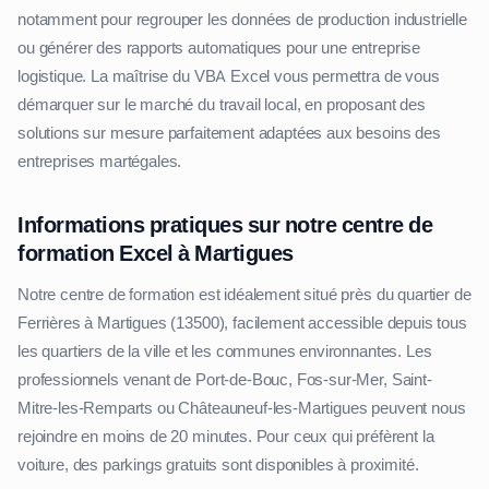
notamment pour regrouper les données de production industrielle
ou générer des rapports automatiques pour une entreprise
logistique. La maîtrise du VBA Excel vous permettra de vous
démarquer sur le marché du travail local, en proposant des
solutions sur mesure parfaitement adaptées aux besoins des
entreprises martégales.
Informations pratiques sur notre centre de
formation Excel à Martigues
Notre centre de formation est idéalement situé près du quartier de
Ferrières à Martigues (13500), facilement accessible depuis tous
les quartiers de la ville et les communes environnantes. Les
professionnels venant de Port-de-Bouc, Fos-sur-Mer, Saint-
Mitre-les-Remparts ou Châteauneuf-les-Martigues peuvent nous
rejoindre en moins de 20 minutes. Pour ceux qui préfèrent la
voiture, des parkings gratuits sont disponibles à proximité.