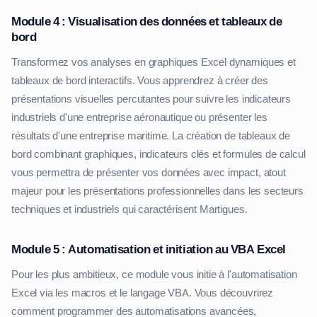
Module 4 : Visualisation des données et tableaux de
bord
Transformez vos analyses en graphiques Excel dynamiques et
tableaux de bord interactifs. Vous apprendrez à créer des
présentations visuelles percutantes pour suivre les indicateurs
industriels d'une entreprise aéronautique ou présenter les
résultats d'une entreprise maritime. La création de tableaux de
bord combinant graphiques, indicateurs clés et formules de calcul
vous permettra de présenter vos données avec impact, atout
majeur pour les présentations professionnelles dans les secteurs
techniques et industriels qui caractérisent Martigues.
Module 5 : Automatisation et initiation au VBA Excel
Pour les plus ambitieux, ce module vous initie à l'automatisation
Excel via les macros et le langage VBA. Vous découvrirez
comment programmer des automatisations avancées,