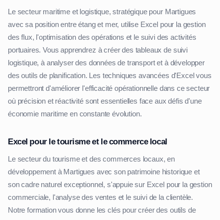
Le secteur maritime et logistique, stratégique pour Martigues
avec sa position entre étang et mer, utilise Excel pour la gestion
des flux, l'optimisation des opérations et le suivi des activités
portuaires. Vous apprendrez à créer des tableaux de suivi
logistique, à analyser des données de transport et à développer
des outils de planification. Les techniques avancées d'Excel vous
permettront d'améliorer l'efficacité opérationnelle dans ce secteur
où précision et réactivité sont essentielles face aux défis d'une
économie maritime en constante évolution.
Excel pour le tourisme et le commerce local
Le secteur du tourisme et des commerces locaux, en
développement à Martigues avec son patrimoine historique et
son cadre naturel exceptionnel, s'appuie sur Excel pour la gestion
commerciale, l'analyse des ventes et le suivi de la clientèle.
Notre formation vous donne les clés pour créer des outils de