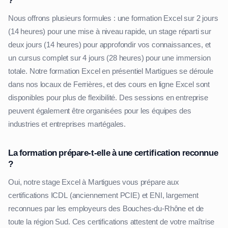
?
Nous offrons plusieurs formules : une formation Excel sur 2 jours
(14 heures) pour une mise à niveau rapide, un stage réparti sur
deux jours (14 heures) pour approfondir vos connaissances, et
un cursus complet sur 4 jours (28 heures) pour une immersion
totale. Notre formation Excel en présentiel Martigues se déroule
dans nos locaux de Ferrières, et des cours en ligne Excel sont
disponibles pour plus de flexibilité. Des sessions en entreprise
peuvent également être organisées pour les équipes des
industries et entreprises martégales.
La formation prépare-t-elle à une certification reconnue
?
Oui, notre stage Excel à Martigues vous prépare aux
certifications ICDL (anciennement PCIE) et ENI, largement
reconnues par les employeurs des Bouches-du-Rhône et de
toute la région Sud. Ces certifications attestent de votre maîtrise