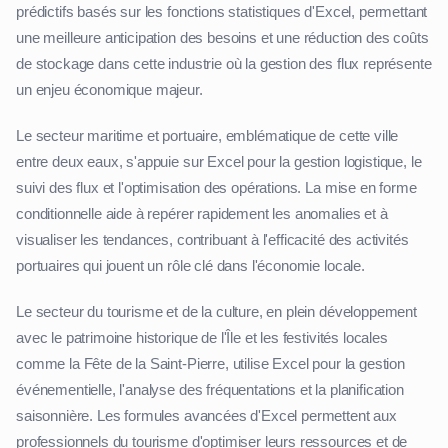
prédictifs basés sur les fonctions statistiques d'Excel, permettant
une meilleure anticipation des besoins et une réduction des coûts
de stockage dans cette industrie où la gestion des flux représente
un enjeu économique majeur.
Le secteur maritime et portuaire, emblématique de cette ville
entre deux eaux, s'appuie sur Excel pour la gestion logistique, le
suivi des flux et l'optimisation des opérations. La mise en forme
conditionnelle aide à repérer rapidement les anomalies et à
visualiser les tendances, contribuant à l'efficacité des activités
portuaires qui jouent un rôle clé dans l'économie locale.
Le secteur du tourisme et de la culture, en plein développement
avec le patrimoine historique de l'Île et les festivités locales
comme la Fête de la Saint-Pierre, utilise Excel pour la gestion
événementielle, l'analyse des fréquentations et la planification
saisonnière. Les formules avancées d'Excel permettent aux
professionnels du tourisme d'optimiser leurs ressources et de