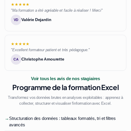
★★★★★
"Ma formation a été agréable et facile à réaliser ! Merci"
Valérie Dejardin
VD
★★★★★
"Excellent formateur patient et très pédagogue."
Christophe Amourette
CA
Voir tous les avis de nos stagiaires
Programme de la formation Excel
Transformez vos données brutes en analyses exploitables : apprenez à
collecter, structurer et visualiser l'information avec Excel.
→
Structuration des données : tableaux formatés, tri et filtres
avancés