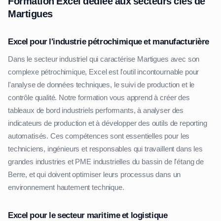
Formation Excel dédiée aux secteurs clés de
Martigues
Excel pour l'industrie pétrochimique et manufacturière
Dans le secteur industriel qui caractérise Martigues avec son
complexe pétrochimique, Excel est l'outil incontournable pour
l'analyse de données techniques, le suivi de production et le
contrôle qualité. Notre formation vous apprend à créer des
tableaux de bord industriels performants, à analyser des
indicateurs de production et à développer des outils de reporting
automatisés. Ces compétences sont essentielles pour les
techniciens, ingénieurs et responsables qui travaillent dans les
grandes industries et PME industrielles du bassin de l'étang de
Berre, et qui doivent optimiser leurs processus dans un
environnement hautement technique.
Excel pour le secteur maritime et logistique