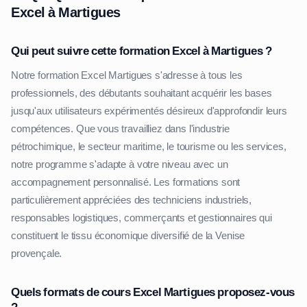
Excel à Martigues
Qui peut suivre cette formation Excel à Martigues ?
Notre formation Excel Martigues s'adresse à tous les
professionnels, des débutants souhaitant acquérir les bases
jusqu'aux utilisateurs expérimentés désireux d'approfondir leurs
compétences. Que vous travailliez dans l'industrie
pétrochimique, le secteur maritime, le tourisme ou les services,
notre programme s'adapte à votre niveau avec un
accompagnement personnalisé. Les formations sont
particulièrement appréciées des techniciens industriels,
responsables logistiques, commerçants et gestionnaires qui
constituent le tissu économique diversifié de la Venise
provençale.
Quels formats de cours Excel Martigues proposez-vous