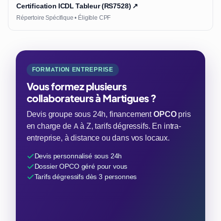
Certification ICDL Tableur (RS7528) ↗
Répertoire Spécifique • Éligible CPF
FORMATION ENTREPRISE
Vous formez plusieurs
collaborateurs à Martigues ?
Devis groupe sous 24h, financement
OPCO
pris
en charge de A à Z, tarifs dégressifs. En intra-
entreprise, à distance ou dans vos locaux.
Devis personnalisé sous 24h
Dossier OPCO géré pour vous
Tarifs dégressifs dès 3 personnes