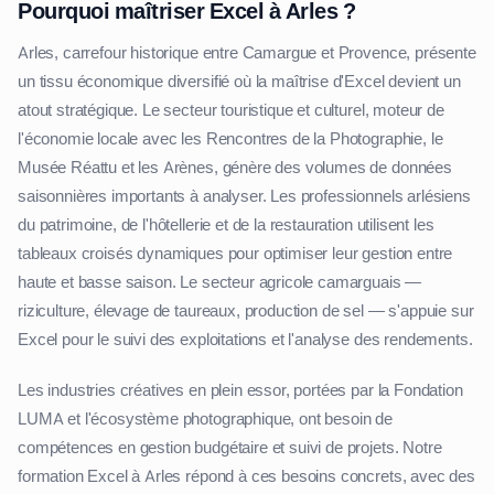
Pourquoi maîtriser Excel à Arles ?
Arles, carrefour historique entre Camargue et Provence, présente
un tissu économique diversifié où la maîtrise d'Excel devient un
atout stratégique. Le secteur touristique et culturel, moteur de
l'économie locale avec les Rencontres de la Photographie, le
Musée Réattu et les Arènes, génère des volumes de données
saisonnières importants à analyser. Les professionnels arlésiens
du patrimoine, de l'hôtellerie et de la restauration utilisent les
tableaux croisés dynamiques pour optimiser leur gestion entre
haute et basse saison. Le secteur agricole camarguais —
riziculture, élevage de taureaux, production de sel — s'appuie sur
Excel pour le suivi des exploitations et l'analyse des rendements.
Les industries créatives en plein essor, portées par la Fondation
LUMA et l'écosystème photographique, ont besoin de
compétences en gestion budgétaire et suivi de projets. Notre
formation Excel à Arles répond à ces besoins concrets, avec des