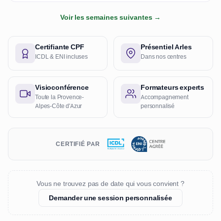
Voir les semaines suivantes →
Certifiante CPF
Présentiel Arles
ICDL & ENI incluses
Dans nos centres
Visioconférence
Formateurs experts
Toute la Provence-
Accompagnement
Alpes-Côte d'Azur
personnalisé
CERTIFIÉ PAR
Vous ne trouvez pas de date qui vous convient ?
Demander une session personnalisée