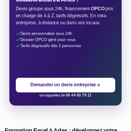
Devis groupe sous 24h, financement
OPCO
pris
en charge de A à Z, tarifs dégressifs. En intra-
entreprise, à distance ou dans vos locaux.
Devis personnalisé sous 24h
Dossier OPCO géré pour vous
Tarifs dégressifs dès 3 personnes
Demander un devis entreprise
ou appelez le 06 44 60 79 11
Formation Excel à Arles : développez votre