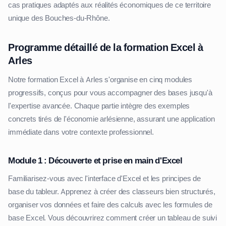
cas pratiques adaptés aux réalités économiques de ce territoire
unique des Bouches-du-Rhône.
Programme détaillé de la formation Excel à
Arles
Notre formation Excel à Arles s'organise en cinq modules
progressifs, conçus pour vous accompagner des bases jusqu'à
l'expertise avancée. Chaque partie intègre des exemples
concrets tirés de l'économie arlésienne, assurant une application
immédiate dans votre contexte professionnel.
Module 1 : Découverte et prise en main d'Excel
Familiarisez-vous avec l'interface d'Excel et les principes de
base du tableur. Apprenez à créer des classeurs bien structurés,
organiser vos données et faire des calculs avec les formules de
base Excel. Vous découvrirez comment créer un tableau de suivi