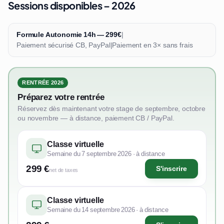
Sessions disponibles – 2026
Formule Autonomie 14h — 299€
|
Paiement sécurisé CB, PayPal
|
Paiement en 3× sans frais
RENTRÉE 2026
Préparez votre rentrée
Réservez dès maintenant votre stage de septembre, octobre
ou novembre — à distance, paiement CB / PayPal.
Classe virtuelle
Semaine du 7 septembre 2026 · à distance
299 €
S'inscrire
net de taxes
Classe virtuelle
Semaine du 14 septembre 2026 · à distance