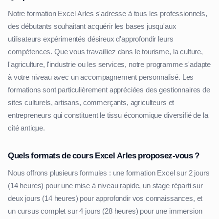
Notre formation Excel Arles s'adresse à tous les professionnels,
des débutants souhaitant acquérir les bases jusqu'aux
utilisateurs expérimentés désireux d'approfondir leurs
compétences. Que vous travailliez dans le tourisme, la culture,
l'agriculture, l'industrie ou les services, notre programme s'adapte
à votre niveau avec un accompagnement personnalisé. Les
formations sont particulièrement appréciées des gestionnaires de
sites culturels, artisans, commerçants, agriculteurs et
entrepreneurs qui constituent le tissu économique diversifié de la
cité antique.
Quels formats de cours Excel Arles proposez-vous ?
Nous offrons plusieurs formules : une formation Excel sur 2 jours
(14 heures) pour une mise à niveau rapide, un stage réparti sur
deux jours (14 heures) pour approfondir vos connaissances, et
un cursus complet sur 4 jours (28 heures) pour une immersion