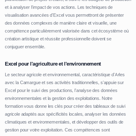
et à analyser l'impact de vos actions. Les techniques de
visualisation avancées d'Excel vous permettront de présenter
des données complexes de manière claire et visuelle, une
compétence particulièrement valorisée dans cet écosystème où
création artistique et réussite professionnelle doivent se
conjuguer ensemble.
Excel pour l'agriculture et l'environnement
Le secteur agricole et environnemental, caractéristique d'Arles
avec la Camargue et ses activités traditionnelles, s'appuie sur
Excel pour le suivi des productions, l'analyse des données
environnementales et la gestion des exploitations. Notre
formation vous donne les clés pour créer des tableaux de suivi
agricole adaptés aux spécificités locales, analyser les données
climatiques et environnementales, et développer des outils de
gestion pour votre exploitation. Ces compétences sont