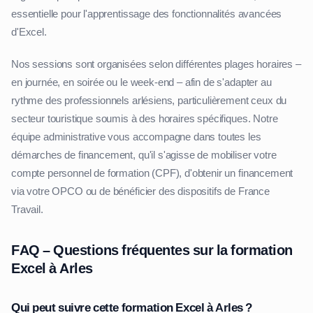
essentielle pour l'apprentissage des fonctionnalités avancées
d'Excel.
Nos sessions sont organisées selon différentes plages horaires –
en journée, en soirée ou le week-end – afin de s'adapter au
rythme des professionnels arlésiens, particulièrement ceux du
secteur touristique soumis à des horaires spécifiques. Notre
équipe administrative vous accompagne dans toutes les
démarches de financement, qu'il s'agisse de mobiliser votre
compte personnel de formation (CPF), d'obtenir un financement
via votre OPCO ou de bénéficier des dispositifs de France
Travail.
FAQ – Questions fréquentes sur la formation
Excel à Arles
Qui peut suivre cette formation Excel à Arles ?