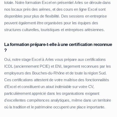
totale. Notre formation Excel en présentiel Arles se déroule dans
nos locaux près des arènes, et des cours en ligne Excel sont
disponibles pour plus de flexibilité. Des sessions en entreprise
peuvent également être organisées pour les équipes des
structures culturelles, touristiques et entreprises arlésiennes.
La formation prépare-t-elle à une certification reconnue
?
Oui, notre stage Excel à Arles vous prépare aux certifications
ICDL (anciennement PCIE) et ENI, largement reconnues par les
employeurs des Bouches-du-Rhône et de toute la région Sud.
Ces certifications attestent de votre maîtrise des fonctionnalités
d'Excel et constituent un atout indéniable sur votre CV,
particulièrement apprécié dans les organisations exigeant
d'excellentes compétences analytiques, même dans un territoire
où la tradition et le patrimoine occupent une place importante.