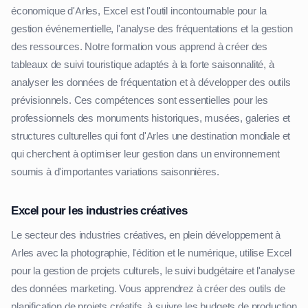
économique d'Arles, Excel est l'outil incontournable pour la
gestion événementielle, l'analyse des fréquentations et la gestion
des ressources. Notre formation vous apprend à créer des
tableaux de suivi touristique adaptés à la forte saisonnalité, à
analyser les données de fréquentation et à développer des outils
prévisionnels. Ces compétences sont essentielles pour les
professionnels des monuments historiques, musées, galeries et
structures culturelles qui font d'Arles une destination mondiale et
qui cherchent à optimiser leur gestion dans un environnement
soumis à d'importantes variations saisonnières.
Excel pour les industries créatives
Le secteur des industries créatives, en plein développement à
Arles avec la photographie, l'édition et le numérique, utilise Excel
pour la gestion de projets culturels, le suivi budgétaire et l'analyse
des données marketing. Vous apprendrez à créer des outils de
planification de projets créatifs, à suivre les budgets de production