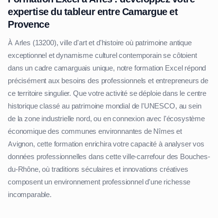
expertise du tableur entre Camargue et
Provence
À Arles (13200), ville d'art et d'histoire où patrimoine antique
exceptionnel et dynamisme culturel contemporain se côtoient
dans un cadre camarguais unique, notre formation Excel répond
précisément aux besoins des professionnels et entrepreneurs de
ce territoire singulier. Que votre activité se déploie dans le centre
historique classé au patrimoine mondial de l'UNESCO, au sein
de la zone industrielle nord, ou en connexion avec l'écosystème
économique des communes environnantes de Nîmes et
Avignon, cette formation enrichira votre capacité à analyser vos
données professionnelles dans cette ville-carrefour des Bouches-
du-Rhône, où traditions séculaires et innovations créatives
composent un environnement professionnel d'une richesse
incomparable.