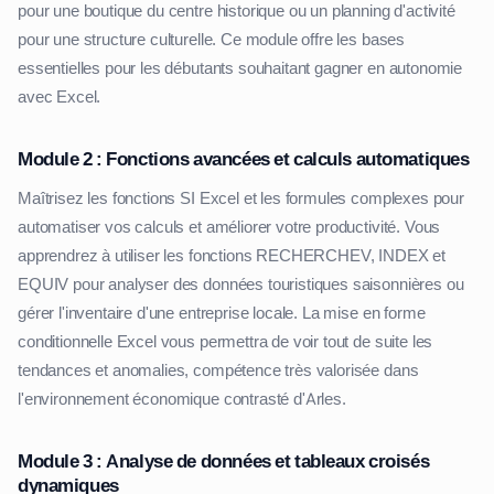
pour une boutique du centre historique ou un planning d'activité
pour une structure culturelle. Ce module offre les bases
essentielles pour les débutants souhaitant gagner en autonomie
avec Excel.
Module 2 : Fonctions avancées et calculs automatiques
Maîtrisez les fonctions SI Excel et les formules complexes pour
automatiser vos calculs et améliorer votre productivité. Vous
apprendrez à utiliser les fonctions RECHERCHEV, INDEX et
EQUIV pour analyser des données touristiques saisonnières ou
gérer l'inventaire d'une entreprise locale. La mise en forme
conditionnelle Excel vous permettra de voir tout de suite les
tendances et anomalies, compétence très valorisée dans
l'environnement économique contrasté d'Arles.
Module 3 : Analyse de données et tableaux croisés
dynamiques