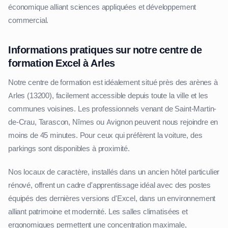
économique alliant sciences appliquées et développement
commercial.
Informations pratiques sur notre centre de
formation Excel à Arles
Notre centre de formation est idéalement situé près des arènes à
Arles (13200), facilement accessible depuis toute la ville et les
communes voisines. Les professionnels venant de Saint-Martin-
de-Crau, Tarascon, Nîmes ou Avignon peuvent nous rejoindre en
moins de 45 minutes. Pour ceux qui préfèrent la voiture, des
parkings sont disponibles à proximité.
Nos locaux de caractère, installés dans un ancien hôtel particulier
rénové, offrent un cadre d'apprentissage idéal avec des postes
équipés des dernières versions d'Excel, dans un environnement
alliant patrimoine et modernité. Les salles climatisées et
ergonomiques permettent une concentration maximale,