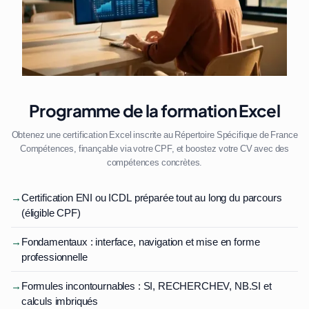
Programme de la formation Excel
Obtenez une certification Excel inscrite au Répertoire Spécifique de France
Compétences, finançable via votre CPF, et boostez votre CV avec des
compétences concrètes.
→
Certification ENI ou ICDL préparée tout au long du parcours
(éligible CPF)
→
Fondamentaux : interface, navigation et mise en forme
professionnelle
→
Formules incontournables : SI, RECHERCHEV, NB.SI et
calculs imbriqués