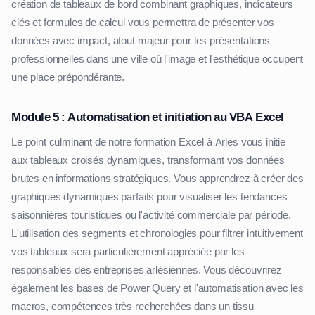
création de tableaux de bord combinant graphiques, indicateurs
clés et formules de calcul vous permettra de présenter vos
données avec impact, atout majeur pour les présentations
professionnelles dans une ville où l'image et l'esthétique occupent
une place prépondérante.
Module 5 : Automatisation et initiation au VBA Excel
Le point culminant de notre formation Excel à Arles vous initie
aux tableaux croisés dynamiques, transformant vos données
brutes en informations stratégiques. Vous apprendrez à créer des
graphiques dynamiques parfaits pour visualiser les tendances
saisonnières touristiques ou l'activité commerciale par période.
L'utilisation des segments et chronologies pour filtrer intuitivement
vos tableaux sera particulièrement appréciée par les
responsables des entreprises arlésiennes. Vous découvrirez
également les bases de Power Query et l'automatisation avec les
macros, compétences très recherchées dans un tissu