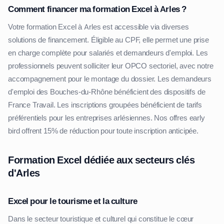
Comment financer ma formation Excel à Arles ?
Votre formation Excel à Arles est accessible via diverses
solutions de financement. Éligible au CPF, elle permet une prise
en charge complète pour salariés et demandeurs d'emploi. Les
professionnels peuvent solliciter leur OPCO sectoriel, avec notre
accompagnement pour le montage du dossier. Les demandeurs
d'emploi des Bouches-du-Rhône bénéficient des dispositifs de
France Travail. Les inscriptions groupées bénéficient de tarifs
préférentiels pour les entreprises arlésiennes. Nos offres early
bird offrent 15% de réduction pour toute inscription anticipée.
Formation Excel dédiée aux secteurs clés
d'Arles
Excel pour le tourisme et la culture
Dans le secteur touristique et culturel qui constitue le cœur