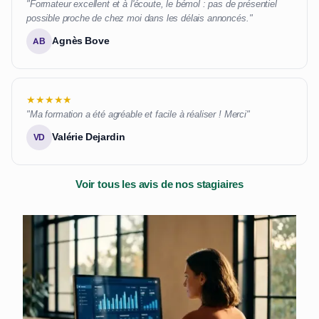
"Formateur excellent et à l'écoute, le bémol : pas de présentiel
possible proche de chez moi dans les délais annoncés."
Agnès Bove
AB
★★★★★
"Ma formation a été agréable et facile à réaliser ! Merci"
Valérie Dejardin
VD
Voir tous les avis de nos stagiaires