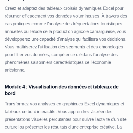
Créez et adaptez des tableaux croisés dynamiques Excel pour
résumer efficacement vos données volumineuses. À travers des
cas pratiques comme l'analyse des fréquentations touristiques
annuelles ou l'étude de la production agricole camarguaise, vous
développerez une capacité d'analyse qui facilitera vos décisions.
Vous maîtriserez l'utilisation des segments et des chronologies
pour filtrer vos données, compétence clé dans l'analyse des
phénomènes saisonniers caractéristiques de l'économie
arlésienne.
Module 4 : Visualisation des données et tableaux de
bord
Transformez vos analyses en graphiques Excel dynamiques et
tableaux de bord interactifs. Vous apprendrez à créer des
présentations visuelles percutantes pour suivre l'activité d'un site
culturel ou présenter les résultats d'une entreprise créative. La