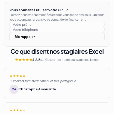
Vous souhaitez utiliser votre CPF ?
Laissez-nous vos coordonnées et nous vous rappelons sous 24h pour
vous accompagner dans votre demande de financement.
Me rappeler
Ce que disent nos stagiaires Excel
★
★
★
★
★
4.8/5
sur Google · de nombreux stagiaires formés
★★★★★
"Excellent formateur patient et très pédagogue."
Christophe Amourette
CA
★★★★☆