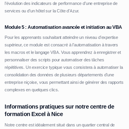
l’évolution des indicateurs de performance d’une entreprise de
services ou d’un hôtel sur la Côte d’Azur.
Module 5 : Automatisation avancée et initiation au VBA
Pour les apprenants souhaitant atteindre un niveau d'expertise
supérieur, ce module est consacré à l’automatisation à travers
les macros et le langage VBA. Vous apprendrez à enregistrer et
personnaliser des scripts pour automatiser des tâches
répétitives. Un exercice typique vous consistera à automatiser la
consolidation des données de plusieurs départements d'une
entreprise niçoise, vous permettant ainsi de générer des rapports
complexes en quelques clics.
Informations pratiques sur notre centre de
formation Excel à Nice
Notre centre est idéalement situé dans un quartier central de