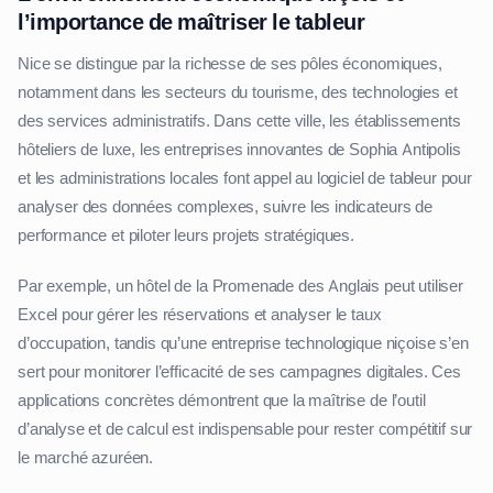
l’importance de maîtriser le tableur
Nice se distingue par la richesse de ses pôles économiques,
notamment dans les secteurs du tourisme, des technologies et
des services administratifs. Dans cette ville, les établissements
hôteliers de luxe, les entreprises innovantes de Sophia Antipolis
et les administrations locales font appel au logiciel de tableur pour
analyser des données complexes, suivre les indicateurs de
performance et piloter leurs projets stratégiques.
Par exemple, un hôtel de la Promenade des Anglais peut utiliser
Excel pour gérer les réservations et analyser le taux
d’occupation, tandis qu’une entreprise technologique niçoise s’en
sert pour monitorer l’efficacité de ses campagnes digitales. Ces
applications concrètes démontrent que la maîtrise de l’outil
d’analyse et de calcul est indispensable pour rester compétitif sur
le marché azuréen.