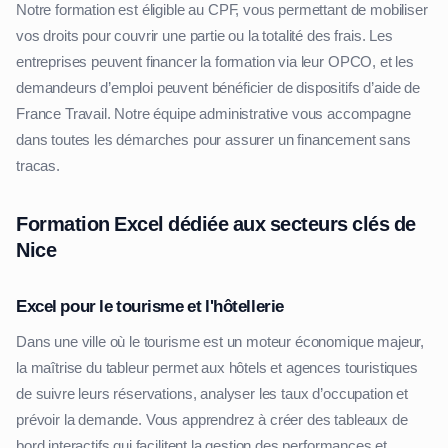
Notre formation est éligible au CPF, vous permettant de mobiliser
vos droits pour couvrir une partie ou la totalité des frais. Les
entreprises peuvent financer la formation via leur OPCO, et les
demandeurs d’emploi peuvent bénéficier de dispositifs d’aide de
France Travail. Notre équipe administrative vous accompagne
dans toutes les démarches pour assurer un financement sans
tracas.
Formation Excel dédiée aux secteurs clés de
Nice
Excel pour le tourisme et l'hôtellerie
Dans une ville où le tourisme est un moteur économique majeur,
la maîtrise du tableur permet aux hôtels et agences touristiques
de suivre leurs réservations, analyser les taux d’occupation et
prévoir la demande. Vous apprendrez à créer des tableaux de
bord interactifs qui facilitent la gestion des performances et