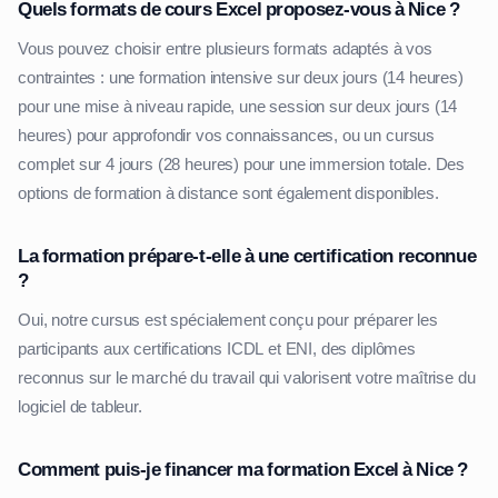
Quels formats de cours Excel proposez-vous à Nice ?
Vous pouvez choisir entre plusieurs formats adaptés à vos
contraintes : une formation intensive sur deux jours (14 heures)
pour une mise à niveau rapide, une session sur deux jours (14
heures) pour approfondir vos connaissances, ou un cursus
complet sur 4 jours (28 heures) pour une immersion totale. Des
options de formation à distance sont également disponibles.
La formation prépare-t-elle à une certification reconnue
?
Oui, notre cursus est spécialement conçu pour préparer les
participants aux certifications ICDL et ENI, des diplômes
reconnus sur le marché du travail qui valorisent votre maîtrise du
logiciel de tableur.
Comment puis-je financer ma formation Excel à Nice ?