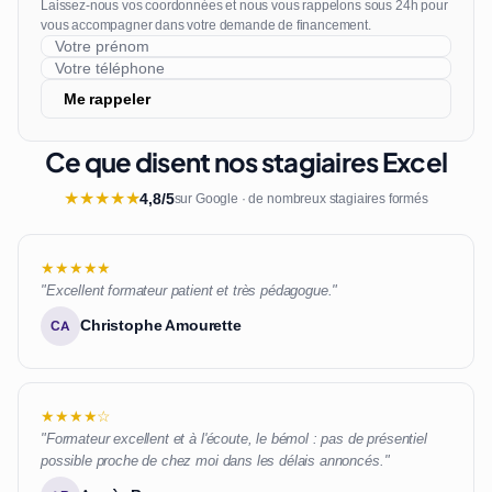
Laissez-nous vos coordonnées et nous vous rappelons sous 24h pour
vous accompagner dans votre demande de financement.
Me rappeler
Ce que disent nos stagiaires Excel
★
★
★
★
★
4,8/5
sur Google · de nombreux stagiaires formés
★★★★★
"Excellent formateur patient et très pédagogue."
Christophe Amourette
CA
★★★★☆
"Formateur excellent et à l'écoute, le bémol : pas de présentiel
possible proche de chez moi dans les délais annoncés."