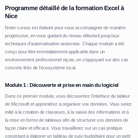
Programme détaillé de la formation Excel à
Nice
Notre cursus est élaboré pour vous accompagner de manière
progressive, en vous guidant du niveau débutant jusqu’aux
techniques d’automatisation avancées. Chaque module a été
conçu pour être immédiatement applicable dans un
environnement professionnel niçois, en s’appuyant sur des cas
concrets tirés de l’écosystème local.
Module 1 : Découverte et prise en main du logiciel
Dans ce premier module, vous découvrirez l'interface du tableur
de Microsoft et apprendrez à organiser vos données. Vous serez
initié à la création de classeurs, à la saisie des informations et à
la mise en forme de tableaux afin de structurer vos données de
façon claire et efficace. Vous travaillerez sur un cas pratique
consistant à élaborer un tableau de suivi budgétaire pour un petit