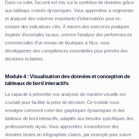
Dans ce volet, l’accent est mis sur la synthèse de données grâce
aux tableaux croisés dynamiques. Vous apprendrez à segmenter
et analyser des volumes importants d’informations pour en
extraire des indicateurs clés. À travers des exercices pratiques
inspirés d'exemples locaux, comme l’analyse des performances
commerciales d’un réseau de boutiques à Nice, vous
développerez des compétences essentielles pour prendre des
décisions éclairées.
Module 4 : Visualisation des données et conception de
tableaux de bord interactifs
La capacité à présenter vos analyses de manière visuelle est
cruciale pour faciliter la prise de décision. Ce module vous
enseigne comment créer des graphiques dynamiques et des
tableaux de bord interactifs, adaptés aux besoins spécifiques des
professionnels niçois. Vous apprendrez à transformer des
données brutes en infographies claires, par exemple pour suivre