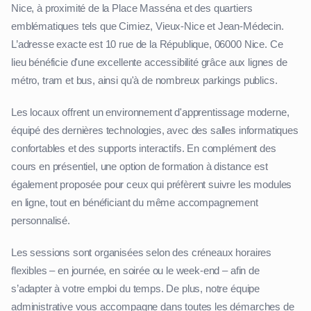
Nice, à proximité de la Place Masséna et des quartiers
emblématiques tels que Cimiez, Vieux-Nice et Jean-Médecin.
L’adresse exacte est 10 rue de la République, 06000 Nice. Ce
lieu bénéficie d'une excellente accessibilité grâce aux lignes de
métro, tram et bus, ainsi qu'à de nombreux parkings publics.
Les locaux offrent un environnement d'apprentissage moderne,
équipé des dernières technologies, avec des salles informatiques
confortables et des supports interactifs. En complément des
cours en présentiel, une option de formation à distance est
également proposée pour ceux qui préfèrent suivre les modules
en ligne, tout en bénéficiant du même accompagnement
personnalisé.
Les sessions sont organisées selon des créneaux horaires
flexibles – en journée, en soirée ou le week-end – afin de
s’adapter à votre emploi du temps. De plus, notre équipe
administrative vous accompagne dans toutes les démarches de