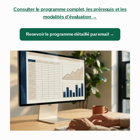
Consulter le programme complet, les prérequis et les
modalités d'évaluation →
Recevoir le programme détaillé par email →