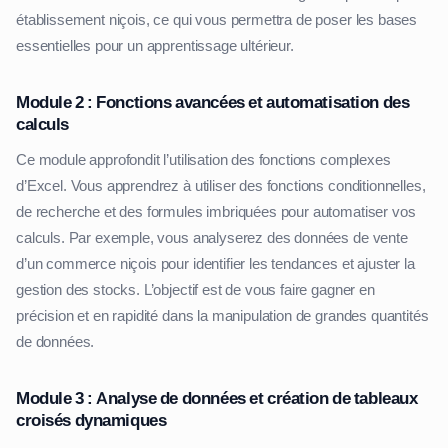
établissement niçois, ce qui vous permettra de poser les bases
essentielles pour un apprentissage ultérieur.
Module 2 : Fonctions avancées et automatisation des
calculs
Ce module approfondit l’utilisation des fonctions complexes
d’Excel. Vous apprendrez à utiliser des fonctions conditionnelles,
de recherche et des formules imbriquées pour automatiser vos
calculs. Par exemple, vous analyserez des données de vente
d’un commerce niçois pour identifier les tendances et ajuster la
gestion des stocks. L’objectif est de vous faire gagner en
précision et en rapidité dans la manipulation de grandes quantités
de données.
Module 3 : Analyse de données et création de tableaux
croisés dynamiques