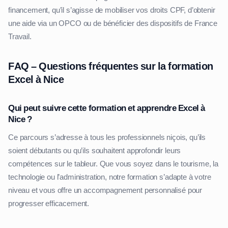
financement, qu’il s’agisse de mobiliser vos droits CPF, d’obtenir
une aide via un OPCO ou de bénéficier des dispositifs de France
Travail.
FAQ – Questions fréquentes sur la formation
Excel à Nice
Qui peut suivre cette formation et apprendre Excel à
Nice ?
Ce parcours s’adresse à tous les professionnels niçois, qu’ils
soient débutants ou qu’ils souhaitent approfondir leurs
compétences sur le tableur. Que vous soyez dans le tourisme, la
technologie ou l’administration, notre formation s’adapte à votre
niveau et vous offre un accompagnement personnalisé pour
progresser efficacement.