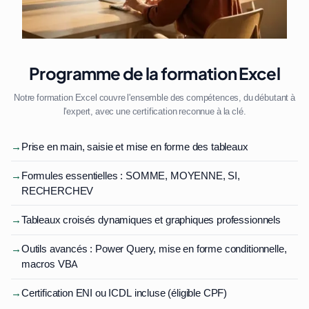
Programme de la formation Excel
Notre formation Excel couvre l'ensemble des compétences, du débutant à
l'expert, avec une certification reconnue à la clé.
→
Prise en main, saisie et mise en forme des tableaux
→
Formules essentielles : SOMME, MOYENNE, SI,
RECHERCHEV
→
Tableaux croisés dynamiques et graphiques professionnels
→
Outils avancés : Power Query, mise en forme conditionnelle,
macros VBA
→
Certification ENI ou ICDL incluse (éligible CPF)