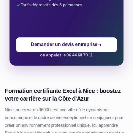
Tarifs dégressifs dès 3 personnes
Demander un devis entreprise
ou appelez le 06 44 60 79 11
Formation certifiante Excel à Nice : boostez
votre carrière sur la Côte d'Azur
Nice, au cœur du 06000, est une ville où le dynamisme
économique et le cadre de vie exceptionnel se conjuguent pour
créer un environnement professionnel unique. Ici, apprendre