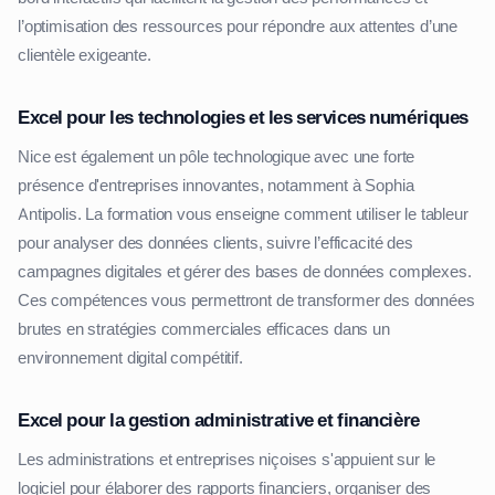
l’optimisation des ressources pour répondre aux attentes d’une
clientèle exigeante.
Excel pour les technologies et les services numériques
Nice est également un pôle technologique avec une forte
présence d'entreprises innovantes, notamment à Sophia
Antipolis. La formation vous enseigne comment utiliser le tableur
pour analyser des données clients, suivre l’efficacité des
campagnes digitales et gérer des bases de données complexes.
Ces compétences vous permettront de transformer des données
brutes en stratégies commerciales efficaces dans un
environnement digital compétitif.
Excel pour la gestion administrative et financière
Les administrations et entreprises niçoises s'appuient sur le
logiciel pour élaborer des rapports financiers, organiser des