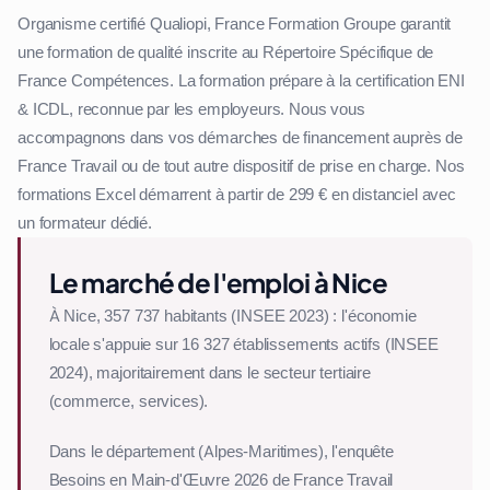
Organisme certifié Qualiopi, France Formation Groupe garantit
une formation de qualité inscrite au Répertoire Spécifique de
France Compétences. La formation prépare à la certification ENI
& ICDL, reconnue par les employeurs. Nous vous
accompagnons dans vos démarches de financement auprès de
France Travail ou de tout autre dispositif de prise en charge. Nos
formations Excel démarrent à partir de 299 € en distanciel avec
un formateur dédié.
Le marché de l'emploi à Nice
À Nice, 357 737 habitants (INSEE 2023) : l'économie
locale s'appuie sur 16 327 établissements actifs (INSEE
2024), majoritairement dans le secteur tertiaire
(commerce, services).
Dans le département (Alpes-Maritimes), l'enquête
Besoins en Main-d'Œuvre 2026 de France Travail