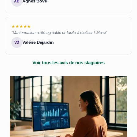
Agnès Bove
AB
★★★★★
"Ma formation a été agréable et facile à réaliser ! Merci"
Valérie Dejardin
VD
Voir tous les avis de nos stagiaires