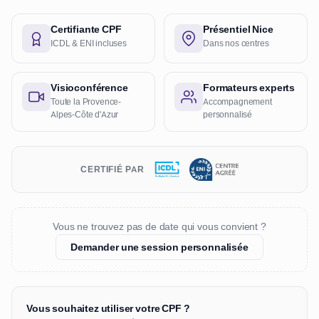
Certifiante CPF
Présentiel Nice
ICDL & ENI incluses
Dans nos centres
Visioconférence
Formateurs experts
Toute la Provence-
Accompagnement
Alpes-Côte d'Azur
personnalisé
CERTIFIÉ PAR
Vous ne trouvez pas de date qui vous convient ?
Demander une session personnalisée
Vous souhaitez utiliser votre CPF ?