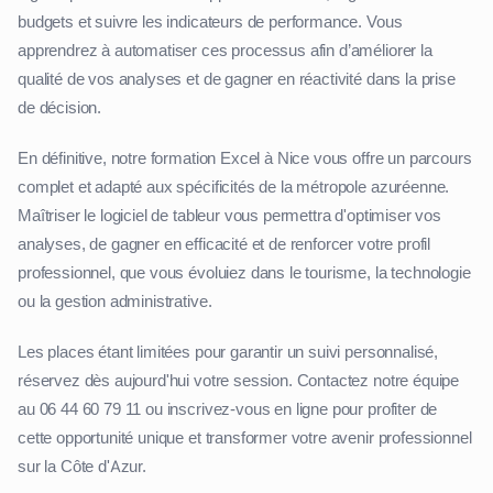
budgets et suivre les indicateurs de performance. Vous
apprendrez à automatiser ces processus afin d’améliorer la
qualité de vos analyses et de gagner en réactivité dans la prise
de décision.
En définitive, notre formation Excel à Nice vous offre un parcours
complet et adapté aux spécificités de la métropole azuréenne.
Maîtriser le logiciel de tableur vous permettra d'optimiser vos
analyses, de gagner en efficacité et de renforcer votre profil
professionnel, que vous évoluiez dans le tourisme, la technologie
ou la gestion administrative.
Les places étant limitées pour garantir un suivi personnalisé,
réservez dès aujourd'hui votre session. Contactez notre équipe
au 06 44 60 79 11 ou inscrivez-vous en ligne pour profiter de
cette opportunité unique et transformer votre avenir professionnel
sur la Côte d'Azur.