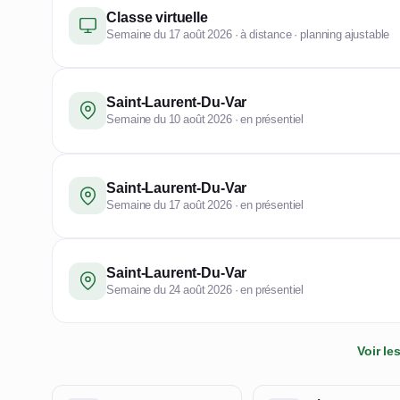
Classe virtuelle
Semaine du 17 août 2026 · à distance · planning ajustable
Saint-Laurent-Du-Var
Semaine du 10 août 2026 · en présentiel
Saint-Laurent-Du-Var
Semaine du 17 août 2026 · en présentiel
Saint-Laurent-Du-Var
Semaine du 24 août 2026 · en présentiel
Voir l