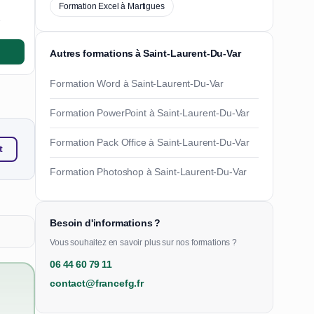
Formation Excel à Martigues
e
Autres formations à Saint-Laurent-Du-Var
Formation Word à Saint-Laurent-Du-Var
Formation PowerPoint à Saint-Laurent-Du-Var
Formation Pack Office à Saint-Laurent-Du-Var
t
Formation Photoshop à Saint-Laurent-Du-Var
Besoin d'informations ?
Vous souhaitez en savoir plus sur nos formations ?
06 44 60 79 11
contact@francefg.fr