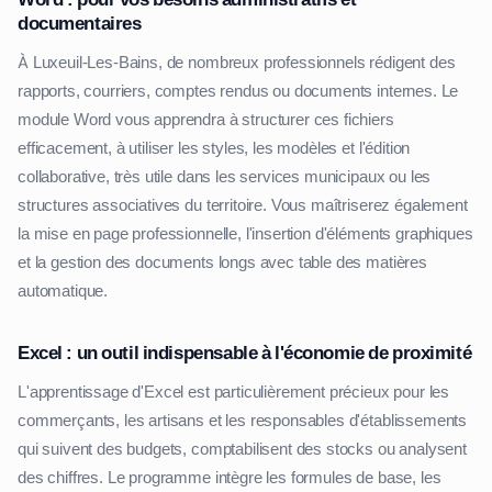
documentaires
À Luxeuil-Les-Bains, de nombreux professionnels rédigent des
rapports, courriers, comptes rendus ou documents internes. Le
module Word vous apprendra à structurer ces fichiers
efficacement, à utiliser les styles, les modèles et l'édition
collaborative, très utile dans les services municipaux ou les
structures associatives du territoire. Vous maîtriserez également
la mise en page professionnelle, l'insertion d'éléments graphiques
et la gestion des documents longs avec table des matières
automatique.
Excel : un outil indispensable à l'économie de proximité
L'apprentissage d'Excel est particulièrement précieux pour les
commerçants, les artisans et les responsables d'établissements
qui suivent des budgets, comptabilisent des stocks ou analysent
des chiffres. Le programme intègre les formules de base, les