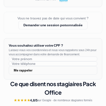
Vous ne trouvez pas de date qui vous convient ?
Demander une session personnalisée
Vous souhaitez utiliser votre CPF ?
Laissez-nous vos coordonnées et nous vous rappelons sous 24h pour
vous accompagner dans votre demande de financement.
Me rappeler
Ce que disent nos stagiaires Pack
Office
★
★
★
★
★
4,8/5
sur Google · de nombreux stagiaires formés