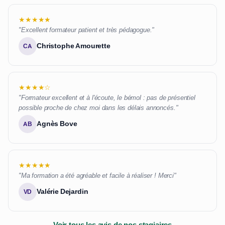
★★★★★
"Excellent formateur patient et très pédagogue."
Christophe Amourette
CA
★★★★☆
"Formateur excellent et à l'écoute, le bémol : pas de présentiel
possible proche de chez moi dans les délais annoncés."
Agnès Bove
AB
★★★★★
"Ma formation a été agréable et facile à réaliser ! Merci"
Valérie Dejardin
VD