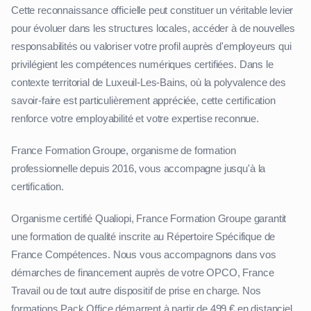
Cette reconnaissance officielle peut constituer un véritable levier
pour évoluer dans les structures locales, accéder à de nouvelles
responsabilités ou valoriser votre profil auprès d'employeurs qui
privilégient les compétences numériques certifiées. Dans le
contexte territorial de Luxeuil-Les-Bains, où la polyvalence des
savoir-faire est particulièrement appréciée, cette certification
renforce votre employabilité et votre expertise reconnue.
France Formation Groupe, organisme de formation
professionnelle depuis 2016, vous accompagne jusqu'à la
certification.
Organisme certifié Qualiopi, France Formation Groupe garantit
une formation de qualité inscrite au Répertoire Spécifique de
France Compétences. Nous vous accompagnons dans vos
démarches de financement auprès de votre OPCO, France
Travail ou de tout autre dispositif de prise en charge. Nos
formations Pack Office démarrent à partir de 499 € en distanciel