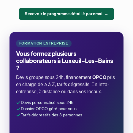
Recevoir le programme détaillé par email →
FORMATION ENTREPRISE
Vous formez plusieurs
collaborateurs à Luxeuil-Les-Bains
?
Devis groupe sous 24h, financement
OPCO
pris
en charge de A à Z, tarifs dégressifs. En intra-
entreprise, à distance ou dans vos locaux.
Devis personnalisé sous 24h
Dossier OPCO géré pour vous
Tarifs dégressifs dès 3 personnes