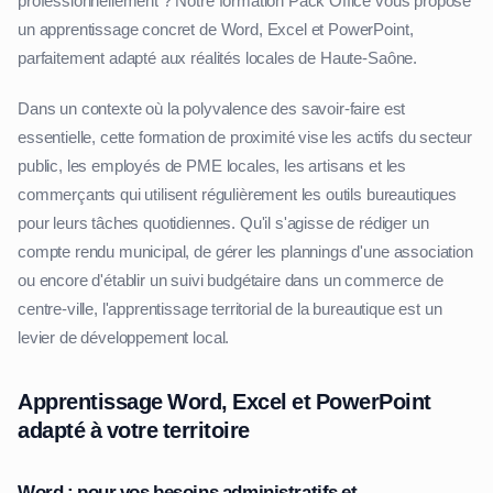
professionnellement ? Notre formation Pack Office vous propose
un apprentissage concret de Word, Excel et PowerPoint,
parfaitement adapté aux réalités locales de Haute-Saône.
Dans un contexte où la polyvalence des savoir-faire est
essentielle, cette formation de proximité vise les actifs du secteur
public, les employés de PME locales, les artisans et les
commerçants qui utilisent régulièrement les outils bureautiques
pour leurs tâches quotidiennes. Qu'il s'agisse de rédiger un
compte rendu municipal, de gérer les plannings d'une association
ou encore d'établir un suivi budgétaire dans un commerce de
centre-ville, l'apprentissage territorial de la bureautique est un
levier de développement local.
Apprentissage Word, Excel et PowerPoint
adapté à votre territoire
Word : pour vos besoins administratifs et