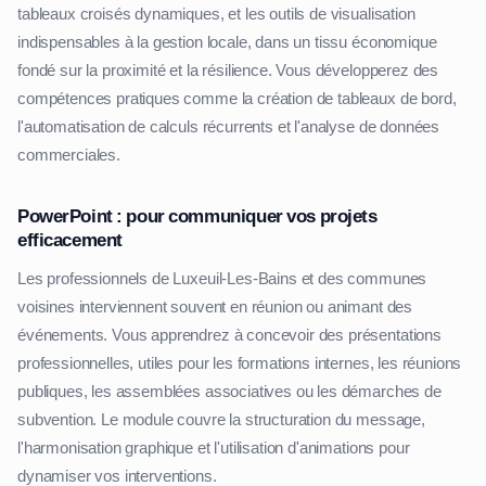
tableaux croisés dynamiques, et les outils de visualisation
indispensables à la gestion locale, dans un tissu économique
fondé sur la proximité et la résilience. Vous développerez des
compétences pratiques comme la création de tableaux de bord,
l'automatisation de calculs récurrents et l'analyse de données
commerciales.
PowerPoint : pour communiquer vos projets
efficacement
Les professionnels de Luxeuil-Les-Bains et des communes
voisines interviennent souvent en réunion ou animant des
événements. Vous apprendrez à concevoir des présentations
professionnelles, utiles pour les formations internes, les réunions
publiques, les assemblées associatives ou les démarches de
subvention. Le module couvre la structuration du message,
l'harmonisation graphique et l'utilisation d'animations pour
dynamiser vos interventions.