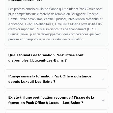
Les professionnels du Haute-Saône qui maîtrisent Pack Office sont
plus compétitifs sur le marché de l'emploi en Bourgogne-Franche-
Comté. Notre organisme, certifié Qualiopi, intervient en présentiel et
à distance. Avec 6659 habitants, Luxeuil-Les-Bains offre un bassin
d'emploi important. Plusieurs dispositifs de financement (OPCO,
France Travail, plan de développement des compétences) peuvent
prendre en charge votre parcours selon votre situation.
Quels formats de formation Pack Office sont
+
disponibles à Luxeuil-Les-Bains ?
Puis-je suivre la formation Pack Office à distance
+
depuis Luxeuil-Les-Bains ?
Existe-t-il une certification reconnue à l'issue de la
+
formation Pack Office à Luxeuil-Les-Bains ?