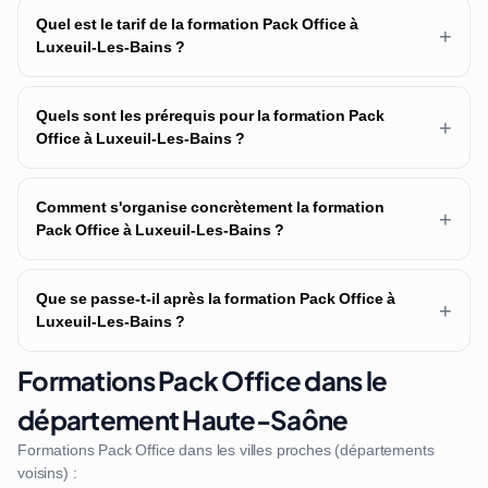
Quel est le tarif de la formation Pack Office à
+
Luxeuil-Les-Bains ?
Quels sont les prérequis pour la formation Pack
+
Office à Luxeuil-Les-Bains ?
Comment s'organise concrètement la formation
+
Pack Office à Luxeuil-Les-Bains ?
Que se passe-t-il après la formation Pack Office à
+
Luxeuil-Les-Bains ?
Formations Pack Office dans le
département Haute-Saône
Formations Pack Office dans les villes proches (départements
voisins) :