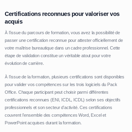
Certifications reconnues pour valoriser vos
acquis
À l'issue du parcours de formation, vous avez la possibilité de
passer une certification reconnue pour attester officiellement de
votre maîtrise bureautique dans un cadre professionnel. Cette
étape de validation constitue un véritable atout pour votre
évolution de carrière.
À l'issue de la formation, plusieurs certifications sont disponibles
pour valider vos compétences sur les trois logiciels du Pack
Office. Chaque participant peut choisir parmi différentes
certifications reconnues (ENI, ICDL, ICDL) selon ses objectifs
professionnels et son secteur d'activité. Ces certifications
couvrent l'ensemble des compétences Word, Excel et
PowerPoint acquises durant la formation.