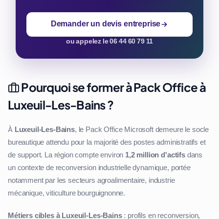
Demander un devis entreprise
ou appelez le 06 44 60 79 11
Pourquoi se former à Pack Office à
Luxeuil-Les-Bains ?
À
Luxeuil-Les-Bains
, le Pack Office Microsoft demeure le socle
bureautique attendu pour la majorité des postes administratifs et
de support. La région compte environ
1,2 million d'actifs
dans
un contexte de reconversion industrielle dynamique, portée
notamment par les secteurs agroalimentaire, industrie
mécanique, viticulture bourguignonne.
Métiers cibles à Luxeuil-Les-Bains
: profils en reconversion,