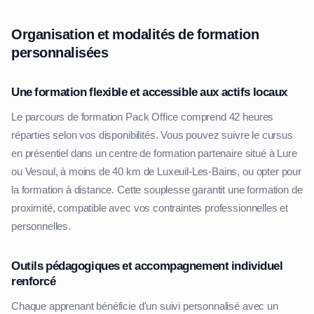
Organisation et modalités de formation
personnalisées
Une formation flexible et accessible aux actifs locaux
Le parcours de formation Pack Office comprend 42 heures
réparties selon vos disponibilités. Vous pouvez suivre le cursus
en présentiel dans un centre de formation partenaire situé à Lure
ou Vesoul, à moins de 40 km de Luxeuil-Les-Bains, ou opter pour
la formation à distance. Cette souplesse garantit une formation de
proximité, compatible avec vos contraintes professionnelles et
personnelles.
Outils pédagogiques et accompagnement individuel
renforcé
Chaque apprenant bénéficie d'un suivi personnalisé avec un