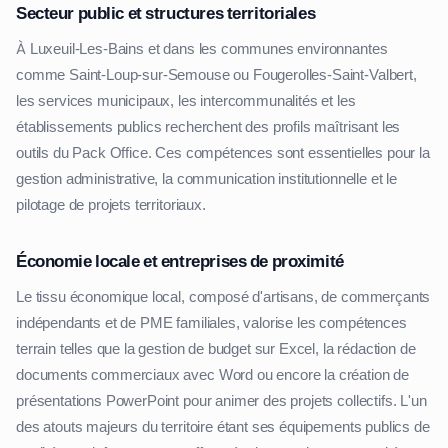
Secteur public et structures territoriales
À Luxeuil-Les-Bains et dans les communes environnantes
comme Saint-Loup-sur-Semouse ou Fougerolles-Saint-Valbert,
les services municipaux, les intercommunalités et les
établissements publics recherchent des profils maîtrisant les
outils du Pack Office. Ces compétences sont essentielles pour la
gestion administrative, la communication institutionnelle et le
pilotage de projets territoriaux.
Économie locale et entreprises de proximité
Le tissu économique local, composé d'artisans, de commerçants
indépendants et de PME familiales, valorise les compétences
terrain telles que la gestion de budget sur Excel, la rédaction de
documents commerciaux avec Word ou encore la création de
présentations PowerPoint pour animer des projets collectifs. L'un
des atouts majeurs du territoire étant ses équipements publics de