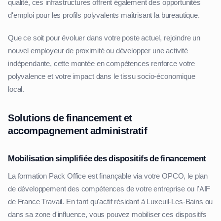
qualité, ces infrastructures offrent également des opportunités
d'emploi pour les profils polyvalents maîtrisant la bureautique.
Que ce soit pour évoluer dans votre poste actuel, rejoindre un
nouvel employeur de proximité ou développer une activité
indépendante, cette montée en compétences renforce votre
polyvalence et votre impact dans le tissu socio-économique
local.
Solutions de financement et
accompagnement administratif
Mobilisation simplifiée des dispositifs de financement
La formation Pack Office est finançable via votre OPCO, le plan
de développement des compétences de votre entreprise ou l'AIF
de France Travail. En tant qu'actif résidant à Luxeuil-Les-Bains ou
dans sa zone d'influence, vous pouvez mobiliser ces dispositifs