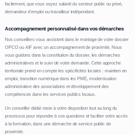
facilement, que vous soyez salarié du secteur public ou privé,
demandeur d'emploi ou travailleur indépendant.
Accompagnement personnalisé dans vos démarches
Nos conseillers vous assistent dans le montage de votre dossier
OPCO ou AIF avec un accompagnement de proximité. Nous
vous guidons dans la constitution du dossier, les démarches
administratives et le suivi de votre demande. Cette approche
territoriale prend en compte les spécificités locales : maintien en
emploi, transition numérique dans les PME, modernisation
administrative des associations et développement des
compétences dans les services publics locaux.
Un conseiller dédié reste à votre disposition tout au long du
processus pour répondre à vos questions et faciliter votre accès
à la formation, dans une démarche de service public de
proximité.