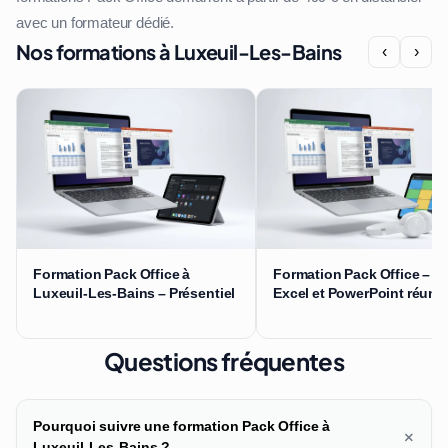
avec un formateur dédié.
Nos formations à Luxeuil-Les-Bains
‹
›
Formation Pack Office à
Formation Pack Office – W
Luxeuil-Les-Bains – Présentiel
Excel et PowerPoint réuni
Questions fréquentes
Pourquoi suivre une formation Pack Office à
+
Luxeuil-Les-Bains ?