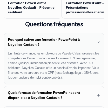
Formation PowerPoint à
Formation PowerPoint –
Noyelles-Godault – Présentiel
Présentations
certifiant
professionnelles et anima
Questions fréquentes
Pourquoi suivre une formation PowerPoint à
+
Noyelles-Godault ?
En Hauts-de-France, les employeurs du Pas-de-Calais valorisent les
compétences PowerPoint acquises localement. Notre organisme,
certifié Qualiopi, intervient en présentiel et à distance. Avec 5906
habitants, Noyelles-Godault offre un bassin d'emploi important. Vous
financez votre parcours via le CPF (reste à charge légal : 150 €, dont
les demandeurs d'emploi sont exonérés).
Quels formats de formation PowerPoint sont
+
disponibles à Noyelles-Godault ?