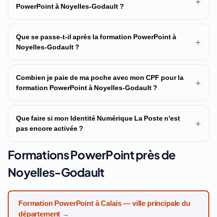
+
PowerPoint à Noyelles-Godault ?
Que se passe-t-il après la formation PowerPoint à
+
Noyelles-Godault ?
Combien je paie de ma poche avec mon CPF pour la
+
formation PowerPoint à Noyelles-Godault ?
Que faire si mon Identité Numérique La Poste n'est
+
pas encore activée ?
Formations PowerPoint près de
Noyelles-Godault
Formation PowerPoint à Calais — ville principale du
département →