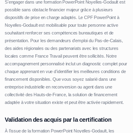
S'engager dans une formation PowerPoint Noyelles-Godault est
possible sans obstacle financier majeur grâce à plusieurs
dispositifs de prise en charge adaptés. Le CPF PowerPoint à
Noyelles-Godault est mobilisable pour toute personne active
souhaitant renforcer ses compétences bureautiques et de
présentation. Pour les demandeurs d'emploi du Pas-de-Calais,
des aides régionales ou des partenariats avec les structures
locales comme France Travail peuvent être sollicités. Notre
accompagnement personnalisé inclut un diagnostic complet pour
chaque apprenant en vue d'identifier les meilleures conditions de
financement disponibles. Que vous soyez salarié dans une
entreprise industrielle en reconversion ou agent dans une
collectivité des Hauts-de-France, la solution de financement
adaptée à votre situation existe et peut être activée rapidement.
Validation des acquis par la certification
À l'issue de la formation PowerPoint Noyelles-Godault, les