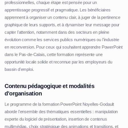
professionnelles, chaque étape est pensée pour un
apprentissage progressif et pragmatique. Les bénéficiaires
apprennent à organiser un contenu clair, à juger de la pertinence
graphique de leurs supports, et à dynamiser leur message pour
capter l'attention, notamment dans des secteurs en pleine
évolution comme les services publics numériques ou l'industrie
en reconversion. Pour ceux qui souhaitent apprendre PowerPoint
dans le Pas-de-Calais, cette formation représente une
opportunité locale solide et reconnue par les employeurs du
bassin d'emploi.
Contenu pédagogique et modalités
d'organisation
Le programme de la formation PowerPoint Noyelles-Godault
aborde l'ensemble des thématiques essentielles : manipulation
experte du logiciel de présentation, insertion de contenus
multimédias, choix stratégique des animations et transitions, et