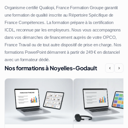
Organisme certifié Qualiopi, France Formation Groupe garantit
une formation de qualité inscrite au Répertoire Spécifique de
France Compétences. La formation prépare à la certification
ICDL, reconnue par les employeurs. Nous vous accompagnons
dans vos démarches de financement auprès de votre OPCO,
France Travail ou de tout autre dispositif de prise en charge. Nos
formations PowerPoint démarrent à partir de 249 € en distanciel
avec un formateur dédié.
Nos formations à Noyelles-Godault
‹
›