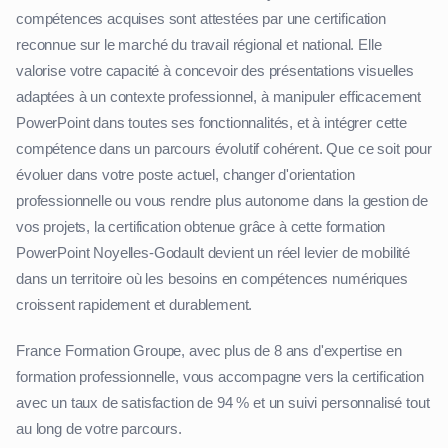
compétences acquises sont attestées par une certification
reconnue sur le marché du travail régional et national. Elle
valorise votre capacité à concevoir des présentations visuelles
adaptées à un contexte professionnel, à manipuler efficacement
PowerPoint dans toutes ses fonctionnalités, et à intégrer cette
compétence dans un parcours évolutif cohérent. Que ce soit pour
évoluer dans votre poste actuel, changer d'orientation
professionnelle ou vous rendre plus autonome dans la gestion de
vos projets, la certification obtenue grâce à cette formation
PowerPoint Noyelles-Godault devient un réel levier de mobilité
dans un territoire où les besoins en compétences numériques
croissent rapidement et durablement.
France Formation Groupe, avec plus de 8 ans d'expertise en
formation professionnelle, vous accompagne vers la certification
avec un taux de satisfaction de 94 % et un suivi personnalisé tout
au long de votre parcours.