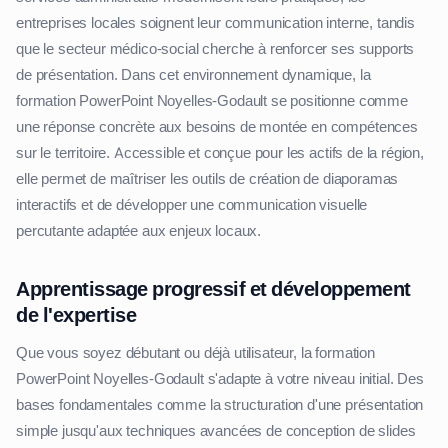
entreprises locales soignent leur communication interne, tandis
que le secteur médico-social cherche à renforcer ses supports
de présentation. Dans cet environnement dynamique, la
formation PowerPoint Noyelles-Godault se positionne comme
une réponse concrète aux besoins de montée en compétences
sur le territoire. Accessible et conçue pour les actifs de la région,
elle permet de maîtriser les outils de création de diaporamas
interactifs et de développer une communication visuelle
percutante adaptée aux enjeux locaux.
Apprentissage progressif et développement
de l'expertise
Que vous soyez débutant ou déjà utilisateur, la formation
PowerPoint Noyelles-Godault s'adapte à votre niveau initial. Des
bases fondamentales comme la structuration d'une présentation
simple jusqu'aux techniques avancées de conception de slides