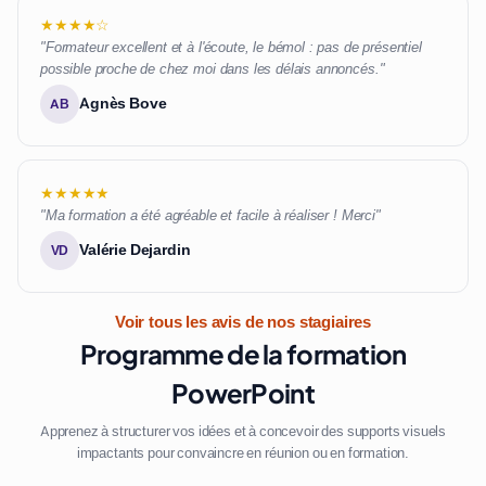
★★★★☆
"Formateur excellent et à l'écoute, le bémol : pas de présentiel
possible proche de chez moi dans les délais annoncés."
Agnès Bove
AB
★★★★★
"Ma formation a été agréable et facile à réaliser ! Merci"
Valérie Dejardin
VD
Voir tous les avis de nos stagiaires
Programme de la formation
PowerPoint
Apprenez à structurer vos idées et à concevoir des supports visuels
impactants pour convaincre en réunion ou en formation.