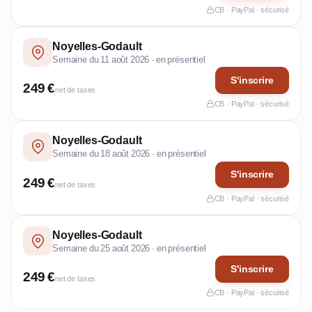
CB · PayPal · sécurisé
Noyelles-Godault
Semaine du 11 août 2026 · en présentiel
S'inscrire
249 €
net de taxes
CB · PayPal · sécurisé
Noyelles-Godault
Semaine du 18 août 2026 · en présentiel
S'inscrire
249 €
net de taxes
CB · PayPal · sécurisé
Noyelles-Godault
Semaine du 25 août 2026 · en présentiel
S'inscrire
249 €
net de taxes
CB · PayPal · sécurisé