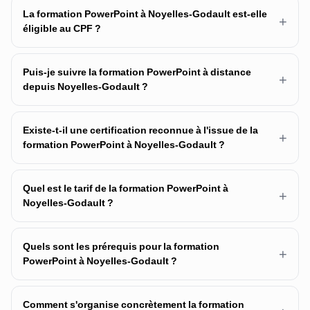
La formation PowerPoint à Noyelles-Godault est-elle
+
éligible au CPF ?
Puis-je suivre la formation PowerPoint à distance
+
depuis Noyelles-Godault ?
Existe-t-il une certification reconnue à l'issue de la
+
formation PowerPoint à Noyelles-Godault ?
Quel est le tarif de la formation PowerPoint à
+
Noyelles-Godault ?
Quels sont les prérequis pour la formation
+
PowerPoint à Noyelles-Godault ?
Comment s'organise concrètement la formation