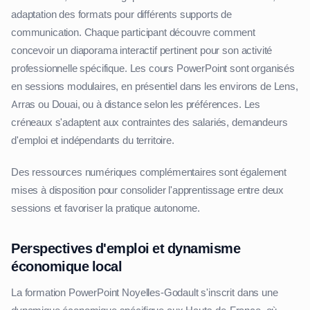
adaptation des formats pour différents supports de
communication. Chaque participant découvre comment
concevoir un diaporama interactif pertinent pour son activité
professionnelle spécifique. Les cours PowerPoint sont organisés
en sessions modulaires, en présentiel dans les environs de Lens,
Arras ou Douai, ou à distance selon les préférences. Les
créneaux s'adaptent aux contraintes des salariés, demandeurs
d'emploi et indépendants du territoire.
Des ressources numériques complémentaires sont également
mises à disposition pour consolider l'apprentissage entre deux
sessions et favoriser la pratique autonome.
Perspectives d'emploi et dynamisme
économique local
La formation PowerPoint Noyelles-Godault s'inscrit dans une