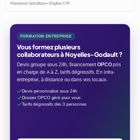
Répertoire Spécifique • Éligible CPF
FORMATION ENTREPRISE
Vous formez plusieurs
collaborateurs à Noyelles-Godault ?
Devis groupe sous 24h, financement
OPCO
pris
en charge de A à Z, tarifs dégressifs. En intra-
entreprise, à distance ou dans vos locaux.
Devis personnalisé sous 24h
Dossier OPCO géré pour vous
Tarifs dégressifs dès 3 personnes