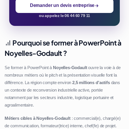
Demander un devis entreprise
ou appelez le 06 44 60 79 11
Pourquoi se former à PowerPoint à
Noyelles-Godault ?
Se former à PowerPoint à
Noyelles-Godault
ouvre la voie à de
nombreux métiers où le pitch et la présentation visuelle font la
différence. La région compte environ
2,5 millions d'actifs
dans
un contexte de reconversion industrielle active, portée
notamment par les secteurs industrie, logistique portuaire et
agroalimentaire.
Métiers cibles à Noyelles-Godault
: commercial(e), chargé(e)
de communication, formateur(trice) interne, chef(fe) de projet.