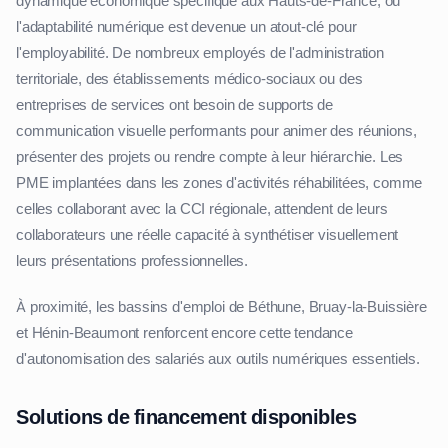
dynamique économique spécifique aux Hauts-de-France, où
l'adaptabilité numérique est devenue un atout-clé pour
l'employabilité. De nombreux employés de l'administration
territoriale, des établissements médico-sociaux ou des
entreprises de services ont besoin de supports de
communication visuelle performants pour animer des réunions,
présenter des projets ou rendre compte à leur hiérarchie. Les
PME implantées dans les zones d'activités réhabilitées, comme
celles collaborant avec la CCI régionale, attendent de leurs
collaborateurs une réelle capacité à synthétiser visuellement
leurs présentations professionnelles.
À proximité, les bassins d'emploi de Béthune, Bruay-la-Buissière
et Hénin-Beaumont renforcent encore cette tendance
d'autonomisation des salariés aux outils numériques essentiels.
Solutions de financement disponibles