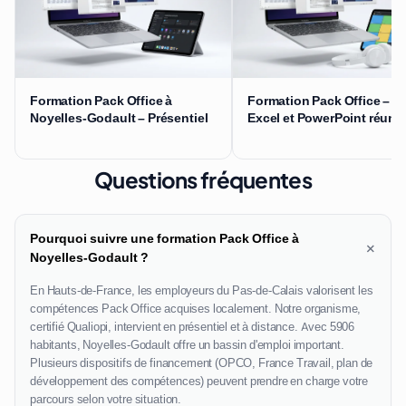
Formation Pack Office à
Formation Pack Office – W
Noyelles-Godault – Présentiel
Excel et PowerPoint réuni
Questions fréquentes
Pourquoi suivre une formation Pack Office à
+
Noyelles-Godault ?
En Hauts-de-France, les employeurs du Pas-de-Calais valorisent les
compétences Pack Office acquises localement. Notre organisme,
certifié Qualiopi, intervient en présentiel et à distance. Avec 5906
habitants, Noyelles-Godault offre un bassin d'emploi important.
Plusieurs dispositifs de financement (OPCO, France Travail, plan de
développement des compétences) peuvent prendre en charge votre
parcours selon votre situation.