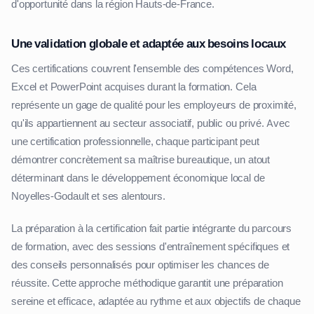
d'opportunité dans la région Hauts-de-France.
Une validation globale et adaptée aux besoins locaux
Ces certifications couvrent l'ensemble des compétences Word,
Excel et PowerPoint acquises durant la formation. Cela
représente un gage de qualité pour les employeurs de proximité,
qu'ils appartiennent au secteur associatif, public ou privé. Avec
une certification professionnelle, chaque participant peut
démontrer concrètement sa maîtrise bureautique, un atout
déterminant dans le développement économique local de
Noyelles-Godault et ses alentours.
La préparation à la certification fait partie intégrante du parcours
de formation, avec des sessions d'entraînement spécifiques et
des conseils personnalisés pour optimiser les chances de
réussite. Cette approche méthodique garantit une préparation
sereine et efficace, adaptée au rythme et aux objectifs de chaque