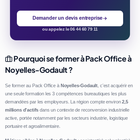
Demander un devis entreprise
ou appelez le 06 44 60 79 11
Pourquoi se former à Pack Office à
Noyelles-Godault ?
Se former au Pack Office à
Noyelles-Godault
, c'est acquérir en
une seule formation les 3 compétences bureautiques les plus
demandées par les employeurs. La région compte environ
2,5
millions d'actifs
dans un contexte de reconversion industrielle
active, portée notamment par les secteurs industrie, logistique
portuaire et agroalimentaire.