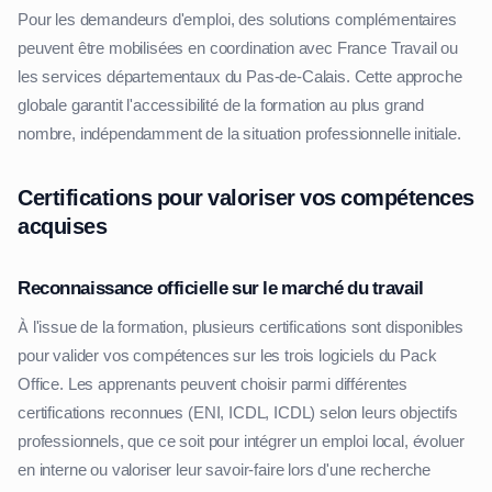
Pour les demandeurs d'emploi, des solutions complémentaires
peuvent être mobilisées en coordination avec France Travail ou
les services départementaux du Pas-de-Calais. Cette approche
globale garantit l'accessibilité de la formation au plus grand
nombre, indépendamment de la situation professionnelle initiale.
Certifications pour valoriser vos compétences
acquises
Reconnaissance officielle sur le marché du travail
À l'issue de la formation, plusieurs certifications sont disponibles
pour valider vos compétences sur les trois logiciels du Pack
Office. Les apprenants peuvent choisir parmi différentes
certifications reconnues (ENI, ICDL, ICDL) selon leurs objectifs
professionnels, que ce soit pour intégrer un emploi local, évoluer
en interne ou valoriser leur savoir-faire lors d'une recherche