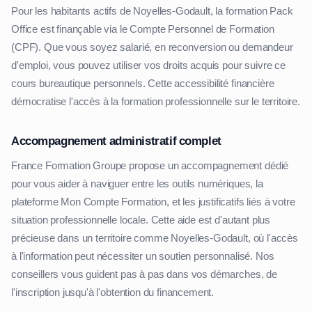
Pour les habitants actifs de Noyelles-Godault, la formation Pack
Office est finançable via le Compte Personnel de Formation
(CPF). Que vous soyez salarié, en reconversion ou demandeur
d'emploi, vous pouvez utiliser vos droits acquis pour suivre ce
cours bureautique personnels. Cette accessibilité financière
démocratise l'accès à la formation professionnelle sur le territoire.
Accompagnement administratif complet
France Formation Groupe propose un accompagnement dédié
pour vous aider à naviguer entre les outils numériques, la
plateforme Mon Compte Formation, et les justificatifs liés à votre
situation professionnelle locale. Cette aide est d'autant plus
précieuse dans un territoire comme Noyelles-Godault, où l'accès
à l'information peut nécessiter un soutien personnalisé. Nos
conseillers vous guident pas à pas dans vos démarches, de
l'inscription jusqu'à l'obtention du financement.