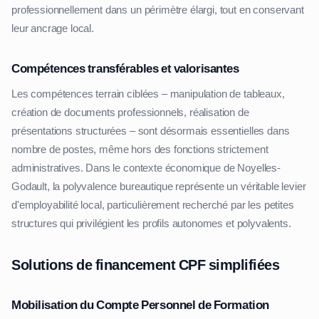
professionnellement dans un périmètre élargi, tout en conservant
leur ancrage local.
Compétences transférables et valorisantes
Les compétences terrain ciblées – manipulation de tableaux,
création de documents professionnels, réalisation de
présentations structurées – sont désormais essentielles dans
nombre de postes, même hors des fonctions strictement
administratives. Dans le contexte économique de Noyelles-
Godault, la polyvalence bureautique représente un véritable levier
d'employabilité local, particulièrement recherché par les petites
structures qui privilégient les profils autonomes et polyvalents.
Solutions de financement CPF simplifiées
Mobilisation du Compte Personnel de Formation