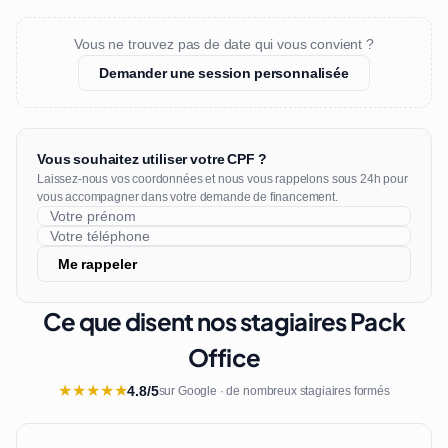
Vous ne trouvez pas de date qui vous convient ?
Demander une session personnalisée
Vous souhaitez utiliser votre CPF ?
Laissez-nous vos coordonnées et nous vous rappelons sous 24h pour
vous accompagner dans votre demande de financement.
Me rappeler
Ce que disent nos stagiaires Pack
Office
★
★
★
★
★
4.8/5
sur Google · de nombreux stagiaires formés