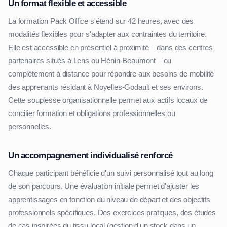
Un format flexible et accessible
La formation Pack Office s'étend sur 42 heures, avec des
modalités flexibles pour s'adapter aux contraintes du territoire.
Elle est accessible en présentiel à proximité – dans des centres
partenaires situés à Lens ou Hénin-Beaumont – ou
complètement à distance pour répondre aux besoins de mobilité
des apprenants résidant à Noyelles-Godault et ses environs.
Cette souplesse organisationnelle permet aux actifs locaux de
concilier formation et obligations professionnelles ou
personnelles.
Un accompagnement individualisé renforcé
Chaque participant bénéficie d'un suivi personnalisé tout au long
de son parcours. Une évaluation initiale permet d'ajuster les
apprentissages en fonction du niveau de départ et des objectifs
professionnels spécifiques. Des exercices pratiques, des études
de cas inspirées du tissu local (gestion d'un stock dans un