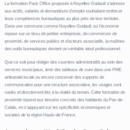
La formation Pack Office proposée à Noyelles-Godault s'adresse
aux actifs, salariés et demandeurs d'emploi souhaitant renforcer
leurs compétences bureautiques au plus près de leur territoire.
Dans une commune comme Noyelles-Godault, où l'économie
repose sur un tissu de petites entreprises, de commerces de
proximité, de services publics et d'acteurs associatifs, la maîtrise
des outils bureautiques devient un véritable atout professionnel.
Que ce soit pour rédiger des courriers administratifs au sein des
services municipaux, tenir des tableaux de suivi dans une PME
artisanale locale ou encore concevoir des supports de
communication pour une structure associative, les usages sont
variés et directement liés à la réalité du terrain. Cette formation de
proximité répond aux besoins concrets des habitants du Pas-de-
Calais, en s'appuyant sur les spécificités économiques et
sociales de la région Hauts-de-France.