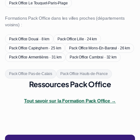
Pack Office Le Touquet-Paris-Plage
Formations Pack Office dans les villes proches (départements
voisins) :
Pack Office Douai · 8 km
Pack Office Lille · 24 km
Pack Office Capinghem · 25 km
Pack Office Mons-En-Barœul · 26 km
Pack Office Armentières · 31 km
Pack Office Cambrai · 32 km
Pack Office Pas-de-Calais
Pack Office Hauts-de-France
Ressources Pack Office
Tout savoir sur la Formation Pack Office →