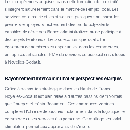
Les compétences acquises dans cette formation de proximité
s'intègrent naturellement dans le marché de l'emploi local. Les
services de la mairie et les structures publiques sont parmi les
premiers employeurs recherchant des profils polyvalents
capables de gérer des tâches administratives ou de participer à
des projets territoriaux. Le tissu économique local offre
également de nombreuses opportunités dans les commerces,
entreprises artisanales, PME de services ou associations situées
à Noyelles-Godault.
Rayonnement intercommunal et perspectives élargies
Grâce à sa position stratégique dans les Hauts-de-France,
Noyelles-Godault est bien reliée à d'autres bassins d'emploi tels
que Dourges et Hénin-Beaumont. Ces communes voisines
complètent l'offre de débouchés, notamment dans la logistique, le
commerce ou les services à la personne. Ce maillage territorial
stimulateur permet aux apprenants de s'insérer