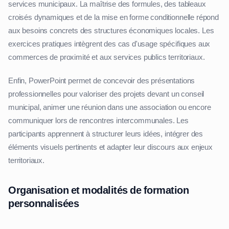
services municipaux. La maîtrise des formules, des tableaux
croisés dynamiques et de la mise en forme conditionnelle répond
aux besoins concrets des structures économiques locales. Les
exercices pratiques intègrent des cas d'usage spécifiques aux
commerces de proximité et aux services publics territoriaux.
Enfin, PowerPoint permet de concevoir des présentations
professionnelles pour valoriser des projets devant un conseil
municipal, animer une réunion dans une association ou encore
communiquer lors de rencontres intercommunales. Les
participants apprennent à structurer leurs idées, intégrer des
éléments visuels pertinents et adapter leur discours aux enjeux
territoriaux.
Organisation et modalités de formation
personnalisées