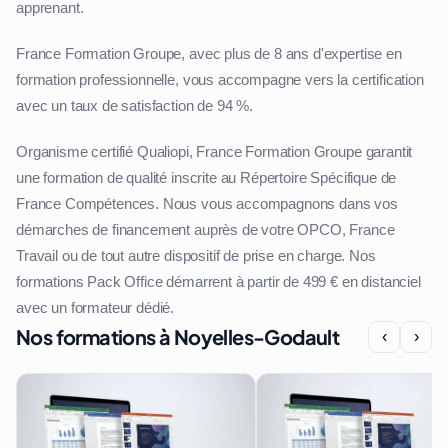
apprenant.
France Formation Groupe, avec plus de 8 ans d'expertise en
formation professionnelle, vous accompagne vers la certification
avec un taux de satisfaction de 94 %.
Organisme certifié Qualiopi, France Formation Groupe garantit
une formation de qualité inscrite au Répertoire Spécifique de
France Compétences. Nous vous accompagnons dans vos
démarches de financement auprès de votre OPCO, France
Travail ou de tout autre dispositif de prise en charge. Nos
formations Pack Office démarrent à partir de 499 € en distanciel
avec un formateur dédié.
Nos formations à Noyelles-Godault
‹
›