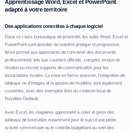
Apprentissage Word, Excel et PowerPoint
adapté à votre territoire
Des applications concrètes à chaque logiciel
Dans ce cours bureautique de proximité, les outils Word, Excel et
PowerPoint sont abordés de manière pratique et progressive.
Word permet aux apprenants de concevoir des documents
professionnels tels que courriers officiels, comptes rendus de
réunion ou encore supports de communication pour les
associations locales. La mise en forme avancée, l'intégration de
tableaux ou d'images et la gestion de modèles sont également
couvertes, avec des exemples tirés du contexte local de
Noyelles-Godault.
Avec Excel, les stagiaires apprennent à créer et gérer des
tableaux de bord utiles notamment pour le suivi d'une petite
activité commerciale ou le contrôle budgétaire au sein des