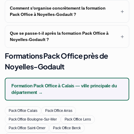
Comment s'organise concrètement la formation
+
Pack Office à Noyelles-Godault ?
Que se passe-t-il après la formation Pack Office à
+
Noyelles-Godault ?
Formations Pack Office près de
Noyelles-Godault
Formation Pack Office à Calais — ville principale du
département →
Pack Office Calais
Pack Office Arras
Pack Office Boulogne-Sur-Mer
Pack Office Lens
Pack Office Saint-Omer
Pack Office Berck