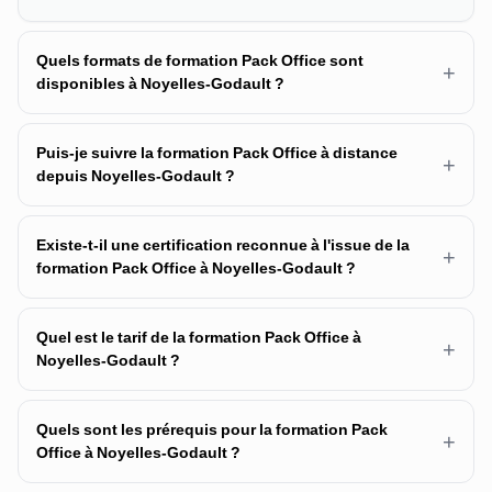
Quels formats de formation Pack Office sont
+
disponibles à Noyelles-Godault ?
Puis-je suivre la formation Pack Office à distance
+
depuis Noyelles-Godault ?
Existe-t-il une certification reconnue à l'issue de la
+
formation Pack Office à Noyelles-Godault ?
Quel est le tarif de la formation Pack Office à
+
Noyelles-Godault ?
Quels sont les prérequis pour la formation Pack
+
Office à Noyelles-Godault ?