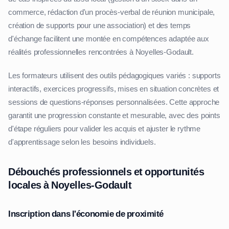
commerce, rédaction d'un procès-verbal de réunion municipale,
création de supports pour une association) et des temps
d'échange facilitent une montée en compétences adaptée aux
réalités professionnelles rencontrées à Noyelles-Godault.
Les formateurs utilisent des outils pédagogiques variés : supports
interactifs, exercices progressifs, mises en situation concrètes et
sessions de questions-réponses personnalisées. Cette approche
garantit une progression constante et mesurable, avec des points
d'étape réguliers pour valider les acquis et ajuster le rythme
d'apprentissage selon les besoins individuels.
Débouchés professionnels et opportunités
locales à Noyelles-Godault
Inscription dans l'économie de proximité