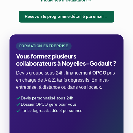
Recevoir le programme détaillé par email →
FORMATION ENTREPRISE
Vous formez plusieurs
collaborateurs à Noyelles-Godault ?
Devis groupe sous 24h, financement
OPCO
pris
en charge de A à Z, tarifs dégressifs. En intra-
entreprise, à distance ou dans vos locaux.
Devis personnalisé sous 24h
Dossier OPCO géré pour vous
Tarifs dégressifs dès 3 personnes