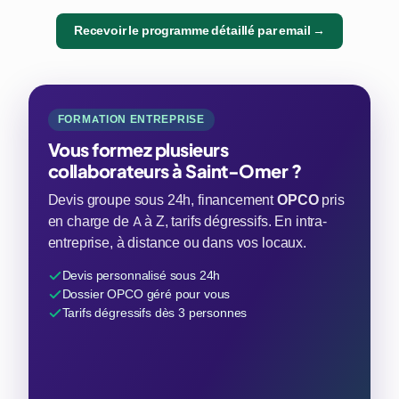
Recevoir le programme détaillé par email →
FORMATION ENTREPRISE
Vous formez plusieurs
collaborateurs à Saint-Omer ?
Devis groupe sous 24h, financement
OPCO
pris
en charge de A à Z, tarifs dégressifs. En intra-
entreprise, à distance ou dans vos locaux.
Devis personnalisé sous 24h
Dossier OPCO géré pour vous
Tarifs dégressifs dès 3 personnes