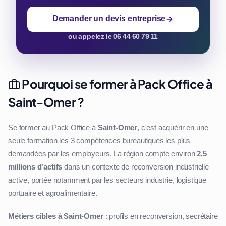
Demander un devis entreprise
ou appelez le 06 44 60 79 11
Pourquoi se former à Pack Office à
Saint-Omer ?
Se former au Pack Office à
Saint-Omer
, c'est acquérir en une
seule formation les 3 compétences bureautiques les plus
demandées par les employeurs. La région compte environ
2,5
millions d'actifs
dans un contexte de reconversion industrielle
active, portée notamment par les secteurs industrie, logistique
portuaire et agroalimentaire.
Métiers cibles à Saint-Omer
: profils en reconversion, secrétaire