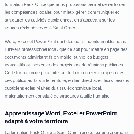
formation Pack Office que nous proposons permet de renforcer
les compétences locales pour mieux gérer, communiquer et
structurer les activités quotidiennes, en s'appuyant sur les
usages réels observés à Saint-Omer.
Word, Excel et PowerPoint sont des outils incontournables dans
l'univers professionnel local, que ce soit pour mettre en page des
documents administratifs en mairie, suivre les budgets
associatifs ou présenter des projets lors de réunions publiques.
Cette formation de proximité facilite la montée en compétences
des publics actifs sur le territoire, en lien direct avec leurs besoins
quotidiens et les réalités du tissu économique local,
majoritairement constitué de structures à taille humaine.
Apprentissage Word, Excel et PowerPoint
adapté à votre territoire
La formation Pack Office à Saint-Omer repose sur une approche