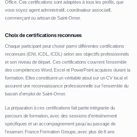
Office. Ces certifications sont adaptées à tous les profils, que
vous soyez agent administratif, coordinateur associatif,
commerçant ou artisan de Saint-Omer.
Choix de certifications reconnues
Chaque participant peut choisir parmi différentes certifications
reconnues (ENI, ICDL, ICDL) selon ses objectifs professionnels
et son niveau de départ. Ces certifications couvrent l'ensemble
des compétences Word, Excel et PowerPoint acquises durant la
formation. Elles constituent un véritable atout sur un CV local et
assurent une reconnaissance professionnelle sur l'ensemble du
bassin d'emploi de Saint-Omer.
La préparation à ces certifications fait partie intégrante du
parcours de formation, avec des sessions d'entraînement
spécifiques et un accompagnement jusqu'au passage de
l'examen. France Formation Groupe, avec plus de 8 ans