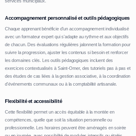
services municipaux.
Accompagnement personnalisé et outils pédagogiques
Chaque apprenant bénéficie d'un accompagnement individualisé
avec un formateur expert qui s'adapte au rythme et aux objectifs
de chacun. Des évaluations régulières jalonnent la formation pour
suivre la progression, ajuster les contenus si besoin et renforcer
les domaines clés. Les outils pédagogiques incluent des
exercices contextualisés à Saint-Omer, des tutoriels pas à pas et
des études de cas liées à la gestion associative, à la coordination
d'événements communaux ou à la comptabilité artisanale.
Flexibilité et accessibilité
Cette flexibilité permet un accès équitable à la montée en
compétences, quelle que soit la situation personnelle ou
professionnelle. Les horaires peuvent être aménagés en soirée
ou en journée, avec possibilité de modules intensifs ou étalés