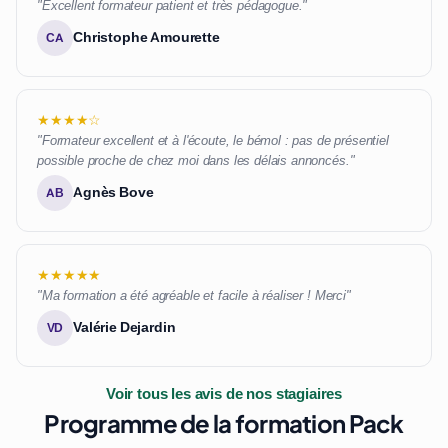
"Excellent formateur patient et très pédagogue."
Christophe Amourette
CA
★★★★☆
"Formateur excellent et à l'écoute, le bémol : pas de présentiel
possible proche de chez moi dans les délais annoncés."
Agnès Bove
AB
★★★★★
"Ma formation a été agréable et facile à réaliser ! Merci"
Valérie Dejardin
VD
Voir tous les avis de nos stagiaires
Programme de la formation Pack