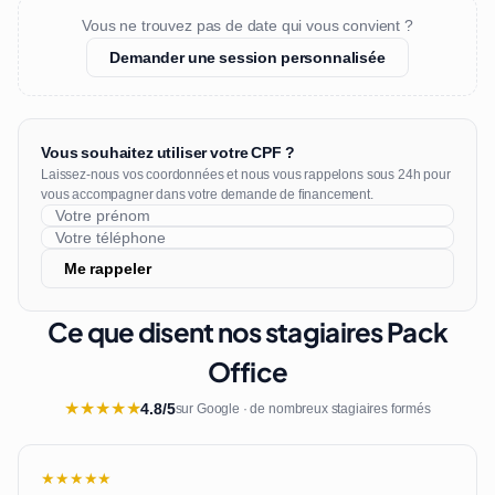
Vous ne trouvez pas de date qui vous convient ?
Demander une session personnalisée
Vous souhaitez utiliser votre CPF ?
Laissez-nous vos coordonnées et nous vous rappelons sous 24h pour
vous accompagner dans votre demande de financement.
Me rappeler
Ce que disent nos stagiaires Pack
Office
★
★
★
★
★
4.8/5
sur Google · de nombreux stagiaires formés
★★★★★