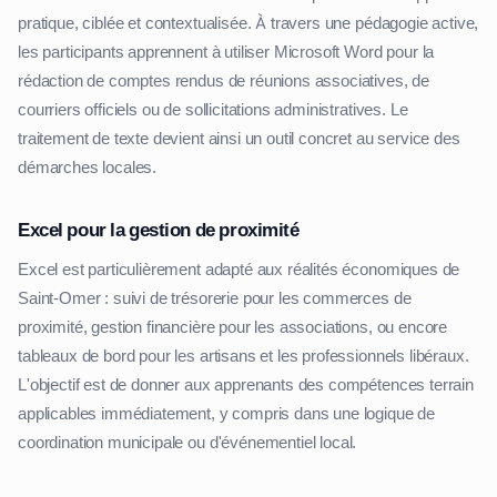
pratique, ciblée et contextualisée. À travers une pédagogie active,
les participants apprennent à utiliser Microsoft Word pour la
rédaction de comptes rendus de réunions associatives, de
courriers officiels ou de sollicitations administratives. Le
traitement de texte devient ainsi un outil concret au service des
démarches locales.
Excel pour la gestion de proximité
Excel est particulièrement adapté aux réalités économiques de
Saint-Omer : suivi de trésorerie pour les commerces de
proximité, gestion financière pour les associations, ou encore
tableaux de bord pour les artisans et les professionnels libéraux.
L'objectif est de donner aux apprenants des compétences terrain
applicables immédiatement, y compris dans une logique de
coordination municipale ou d'événementiel local.