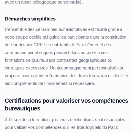
avec un appui pédagogique personnalisé.
Démarches simplifiées
L'ensemble des démarches administratives est facilité grâce à
notre équipe dédiée qui guide les participants dans la constitution
de leur dossier CPF. Les habitants de Saint-Omer et des
communes périphériques peuvent donc accéder à des
formations de qualité, sans contraintes géographiques ou
logistiques excessives. Un accompagnement personnalisé est
proposé pour optimiser l'utilisation des droits formation et identifier
les compléments de financement si nécessaire.
Certifications pour valoriser vos compétences
bureautiques
À l'issue de la formation, plusieurs certifications sont disponibles
pour valider vos compétences sur les trois logiciels du Pack