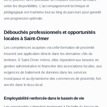
selon les disponibilités. L'accompagnement technique et
pédagogique est maintenu tout au long du parcours pour garantir
une progression optimale.
Débouchés professionnels et opportunités
locales à Saint-Omer
Les compétences acquises via cette formation de proximité
trouvent une application directe dans les domaines clés du
territoire. À Saint-Omer même, elles répondent aux besoins en
gestion administrative et financière des associations locales, aux
exigences de traitement de données dans les services
municipaux et au dynamisme des commerces de proximité, fort
ancrés dans le tissu local.
Employabilité renforcée dans le bassin de vie
Les opportunités s'étendent également à l'échelle du bassin de