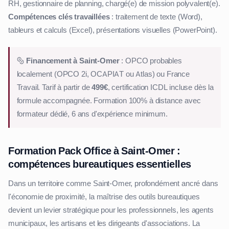
RH, gestionnaire de planning, chargé(e) de mission polyvalent(e).
Compétences clés travaillées
: traitement de texte (Word),
tableurs et calculs (Excel), présentations visuelles (PowerPoint).
Financement à Saint-Omer
: OPCO probables
localement (OPCO 2i, OCAPIAT ou Atlas) ou France
Travail. Tarif à partir de
499€
, certification ICDL incluse dès la
formule accompagnée. Formation 100% à distance avec
formateur dédié, 6 ans d'expérience minimum.
Formation Pack Office à Saint-Omer :
compétences bureautiques essentielles
Dans un territoire comme Saint-Omer, profondément ancré dans
l'économie de proximité, la maîtrise des outils bureautiques
devient un levier stratégique pour les professionnels, les agents
municipaux, les artisans et les dirigeants d'associations. La