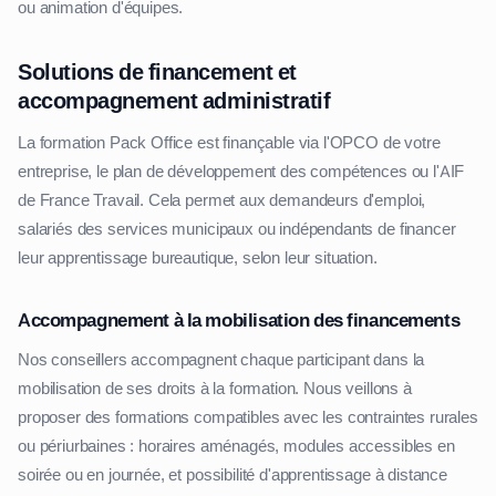
ou animation d'équipes.
Solutions de financement et
accompagnement administratif
La formation Pack Office est finançable via l'OPCO de votre
entreprise, le plan de développement des compétences ou l'AIF
de France Travail. Cela permet aux demandeurs d'emploi,
salariés des services municipaux ou indépendants de financer
leur apprentissage bureautique, selon leur situation.
Accompagnement à la mobilisation des financements
Nos conseillers accompagnent chaque participant dans la
mobilisation de ses droits à la formation. Nous veillons à
proposer des formations compatibles avec les contraintes rurales
ou périurbaines : horaires aménagés, modules accessibles en
soirée ou en journée, et possibilité d'apprentissage à distance