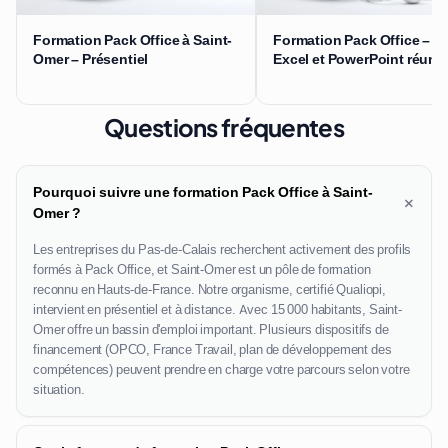
Formation Pack Office à Saint-
Formation Pack Office – W
Omer – Présentiel
Excel et PowerPoint réuni
Questions fréquentes
Pourquoi suivre une formation Pack Office à Saint-
+
Omer ?
Les entreprises du Pas-de-Calais recherchent activement des profils
formés à Pack Office, et Saint-Omer est un pôle de formation
reconnu en Hauts-de-France. Notre organisme, certifié Qualiopi,
intervient en présentiel et à distance. Avec 15 000 habitants, Saint-
Omer offre un bassin d'emploi important. Plusieurs dispositifs de
financement (OPCO, France Travail, plan de développement des
compétences) peuvent prendre en charge votre parcours selon votre
situation.