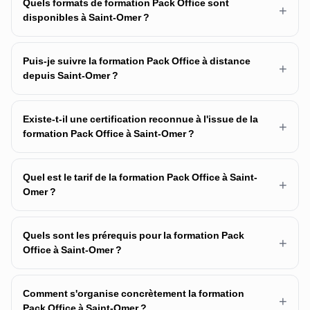
Quels formats de formation Pack Office sont
+
disponibles à Saint-Omer ?
Puis-je suivre la formation Pack Office à distance
+
depuis Saint-Omer ?
Existe-t-il une certification reconnue à l'issue de la
+
formation Pack Office à Saint-Omer ?
Quel est le tarif de la formation Pack Office à Saint-
+
Omer ?
Quels sont les prérequis pour la formation Pack
+
Office à Saint-Omer ?
Comment s'organise concrètement la formation
+
Pack Office à Saint-Omer ?