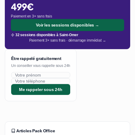
499€
Paiement en 3× sans frais
Voir les sessions disponibles →
32 sessions disponibles à Saint-Omer
Paiement 3× sans frais · démarrage immédiat →
Être rappelé gratuitement
Un conseiller vous rappelle sous 24h
Me rappeler sous 24h
Articles Pack Office