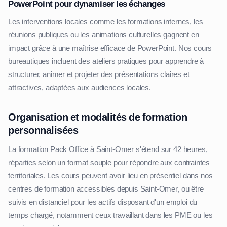
PowerPoint pour dynamiser les échanges
Les interventions locales comme les formations internes, les
réunions publiques ou les animations culturelles gagnent en
impact grâce à une maîtrise efficace de PowerPoint. Nos cours
bureautiques incluent des ateliers pratiques pour apprendre à
structurer, animer et projeter des présentations claires et
attractives, adaptées aux audiences locales.
Organisation et modalités de formation
personnalisées
La formation Pack Office à Saint-Omer s'étend sur 42 heures,
réparties selon un format souple pour répondre aux contraintes
territoriales. Les cours peuvent avoir lieu en présentiel dans nos
centres de formation accessibles depuis Saint-Omer, ou être
suivis en distanciel pour les actifs disposant d'un emploi du
temps chargé, notamment ceux travaillant dans les PME ou les