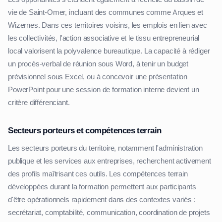
vie de Saint-Omer, incluant des communes comme Arques et
Wizernes. Dans ces territoires voisins, les emplois en lien avec
les collectivités, l'action associative et le tissu entrepreneurial
local valorisent la polyvalence bureautique. La capacité à rédiger
un procès-verbal de réunion sous Word, à tenir un budget
prévisionnel sous Excel, ou à concevoir une présentation
PowerPoint pour une session de formation interne devient un
critère différenciant.
Secteurs porteurs et compétences terrain
Les secteurs porteurs du territoire, notamment l'administration
publique et les services aux entreprises, recherchent activement
des profils maîtrisant ces outils. Les compétences terrain
développées durant la formation permettent aux participants
d'être opérationnels rapidement dans des contextes variés :
secrétariat, comptabilité, communication, coordination de projets