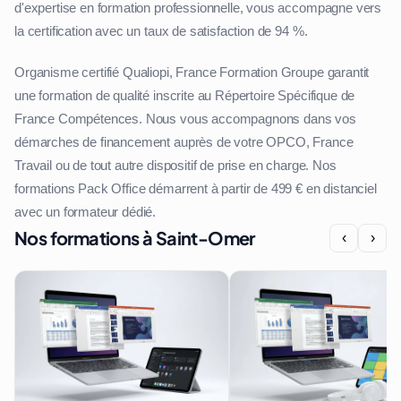
d'expertise en formation professionnelle, vous accompagne vers
la certification avec un taux de satisfaction de 94 %.
Organisme certifié Qualiopi, France Formation Groupe garantit
une formation de qualité inscrite au Répertoire Spécifique de
France Compétences. Nous vous accompagnons dans vos
démarches de financement auprès de votre OPCO, France
Travail ou de tout autre dispositif de prise en charge. Nos
formations Pack Office démarrent à partir de 499 € en distanciel
avec un formateur dédié.
Nos formations à Saint-Omer
‹
›