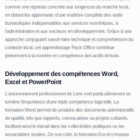
comme une réponse concrète aux exigences du marché local,
en dotant les apprenants d'une maîtrise complète des outils
bureautiques indispensables aux services numériques, à
l'administration et aux secteurs en développement. Grâce à une
approche conjuguant savoir-faire technique et compréhension du
contexte local, cet apprentissage Pack Office contribue
pleinement à la montée en compétence des actifs lensois.
Développement des compétences Word,
Excel et PowerPoint
L'environnement professionnel de Lens met particulièrement en
lumière l'importance d'une triple compétence logicielle. La
formation Word permet de produire des documents administratifs
de qualité, tels que rapports, convocations ou projets culturels,
facilitant ainsi le travail dans les collectivités publiques ou les
associations locales. De son côté, la formation Excel s'impose