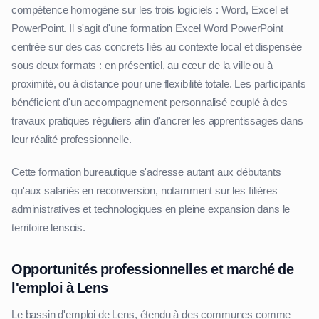
compétence homogène sur les trois logiciels : Word, Excel et
PowerPoint. Il s'agit d'une formation Excel Word PowerPoint
centrée sur des cas concrets liés au contexte local et dispensée
sous deux formats : en présentiel, au cœur de la ville ou à
proximité, ou à distance pour une flexibilité totale. Les participants
bénéficient d'un accompagnement personnalisé couplé à des
travaux pratiques réguliers afin d'ancrer les apprentissages dans
leur réalité professionnelle.
Cette formation bureautique s'adresse autant aux débutants
qu'aux salariés en reconversion, notamment sur les filières
administratives et technologiques en pleine expansion dans le
territoire lensois.
Opportunités professionnelles et marché de
l'emploi à Lens
Le bassin d'emploi de Lens, étendu à des communes comme