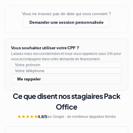
Vous ne trouvez pas de date qui vous convient ?
Demander une session personnalisée
Vous souhaitez utiliser votre CPF ?
Laissez-nous vos coordonnées et nous vous rappelons sous 24h pour
vous accompagner dans votre demande de financement.
Me rappeler
Ce que disent nos stagiaires Pack
Office
★
★
★
★
★
4.8/5
sur Google · de nombreux stagiaires formés