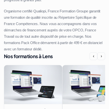
Organisme certifié Qualiopi, France Formation Groupe garantit
une formation de qualité inscrite au Répertoire Spécifique de
France Compétences. Nous vous accompagnons dans vos
démarches de financement auprès de votre OPCO, France
Travail ou de tout autre dispositif de prise en charge. Nos
formations Pack Office démarrent à partir de 499 € en distanciel
avec un formateur dédié.
Nos formations à Lens
‹
›