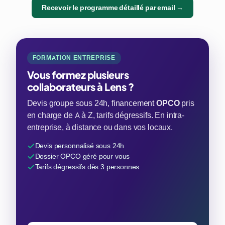
Recevoir le programme détaillé par email →
FORMATION ENTREPRISE
Vous formez plusieurs
collaborateurs à Lens ?
Devis groupe sous 24h, financement
OPCO
pris
en charge de A à Z, tarifs dégressifs. En intra-
entreprise, à distance ou dans vos locaux.
Devis personnalisé sous 24h
Dossier OPCO géré pour vous
Tarifs dégressifs dès 3 personnes