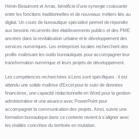
Hénin-Beaumont et Arras, bénéficie d'une synergie croissante
entre les fonctions traditionnelles et de nouveaux métiers liés au
digital. Un cours de bureautique spécialisé permet de répondre
aux besoins récurrents des établissements publics et des PME
ancrées dans la revitalisation urbaine et le développement des
services numériques. Les entreprises locales recherchent des
profils maîtrisant les outils bureautiques pour accompagner leur
transformation numérique et leurs projets de développement.
Les compétences recherchées à Lens sont spécifiques : il est
attendu une solide maîtrise d'Excel pour le suivi de données
financières, une capacité rédactionnelle en Word pour la gestion
administrative et une aisance avec PowerPoint pour
accompagner la communication des projets. Ainsi, suivre une
formation bureautique dans ce contexte revient à s'aligner avec
les réalités concrètes du territoire en mutation.