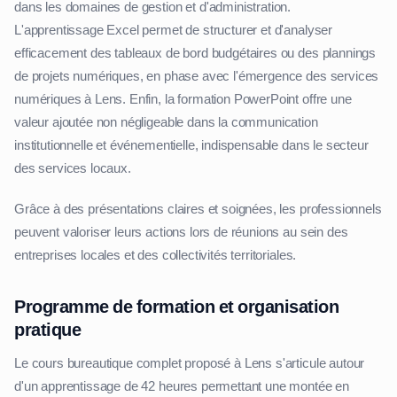
dans les domaines de gestion et d'administration.
L'apprentissage Excel permet de structurer et d'analyser
efficacement des tableaux de bord budgétaires ou des plannings
de projets numériques, en phase avec l'émergence des services
numériques à Lens. Enfin, la formation PowerPoint offre une
valeur ajoutée non négligeable dans la communication
institutionnelle et événementielle, indispensable dans le secteur
des services locaux.
Grâce à des présentations claires et soignées, les professionnels
peuvent valoriser leurs actions lors de réunions au sein des
entreprises locales et des collectivités territoriales.
Programme de formation et organisation
pratique
Le cours bureautique complet proposé à Lens s'articule autour
d'un apprentissage de 42 heures permettant une montée en