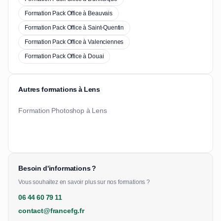
Formation Pack Office à Beauvais
Formation Pack Office à Saint-Quentin
Formation Pack Office à Valenciennes
Formation Pack Office à Douai
Autres formations à Lens
Formation Photoshop à Lens
Besoin d'informations ?
Vous souhaitez en savoir plus sur nos formations ?
06 44 60 79 11
contact@francefg.fr