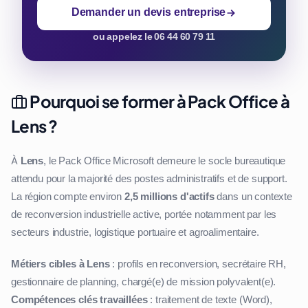
Demander un devis entreprise
ou appelez le 06 44 60 79 11
Pourquoi se former à Pack Office à
Lens ?
À
Lens
, le Pack Office Microsoft demeure le socle bureautique
attendu pour la majorité des postes administratifs et de support.
La région compte environ
2,5 millions d'actifs
dans un contexte
de reconversion industrielle active, portée notamment par les
secteurs industrie, logistique portuaire et agroalimentaire.
Métiers cibles à Lens
: profils en reconversion, secrétaire RH,
gestionnaire de planning, chargé(e) de mission polyvalent(e).
Compétences clés travaillées
: traitement de texte (Word),