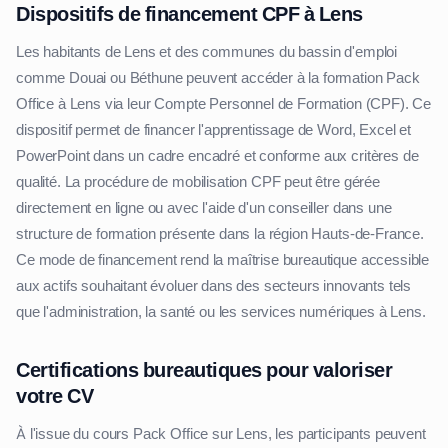
Dispositifs de financement CPF à Lens
Les habitants de Lens et des communes du bassin d'emploi
comme Douai ou Béthune peuvent accéder à la formation Pack
Office à Lens via leur Compte Personnel de Formation (CPF). Ce
dispositif permet de financer l'apprentissage de Word, Excel et
PowerPoint dans un cadre encadré et conforme aux critères de
qualité. La procédure de mobilisation CPF peut être gérée
directement en ligne ou avec l'aide d'un conseiller dans une
structure de formation présente dans la région Hauts-de-France.
Ce mode de financement rend la maîtrise bureautique accessible
aux actifs souhaitant évoluer dans des secteurs innovants tels
que l'administration, la santé ou les services numériques à Lens.
Certifications bureautiques pour valoriser
votre CV
À l'issue du cours Pack Office sur Lens, les participants peuvent