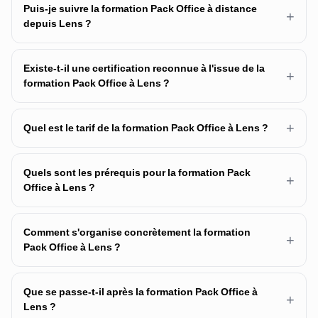
Puis-je suivre la formation Pack Office à distance
+
depuis Lens ?
Existe-t-il une certification reconnue à l'issue de la
+
formation Pack Office à Lens ?
+
Quel est le tarif de la formation Pack Office à Lens ?
Quels sont les prérequis pour la formation Pack
+
Office à Lens ?
Comment s'organise concrètement la formation
+
Pack Office à Lens ?
Que se passe-t-il après la formation Pack Office à
+
Lens ?