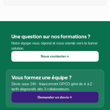
Une question sur nos formations ?
Notre équipe vous répond et vous oriente vers la bonne
solution.
Nous contacter
Vous formez une équipe ?
Devis sous 24h · financement OPCO géré de A à Z ·
tarifs dégressifs dès 3 collaborateurs.
Demander un devis