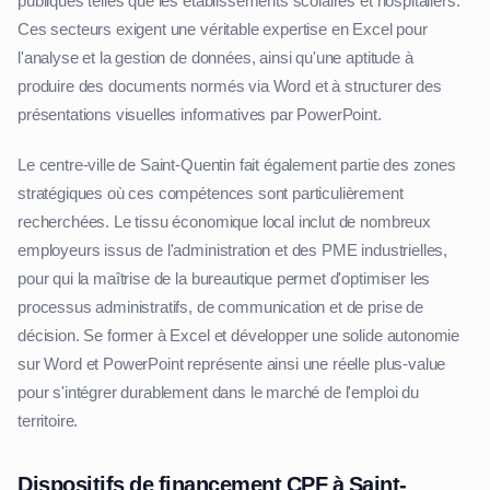
publiques telles que les établissements scolaires et hospitaliers.
Ces secteurs exigent une véritable expertise en Excel pour
l'analyse et la gestion de données, ainsi qu'une aptitude à
produire des documents normés via Word et à structurer des
présentations visuelles informatives par PowerPoint.
Le centre-ville de Saint-Quentin fait également partie des zones
stratégiques où ces compétences sont particulièrement
recherchées. Le tissu économique local inclut de nombreux
employeurs issus de l'administration et des PME industrielles,
pour qui la maîtrise de la bureautique permet d'optimiser les
processus administratifs, de communication et de prise de
décision. Se former à Excel et développer une solide autonomie
sur Word et PowerPoint représente ainsi une réelle plus-value
pour s'intégrer durablement dans le marché de l'emploi du
territoire.
Dispositifs de financement CPF à Saint-