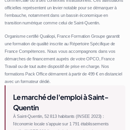
commerciale ou à des contextes institutionnels. Ces attestations
officielles représentent un levier notable pour se démarquer à
l'embauche, notamment dans un bassin économique en
transition numérique comme celui de Saint-Quentin.
Organisme certifié Qualiopi, France Formation Groupe garantit
une formation de qualité inscrite au Répertoire Spécifique de
France Compétences. Nous vous accompagnons dans vos
démarches de financement auprès de votre OPCO, France
Travail ou de tout autre dispositif de prise en charge. Nos
formations Pack Office démarrent à partir de 499 € en distanciel
avec un formateur dédié.
Le marché de l'emploi à Saint-
Quentin
À Saint-Quentin, 52 813 habitants (INSEE 2023) :
l'économie locale s'appuie sur 1 791 établissements