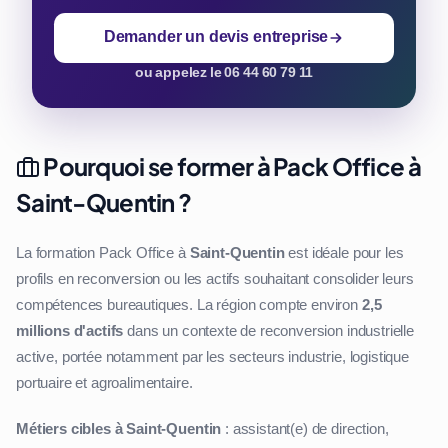
Demander un devis entreprise
ou appelez le 06 44 60 79 11
Pourquoi se former à Pack Office à
Saint-Quentin ?
La formation Pack Office à
Saint-Quentin
est idéale pour les
profils en reconversion ou les actifs souhaitant consolider leurs
compétences bureautiques. La région compte environ
2,5
millions d'actifs
dans un contexte de reconversion industrielle
active, portée notamment par les secteurs industrie, logistique
portuaire et agroalimentaire.
Métiers cibles à Saint-Quentin
: assistant(e) de direction,