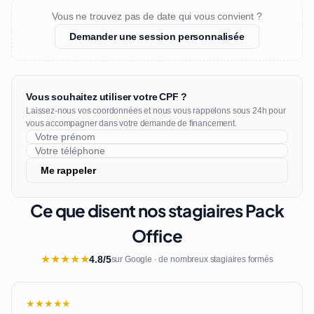
Vous ne trouvez pas de date qui vous convient ?
Demander une session personnalisée
Vous souhaitez utiliser votre CPF ?
Laissez-nous vos coordonnées et nous vous rappelons sous 24h pour
vous accompagner dans votre demande de financement.
Me rappeler
Ce que disent nos stagiaires Pack
Office
★
★
★
★
★
4.8/5
sur Google · de nombreux stagiaires formés
★★★★★