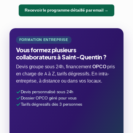
Recevoir le programme détaillé par email →
FORMATION ENTREPRISE
Vous formez plusieurs
collaborateurs à Saint-Quentin ?
Devis groupe sous 24h, financement
OPCO
pris
en charge de A à Z, tarifs dégressifs. En intra-
entreprise, à distance ou dans vos locaux.
Devis personnalisé sous 24h
Dossier OPCO géré pour vous
Tarifs dégressifs dès 3 personnes