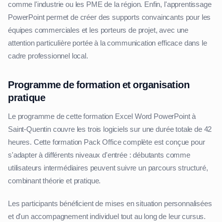
comme l'industrie ou les PME de la région. Enfin, l'apprentissage
PowerPoint permet de créer des supports convaincants pour les
équipes commerciales et les porteurs de projet, avec une
attention particulière portée à la communication efficace dans le
cadre professionnel local.
Programme de formation et organisation
pratique
Le programme de cette formation Excel Word PowerPoint à
Saint-Quentin couvre les trois logiciels sur une durée totale de 42
heures. Cette formation Pack Office complète est conçue pour
s'adapter à différents niveaux d'entrée : débutants comme
utilisateurs intermédiaires peuvent suivre un parcours structuré,
combinant théorie et pratique.
Les participants bénéficient de mises en situation personnalisées
et d'un accompagnement individuel tout au long de leur cursus.