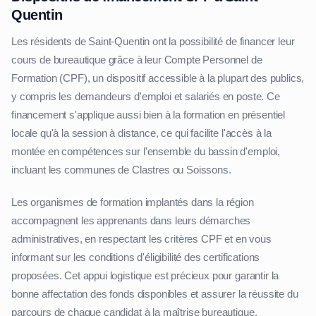
Quentin
Les résidents de Saint-Quentin ont la possibilité de financer leur
cours de bureautique grâce à leur Compte Personnel de
Formation (CPF), un dispositif accessible à la plupart des publics,
y compris les demandeurs d'emploi et salariés en poste. Ce
financement s'applique aussi bien à la formation en présentiel
locale qu'à la session à distance, ce qui facilite l'accès à la
montée en compétences sur l'ensemble du bassin d'emploi,
incluant les communes de Clastres ou Soissons.
Les organismes de formation implantés dans la région
accompagnent les apprenants dans leurs démarches
administratives, en respectant les critères CPF et en vous
informant sur les conditions d'éligibilité des certifications
proposées. Cet appui logistique est précieux pour garantir la
bonne affectation des fonds disponibles et assurer la réussite du
parcours de chaque candidat à la maîtrise bureautique.