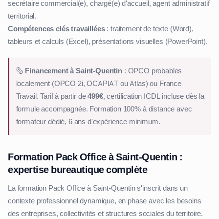
secrétaire commercial(e), chargé(e) d'accueil, agent administratif
territorial.
Compétences clés travaillées
: traitement de texte (Word),
tableurs et calculs (Excel), présentations visuelles (PowerPoint).
Financement à Saint-Quentin
: OPCO probables
localement (OPCO 2i, OCAPIAT ou Atlas) ou France
Travail. Tarif à partir de
499€
, certification ICDL incluse dès la
formule accompagnée. Formation 100% à distance avec
formateur dédié, 6 ans d'expérience minimum.
Formation Pack Office à Saint-Quentin :
expertise bureautique complète
La formation Pack Office à Saint-Quentin s'inscrit dans un
contexte professionnel dynamique, en phase avec les besoins
des entreprises, collectivités et structures sociales du territoire.