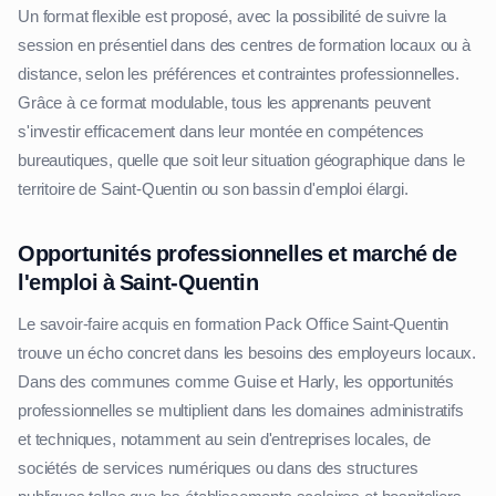
Un format flexible est proposé, avec la possibilité de suivre la
session en présentiel dans des centres de formation locaux ou à
distance, selon les préférences et contraintes professionnelles.
Grâce à ce format modulable, tous les apprenants peuvent
s'investir efficacement dans leur montée en compétences
bureautiques, quelle que soit leur situation géographique dans le
territoire de Saint-Quentin ou son bassin d'emploi élargi.
Opportunités professionnelles et marché de
l'emploi à Saint-Quentin
Le savoir-faire acquis en formation Pack Office Saint-Quentin
trouve un écho concret dans les besoins des employeurs locaux.
Dans des communes comme Guise et Harly, les opportunités
professionnelles se multiplient dans les domaines administratifs
et techniques, notamment au sein d'entreprises locales, de
sociétés de services numériques ou dans des structures