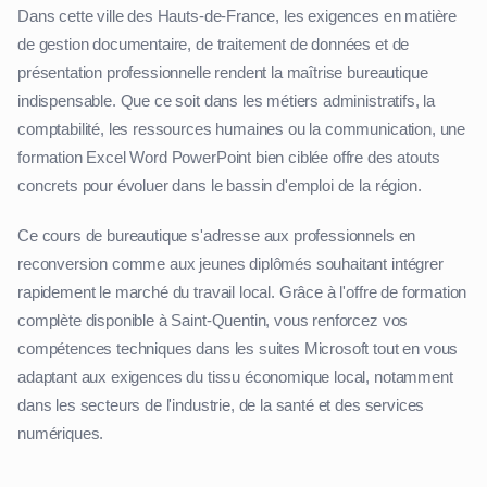
Dans cette ville des Hauts-de-France, les exigences en matière
de gestion documentaire, de traitement de données et de
présentation professionnelle rendent la maîtrise bureautique
indispensable. Que ce soit dans les métiers administratifs, la
comptabilité, les ressources humaines ou la communication, une
formation Excel Word PowerPoint bien ciblée offre des atouts
concrets pour évoluer dans le bassin d'emploi de la région.
Ce cours de bureautique s'adresse aux professionnels en
reconversion comme aux jeunes diplômés souhaitant intégrer
rapidement le marché du travail local. Grâce à l'offre de formation
complète disponible à Saint-Quentin, vous renforcez vos
compétences techniques dans les suites Microsoft tout en vous
adaptant aux exigences du tissu économique local, notamment
dans les secteurs de l'industrie, de la santé et des services
numériques.