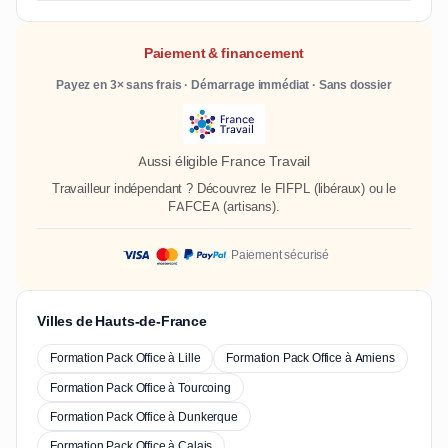
Paiement & financement
Payez en 3× sans frais · Démarrage immédiat · Sans dossier
Aussi éligible France Travail
Travailleur indépendant ? Découvrez le
FIFPL
(libéraux) ou le
FAFCEA
(artisans).
Paiement sécurisé
Villes de Hauts-de-France
Formation Pack Office à Lille
Formation Pack Office à Amiens
Formation Pack Office à Tourcoing
Formation Pack Office à Dunkerque
Formation Pack Office à Calais