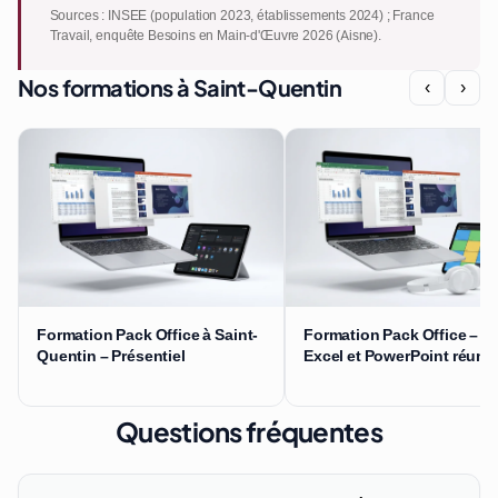
Sources : INSEE (population 2023, établissements 2024) ; France
Travail, enquête Besoins en Main-d'Œuvre 2026 (Aisne).
Nos formations à Saint-Quentin
‹
›
Formation Pack Office à Saint-
Formation Pack Office – W
Quentin – Présentiel
Excel et PowerPoint réuni
Questions fréquentes