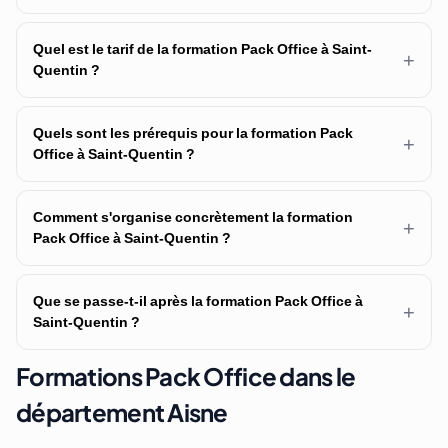
Quel est le tarif de la formation Pack Office à Saint-
+
Quentin ?
Quels sont les prérequis pour la formation Pack
+
Office à Saint-Quentin ?
Comment s'organise concrètement la formation
+
Pack Office à Saint-Quentin ?
Que se passe-t-il après la formation Pack Office à
+
Saint-Quentin ?
Formations Pack Office dans le
département Aisne