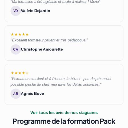
"Ma formation a été agréable et facile à réaliser ! Merci"
Valérie Dejardin
VD
★★★★★
"Excellent formateur patient et très pédagogue."
Christophe Amourette
CA
★★★★☆
"Formateur excellent et à l'écoute, le bémol : pas de présentiel
possible proche de chez moi dans les délais annoncés."
Agnès Bove
AB
Voir tous les avis de nos stagiaires
Programme de la formation Pack