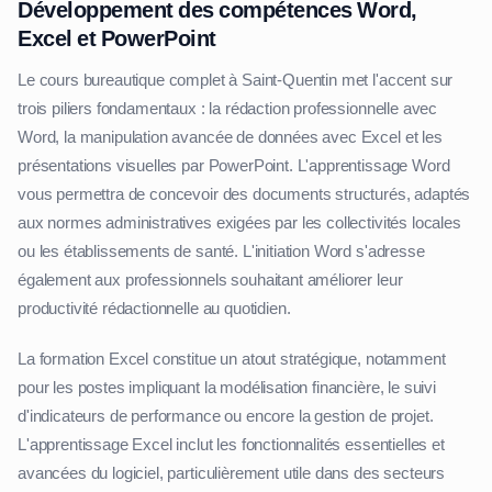
Développement des compétences Word,
Excel et PowerPoint
Le cours bureautique complet à Saint-Quentin met l'accent sur
trois piliers fondamentaux : la rédaction professionnelle avec
Word, la manipulation avancée de données avec Excel et les
présentations visuelles par PowerPoint. L'apprentissage Word
vous permettra de concevoir des documents structurés, adaptés
aux normes administratives exigées par les collectivités locales
ou les établissements de santé. L'initiation Word s'adresse
également aux professionnels souhaitant améliorer leur
productivité rédactionnelle au quotidien.
La formation Excel constitue un atout stratégique, notamment
pour les postes impliquant la modélisation financière, le suivi
d'indicateurs de performance ou encore la gestion de projet.
L'apprentissage Excel inclut les fonctionnalités essentielles et
avancées du logiciel, particulièrement utile dans des secteurs