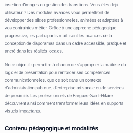
insertion d'images ou gestion des transitions. Vous êtes déjà
utilisateur ? Des modules avancés vous permettront de
développer des slides professionnelles, animées et adaptées à
vos contraintes métier. Grâce à une approche pédagogique
progressive, les participants maîtrisent les nuances de la
conception de diaporamas dans un cadre accessible, pratique et
ancré dans les réalités locales.
Notre objectif : permettre à chacun de s'approprier la maîtrise du
logiciel de présentation pour renforcer ses compétences
communicationnelles, que ce soit dans un contexte
d'administration publique, d'entreprise artisanale ou de services
de proximité. Les professionnels de Fargues-Saint-Hilaire
découvrent ainsi comment transformer leurs idées en supports
visuels impactants.
Contenu pédagogique et modalités