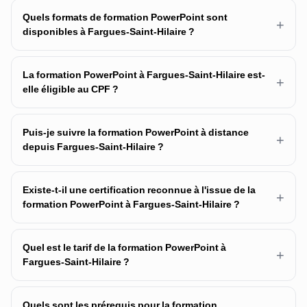
Quels formats de formation PowerPoint sont
+
disponibles à Fargues-Saint-Hilaire ?
La formation PowerPoint à Fargues-Saint-Hilaire est-
+
elle éligible au CPF ?
Puis-je suivre la formation PowerPoint à distance
+
depuis Fargues-Saint-Hilaire ?
Existe-t-il une certification reconnue à l'issue de la
+
formation PowerPoint à Fargues-Saint-Hilaire ?
Quel est le tarif de la formation PowerPoint à
+
Fargues-Saint-Hilaire ?
Quels sont les prérequis pour la formation