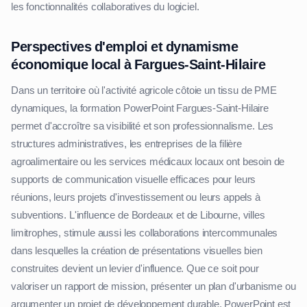
les fonctionnalités collaboratives du logiciel.
Perspectives d'emploi et dynamisme
économique local à Fargues-Saint-Hilaire
Dans un territoire où l'activité agricole côtoie un tissu de PME
dynamiques, la formation PowerPoint Fargues-Saint-Hilaire
permet d'accroître sa visibilité et son professionnalisme. Les
structures administratives, les entreprises de la filière
agroalimentaire ou les services médicaux locaux ont besoin de
supports de communication visuelle efficaces pour leurs
réunions, leurs projets d'investissement ou leurs appels à
subventions. L'influence de Bordeaux et de Libourne, villes
limitrophes, stimule aussi les collaborations intercommunales
dans lesquelles la création de présentations visuelles bien
construites devient un levier d'influence. Que ce soit pour
valoriser un rapport de mission, présenter un plan d'urbanisme ou
argumenter un projet de développement durable, PowerPoint est