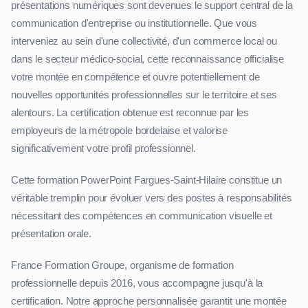
présentations numériques sont devenues le support central de la
communication d'entreprise ou institutionnelle. Que vous
interveniez au sein d'une collectivité, d'un commerce local ou
dans le secteur médico-social, cette reconnaissance officialise
votre montée en compétence et ouvre potentiellement de
nouvelles opportunités professionnelles sur le territoire et ses
alentours. La certification obtenue est reconnue par les
employeurs de la métropole bordelaise et valorise
significativement votre profil professionnel.
Cette formation PowerPoint Fargues-Saint-Hilaire constitue un
véritable tremplin pour évoluer vers des postes à responsabilités
nécessitant des compétences en communication visuelle et
présentation orale.
France Formation Groupe, organisme de formation
professionnelle depuis 2016, vous accompagne jusqu'à la
certification. Notre approche personnalisée garantit une montée