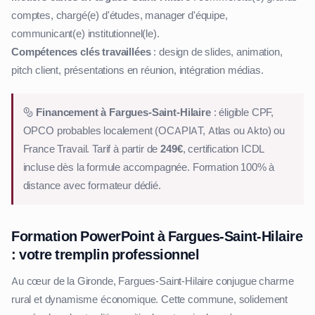
comptes, chargé(e) d'études, manager d'équipe,
communicant(e) institutionnel(le).
Compétences clés travaillées
: design de slides, animation,
pitch client, présentations en réunion, intégration médias.
Financement à Fargues-Saint-Hilaire
: éligible CPF,
OPCO probables localement (OCAPIAT, Atlas ou Akto) ou
France Travail. Tarif à partir de
249€
, certification ICDL
incluse dès la formule accompagnée. Formation 100% à
distance avec formateur dédié.
Formation PowerPoint à Fargues-Saint-Hilaire
: votre tremplin professionnel
Au cœur de la Gironde, Fargues-Saint-Hilaire conjugue charme
rural et dynamisme économique. Cette commune, solidement