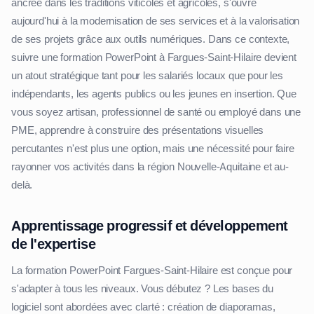
ancrée dans les traditions viticoles et agricoles, s'ouvre
aujourd'hui à la modernisation de ses services et à la valorisation
de ses projets grâce aux outils numériques. Dans ce contexte,
suivre une formation PowerPoint à Fargues-Saint-Hilaire devient
un atout stratégique tant pour les salariés locaux que pour les
indépendants, les agents publics ou les jeunes en insertion. Que
vous soyez artisan, professionnel de santé ou employé dans une
PME, apprendre à construire des présentations visuelles
percutantes n'est plus une option, mais une nécessité pour faire
rayonner vos activités dans la région Nouvelle-Aquitaine et au-
delà.
Apprentissage progressif et développement
de l'expertise
La formation PowerPoint Fargues-Saint-Hilaire est conçue pour
s'adapter à tous les niveaux. Vous débutez ? Les bases du
logiciel sont abordées avec clarté : création de diaporamas,