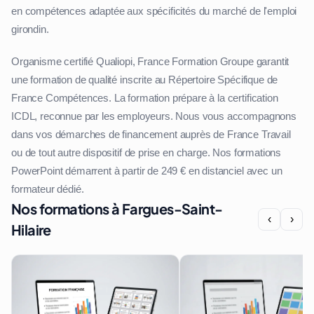
en compétences adaptée aux spécificités du marché de l'emploi
girondin.
Organisme certifié Qualiopi, France Formation Groupe garantit
une formation de qualité inscrite au Répertoire Spécifique de
France Compétences. La formation prépare à la certification
ICDL, reconnue par les employeurs. Nous vous accompagnons
dans vos démarches de financement auprès de France Travail
ou de tout autre dispositif de prise en charge. Nos formations
PowerPoint démarrent à partir de 249 € en distanciel avec un
formateur dédié.
Nos formations à Fargues-Saint-
‹
›
Hilaire