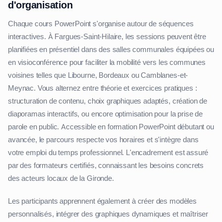
d'organisation
Chaque cours PowerPoint s'organise autour de séquences
interactives. À Fargues-Saint-Hilaire, les sessions peuvent être
planifiées en présentiel dans des salles communales équipées ou
en visioconférence pour faciliter la mobilité vers les communes
voisines telles que Libourne, Bordeaux ou Camblanes-et-
Meynac. Vous alternez entre théorie et exercices pratiques :
structuration de contenu, choix graphiques adaptés, création de
diaporamas interactifs, ou encore optimisation pour la prise de
parole en public. Accessible en formation PowerPoint débutant ou
avancée, le parcours respecte vos horaires et s'intègre dans
votre emploi du temps professionnel. L'encadrement est assuré
par des formateurs certifiés, connaissant les besoins concrets
des acteurs locaux de la Gironde.
Les participants apprennent également à créer des modèles
personnalisés, intégrer des graphiques dynamiques et maîtriser