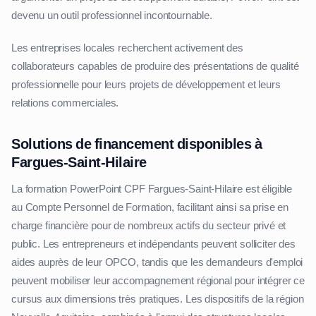
devenu un outil professionnel incontournable.
Les entreprises locales recherchent activement des
collaborateurs capables de produire des présentations de qualité
professionnelle pour leurs projets de développement et leurs
relations commerciales.
Solutions de financement disponibles à
Fargues-Saint-Hilaire
La formation PowerPoint CPF Fargues-Saint-Hilaire est éligible
au Compte Personnel de Formation, facilitant ainsi sa prise en
charge financière pour de nombreux actifs du secteur privé et
public. Les entrepreneurs et indépendants peuvent solliciter des
aides auprès de leur OPCO, tandis que les demandeurs d'emploi
peuvent mobiliser leur accompagnement régional pour intégrer ce
cursus aux dimensions très pratiques. Les dispositifs de la région