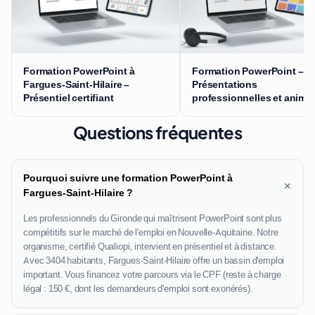
Formation PowerPoint à
Formation PowerPoint –
Fargues-Saint-Hilaire –
Présentations
Présentiel certifiant
professionnelles et anima
Questions fréquentes
Pourquoi suivre une formation PowerPoint à
+
Fargues-Saint-Hilaire ?
Les professionnels du Gironde qui maîtrisent PowerPoint sont plus
compétitifs sur le marché de l'emploi en Nouvelle-Aquitaine. Notre
organisme, certifié Qualiopi, intervient en présentiel et à distance.
Avec 3404 habitants, Fargues-Saint-Hilaire offre un bassin d'emploi
important. Vous financez votre parcours via le CPF (reste à charge
légal : 150 €, dont les demandeurs d'emploi sont exonérés).