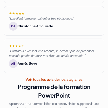
★★★★★
"Excellent formateur patient et très pédagogue."
Christophe Amourette
CA
★★★★☆
"Formateur excellent et à l'écoute, le bémol : pas de présentiel
possible proche de chez moi dans les délais annoncés."
Agnès Bove
AB
Voir tous les avis de nos stagiaires
Programme de la formation
PowerPoint
Apprenez à structurer vos idées et à concevoir des supports visuels