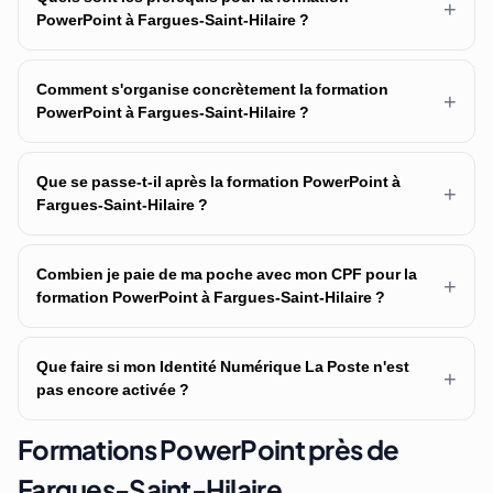
+
PowerPoint à Fargues-Saint-Hilaire ?
Comment s'organise concrètement la formation
+
PowerPoint à Fargues-Saint-Hilaire ?
Que se passe-t-il après la formation PowerPoint à
+
Fargues-Saint-Hilaire ?
Combien je paie de ma poche avec mon CPF pour la
+
formation PowerPoint à Fargues-Saint-Hilaire ?
Que faire si mon Identité Numérique La Poste n'est
+
pas encore activée ?
Formations PowerPoint près de
Fargues-Saint-Hilaire