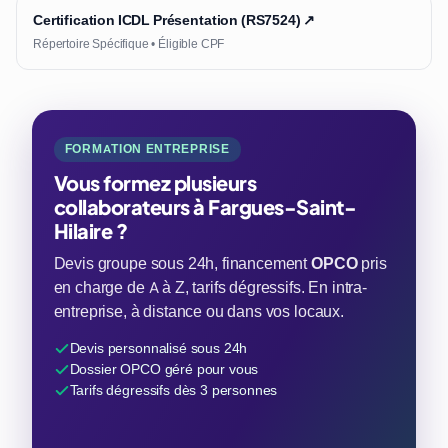
Certification ICDL Présentation (RS7524) ↗
Répertoire Spécifique • Éligible CPF
FORMATION ENTREPRISE
Vous formez plusieurs
collaborateurs à Fargues-Saint-
Hilaire ?
Devis groupe sous 24h, financement
OPCO
pris
en charge de A à Z, tarifs dégressifs. En intra-
entreprise, à distance ou dans vos locaux.
Devis personnalisé sous 24h
Dossier OPCO géré pour vous
Tarifs dégressifs dès 3 personnes