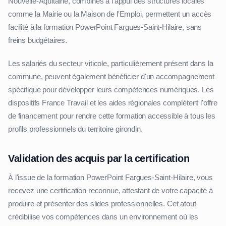
Nouvelle-Aquitaine, combinés à l'appui des structures locales
comme la Mairie ou la Maison de l'Emploi, permettent un accès
facilité à la formation PowerPoint Fargues-Saint-Hilaire, sans
freins budgétaires.
Les salariés du secteur viticole, particulièrement présent dans la
commune, peuvent également bénéficier d'un accompagnement
spécifique pour développer leurs compétences numériques. Les
dispositifs France Travail et les aides régionales complètent l'offre
de financement pour rendre cette formation accessible à tous les
profils professionnels du territoire girondin.
Validation des acquis par la certification
À l'issue de la formation PowerPoint Fargues-Saint-Hilaire, vous
recevez une certification reconnue, attestant de votre capacité à
produire et présenter des slides professionnelles. Cet atout
crédibilise vos compétences dans un environnement où les