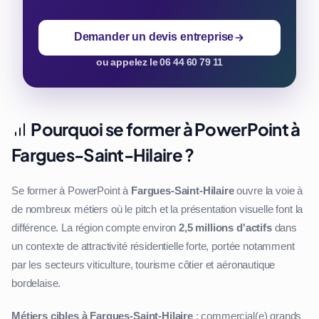
Demander un devis entreprise
ou appelez le 06 44 60 79 11
Pourquoi se former à PowerPoint à
Fargues-Saint-Hilaire ?
Se former à PowerPoint à
Fargues-Saint-Hilaire
ouvre la voie à
de nombreux métiers où le pitch et la présentation visuelle font la
différence. La région compte environ
2,5 millions d'actifs
dans
un contexte de attractivité résidentielle forte, portée notamment
par les secteurs viticulture, tourisme côtier et aéronautique
bordelaise.
Métiers cibles à Fargues-Saint-Hilaire
: commercial(e) grands