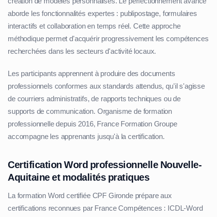
création de modèles personnalisés. Le perfectionnement avancé
aborde les fonctionnalités expertes : publipostage, formulaires
interactifs et collaboration en temps réel. Cette approche
méthodique permet d'acquérir progressivement les compétences
recherchées dans les secteurs d'activité locaux.
Les participants apprennent à produire des documents
professionnels conformes aux standards attendus, qu'il s'agisse
de courriers administratifs, de rapports techniques ou de
supports de communication. Organisme de formation
professionnelle depuis 2016, France Formation Groupe
accompagne les apprenants jusqu'à la certification.
Certification Word professionnelle Nouvelle-
Aquitaine et modalités pratiques
La formation Word certifiée CPF Gironde prépare aux
certifications reconnues par France Compétences : ICDL-Word