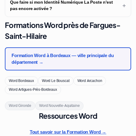
Que faire si mon Identité Numérique La Poste n'est
+
pas encore activée ?
Formations Word près de Fargues-
Saint-Hilaire
Formation Word à Bordeaux — ville principale du
département →
Word Bordeaux
Word Le Bouscat
Word Arcachon
Word Artigues-Près-Bordeaux
Word Gironde
Word Nouvelle-Aquitaine
Ressources Word
Tout savoir sur la Formation Word →