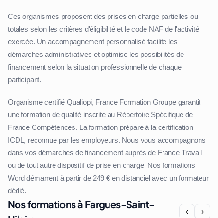
Ces organismes proposent des prises en charge partielles ou
totales selon les critères d'éligibilité et le code NAF de l'activité
exercée. Un accompagnement personnalisé facilite les
démarches administratives et optimise les possibilités de
financement selon la situation professionnelle de chaque
participant.
Organisme certifié Qualiopi, France Formation Groupe garantit
une formation de qualité inscrite au Répertoire Spécifique de
France Compétences. La formation prépare à la certification
ICDL, reconnue par les employeurs. Nous vous accompagnons
dans vos démarches de financement auprès de France Travail
ou de tout autre dispositif de prise en charge. Nos formations
Word démarrent à partir de 249 € en distanciel avec un formateur
dédié.
Nos formations à Fargues-Saint-
‹
›