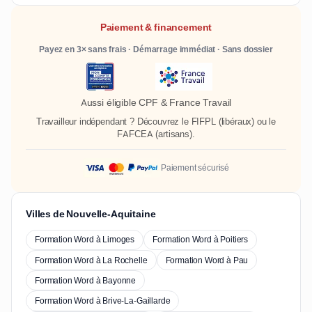
Paiement & financement
Payez en 3× sans frais · Démarrage immédiat · Sans dossier
Aussi éligible CPF & France Travail
Travailleur indépendant ? Découvrez le
FIFPL
(libéraux) ou le
FAFCEA
(artisans).
Paiement sécurisé
Villes de Nouvelle-Aquitaine
Formation Word à Limoges
Formation Word à Poitiers
Formation Word à La Rochelle
Formation Word à Pau
Formation Word à Bayonne
Formation Word à Brive-La-Gaillarde