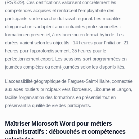
(RS7529). Ces certifications valorisent concrètement les
compétences acquises et renforcent l'employabilité des
participants sur le marché du travail régional. Les modalités
d'organisation s'adaptent aux contraintes professionnelles :
formation en présentiel, à distance ou en format hybride. Les
durées varient selon les objectifs : 14 heures pour l'initiation, 21
heures pour l'approfondissement, 35 heures pour le
perfectionnement expert. Les sessions sont programmées en
journées complètes ou demi-journées selon les disponibilités.
L'accessibilité géographique de Fargues-Saint-Hilaire, connectée
aux axes routiers principaux vers Bordeaux, Libourne et Langon,
facilite l'organisation des formations en présentiel tout en
préservant la qualité de vie des participants.
Maîtriser Microsoft Word pour métiers
administratifs : débouchés et compétences