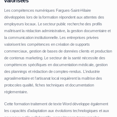
valorisées
Les compétences numériques Fargues-Saint-Hilaire
développées lors de la formation répondent aux attentes des
employeurs locaux. Le secteur public recherche des profils
maîtrisant la rédaction administrative, la gestion documentaire et
la communication institutionnelle. Les entreprises privées
valorisent les compétences en création de supports
commerciaux, gestion de bases de données clients et production
de contenus marketing. Le secteur de la santé nécessite des
compétences spécifiques en documentation médicale, gestion
des plannings et rédaction de comptes-rendus. L'industrie
agroalimentaire et l'artisanat local requièrent la maîtrise des
protocoles qualité, fiches techniques et documentation
réglementaire.
Cette formation traitement de texte Word développe également
les capacités d'adaptation aux évolutions technologiques et aux