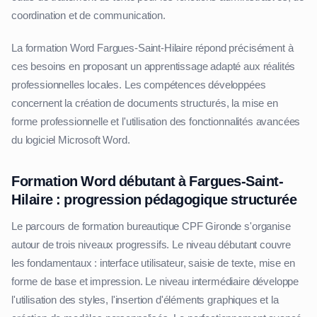
coordination et de communication.
La formation Word Fargues-Saint-Hilaire répond précisément à
ces besoins en proposant un apprentissage adapté aux réalités
professionnelles locales. Les compétences développées
concernent la création de documents structurés, la mise en
forme professionnelle et l'utilisation des fonctionnalités avancées
du logiciel Microsoft Word.
Formation Word débutant à Fargues-Saint-
Hilaire : progression pédagogique structurée
Le parcours de formation bureautique CPF Gironde s'organise
autour de trois niveaux progressifs. Le niveau débutant couvre
les fondamentaux : interface utilisateur, saisie de texte, mise en
forme de base et impression. Le niveau intermédiaire développe
l'utilisation des styles, l'insertion d'éléments graphiques et la