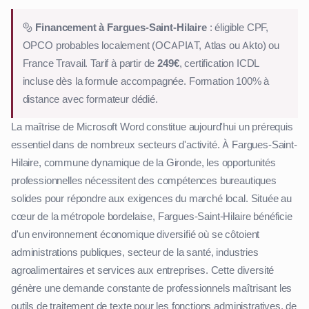
Financement à Fargues-Saint-Hilaire
: éligible CPF,
OPCO probables localement (OCAPIAT, Atlas ou Akto) ou
France Travail. Tarif à partir de
249€
, certification ICDL
incluse dès la formule accompagnée. Formation 100% à
distance avec formateur dédié.
La maîtrise de Microsoft Word constitue aujourd'hui un prérequis
essentiel dans de nombreux secteurs d'activité. À Fargues-Saint-
Hilaire, commune dynamique de la Gironde, les opportunités
professionnelles nécessitent des compétences bureautiques
solides pour répondre aux exigences du marché local. Située au
cœur de la métropole bordelaise, Fargues-Saint-Hilaire bénéficie
d'un environnement économique diversifié où se côtoient
administrations publiques, secteur de la santé, industries
agroalimentaires et services aux entreprises. Cette diversité
génère une demande constante de professionnels maîtrisant les
outils de traitement de texte pour les fonctions administratives, de