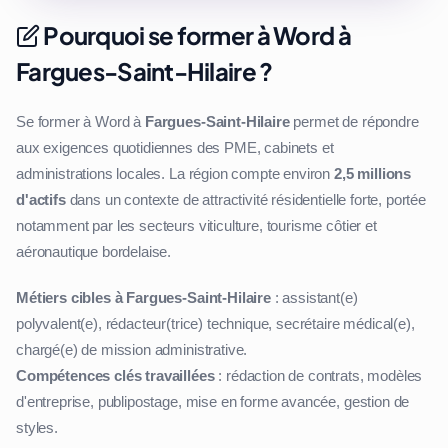
Pourquoi se former à Word à
Fargues-Saint-Hilaire ?
Se former à Word à
Fargues-Saint-Hilaire
permet de répondre
aux exigences quotidiennes des PME, cabinets et
administrations locales. La région compte environ
2,5 millions
d'actifs
dans un contexte de attractivité résidentielle forte, portée
notamment par les secteurs viticulture, tourisme côtier et
aéronautique bordelaise.
Métiers cibles à Fargues-Saint-Hilaire
: assistant(e)
polyvalent(e), rédacteur(trice) technique, secrétaire médical(e),
chargé(e) de mission administrative.
Compétences clés travaillées
: rédaction de contrats, modèles
d'entreprise, publipostage, mise en forme avancée, gestion de
styles.