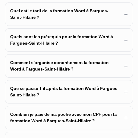
Quel est le tarif de la formation Word à Fargues-
+
Saint-Hilaire ?
Quels sont les prérequis pour la formation Word à
+
Fargues-Saint-Hilaire ?
Comment s'organise concrètement la formation
+
Word à Fargues-Saint-Hilaire ?
Que se passe-t-il après la formation Word à Fargues-
+
Saint-Hilaire ?
Combien je paie de ma poche avec mon CPF pour la
+
formation Word à Fargues-Saint-Hilaire ?