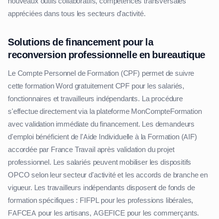
nouveaux outils collaboratifs, compétences transversales
appréciées dans tous les secteurs d'activité.
Solutions de financement pour la
reconversion professionnelle en bureautique
Le Compte Personnel de Formation (CPF) permet de suivre
cette formation Word gratuitement CPF pour les salariés,
fonctionnaires et travailleurs indépendants. La procédure
s'effectue directement via la plateforme MonCompteFormation
avec validation immédiate du financement. Les demandeurs
d'emploi bénéficient de l'Aide Individuelle à la Formation (AIF)
accordée par France Travail après validation du projet
professionnel. Les salariés peuvent mobiliser les dispositifs
OPCO selon leur secteur d'activité et les accords de branche en
vigueur. Les travailleurs indépendants disposent de fonds de
formation spécifiques : FIFPL pour les professions libérales,
FAFCEA pour les artisans, AGEFICE pour les commerçants.