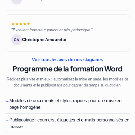
★★★★★
"Excellent formateur patient et très pédagogue."
Christophe Amourette
CA
Voir tous les avis de nos stagiaires
Programme de la formation Word
Rédigez plus vite et mieux : automatisez la mise en page, les modèles de
documents et le publipostage pour gagner du temps au quotidien.
→
Modèles de documents et styles rapides pour une mise en
page homogène
→
Publipostage : courriers, étiquettes et e-mails personnalisés en
masse