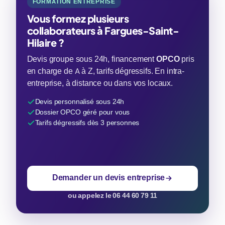
FORMATION ENTREPRISE
Vous formez plusieurs
collaborateurs à Fargues-Saint-
Hilaire ?
Devis groupe sous 24h, financement
OPCO
pris
en charge de A à Z, tarifs dégressifs. En intra-
entreprise, à distance ou dans vos locaux.
Devis personnalisé sous 24h
Dossier OPCO géré pour vous
Tarifs dégressifs dès 3 personnes
Demander un devis entreprise
ou appelez le 06 44 60 79 11