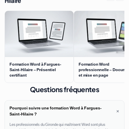
Hilaire
Formation Word à Fargues-
Formation Word
Saint-Hilaire – Présentiel
professionnelle – Docume
certifiant
et mise en page
Questions fréquentes
Pourquoi suivre une formation Word à Fargues-
+
Saint-Hilaire ?
Les professionnels du Gironde qui maîtrisent Word sont plus