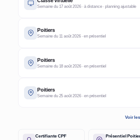
Classe virtuelle
Semaine du 17 août 2026 · à distance · planning ajustable
Poitiers
Semaine du 11 août 2026 · en présentiel
Poitiers
Semaine du 18 août 2026 · en présentiel
Poitiers
Semaine du 25 août 2026 · en présentiel
Voir l
Certifiante CPF
Présentiel Poitie