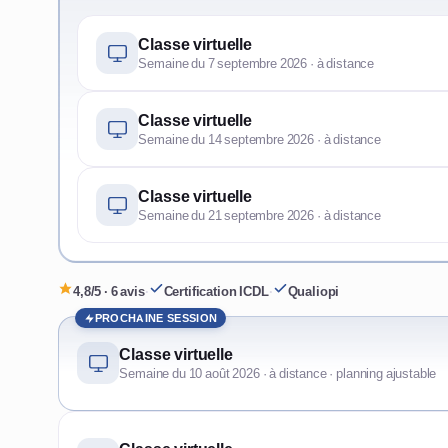
Classe virtuelle
Semaine du 7 septembre 2026 · à distance
Classe virtuelle
Semaine du 14 septembre 2026 · à distance
Classe virtuelle
Semaine du 21 septembre 2026 · à distance
4,8/5 · 6 avis
·
Certification ICDL
·
Qualiopi
PROCHAINE SESSION
Classe virtuelle
Semaine du 10 août 2026 · à distance · planning ajustable