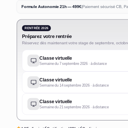
Formule Autonomie 21h — 499€
|
Paiement sécurisé CB, P
RENTRÉE 2026
Préparez votre rentrée
Réservez dès maintenant votre stage de septembre, octobr
Classe virtuelle
Semaine du 7 septembre 2026 · à distance
Classe virtuelle
Semaine du 14 septembre 2026 · à distance
Classe virtuelle
Semaine du 21 septembre 2026 · à distance