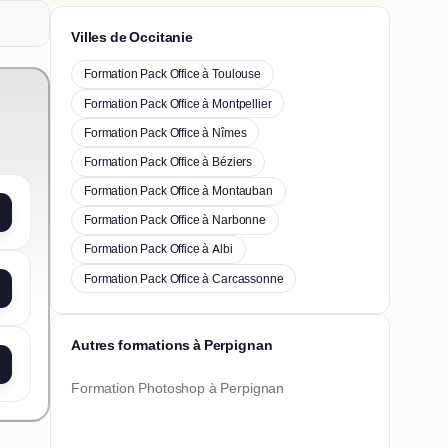
Villes de Occitanie
Formation Pack Office à Toulouse
Formation Pack Office à Montpellier
Formation Pack Office à Nîmes
Formation Pack Office à Béziers
Formation Pack Office à Montauban
Formation Pack Office à Narbonne
Formation Pack Office à Albi
Formation Pack Office à Carcassonne
Autres formations à Perpignan
Formation Photoshop à Perpignan