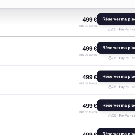
499 €
Réserver ma pla
net de taxes
CB · PayPal · s
499 €
Réserver ma pla
net de taxes
CB · PayPal · s
499 €
Réserver ma pla
net de taxes
CB · PayPal · s
499 €
Réserver ma pla
net de taxes
CB · PayPal · s
499 €
Réserver ma pla