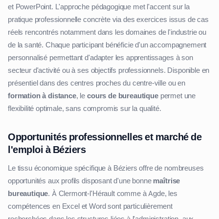
et PowerPoint. L'approche pédagogique met l'accent sur la
pratique professionnelle concrète via des exercices issus de cas
réels rencontrés notamment dans les domaines de l'industrie ou
de la santé. Chaque participant bénéficie d'un accompagnement
personnalisé permettant d'adapter les apprentissages à son
secteur d'activité ou à ses objectifs professionnels. Disponible en
présentiel dans des centres proches du centre-ville ou en
formation à distance
, le
cours de bureautique
permet une
flexibilité optimale, sans compromis sur la qualité.
Opportunités professionnelles et marché de
l'emploi à Béziers
Le tissu économique spécifique à Béziers offre de nombreuses
opportunités aux profils disposant d'une bonne
maîtrise
bureautique
. À Clermont-l'Hérault comme à Agde, les
compétences en Excel et Word sont particulièrement
recherchées dans les structures liées à l'administration, aux