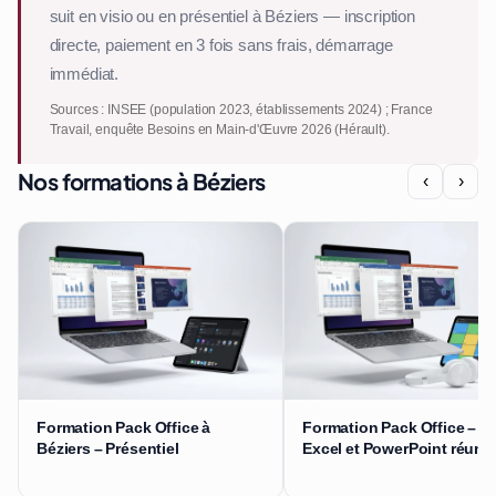
suit en visio ou en présentiel à Béziers — inscription
directe, paiement en 3 fois sans frais, démarrage
immédiat.
Sources : INSEE (population 2023, établissements 2024) ; France
Travail, enquête Besoins en Main-d'Œuvre 2026 (Hérault).
Nos formations à Béziers
‹
›
Formation Pack Office à
Formation Pack Office – W
Béziers – Présentiel
Excel et PowerPoint réuni