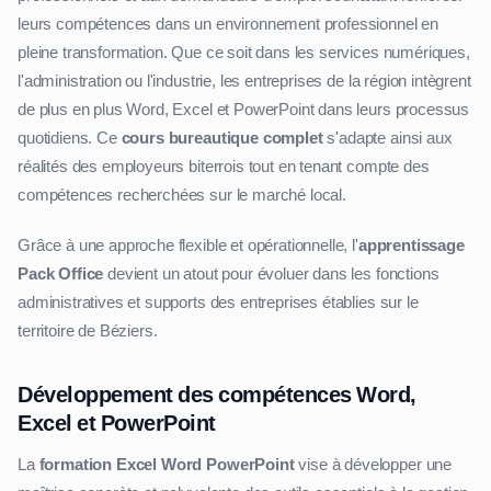
leurs compétences dans un environnement professionnel en
pleine transformation. Que ce soit dans les services numériques,
l'administration ou l'industrie, les entreprises de la région intègrent
de plus en plus Word, Excel et PowerPoint dans leurs processus
quotidiens. Ce
cours bureautique complet
s'adapte ainsi aux
réalités des employeurs biterrois tout en tenant compte des
compétences recherchées sur le marché local.
Grâce à une approche flexible et opérationnelle, l'
apprentissage
Pack Office
devient un atout pour évoluer dans les fonctions
administratives et supports des entreprises établies sur le
territoire de Béziers.
Développement des compétences Word,
Excel et PowerPoint
La
formation Excel Word PowerPoint
vise à développer une