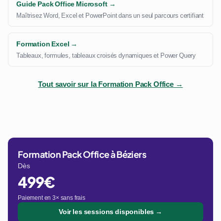
Guide Pack Office Microsoft →
Maîtrisez Word, Excel et PowerPoint dans un seul parcours certifiant
Formation Excel →
Tableaux, formules, tableaux croisés dynamiques et Power Query
Tout savoir sur la Formation Pack Office →
Formation Pack Office à Béziers
Dès
499€
Paiement en 3× sans frais
Voir les sessions disponibles →