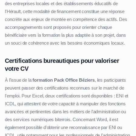
des entreprises locales et des établissements éducatifs de
l'Hérault, cette modalité de financement constitue une réponse
concrète aux enjeux de montée en compétence des actifs. Des
accompagnements sont proposés pour orienter chaque
bénéficiaire vers la formation la plus adaptée à son projet, dans
un souci de cohérence avec les besoins économiques locaux.
Certifications bureautiques pour valoriser
votre CV
À l'issue de la
formation Pack Office Béziers
, les participants
peuvent passer des certifications reconnues sur le marché de
l'emploi. Pour Excel, deux certifications sont disponibles : ENI et
ICDL, qui attestent de votre capacité à manipuler des fonctions
avancées et pertinentes dans les métiers de l'administration ou
des services numériques biterrois. Concernant Word, il est
également possible d'obtenir une reconnaissance par ENI ou
ICDL, utile notamment pour les professionnels de l'administration