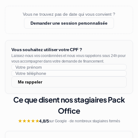
Vous ne trouvez pas de date qui vous convient ?
Demander une session personnalisée
Vous souhaitez utiliser votre CPF ?
Laissez-nous vos coordonnées et nous vous rappelons sous 24h pour
vous accompagner dans votre demande de financement.
Me rappeler
Ce que disent nos stagiaires Pack
Office
★
★
★
★
★
4,8/5
sur Google · de nombreux stagiaires formés