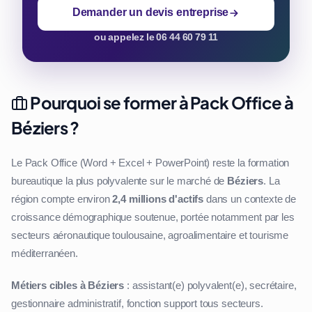
Demander un devis entreprise
ou appelez le 06 44 60 79 11
Pourquoi se former à Pack Office à
Béziers ?
Le Pack Office (Word + Excel + PowerPoint) reste la formation
bureautique la plus polyvalente sur le marché de
Béziers
. La
région compte environ
2,4 millions d'actifs
dans un contexte de
croissance démographique soutenue, portée notamment par les
secteurs aéronautique toulousaine, agroalimentaire et tourisme
méditerranéen.
Métiers cibles à Béziers
: assistant(e) polyvalent(e), secrétaire,
gestionnaire administratif, fonction support tous secteurs.