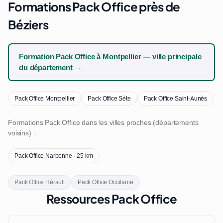
Formations Pack Office près de
Béziers
Formation Pack Office à Montpellier — ville principale
du département →
Pack Office Montpellier
Pack Office Sète
Pack Office Saint-Aunès
Formations Pack Office dans les villes proches (départements
voisins) :
Pack Office Narbonne · 25 km
Pack Office Hérault
Pack Office Occitanie
Ressources Pack Office