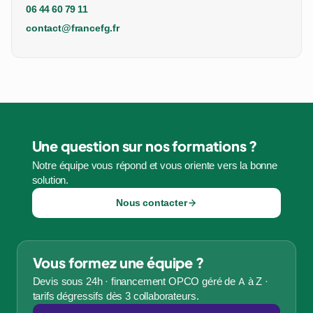
06 44 60 79 11
contact@francefg.fr
Une question sur nos formations ?
Notre équipe vous répond et vous oriente vers la bonne
solution.
Nous contacter
Vous formez une équipe ?
Devis sous 24h · financement OPCO géré de A à Z ·
tarifs dégressifs dès 3 collaborateurs.