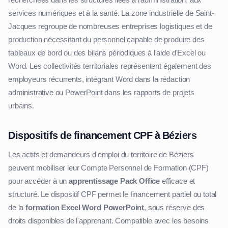
services numériques et à la santé. La zone industrielle de Saint-
Jacques regroupe de nombreuses entreprises logistiques et de
production nécessitant du personnel capable de produire des
tableaux de bord ou des bilans périodiques à l'aide d'Excel ou
Word. Les collectivités territoriales représentent également des
employeurs récurrents, intégrant Word dans la rédaction
administrative ou PowerPoint dans les rapports de projets
urbains.
Dispositifs de financement CPF à Béziers
Les actifs et demandeurs d'emploi du territoire de Béziers
peuvent mobiliser leur Compte Personnel de Formation (CPF)
pour accéder à un
apprentissage Pack Office
efficace et
structuré. Le dispositif CPF permet le financement partiel ou total
de la
formation Excel Word PowerPoint
, sous réserve des
droits disponibles de l'apprenant. Compatible avec les besoins