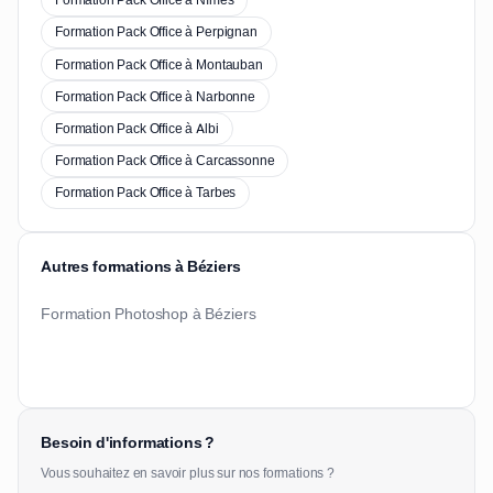
Formation Pack Office à Nîmes
Formation Pack Office à Perpignan
Formation Pack Office à Montauban
Formation Pack Office à Narbonne
Formation Pack Office à Albi
Formation Pack Office à Carcassonne
Formation Pack Office à Tarbes
Autres formations à Béziers
Formation Photoshop à Béziers
Besoin d'informations ?
Vous souhaitez en savoir plus sur nos formations ?