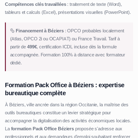
Compétences clés travaillées
: traitement de texte (Word),
tableurs et calculs (Excel), présentations visuelles (PowerPoint).
Financement à Béziers
: OPCO probables localement
(Atlas, OPCO 2i ou OCAPIAT) ou France Travail. Tarif à
partir de
499€
, certification ICDL incluse dès la formule
accompagnée. Formation 100% à distance avec formateur
dédié.
Formation Pack Office à Béziers : expertise
bureautique complète
À Béziers, ville ancrée dans la région Occitanie, la maîtrise des
outils bureautiques constitue un levier stratégique pour
accompagner la digitalisation des activités économiques locales.
La
formation Pack Office Béziers
proposée s'adresse aux
professionnels et aux demandeurs d'emploi souhaitant renforcer