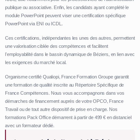
publique ou associative. Enfin, les candidats ayant complété le
module PowerPoint peuvent viser une certification spécifique
PowerPoint via ENI ou ICDL.
Ces certifications, indépendantes les unes des autres, permettent
une valorisation ciblée des compétences et facilitent
l'employabilité dans le bassin dynamique de Béziers, en lien avec
les exigences du marché local.
Organisme certifié Qualiopi, France Formation Groupe garantit
une formation de qualité inscrite au Répertoire Spécifique de
France Compétences. Nous vous accompagnons dans vos
démarches de financement auprès de votre OPCO, France
Travail ou de tout autre dispositif de prise en charge. Nos
formations Pack Office démarrent à partir de 499 € en distanciel
avec un formateur dédié.