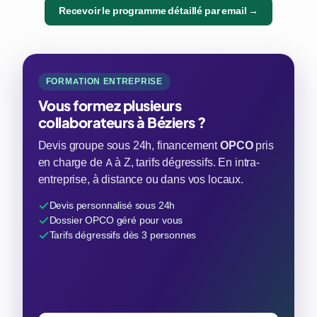
Recevoir le programme détaillé par email →
FORMATION ENTREPRISE
Vous formez plusieurs
collaborateurs à Béziers ?
Devis groupe sous 24h, financement
OPCO
pris
en charge de A à Z, tarifs dégressifs. En intra-
entreprise, à distance ou dans vos locaux.
Devis personnalisé sous 24h
Dossier OPCO géré pour vous
Tarifs dégressifs dès 3 personnes