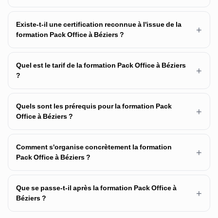
Existe-t-il une certification reconnue à l'issue de la
+
formation Pack Office à Béziers ?
Quel est le tarif de la formation Pack Office à Béziers
+
?
Quels sont les prérequis pour la formation Pack
+
Office à Béziers ?
Comment s'organise concrètement la formation
+
Pack Office à Béziers ?
Que se passe-t-il après la formation Pack Office à
+
Béziers ?