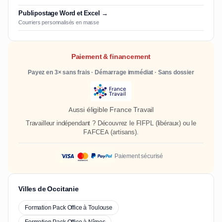
Publipostage Word et Excel →
Courriers personnalisés en masse
Paiement & financement
Payez en 3× sans frais · Démarrage immédiat · Sans dossier
Aussi éligible France Travail
Travailleur indépendant ? Découvrez le
FIFPL
(libéraux) ou le
FAFCEA
(artisans).
Paiement sécurisé
Villes de Occitanie
Formation Pack Office à Toulouse