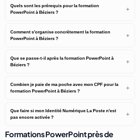
Quels sont les prérequis pour la formation
+
PowerPoint à Béziers ?
Comment s'organise concrètement la formation
+
PowerPoint à Béziers ?
Que se passe-t-il après la formation PowerPoint à
+
Béziers ?
Combien je paie de ma poche avec mon CPF pour la
+
formation PowerPoint à Béziers ?
Que faire si mon Identité Numérique La Poste n'est
+
pas encore activée ?
Formations PowerPoint près de