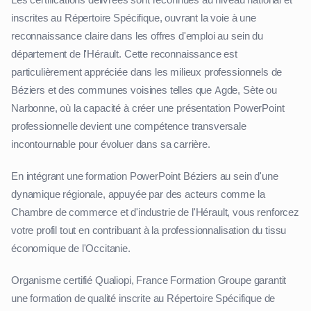
inscrites au Répertoire Spécifique, ouvrant la voie à une
reconnaissance claire dans les offres d'emploi au sein du
département de l'Hérault. Cette reconnaissance est
particulièrement appréciée dans les milieux professionnels de
Béziers et des communes voisines telles que Agde, Sète ou
Narbonne, où la capacité à créer une présentation PowerPoint
professionnelle devient une compétence transversale
incontournable pour évoluer dans sa carrière.
En intégrant une formation PowerPoint Béziers au sein d'une
dynamique régionale, appuyée par des acteurs comme la
Chambre de commerce et d'industrie de l'Hérault, vous renforcez
votre profil tout en contribuant à la professionnalisation du tissu
économique de l'Occitanie.
Organisme certifié Qualiopi, France Formation Groupe garantit
une formation de qualité inscrite au Répertoire Spécifique de