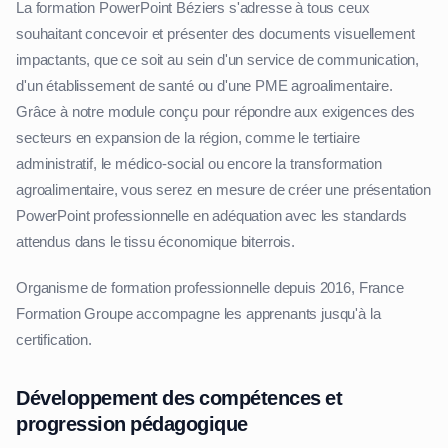
La formation PowerPoint Béziers s'adresse à tous ceux
souhaitant concevoir et présenter des documents visuellement
impactants, que ce soit au sein d'un service de communication,
d'un établissement de santé ou d'une PME agroalimentaire.
Grâce à notre module conçu pour répondre aux exigences des
secteurs en expansion de la région, comme le tertiaire
administratif, le médico-social ou encore la transformation
agroalimentaire, vous serez en mesure de créer une présentation
PowerPoint professionnelle en adéquation avec les standards
attendus dans le tissu économique biterrois.
Organisme de formation professionnelle depuis 2016, France
Formation Groupe accompagne les apprenants jusqu'à la
certification.
Développement des compétences et
progression pédagogique