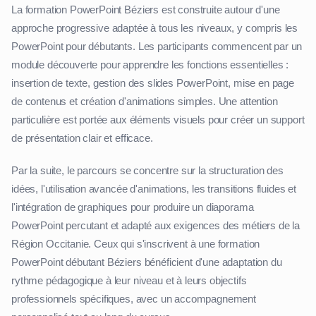
La formation PowerPoint Béziers est construite autour d'une
approche progressive adaptée à tous les niveaux, y compris les
PowerPoint pour débutants. Les participants commencent par un
module découverte pour apprendre les fonctions essentielles :
insertion de texte, gestion des slides PowerPoint, mise en page
de contenus et création d'animations simples. Une attention
particulière est portée aux éléments visuels pour créer un support
de présentation clair et efficace.
Par la suite, le parcours se concentre sur la structuration des
idées, l'utilisation avancée d'animations, les transitions fluides et
l'intégration de graphiques pour produire un diaporama
PowerPoint percutant et adapté aux exigences des métiers de la
Région Occitanie. Ceux qui s'inscrivent à une formation
PowerPoint débutant Béziers bénéficient d'une adaptation du
rythme pédagogique à leur niveau et à leurs objectifs
professionnels spécifiques, avec un accompagnement