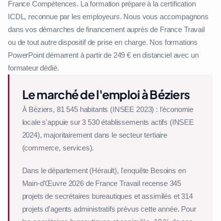
France Compétences. La formation prépare à la certification
ICDL, reconnue par les employeurs. Nous vous accompagnons
dans vos démarches de financement auprès de France Travail
ou de tout autre dispositif de prise en charge. Nos formations
PowerPoint démarrent à partir de 249 € en distanciel avec un
formateur dédié.
Le marché de l'emploi à Béziers
À Béziers, 81 545 habitants (INSEE 2023) : l'économie
locale s'appuie sur 3 530 établissements actifs (INSEE
2024), majoritairement dans le secteur tertiaire
(commerce, services).
Dans le département (Hérault), l'enquête Besoins en
Main-d'Œuvre 2026 de France Travail recense 345
projets de secrétaires bureautiques et assimilés et 314
projets d'agents administratifs prévus cette année. Pour