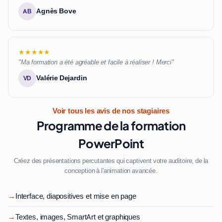
Agnès Bove
AB
★★★★★
"Ma formation a été agréable et facile à réaliser ! Merci"
Valérie Dejardin
VD
Voir tous les avis de nos stagiaires
Programme de la formation
PowerPoint
Créez des présentations percutantes qui captivent votre auditoire, de la
conception à l'animation avancée.
→
Interface, diapositives et mise en page
→
Textes, images, SmartArt et graphiques