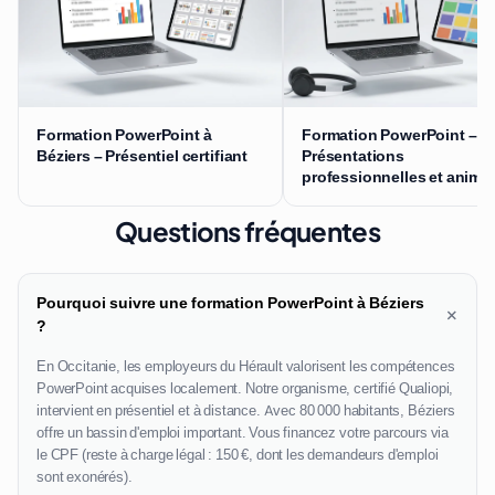
Formation PowerPoint à
Formation PowerPoint –
Béziers – Présentiel certifiant
Présentations
professionnelles et anima
Questions fréquentes
Pourquoi suivre une formation PowerPoint à Béziers
+
?
En Occitanie, les employeurs du Hérault valorisent les compétences
PowerPoint acquises localement. Notre organisme, certifié Qualiopi,
intervient en présentiel et à distance. Avec 80 000 habitants, Béziers
offre un bassin d'emploi important. Vous financez votre parcours via
le CPF (reste à charge légal : 150 €, dont les demandeurs d'emploi
sont exonérés).