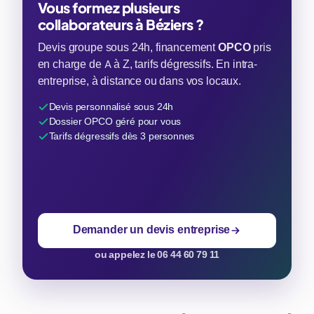
Vous formez plusieurs
collaborateurs à Béziers ?
Devis groupe sous 24h, financement
OPCO
pris
en charge de A à Z, tarifs dégressifs. En intra-
entreprise, à distance ou dans vos locaux.
Devis personnalisé sous 24h
Dossier OPCO géré pour vous
Tarifs dégressifs dès 3 personnes
Demander un devis entreprise
ou appelez le 06 44 60 79 11