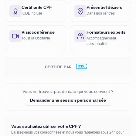
Certifiante CPF
Présentiel Béziers
ICDL incluse
Dans nos centres
Visioconférence
Formateurs experts
Toute la Occitanie
Accompagnement
personnalisé
CERTIFIÉ PAR
Vous ne trouvez pas de date qui vous convient ?
Demander une session personnalisée
Vous souhaitez utiliser votre CPF ?
Laissez-nous vos coordonnées et nous vous rappelons sous 24h pour