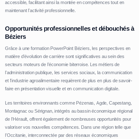
accessible, facilitant ainsi la montée en compétences tout en
maintenant l'activité professionnelle.
Opportunités professionnelles et débouchés à
Béziers
Grâce à une formation PowerPoint Béziers, les perspectives en
matière d'évolution de carrière sont significatives au sein des
secteurs moteurs de l'économie biterroise. Les métiers de
l'administration publique, les services sociaux, la communication
et l'industrie agroalimentaire requièrent de plus en plus de savoir-
faire en présentation visuelle et en communication digitale.
Les territoires environnants comme Pézenas, Agde, Capestang,
Montagnac ou Sérignan, intégrés au bassin économique régional
de l'Hérault, offrent également de nombreuses opportunités pour
valoriser vos nouvelles compétences. Dans une région telle que
l'Occitanie, interconnectée par des réseaux économiques