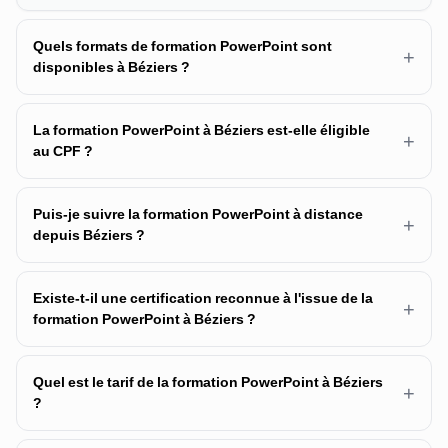
Quels formats de formation PowerPoint sont
+
disponibles à Béziers ?
La formation PowerPoint à Béziers est-elle éligible
+
au CPF ?
Puis-je suivre la formation PowerPoint à distance
+
depuis Béziers ?
Existe-t-il une certification reconnue à l'issue de la
+
formation PowerPoint à Béziers ?
Quel est le tarif de la formation PowerPoint à Béziers
+
?