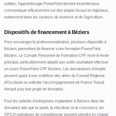
solides, l'apprentissage PowerPoint devient essentiel pour
communiquer efficacement sur des projets locaux et régionaux,
notamment dans les secteurs du tourisme et de l'agriculture.
Dispositifs de financement à Béziers
Pour encourager la professionnalisation, plusieurs dispositifs à
Béziers permettent de financer votre formation PowerPoint
Béziers. Le Compte Personnel de Formation CPF reste le levier
principal, particulièrement adapté aux actifs souhaitant effectuer
un cours PowerPoint CPF Béziers. Les demandeurs d'emploi
peuvent quant à eux mobiliser des aides du Conseil Régional
d'Occitanie ou solliciter l'accompagnement de France Travail
Hérault pour leur projet de formation.
Pour les salariés d'entreprises implantées à Béziers dans les
domaines tels que la santé, la viticulture ou le commerce, les
OPCO opérateurs de compétences peuvent prendre en charge