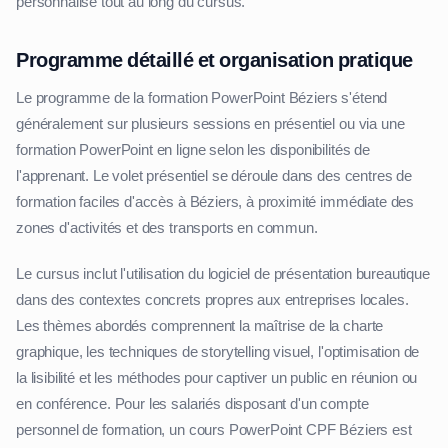
personnalisé tout au long du cursus.
Programme détaillé et organisation pratique
Le programme de la formation PowerPoint Béziers s'étend
généralement sur plusieurs sessions en présentiel ou via une
formation PowerPoint en ligne selon les disponibilités de
l'apprenant. Le volet présentiel se déroule dans des centres de
formation faciles d'accès à Béziers, à proximité immédiate des
zones d'activités et des transports en commun.
Le cursus inclut l'utilisation du logiciel de présentation bureautique
dans des contextes concrets propres aux entreprises locales.
Les thèmes abordés comprennent la maîtrise de la charte
graphique, les techniques de storytelling visuel, l'optimisation de
la lisibilité et les méthodes pour captiver un public en réunion ou
en conférence. Pour les salariés disposant d'un compte
personnel de formation, un cours PowerPoint CPF Béziers est