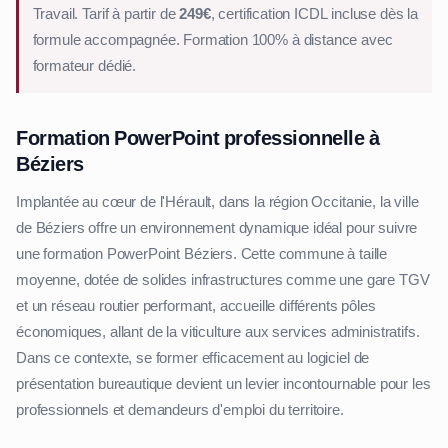
Travail. Tarif à partir de
249€
, certification ICDL incluse dès la
formule accompagnée. Formation 100% à distance avec
formateur dédié.
Formation PowerPoint professionnelle à
Béziers
Implantée au cœur de l'Hérault, dans la région Occitanie, la ville
de Béziers offre un environnement dynamique idéal pour suivre
une formation PowerPoint Béziers. Cette commune à taille
moyenne, dotée de solides infrastructures comme une gare TGV
et un réseau routier performant, accueille différents pôles
économiques, allant de la viticulture aux services administratifs.
Dans ce contexte, se former efficacement au logiciel de
présentation bureautique devient un levier incontournable pour les
professionnels et demandeurs d'emploi du territoire.