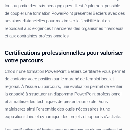
tout ou partie des frais pédagogiques. Il est également possible
de coupler une formation PowerPoint présentiel Béziers avec des
sessions distancielles pour maximiser la flexibilité tout en
répondant aux exigences financières des organismes financeurs
et aux contraintes professionnelles.
Certifications professionnelles pour valoriser
votre parcours
Choisir une formation PowerPoint Béziers certifiante vous permet
de conforter votre position sur le marché de l'emploi local et
régional. À l'issue du parcours, une évaluation permet de vérifier
la capacité à structurer un diaporama PowerPoint professionnel
et à maîtriser les techniques de présentation orale. Vous
maîtriserez ainsi l'ensemble des outils nécessaires à une
exposition claire et dynamique des projets et rapports d'activité.
Les certifications délivrées sont reconnues au niveau national et