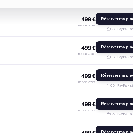
499 €
Réserver ma pla
net de taxes
CB · PayPal · s
499 €
Réserver ma pla
net de taxes
CB · PayPal · s
499 €
Réserver ma pla
net de taxes
CB · PayPal · s
499 €
Réserver ma pla
net de taxes
CB · PayPal · s
499 €
Réserver ma pla