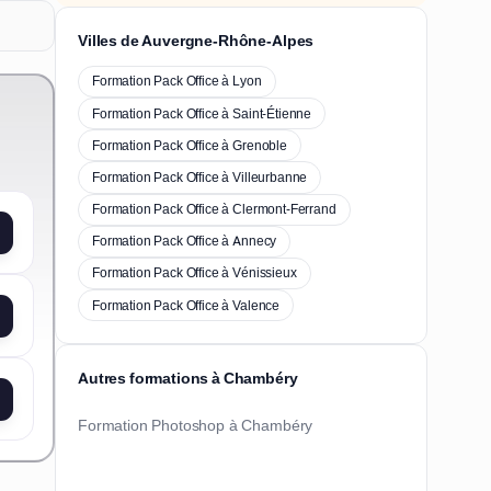
Villes de Auvergne-Rhône-Alpes
Formation Pack Office à Lyon
Formation Pack Office à Saint-Étienne
Formation Pack Office à Grenoble
Formation Pack Office à Villeurbanne
Formation Pack Office à Clermont-Ferrand
Formation Pack Office à Annecy
Formation Pack Office à Vénissieux
Formation Pack Office à Valence
Autres formations à Chambéry
Formation Photoshop à Chambéry