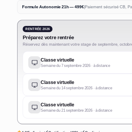
Formule Autonomie 21h — 499€
|
Paiement sécurisé CB, P
RENTRÉE 2026
Préparez votre rentrée
Réservez dès maintenant votre stage de septembre, octobr
Classe virtuelle
Semaine du 7 septembre 2026 · à distance
Classe virtuelle
Semaine du 14 septembre 2026 · à distance
Classe virtuelle
Semaine du 21 septembre 2026 · à distance