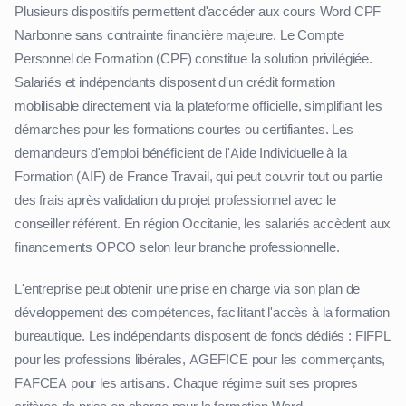
Plusieurs dispositifs permettent d'accéder aux cours Word CPF
Narbonne sans contrainte financière majeure. Le Compte
Personnel de Formation (CPF) constitue la solution privilégiée.
Salariés et indépendants disposent d'un crédit formation
mobilisable directement via la plateforme officielle, simplifiant les
démarches pour les formations courtes ou certifiantes. Les
demandeurs d'emploi bénéficient de l'Aide Individuelle à la
Formation (AIF) de France Travail, qui peut couvrir tout ou partie
des frais après validation du projet professionnel avec le
conseiller référent. En région Occitanie, les salariés accèdent aux
financements OPCO selon leur branche professionnelle.
L'entreprise peut obtenir une prise en charge via son plan de
développement des compétences, facilitant l'accès à la formation
bureautique. Les indépendants disposent de fonds dédiés : FIFPL
pour les professions libérales, AGEFICE pour les commerçants,
FAFCEA pour les artisans. Chaque régime suit ses propres