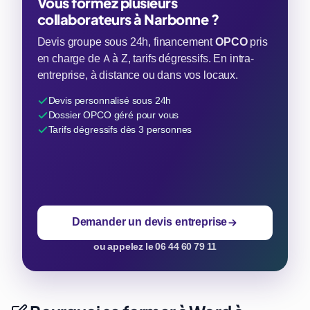
Vous formez plusieurs
collaborateurs à Narbonne ?
Devis groupe sous 24h, financement
OPCO
pris
en charge de A à Z, tarifs dégressifs. En intra-
entreprise, à distance ou dans vos locaux.
Devis personnalisé sous 24h
Dossier OPCO géré pour vous
Tarifs dégressifs dès 3 personnes
Demander un devis entreprise
ou appelez le 06 44 60 79 11