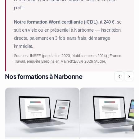
profil.
Notre formation Word certifiante (ICDL), à 249 €
, se
suit en visio ou en présentiel à Narbonne — inscription
directe, paiement en 3 fois sans frais, démarrage
immédiat.
Sources : INSEE (population 2023, établissements 2024) ; France
Travail, enquête Besoins en Main-d'Œuvre 2026 (Aude).
Nos formations à Narbonne
‹
›