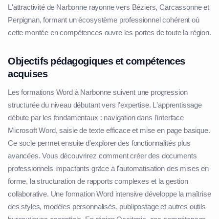
L'attractivité de Narbonne rayonne vers Béziers, Carcassonne et
Perpignan, formant un écosystème professionnel cohérent où
cette montée en compétences ouvre les portes de toute la région.
Objectifs pédagogiques et compétences
acquises
Les formations Word à Narbonne suivent une progression
structurée du niveau débutant vers l'expertise. L'apprentissage
débute par les fondamentaux : navigation dans l'interface
Microsoft Word, saisie de texte efficace et mise en page basique.
Ce socle permet ensuite d'explorer des fonctionnalités plus
avancées. Vous découvrirez comment créer des documents
professionnels impactants grâce à l'automatisation des mises en
forme, la structuration de rapports complexes et la gestion
collaborative. Une formation Word intensive développe la maîtrise
des styles, modèles personnalisés, publipostage et autres outils