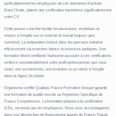
particulièrement les employeurs de ces domaines d'activité.
Dans l'Aude, obtenir une certification transforme significativement
votre CV.
Cette preuve concrète facilite reconversions, évolutions et
retours à l'emploi sur un marché du travail toujours plus
numérisé. La préparation incluse dans les parcours entraîne
efficacement via examens blancs et exercices pratiques. Une
formation Word certifiante Narbonne associée à ces certifications
renforce considérablement votre profil professionnel, que vous
visiez une reconversion, une évolution ou un retour à l'emploi
dans la région Occitanie.
Organisme certifié Qualiopi, France Formation Groupe garantit
une formation de qualité inscrite au Répertoire Spécifique de
France Compétences. La formation prépare à la certification
ICDL, reconnue par les employeurs. Nous vous accompagnons
dans vos démarches de financement auprès de France Travail