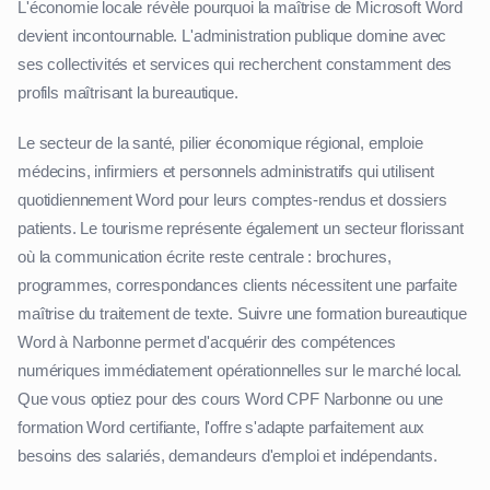
L'économie locale révèle pourquoi la maîtrise de Microsoft Word
devient incontournable. L'administration publique domine avec
ses collectivités et services qui recherchent constamment des
profils maîtrisant la bureautique.
Le secteur de la santé, pilier économique régional, emploie
médecins, infirmiers et personnels administratifs qui utilisent
quotidiennement Word pour leurs comptes-rendus et dossiers
patients. Le tourisme représente également un secteur florissant
où la communication écrite reste centrale : brochures,
programmes, correspondances clients nécessitent une parfaite
maîtrise du traitement de texte. Suivre une formation bureautique
Word à Narbonne permet d'acquérir des compétences
numériques immédiatement opérationnelles sur le marché local.
Que vous optiez pour des cours Word CPF Narbonne ou une
formation Word certifiante, l'offre s'adapte parfaitement aux
besoins des salariés, demandeurs d'emploi et indépendants.