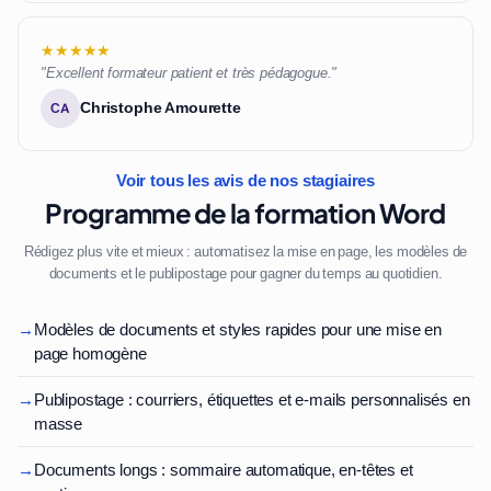
★★★★★
"Excellent formateur patient et très pédagogue."
Christophe Amourette
CA
Voir tous les avis de nos stagiaires
Programme de la formation Word
Rédigez plus vite et mieux : automatisez la mise en page, les modèles de
documents et le publipostage pour gagner du temps au quotidien.
→
Modèles de documents et styles rapides pour une mise en
page homogène
→
Publipostage : courriers, étiquettes et e-mails personnalisés en
masse
→
Documents longs : sommaire automatique, en-têtes et