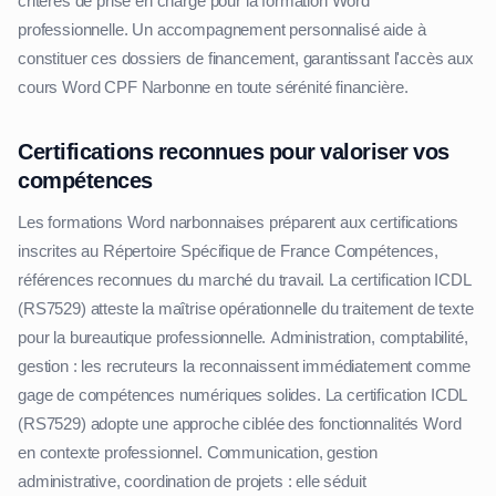
critères de prise en charge pour la formation Word
professionnelle. Un accompagnement personnalisé aide à
constituer ces dossiers de financement, garantissant l'accès aux
cours Word CPF Narbonne en toute sérénité financière.
Certifications reconnues pour valoriser vos
compétences
Les formations Word narbonnaises préparent aux certifications
inscrites au Répertoire Spécifique de France Compétences,
références reconnues du marché du travail. La certification ICDL
(RS7529) atteste la maîtrise opérationnelle du traitement de texte
pour la bureautique professionnelle. Administration, comptabilité,
gestion : les recruteurs la reconnaissent immédiatement comme
gage de compétences numériques solides. La certification ICDL
(RS7529) adopte une approche ciblée des fonctionnalités Word
en contexte professionnel. Communication, gestion
administrative, coordination de projets : elle séduit