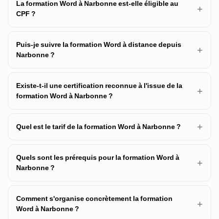
La formation Word à Narbonne est-elle éligible au
+
CPF ?
Puis-je suivre la formation Word à distance depuis
+
Narbonne ?
Existe-t-il une certification reconnue à l'issue de la
+
formation Word à Narbonne ?
+
Quel est le tarif de la formation Word à Narbonne ?
Quels sont les prérequis pour la formation Word à
+
Narbonne ?
Comment s'organise concrètement la formation
+
Word à Narbonne ?