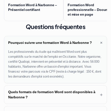
Formation Word à Narbonne –
Formation Word
Présentiel certifiant
professionnelle – Docume
et mise en page
Questions fréquentes
+
Pourquoi suivre une formation Word à Narbonne ?
Les professionnels du Aude qui maîtrisent Word sont plus
compétitifs sur le marché de l'emploi en Occitanie. Notre organisme,
certifié Qualiopi, intervient en présentiel et à distance. Avec 56 000
habitants, Narbonne offre un bassin d'emploi important. Vous
financez votre parcours via le CPF (reste à charge légal : 150 €, dont
les demandeurs d'emploi sont exonérés).
Quels formats de formation Word sont disponibles à
+
Narbonne ?