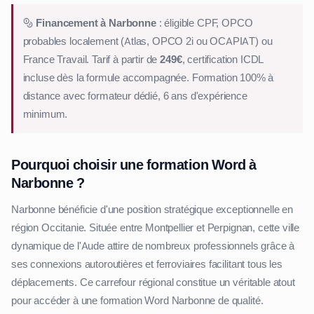
Financement à Narbonne
: éligible CPF, OPCO
probables localement (Atlas, OPCO 2i ou OCAPIAT) ou
France Travail. Tarif à partir de
249€
, certification ICDL
incluse dès la formule accompagnée. Formation 100% à
distance avec formateur dédié, 6 ans d'expérience
minimum.
Pourquoi choisir une formation Word à
Narbonne ?
Narbonne bénéficie d'une position stratégique exceptionnelle en
région Occitanie. Située entre Montpellier et Perpignan, cette ville
dynamique de l'Aude attire de nombreux professionnels grâce à
ses connexions autoroutières et ferroviaires facilitant tous les
déplacements. Ce carrefour régional constitue un véritable atout
pour accéder à une formation Word Narbonne de qualité.