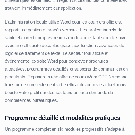
bureautiques essentiels. En région Occitanie, ces compétences
trouvent immédiatement leur application.
L'administration locale utilise Word pour les courriers officiels,
rapports de gestion et procès-verbaux. Les professionnels de
santé élaborent comptes-rendus médicaux et tableaux de suivi
avec une efficacité décuplée grâce aux fonctions avancées du
logiciel de traitement de texte. Le secteur touristique et
événementiel exploite Word pour concevoir brochures
attractives, programmes détaillés et supports de communication
percutants. Répondre à une offre de cours Word CPF Narbonne
transforme non seulement votre efficacité au poste actuel, mais
booste votre profil sur des secteurs en forte demande de
compétences bureautiques.
Programme détaillé et modalités pratiques
Un programme complet en six modules progressifs s'adapte à