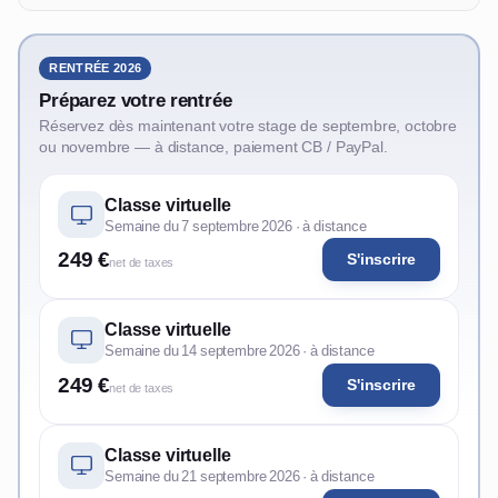
RENTRÉE 2026
Préparez votre rentrée
Réservez dès maintenant votre stage de septembre, octobre
ou novembre — à distance, paiement CB / PayPal.
Classe virtuelle
Semaine du 7 septembre 2026 · à distance
249 €
S'inscrire
net de taxes
Classe virtuelle
Semaine du 14 septembre 2026 · à distance
249 €
S'inscrire
net de taxes
Classe virtuelle
Semaine du 21 septembre 2026 · à distance