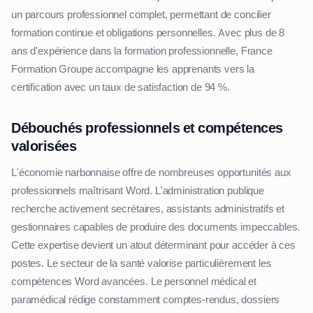
un parcours professionnel complet, permettant de concilier
formation continue et obligations personnelles. Avec plus de 8
ans d'expérience dans la formation professionnelle, France
Formation Groupe accompagne les apprenants vers la
certification avec un taux de satisfaction de 94 %.
Débouchés professionnels et compétences
valorisées
L'économie narbonnaise offre de nombreuses opportunités aux
professionnels maîtrisant Word. L'administration publique
recherche activement secrétaires, assistants administratifs et
gestionnaires capables de produire des documents impeccables.
Cette expertise devient un atout déterminant pour accéder à ces
postes. Le secteur de la santé valorise particulièrement les
compétences Word avancées. Le personnel médical et
paramédical rédige constamment comptes-rendus, dossiers