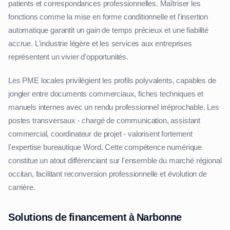
patients et correspondances professionnelles. Maîtriser les
fonctions comme la mise en forme conditionnelle et l'insertion
automatique garantit un gain de temps précieux et une fiabilité
accrue. L'industrie légère et les services aux entreprises
représentent un vivier d'opportunités.
Les PME locales privilégient les profils polyvalents, capables de
jongler entre documents commerciaux, fiches techniques et
manuels internes avec un rendu professionnel irréprochable. Les
postes transversaux - chargé de communication, assistant
commercial, coordinateur de projet - valorisent fortement
l'expertise bureautique Word. Cette compétence numérique
constitue un atout différenciant sur l'ensemble du marché régional
occitan, facilitant reconversion professionnelle et évolution de
carrière.
Solutions de financement à Narbonne