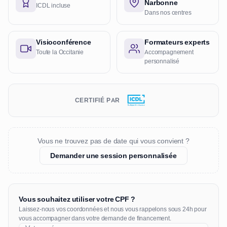
Narbonne
ICDL incluse
Dans nos centres
Visioconférence
Formateurs experts
Toute la Occitanie
Accompagnement
personnalisé
CERTIFIÉ PAR
Vous ne trouvez pas de date qui vous convient ?
Demander une session personnalisée
Vous souhaitez utiliser votre CPF ?
Laissez-nous vos coordonnées et nous vous rappelons sous 24h pour
vous accompagner dans votre demande de financement.