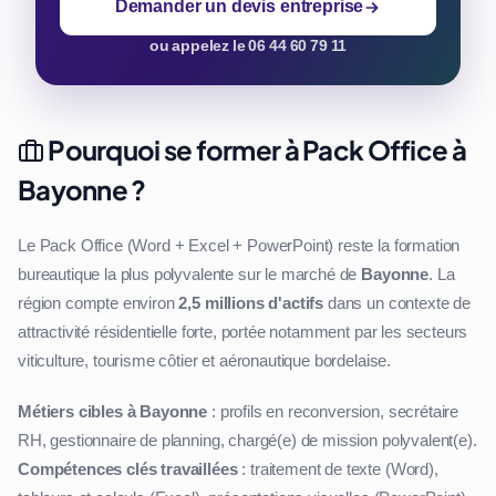
Demander un devis entreprise
ou appelez le 06 44 60 79 11
Pourquoi se former à Pack Office à
Bayonne ?
Le Pack Office (Word + Excel + PowerPoint) reste la formation
bureautique la plus polyvalente sur le marché de
Bayonne
. La
région compte environ
2,5 millions d'actifs
dans un contexte de
attractivité résidentielle forte, portée notamment par les secteurs
viticulture, tourisme côtier et aéronautique bordelaise.
Métiers cibles à Bayonne
: profils en reconversion, secrétaire
RH, gestionnaire de planning, chargé(e) de mission polyvalent(e).
Compétences clés travaillées
: traitement de texte (Word),