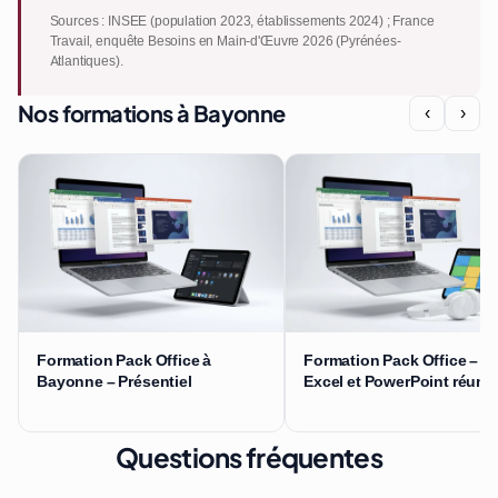
Sources : INSEE (population 2023, établissements 2024) ; France
Travail, enquête Besoins en Main-d'Œuvre 2026 (Pyrénées-
Atlantiques).
Nos formations à Bayonne
‹
›
Formation Pack Office à
Formation Pack Office – W
Bayonne – Présentiel
Excel et PowerPoint réuni
Questions fréquentes