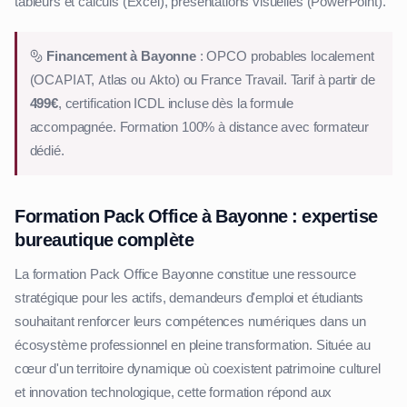
tableurs et calculs (Excel), présentations visuelles (PowerPoint).
Financement à Bayonne
: OPCO probables localement
(OCAPIAT, Atlas ou Akto) ou France Travail. Tarif à partir de
499€
, certification ICDL incluse dès la formule
accompagnée. Formation 100% à distance avec formateur
dédié.
Formation Pack Office à Bayonne : expertise
bureautique complète
La formation Pack Office Bayonne constitue une ressource
stratégique pour les actifs, demandeurs d'emploi et étudiants
souhaitant renforcer leurs compétences numériques dans un
écosystème professionnel en pleine transformation. Située au
cœur d'un territoire dynamique où coexistent patrimoine culturel
et innovation technologique, cette formation répond aux