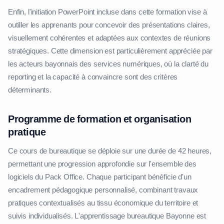
Enfin, l'initiation PowerPoint incluse dans cette formation vise à
outiller les apprenants pour concevoir des présentations claires,
visuellement cohérentes et adaptées aux contextes de réunions
stratégiques. Cette dimension est particulièrement appréciée par
les acteurs bayonnais des services numériques, où la clarté du
reporting et la capacité à convaincre sont des critères
déterminants.
Programme de formation et organisation
pratique
Ce cours de bureautique se déploie sur une durée de 42 heures,
permettant une progression approfondie sur l'ensemble des
logiciels du Pack Office. Chaque participant bénéficie d'un
encadrement pédagogique personnalisé, combinant travaux
pratiques contextualisés au tissu économique du territoire et
suivis individualisés. L'apprentissage bureautique Bayonne est