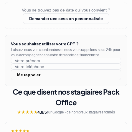
Vous ne trouvez pas de date qui vous convient ?
Demander une session personnalisée
Vous souhaitez utiliser votre CPF ?
Laissez-nous vos coordonnées et nous vous rappelons sous 24h pour
vous accompagner dans votre demande de financement.
Me rappeler
Ce que disent nos stagiaires Pack
Office
★
★
★
★
★
4,8/5
sur Google · de nombreux stagiaires formés
★★★★★