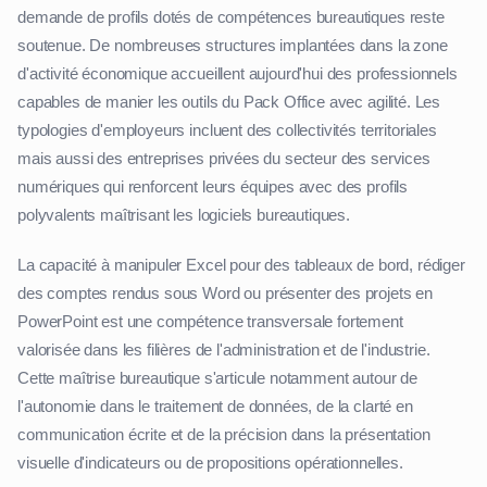
demande de profils dotés de compétences bureautiques reste
soutenue. De nombreuses structures implantées dans la zone
d'activité économique accueillent aujourd'hui des professionnels
capables de manier les outils du Pack Office avec agilité. Les
typologies d'employeurs incluent des collectivités territoriales
mais aussi des entreprises privées du secteur des services
numériques qui renforcent leurs équipes avec des profils
polyvalents maîtrisant les logiciels bureautiques.
La capacité à manipuler Excel pour des tableaux de bord, rédiger
des comptes rendus sous Word ou présenter des projets en
PowerPoint est une compétence transversale fortement
valorisée dans les filières de l'administration et de l'industrie.
Cette maîtrise bureautique s'articule notamment autour de
l'autonomie dans le traitement de données, de la clarté en
communication écrite et de la précision dans la présentation
visuelle d'indicateurs ou de propositions opérationnelles.