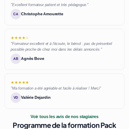
"Excellent formateur patient et très pédagogue."
Christophe Amourette
CA
★★★★☆
"Formateur excellent et à l'écoute, le bémol : pas de présentiel
possible proche de chez moi dans les délais annoncés."
Agnès Bove
AB
★★★★★
"Ma formation a été agréable et facile à réaliser ! Merci"
Valérie Dejardin
VD
Voir tous les avis de nos stagiaires
Programme de la formation Pack