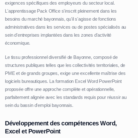
exigences spécifiques des employeurs du secteur local.
L'apprentissage Pack Office s'inscrit pleinement dans les
besoins du marché bayonnais, qu'il s'agisse de fonctions
administratives dans les services ou de postes spécialisés au
sein d'entreprises implantées dans les zones d'activité
économique.
Le tissu professionnel diversifié de Bayonne, composé de
structures publiques telles que les collectivités territoriales, de
PME et de grands groupes, exige une excellente maîtrise des
logiciels bureautiques. La formation Excel Word PowerPoint
proposée offre une approche complète et opérationnelle,
parfaitement alignée avec les standards requis pour réussir au
sein du bassin d'emploi bayonnais.
Développement des compétences Word,
Excel et PowerPoint