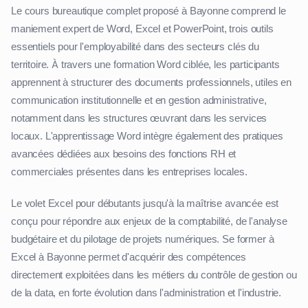
Le cours bureautique complet proposé à Bayonne comprend le
maniement expert de Word, Excel et PowerPoint, trois outils
essentiels pour l'employabilité dans des secteurs clés du
territoire. À travers une formation Word ciblée, les participants
apprennent à structurer des documents professionnels, utiles en
communication institutionnelle et en gestion administrative,
notamment dans les structures œuvrant dans les services
locaux. L'apprentissage Word intègre également des pratiques
avancées dédiées aux besoins des fonctions RH et
commerciales présentes dans les entreprises locales.
Le volet Excel pour débutants jusqu'à la maîtrise avancée est
conçu pour répondre aux enjeux de la comptabilité, de l'analyse
budgétaire et du pilotage de projets numériques. Se former à
Excel à Bayonne permet d'acquérir des compétences
directement exploitées dans les métiers du contrôle de gestion ou
de la data, en forte évolution dans l'administration et l'industrie.