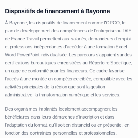
Dispositifs de financement à Bayonne
À Bayonne, les dispositifs de financement comme l'OPCO, le
plan de développement des compétences de l'entreprise ou l'AIF
de France Travail permettent aux salariés, demandeurs d'emploi
et professions indépendantes d'accéder à une formation Excel
Word PowerPoint individualisée. Les parcours s'appuient sur des
certifications bureautiques enregistrées au Répertoire Spécifique,
un gage de conformité pour les financeurs. Ce cadre favorise
l'accès à une montée en compétence ciblée, compatible avec les
activités principales de la région que sont la gestion
administrative, la transformation numérique et les services.
Des organismes implantés localement accompagnent les
bénéficiaires dans leurs démarches d'inscription et dans
l'adaptation du format, qu'il soit en distanciel ou en présentiel, en
fonction des contraintes personnelles et professionnelles.