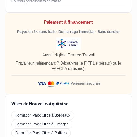
Courriers personnalisés en masse
Paiement & financement
Payez en 3× sans frais · Démarrage immédiat · Sans dossier
Aussi éligible France Travail
Travailleur indépendant ? Découvrez le
FIFPL
(libéraux) ou le
FAFCEA
(artisans).
Paiement sécurisé
Villes de Nouvelle-Aquitaine
Formation Pack Office à Bordeaux
Formation Pack Office à Limoges
Formation Pack Office à Poitiers