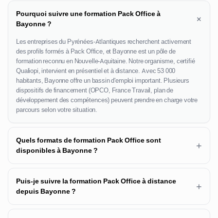
Pourquoi suivre une formation Pack Office à
+
Bayonne ?
Les entreprises du Pyrénées-Atlantiques recherchent activement
des profils formés à Pack Office, et Bayonne est un pôle de
formation reconnu en Nouvelle-Aquitaine. Notre organisme, certifié
Qualiopi, intervient en présentiel et à distance. Avec 53 000
habitants, Bayonne offre un bassin d'emploi important. Plusieurs
dispositifs de financement (OPCO, France Travail, plan de
développement des compétences) peuvent prendre en charge votre
parcours selon votre situation.
Quels formats de formation Pack Office sont
+
disponibles à Bayonne ?
Puis-je suivre la formation Pack Office à distance
+
depuis Bayonne ?