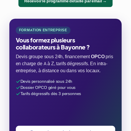
Recevoir le programme détaillé par email →
FORMATION ENTREPRISE
Vous formez plusieurs
collaborateurs à Bayonne ?
Devis groupe sous 24h, financement
OPCO
pris
en charge de A à Z, tarifs dégressifs. En intra-
entreprise, à distance ou dans vos locaux.
Devis personnalisé sous 24h
Dossier OPCO géré pour vous
Tarifs dégressifs dès 3 personnes