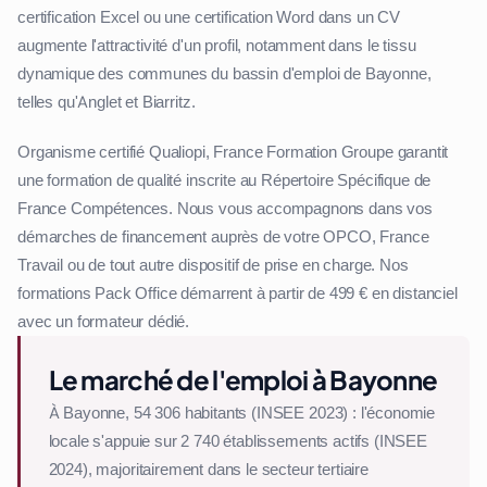
certification Excel ou une certification Word dans un CV
augmente l'attractivité d'un profil, notamment dans le tissu
dynamique des communes du bassin d'emploi de Bayonne,
telles qu'Anglet et Biarritz.
Organisme certifié Qualiopi, France Formation Groupe garantit
une formation de qualité inscrite au Répertoire Spécifique de
France Compétences. Nous vous accompagnons dans vos
démarches de financement auprès de votre OPCO, France
Travail ou de tout autre dispositif de prise en charge. Nos
formations Pack Office démarrent à partir de 499 € en distanciel
avec un formateur dédié.
Le marché de l'emploi à Bayonne
À Bayonne, 54 306 habitants (INSEE 2023) : l'économie
locale s'appuie sur 2 740 établissements actifs (INSEE
2024), majoritairement dans le secteur tertiaire