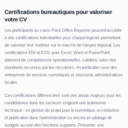
Certifications bureautiques pour valoriser
votre CV
Les participants au cours Pack Office Bayonne peuvent accéder
à des certifications individuelles pour chaque logiciel, permettant
de valoriser leur maîtrise sur le marché de l'emploi régional. Les
certifications ENI et ICDL pour Excel, Word et PowerPoint
attestent de compétences opérationnelles, validées selon des
standards reconnus par les recruteurs, en particulier ceux des
entreprises de services numériques et structures administratives
locales.
Ces certifications différenciées sont des atouts majeurs pour les
candidatures dans les secteurs exigeant une autonomie
technique : en gestion de projet pour le numérique, en rédaction
et publication dans l'administration ou encore en pilotage de
budgets au sein des fonctions supports. Présenter une