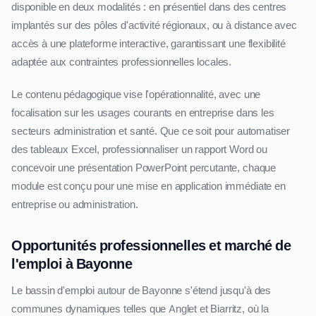
disponible en deux modalités : en présentiel dans des centres
implantés sur des pôles d'activité régionaux, ou à distance avec
accès à une plateforme interactive, garantissant une flexibilité
adaptée aux contraintes professionnelles locales.
Le contenu pédagogique vise l'opérationnalité, avec une
focalisation sur les usages courants en entreprise dans les
secteurs administration et santé. Que ce soit pour automatiser
des tableaux Excel, professionnaliser un rapport Word ou
concevoir une présentation PowerPoint percutante, chaque
module est conçu pour une mise en application immédiate en
entreprise ou administration.
Opportunités professionnelles et marché de
l'emploi à Bayonne
Le bassin d'emploi autour de Bayonne s'étend jusqu'à des
communes dynamiques telles que Anglet et Biarritz, où la