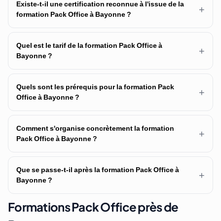
Existe-t-il une certification reconnue à l'issue de la
+
formation Pack Office à Bayonne ?
Quel est le tarif de la formation Pack Office à
+
Bayonne ?
Quels sont les prérequis pour la formation Pack
+
Office à Bayonne ?
Comment s'organise concrètement la formation
+
Pack Office à Bayonne ?
Que se passe-t-il après la formation Pack Office à
+
Bayonne ?
Formations Pack Office près de