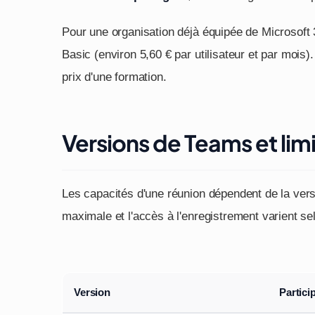
Pour une organisation déjà équipée de Microsoft
Basic (environ 5,60 € par utilisateur et par mois).
prix d'une formation.
Versions de Teams et lim
Les capacités d'une réunion dépendent de la vers
maximale et l'accès à l'enregistrement varient sel
Version
Partici