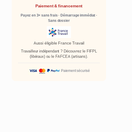
Paiement & financement
Payez en 3× sans frais · Démarrage immédiat ·
Sans dossier
Aussi éligible France Travail
Travailleur indépendant ? Découvrez le
FIFPL
(libéraux) ou le
FAFCEA
(artisans).
Paiement sécurisé