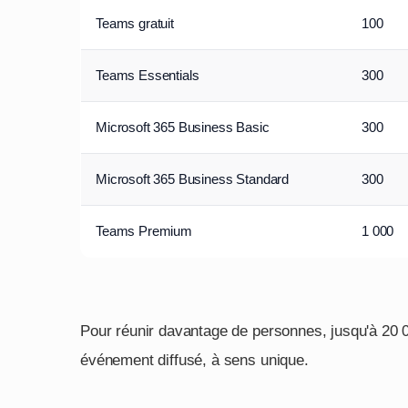
Teams gratuit
100
Teams Essentials
300
Microsoft 365 Business Basic
300
Microsoft 365 Business Standard
300
Teams Premium
1 000
Pour réunir davantage de personnes, jusqu'à 20 0
événement diffusé, à sens unique.