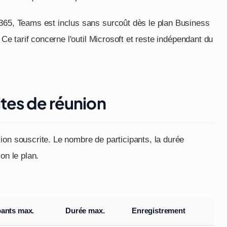
 365, Teams est inclus sans surcoût dès le plan Business
 Ce tarif concerne l'outil Microsoft et reste indépendant du
ites de réunion
ion souscrite. Le nombre de participants, la durée
on le plan.
pants max.
Durée max.
Enregistrement