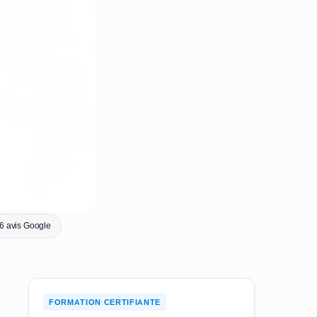
 6 avis Google
FORMATION CERTIFIANTE