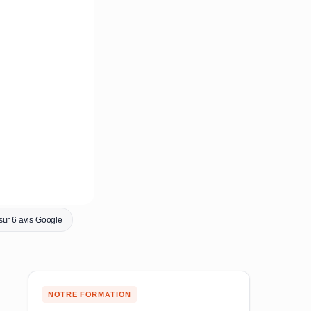
sur 6 avis Google
NOTRE FORMATION