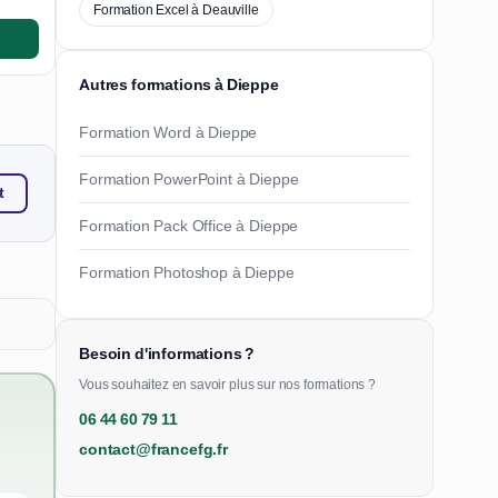
Formation Excel à Deauville
Autres formations à Dieppe
Formation Word à Dieppe
Formation PowerPoint à Dieppe
t
Formation Pack Office à Dieppe
Formation Photoshop à Dieppe
Besoin d'informations ?
Vous souhaitez en savoir plus sur nos formations ?
06 44 60 79 11
contact@francefg.fr