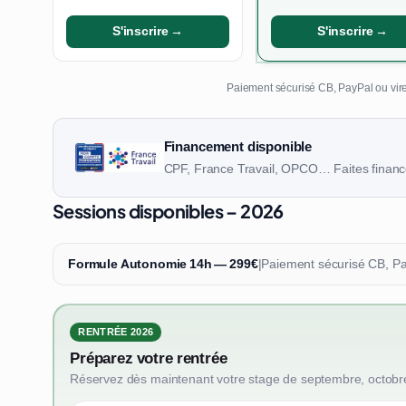
S'inscrire →
S'inscrire →
Paiement sécurisé CB, PayPal ou vire
Financement disponible
CPF, France Travail, OPCO… Faites finance
Sessions disponibles – 2026
Formule Autonomie 14h — 299€
|
Paiement sécurisé CB, P
RENTRÉE 2026
Préparez votre rentrée
Réservez dès maintenant votre stage de septembre, octobr