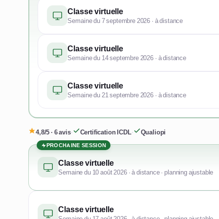
Classe virtuelle
Semaine du 7 septembre 2026 · à distance
Classe virtuelle
Semaine du 14 septembre 2026 · à distance
Classe virtuelle
Semaine du 21 septembre 2026 · à distance
4,8/5 · 6 avis
·
Certification ICDL
·
Qualiopi
PROCHAINE SESSION
Classe virtuelle
Semaine du 10 août 2026 · à distance · planning ajustable
Classe virtuelle
Semaine du 17 août 2026 · à distance · planning ajustable