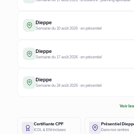
Dieppe
Semaine du 10 août 2026 · en présentiel
Dieppe
Semaine du 17 août 2026 · en présentiel
Dieppe
Semaine du 24 août 2026 · en présentiel
Voir l
Certifiante CPF
Présentiel Diepp
ICDL & ENI incluses
Dans nos centres