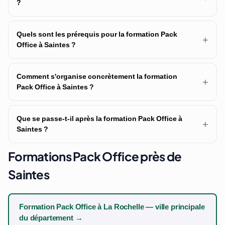
?
Quels sont les prérequis pour la formation Pack
+
Office à Saintes ?
Comment s'organise concrètement la formation
+
Pack Office à Saintes ?
Que se passe-t-il après la formation Pack Office à
+
Saintes ?
Formations Pack Office près de
Saintes
Formation Pack Office à La Rochelle — ville principale
du département →