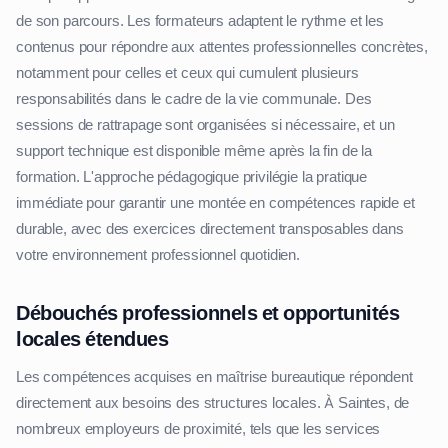
de son parcours. Les formateurs adaptent le rythme et les
contenus pour répondre aux attentes professionnelles concrètes,
notamment pour celles et ceux qui cumulent plusieurs
responsabilités dans le cadre de la vie communale. Des
sessions de rattrapage sont organisées si nécessaire, et un
support technique est disponible même après la fin de la
formation. L'approche pédagogique privilégie la pratique
immédiate pour garantir une montée en compétences rapide et
durable, avec des exercices directement transposables dans
votre environnement professionnel quotidien.
Débouchés professionnels et opportunités
locales étendues
Les compétences acquises en maîtrise bureautique répondent
directement aux besoins des structures locales. À Saintes, de
nombreux employeurs de proximité, tels que les services