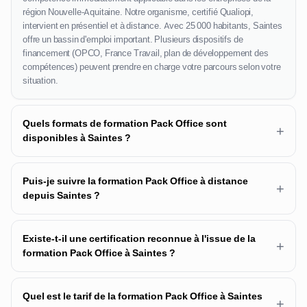
région Nouvelle-Aquitaine. Notre organisme, certifié Qualiopi,
intervient en présentiel et à distance. Avec 25 000 habitants, Saintes
offre un bassin d'emploi important. Plusieurs dispositifs de
financement (OPCO, France Travail, plan de développement des
compétences) peuvent prendre en charge votre parcours selon votre
situation.
Quels formats de formation Pack Office sont
+
disponibles à Saintes ?
Puis-je suivre la formation Pack Office à distance
+
depuis Saintes ?
Existe-t-il une certification reconnue à l'issue de la
+
formation Pack Office à Saintes ?
Quel est le tarif de la formation Pack Office à Saintes
+