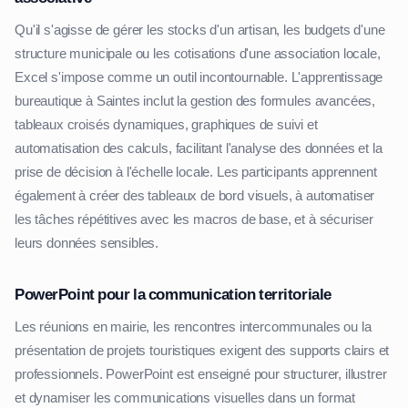
Qu'il s'agisse de gérer les stocks d'un artisan, les budgets d'une
structure municipale ou les cotisations d'une association locale,
Excel s'impose comme un outil incontournable. L'apprentissage
bureautique à Saintes inclut la gestion des formules avancées,
tableaux croisés dynamiques, graphiques de suivi et
automatisation des calculs, facilitant l'analyse des données et la
prise de décision à l'échelle locale. Les participants apprennent
également à créer des tableaux de bord visuels, à automatiser
les tâches répétitives avec les macros de base, et à sécuriser
leurs données sensibles.
PowerPoint pour la communication territoriale
Les réunions en mairie, les rencontres intercommunales ou la
présentation de projets touristiques exigent des supports clairs et
professionnels. PowerPoint est enseigné pour structurer, illustrer
et dynamiser les communications visuelles dans un format