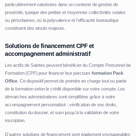
particulièrement valorisées dans un contexte de gestion de
proximité, typique des petites et moyennes collectivités rurales
ou périurbaines, où la polyvalence et l'efficacité bureautique
constituent des atouts majeurs.
Solutions de financement CPF et
accompagnement administratif
Les actifs de Saintes peuvent bénéficier du Compte Personnel de
Formation (CPF) pour financer leur parcours
formation Pack
Office
. Ce dispositif permet de prendre en charge tout ou partie
de la formation selon le crédit disponible sur votre compte. Les
démarches administratives sont simplifiées grâce à notre
accompagnement personnalisé : vérification de vos droits,
constitution du dossier, et suivi jusqu'à la validation de votre
inscription.
D'autres solutions de financement sont également envisageables