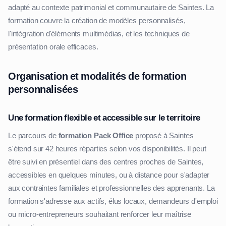
adapté au contexte patrimonial et communautaire de Saintes. La
formation couvre la création de modèles personnalisés,
l'intégration d'éléments multimédias, et les techniques de
présentation orale efficaces.
Organisation et modalités de formation
personnalisées
Une formation flexible et accessible sur le territoire
Le parcours de
formation Pack Office
proposé à Saintes
s'étend sur 42 heures réparties selon vos disponibilités. Il peut
être suivi en présentiel dans des centres proches de Saintes,
accessibles en quelques minutes, ou à distance pour s'adapter
aux contraintes familiales et professionnelles des apprenants. La
formation s'adresse aux actifs, élus locaux, demandeurs d'emploi
ou micro-entrepreneurs souhaitant renforcer leur maîtrise