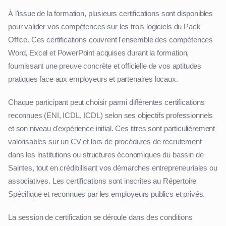
À l'issue de la formation, plusieurs certifications sont disponibles
pour valider vos compétences sur les trois logiciels du Pack
Office. Ces certifications couvrent l'ensemble des compétences
Word, Excel et PowerPoint acquises durant la formation,
fournissant une preuve concrète et officielle de vos aptitudes
pratiques face aux employeurs et partenaires locaux.
Chaque participant peut choisir parmi différentes certifications
reconnues (ENI, ICDL, ICDL) selon ses objectifs professionnels
et son niveau d'expérience initial. Ces titres sont particulièrement
valorisables sur un CV et lors de procédures de recrutement
dans les institutions ou structures économiques du bassin de
Saintes, tout en crédibilisant vos démarches entrepreneuriales ou
associatives. Les certifications sont inscrites au Répertoire
Spécifique et reconnues par les employeurs publics et privés.
La session de certification se déroule dans des conditions