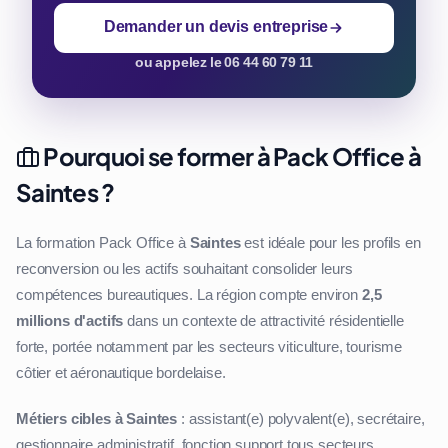
Demander un devis entreprise
ou appelez le 06 44 60 79 11
Pourquoi se former à Pack Office à
Saintes ?
La formation Pack Office à
Saintes
est idéale pour les profils en
reconversion ou les actifs souhaitant consolider leurs
compétences bureautiques. La région compte environ
2,5
millions d'actifs
dans un contexte de attractivité résidentielle
forte, portée notamment par les secteurs viticulture, tourisme
côtier et aéronautique bordelaise.
Métiers cibles à Saintes
: assistant(e) polyvalent(e), secrétaire,
gestionnaire administratif, fonction support tous secteurs.