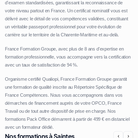
d'examen standardisées, garantissant la reconnaissance de
votre niveau partout en France. Un certificat nominatif vous est
délivré avec le détail de vos compétences validées, constituant
un véritable passeport professionnel pour votre évolution de
carrière sur le territoire de la Charente-Maritime et au-delà.
France Formation Groupe, avec plus de 8 ans d'expertise en
formation professionnelle, vous accompagne vers la certification
avec un taux de satisfaction de 94 %.
Organisme certifié Qualiopi, France Formation Groupe garantit
une formation de qualité inscrite au Répertoire Spécifique de
France Compétences. Nous vous accompagnons dans vos
démarches de financement auprès de votre OPCO, France
Travail ou de tout autre dispositif de prise en charge. Nos
formations Pack Office démarrent à partir de 499 € en distanciel
avec un formateur dédié.
Nos formations à Saintes
‹
›