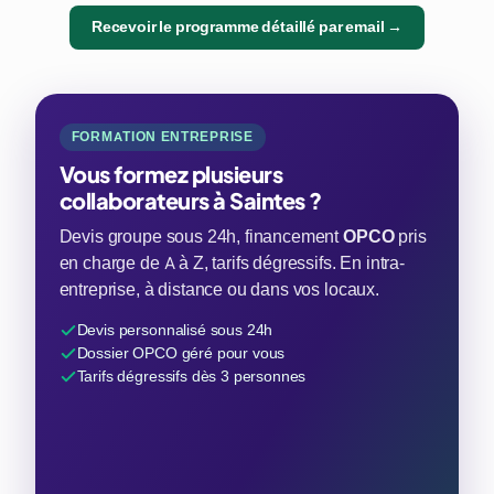
Recevoir le programme détaillé par email →
FORMATION ENTREPRISE
Vous formez plusieurs
collaborateurs à Saintes ?
Devis groupe sous 24h, financement
OPCO
pris
en charge de A à Z, tarifs dégressifs. En intra-
entreprise, à distance ou dans vos locaux.
Devis personnalisé sous 24h
Dossier OPCO géré pour vous
Tarifs dégressifs dès 3 personnes