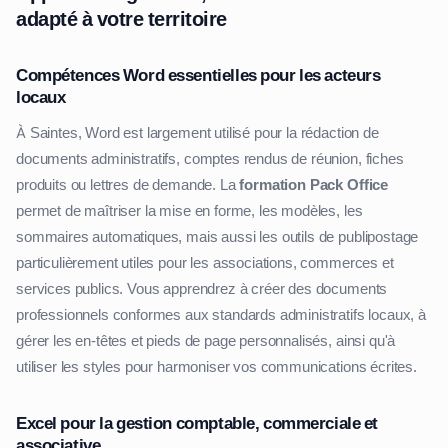
adapté à votre territoire
Compétences Word essentielles pour les acteurs
locaux
À Saintes, Word est largement utilisé pour la rédaction de
documents administratifs, comptes rendus de réunion, fiches
produits ou lettres de demande. La
formation Pack Office
permet de maîtriser la mise en forme, les modèles, les
sommaires automatiques, mais aussi les outils de publipostage
particulièrement utiles pour les associations, commerces et
services publics. Vous apprendrez à créer des documents
professionnels conformes aux standards administratifs locaux, à
gérer les en-têtes et pieds de page personnalisés, ainsi qu'à
utiliser les styles pour harmoniser vos communications écrites.
Excel pour la gestion comptable, commerciale et
associative