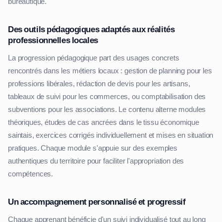
bureautique.
Des outils pédagogiques adaptés aux réalités
professionnelles locales
La progression pédagogique part des usages concrets
rencontrés dans les métiers locaux : gestion de planning pour les
professions libérales, rédaction de devis pour les artisans,
tableaux de suivi pour les commerces, ou comptabilisation des
subventions pour les associations. Le contenu alterne modules
théoriques, études de cas ancrées dans le tissu économique
saintais, exercices corrigés individuellement et mises en situation
pratiques. Chaque module s'appuie sur des exemples
authentiques du territoire pour faciliter l'appropriation des
compétences.
Un accompagnement personnalisé et progressif
Chaque apprenant bénéficie d'un suivi individualisé tout au long