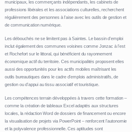
municipaux, les commerçants indépendants, les cabinets de
professions libérales et les associations culturelles, recherchent
régulièrement des personnes à l'aise avec les outils de gestion et
de communication numérique.
Les débouchés ne se limitent pas à Saintes. Le bassin d'emploi
inclut également des communes voisines comme Jonzac à l'est
et Rochefort sur le littoral, qui bénéficient du rayonnement
économique actif du territoire. Ces municipalités proposent elles
aussi des opportunités pour les actifs mobiles maîtrisant les
outils bureautiques dans le cadre d'emplois administratifs, de
gestion ou d'appui au tissu associatif et touristique.
Les compétences terrain développées à travers cette formation –
comme la création de tableaux Excel adaptés aux structures
locales, la rédaction Word de dossiers de financement ou encore
la visualisation de projets via PowerPoint – renforcent l'autonomie
et la polyvalence professionnelle. Ces aptitudes sont