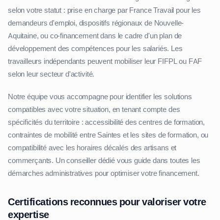
selon votre statut : prise en charge par France Travail pour les
demandeurs d'emploi, dispositifs régionaux de Nouvelle-
Aquitaine, ou co-financement dans le cadre d'un plan de
développement des compétences pour les salariés. Les
travailleurs indépendants peuvent mobiliser leur FIFPL ou FAF
selon leur secteur d'activité.
Notre équipe vous accompagne pour identifier les solutions
compatibles avec votre situation, en tenant compte des
spécificités du territoire : accessibilité des centres de formation,
contraintes de mobilité entre Saintes et les sites de formation, ou
compatibilité avec les horaires décalés des artisans et
commerçants. Un conseiller dédié vous guide dans toutes les
démarches administratives pour optimiser votre financement.
Certifications reconnues pour valoriser votre
expertise