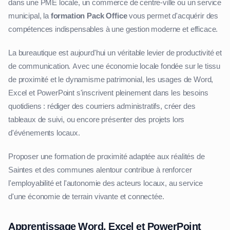
dans une PME locale, un commerce de centre-ville ou un service
municipal, la
formation Pack Office
vous permet d'acquérir des
compétences indispensables à une gestion moderne et efficace.
La bureautique est aujourd'hui un véritable levier de productivité et
de communication. Avec une économie locale fondée sur le tissu
de proximité et le dynamisme patrimonial, les usages de Word,
Excel et PowerPoint s'inscrivent pleinement dans les besoins
quotidiens : rédiger des courriers administratifs, créer des
tableaux de suivi, ou encore présenter des projets lors
d'événements locaux.
Proposer une formation de proximité adaptée aux réalités de
Saintes et des communes alentour contribue à renforcer
l'employabilité et l'autonomie des acteurs locaux, au service
d'une économie de terrain vivante et connectée.
Apprentissage Word, Excel et PowerPoint