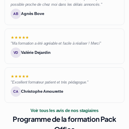
possible proche de chez moi dans les délais annoncés."
Agnès Bove
AB
★★★★★
"Ma formation a été agréable et facile à réaliser ! Merci"
Valérie Dejardin
VD
★★★★★
"Excellent formateur patient et très pédagogue."
Christophe Amourette
CA
Voir tous les avis de nos stagiaires
Programme de la formation Pack