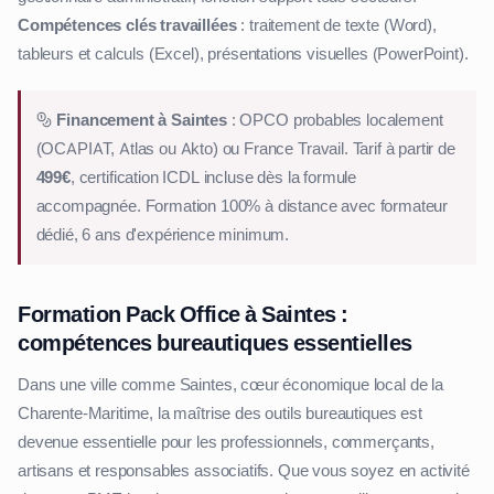
Compétences clés travaillées
: traitement de texte (Word),
tableurs et calculs (Excel), présentations visuelles (PowerPoint).
Financement à Saintes
: OPCO probables localement
(OCAPIAT, Atlas ou Akto) ou France Travail. Tarif à partir de
499€
, certification ICDL incluse dès la formule
accompagnée. Formation 100% à distance avec formateur
dédié, 6 ans d'expérience minimum.
Formation Pack Office à Saintes :
compétences bureautiques essentielles
Dans une ville comme Saintes, cœur économique local de la
Charente-Maritime, la maîtrise des outils bureautiques est
devenue essentielle pour les professionnels, commerçants,
artisans et responsables associatifs. Que vous soyez en activité