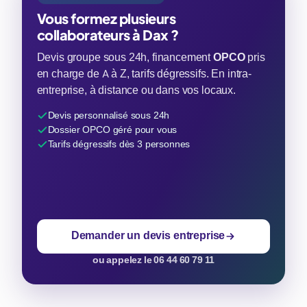
Vous formez plusieurs
collaborateurs à Dax ?
Devis groupe sous 24h, financement
OPCO
pris
en charge de A à Z, tarifs dégressifs. En intra-
entreprise, à distance ou dans vos locaux.
Devis personnalisé sous 24h
Dossier OPCO géré pour vous
Tarifs dégressifs dès 3 personnes
Demander un devis entreprise
ou appelez le 06 44 60 79 11