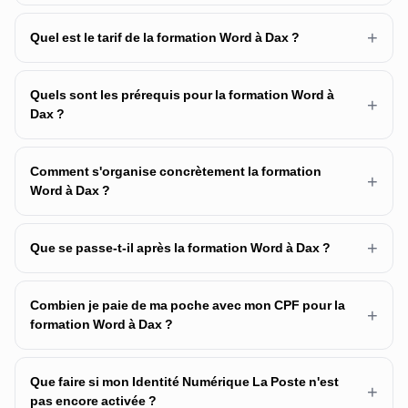
+
Quel est le tarif de la formation Word à Dax ?
Quels sont les prérequis pour la formation Word à
+
Dax ?
Comment s'organise concrètement la formation
+
Word à Dax ?
+
Que se passe-t-il après la formation Word à Dax ?
Combien je paie de ma poche avec mon CPF pour la
+
formation Word à Dax ?
Que faire si mon Identité Numérique La Poste n'est
+
pas encore activée ?