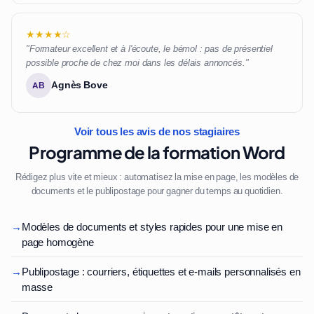
★★★★☆
"Formateur excellent et à l'écoute, le bémol : pas de présentiel
possible proche de chez moi dans les délais annoncés."
Agnès Bove
AB
Voir tous les avis de nos stagiaires
Programme de la formation Word
Rédigez plus vite et mieux : automatisez la mise en page, les modèles de
documents et le publipostage pour gagner du temps au quotidien.
→
Modèles de documents et styles rapides pour une mise en
page homogène
→
Publipostage : courriers, étiquettes et e-mails personnalisés en
masse