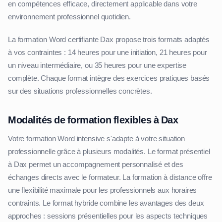
en compétences efficace, directement applicable dans votre
environnement professionnel quotidien.
La formation Word certifiante Dax propose trois formats adaptés
à vos contraintes : 14 heures pour une initiation, 21 heures pour
un niveau intermédiaire, ou 35 heures pour une expertise
complète. Chaque format intègre des exercices pratiques basés
sur des situations professionnelles concrètes.
Modalités de formation flexibles à Dax
Votre formation Word intensive s'adapte à votre situation
professionnelle grâce à plusieurs modalités. Le format présentiel
à Dax permet un accompagnement personnalisé et des
échanges directs avec le formateur. La formation à distance offre
une flexibilité maximale pour les professionnels aux horaires
contraints. Le format hybride combine les avantages des deux
approches : sessions présentielles pour les aspects techniques