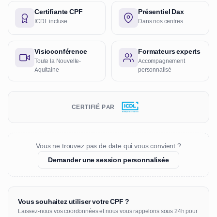
Certifiante CPF
Présentiel Dax
ICDL incluse
Dans nos centres
Visioconférence
Formateurs experts
Toute la Nouvelle-
Accompagnement
Aquitaine
personnalisé
CERTIFIÉ PAR
Vous ne trouvez pas de date qui vous convient ?
Demander une session personnalisée
Vous souhaitez utiliser votre CPF ?
Laissez-nous vos coordonnées et nous vous rappelons sous 24h pour