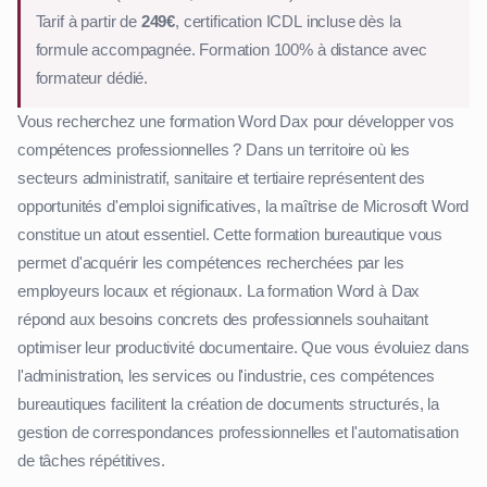
Tarif à partir de
249€
, certification ICDL incluse dès la
formule accompagnée. Formation 100% à distance avec
formateur dédié.
Vous recherchez une formation Word Dax pour développer vos
compétences professionnelles ? Dans un territoire où les
secteurs administratif, sanitaire et tertiaire représentent des
opportunités d'emploi significatives, la maîtrise de Microsoft Word
constitue un atout essentiel. Cette formation bureautique vous
permet d'acquérir les compétences recherchées par les
employeurs locaux et régionaux. La formation Word à Dax
répond aux besoins concrets des professionnels souhaitant
optimiser leur productivité documentaire. Que vous évoluiez dans
l'administration, les services ou l'industrie, ces compétences
bureautiques facilitent la création de documents structurés, la
gestion de correspondances professionnelles et l'automatisation
de tâches répétitives.