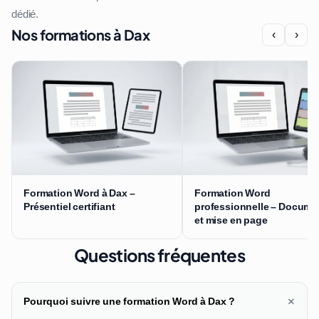
dédié.
Nos formations à Dax
‹
›
Formation Word à Dax –
Formation Word
Présentiel certifiant
professionnelle – Docume
et mise en page
Questions fréquentes
+
Pourquoi suivre une formation Word à Dax ?