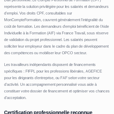
représente la solution privilégiée pour les salariés et demandeurs
d'emploi. Vos droits CPF, consultables sur
MonCompteFormation, couvrent généralement l'intégralité du
coût de formation. Les demandeurs d'emploi bénéficient de l'Aide
Individuelle à la Formation (AIF) via France Travail, sous réserve
de validation du projet professionnel. Les salariés peuvent
solliciter leur employeur dans le cadre du plan de développement
des compétences ou mobiliser leur OPCO secteur.
Les travailleurs indépendants disposent de financements
spécifiques : FIFPL pour les professions libérales, AGEFICE
pour les dirigeants d'entreprise, ou FAF selon votre secteur
d'activité. Un accompagnement personnalisé vous aide à
constituer votre dossier de financement et optimiser vos chances
d'acceptation.
Certification professionnelle reconnue