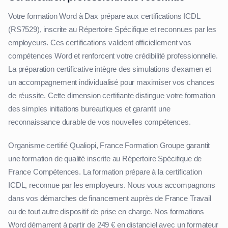
Votre formation Word à Dax prépare aux certifications ICDL
(RS7529), inscrite au Répertoire Spécifique et reconnues par les
employeurs. Ces certifications valident officiellement vos
compétences Word et renforcent votre crédibilité professionnelle.
La préparation certificative intègre des simulations d'examen et
un accompagnement individualisé pour maximiser vos chances
de réussite. Cette dimension certifiante distingue votre formation
des simples initiations bureautiques et garantit une
reconnaissance durable de vos nouvelles compétences.
Organisme certifié Qualiopi, France Formation Groupe garantit
une formation de qualité inscrite au Répertoire Spécifique de
France Compétences. La formation prépare à la certification
ICDL, reconnue par les employeurs. Nous vous accompagnons
dans vos démarches de financement auprès de France Travail
ou de tout autre dispositif de prise en charge. Nos formations
Word démarrent à partir de 249 € en distanciel avec un formateur