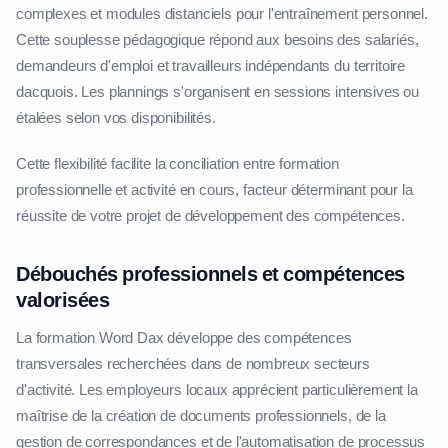
complexes et modules distanciels pour l'entraînement personnel.
Cette souplesse pédagogique répond aux besoins des salariés,
demandeurs d'emploi et travailleurs indépendants du territoire
dacquois. Les plannings s'organisent en sessions intensives ou
étalées selon vos disponibilités.
Cette flexibilité facilite la conciliation entre formation
professionnelle et activité en cours, facteur déterminant pour la
réussite de votre projet de développement des compétences.
Débouchés professionnels et compétences
valorisées
La formation Word Dax développe des compétences
transversales recherchées dans de nombreux secteurs
d'activité. Les employeurs locaux apprécient particulièrement la
maîtrise de la création de documents professionnels, de la
gestion de correspondances et de l'automatisation de processus