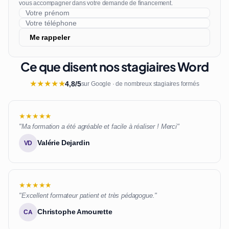
vous accompagner dans votre demande de financement.
Me rappeler
Ce que disent nos stagiaires Word
★
★
★
★
★
4,8/5
sur Google · de nombreux stagiaires formés
★★★★★
"Ma formation a été agréable et facile à réaliser ! Merci"
Valérie Dejardin
VD
★★★★★
"Excellent formateur patient et très pédagogue."
Christophe Amourette
CA