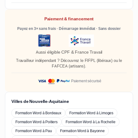
Paiement & financement
Payez en 3× sans frais · Démarrage immédiat · Sans dossier
Aussi éligible CPF & France Travail
Travailleur indépendant ? Découvrez le
FIFPL
(libéraux) ou le
FAFCEA
(artisans).
Paiement sécurisé
Villes de Nouvelle-Aquitaine
Formation Word à Bordeaux
Formation Word à Limoges
Formation Word à Poitiers
Formation Word à La Rochelle
Formation Word à Pau
Formation Word à Bayonne