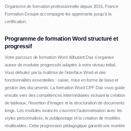
Organisme de formation professionnelle depuis 2016, France
Formation Groupe accompagne les apprenants jusqu'à la
certification.
Programme de formation Word structuré et
progressif
Votre parcours de formation Word débutant Dax s'organise
autour de modules progressifs adaptés à votre niveau initial.
Vous débutez par la maîtrise de l'interface Word et des
fonctionnalités essentielles : saisie, mise en forme de base et
gestion des documents. La formation Word CPF Dax vous guide
ensuite vers des compétences intermédiaires incluant la création
de tableaux, l'insertion d'images et la structuration de documents
longs. Les modules avancés couvrent l'automatisation avec les
styles personnalisés, le publipostage et la création de modèles
réutilisables. Cette progression pédagogique garantit une montée