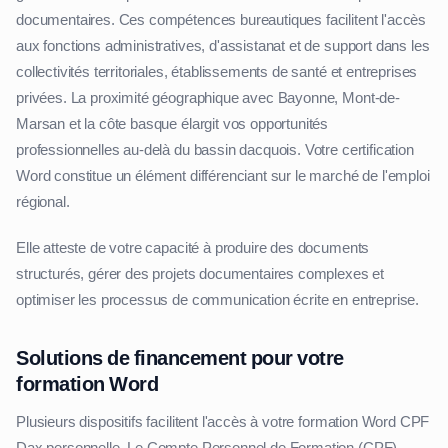
documentaires. Ces compétences bureautiques facilitent l'accès
aux fonctions administratives, d'assistanat et de support dans les
collectivités territoriales, établissements de santé et entreprises
privées. La proximité géographique avec Bayonne, Mont-de-
Marsan et la côte basque élargit vos opportunités
professionnelles au-delà du bassin dacquois. Votre certification
Word constitue un élément différenciant sur le marché de l'emploi
régional.
Elle atteste de votre capacité à produire des documents
structurés, gérer des projets documentaires complexes et
optimiser les processus de communication écrite en entreprise.
Solutions de financement pour votre
formation Word
Plusieurs dispositifs facilitent l'accès à votre formation Word CPF
Dax personnelle. Le Compte Personnel de Formation (CPF)