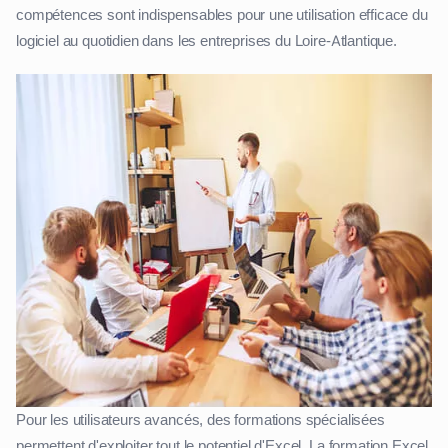
compétences sont indispensables pour une utilisation efficace du
logiciel au quotidien dans les entreprises du Loire-Atlantique.
Pour les utilisateurs avancés, des formations spécialisées
permettent d'exploiter tout le potentiel d'Excel. La formation Excel