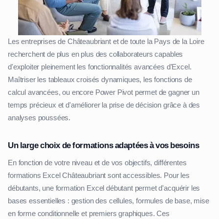
Les entreprises de Châteaubriant et de toute la Pays de la Loire
recherchent de plus en plus des collaborateurs capables
d'exploiter pleinement les fonctionnalités avancées d'Excel.
Maîtriser les tableaux croisés dynamiques, les fonctions de
calcul avancées, ou encore Power Pivot permet de gagner un
temps précieux et d'améliorer la prise de décision grâce à des
analyses poussées.
Un large choix de formations adaptées à vos besoins
En fonction de votre niveau et de vos objectifs, différentes
formations Excel Châteaubriant sont accessibles. Pour les
débutants, une formation Excel débutant permet d'acquérir les
bases essentielles : gestion des cellules, formules de base, mise
en forme conditionnelle et premiers graphiques. Ces