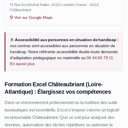
75 Rue Du Général Patton, 44110 Louisfert, France · 44110
Châteaubriant
Voir sur Google Maps
Accessibilité aux personnes en situation de handicap :
nos centres sont accessibles aux personnes en situation de
handicap. Notre référente accessibilité étudie toute demande
d'adaptation pédagogique ou matérielle au
06 44 60 79 11
.
En savoir plus
Formation Excel Châteaubriant (Loire-
Atlantique) : Élargissez vos compétences
Dans un environnement professionnel où la maîtrise des outils
bureautiques est essentielle, Excel s'impose comme un logiciel
incontournable Châteaubriant. Que ce soit pour analyser des
données, automatiser des tâches répétitives ou optimiser la