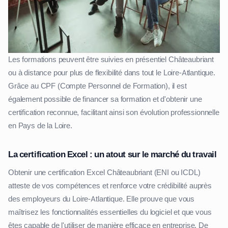
Les formations peuvent être suivies en présentiel Châteaubriant
ou à distance pour plus de flexibilité dans tout le Loire-Atlantique.
Grâce au CPF (Compte Personnel de Formation), il est
également possible de financer sa formation et d'obtenir une
certification reconnue, facilitant ainsi son évolution professionnelle
en Pays de la Loire.
La certification Excel : un atout sur le marché du travail
Obtenir une certification Excel Châteaubriant (ENI ou ICDL)
atteste de vos compétences et renforce votre crédibilité auprès
des employeurs du Loire-Atlantique. Elle prouve que vous
maîtrisez les fonctionnalités essentielles du logiciel et que vous
êtes capable de l'utiliser de manière efficace en entreprise. De