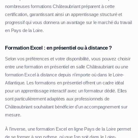
nombreuses formations Châteaubriant préparent à cette
certification, garantissant ainsi un apprentissage structuré et
progressif qui vous donnera un avantage sur le marché du travail
en Pays de la Loire.
Formation Excel : en présentiel ou à distance ?
Selon vos préférences et votre disponibilité, vous pouvez choisir
entre une formation en présentiel en salle Châteaubriant ou une
formation Excel à distance depuis n'importe où dans le Loire-
Atlantique. Les formations en présentiel offrent un cadre idéal
pour un apprentissage interactif avec un formateur dédié. Elles
sont particulièrement adaptées aux professionnels de
Châteaubriant souhaitant bénéficier d'un accompagnement sur
mesure.
À l'inverse, une formation Excel en ligne Pays de la Loire permet
de se former à son rythme, où que l'on soit dans le Loire-