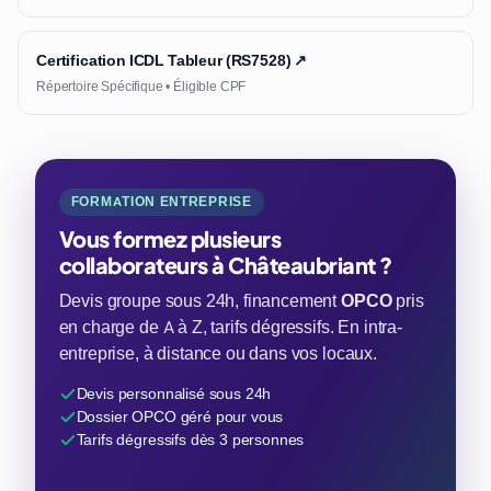
Certification ICDL Tableur (RS7528) ↗
Répertoire Spécifique • Éligible CPF
FORMATION ENTREPRISE
Vous formez plusieurs
collaborateurs à Châteaubriant ?
Devis groupe sous 24h, financement
OPCO
pris
en charge de A à Z, tarifs dégressifs. En intra-
entreprise, à distance ou dans vos locaux.
Devis personnalisé sous 24h
Dossier OPCO géré pour vous
Tarifs dégressifs dès 3 personnes