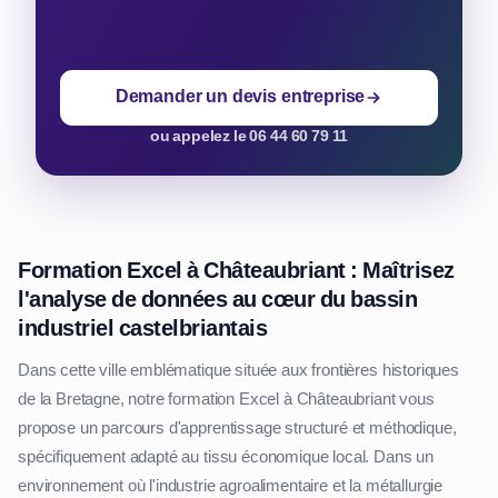
Demander un devis entreprise
ou appelez le 06 44 60 79 11
Formation Excel à Châteaubriant : Maîtrisez
l'analyse de données au cœur du bassin
industriel castelbriantais
Dans cette ville emblématique située aux frontières historiques
de la Bretagne, notre formation Excel à Châteaubriant vous
propose un parcours d'apprentissage structuré et méthodique,
spécifiquement adapté au tissu économique local. Dans un
environnement où l'industrie agroalimentaire et la métallurgie