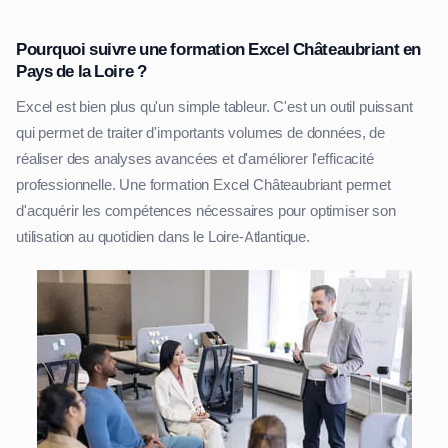
Pourquoi suivre une formation Excel Châteaubriant en
Pays de la Loire ?
Excel est bien plus qu'un simple tableur. C'est un outil puissant
qui permet de traiter d'importants volumes de données, de
réaliser des analyses avancées et d'améliorer l'efficacité
professionnelle. Une formation Excel Châteaubriant permet
d'acquérir les compétences nécessaires pour optimiser son
utilisation au quotidien dans le Loire-Atlantique.