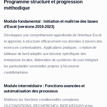
Programme structuré et progression
méthodique
Module fondamental : Initiation et maîtrise des bases
d'Excel (versions 2019-2023)
Développez une compréhension approfondie de l'interface Excel
et apprenez à structurer efficacement vos données à travers des
exercices contextualisés. Applications pratiques : création de
tableaux de bord adaptés aux besoins spécifiques des
entreprises locales, élaboration de systèmes de suivi intégrant
les particularités sectorielles propres à l'économie
castelbriantaise.
Module intermédiaire : Fonctions avancées et
automatisation des processus
Maîtrisez les fonctions conditionnelles complexes
(SI.CONDITIONS, RECHERCHEV, INDEX/EQUIV) et les