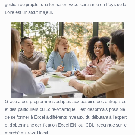
gestion de projets, une formation Excel certifiante en Pays de la
Loire est un atout majeur.
Grâce à des programmes adaptés aux besoins des entreprises
et des particuliers du Loire-Atlantique, il est désormais possible
de se former à Excel à différents niveaux, du débutant à l'expert,
et d'obtenir une certification Excel ENI ou ICDL, reconnue sur le
marché du travail local.