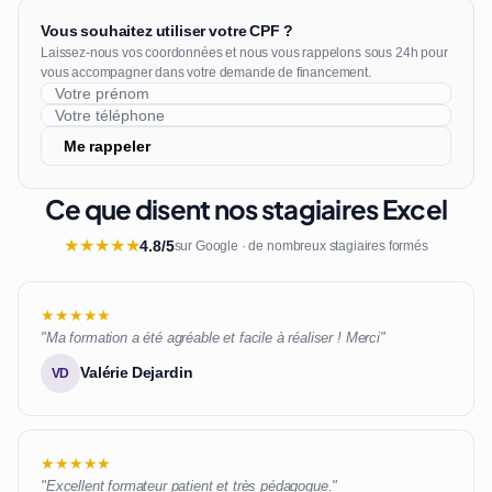
Vous souhaitez utiliser votre CPF ?
Laissez-nous vos coordonnées et nous vous rappelons sous 24h pour
vous accompagner dans votre demande de financement.
Me rappeler
Ce que disent nos stagiaires Excel
★
★
★
★
★
4.8/5
sur Google · de nombreux stagiaires formés
★★★★★
"Ma formation a été agréable et facile à réaliser ! Merci"
Valérie Dejardin
VD
★★★★★
"Excellent formateur patient et très pédagogue."