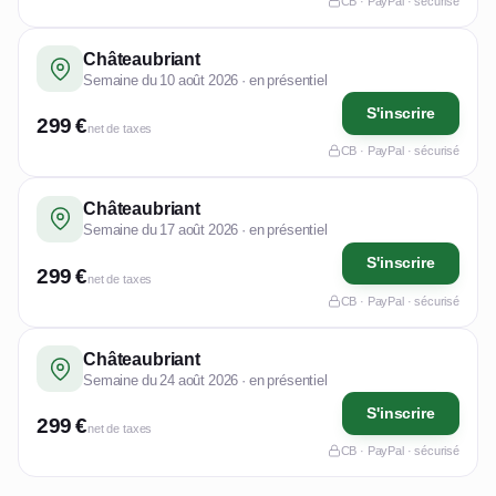
CB · PayPal · sécurisé
Châteaubriant
Semaine du 10 août 2026 · en présentiel
S'inscrire
299 €
net de taxes
CB · PayPal · sécurisé
Châteaubriant
Semaine du 17 août 2026 · en présentiel
S'inscrire
299 €
net de taxes
CB · PayPal · sécurisé
Châteaubriant
Semaine du 24 août 2026 · en présentiel
S'inscrire
299 €
net de taxes
CB · PayPal · sécurisé