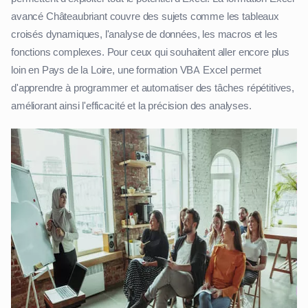
avancé Châteaubriant couvre des sujets comme les tableaux
croisés dynamiques, l'analyse de données, les macros et les
fonctions complexes. Pour ceux qui souhaitent aller encore plus
loin en Pays de la Loire, une formation VBA Excel permet
d'apprendre à programmer et automatiser des tâches répétitives,
améliorant ainsi l'efficacité et la précision des analyses.