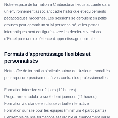
Notre espace de formation à Châteaubriant vous accueille dans
un environnement associant cadre historique et équipements
pédagogiques modernes. Les sessions se déroulent en petits
groupes pour garantir un suivi personnalisé, et les postes
informatiques sont configurés avec les dernières versions
d'Excel pour une expérience d'apprentissage optimale.
Formats d'apprentissage flexibles et
personnalisés
Notre offre de formation s'articule autour de plusieurs modalités
pour répondre précisément à vos contraintes professionnelles :
Formation intensive sur 2 jours (14 heures)
Programme modulaire sur 6 demi-journées (21 heures)
Formation à distance en classe virtuelle interactive
Formation sur site pour les équipes (minimum 4 participants)
L'ensemble de nos formations est éligible au financement par le