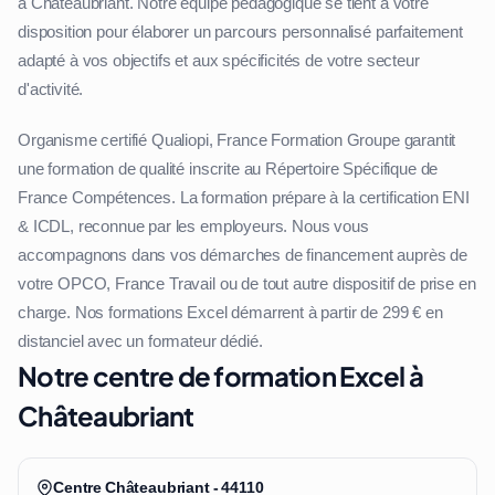
à Châteaubriant. Notre équipe pédagogique se tient à votre
disposition pour élaborer un parcours personnalisé parfaitement
adapté à vos objectifs et aux spécificités de votre secteur
d'activité.
Organisme certifié Qualiopi, France Formation Groupe garantit
une formation de qualité inscrite au Répertoire Spécifique de
France Compétences. La formation prépare à la certification ENI
& ICDL, reconnue par les employeurs. Nous vous
accompagnons dans vos démarches de financement auprès de
votre OPCO, France Travail ou de tout autre dispositif de prise en
charge. Nos formations Excel démarrent à partir de 299 € en
distanciel avec un formateur dédié.
Notre centre de formation Excel à
Châteaubriant
Centre Châteaubriant - 44110