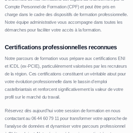
Compte Personnel de Formation (CPF) et peut être pris en
charge dans le cadre des dispositifs de formation professionnelle.
Notre équipe administrative vous accompagne dans toutes les
démarches pour faciliter votre accès à la formation.
Certifications professionnelles reconnues
Notre parcours de formation vous prépare aux certifications ENI
et ICDL (ex-PCIE), particulièrement valorisées par les recruteurs
de la région. Ces certifications constituent un véritable atout pour
votre évolution professionnelle dans le bassin d'emploi
castelbriantais et renforcent significativement la valeur de votre
profil sur le marché du travail.
Réservez dès aujourd'hui votre session de formation en nous
contactant au 06 44 60 79 11 pour transformer votre approche de
l'analyse de données et dynamiser votre parcours professionnel