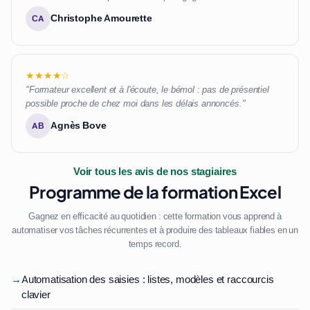
Christophe Amourette
CA
★★★★☆
"Formateur excellent et à l'écoute, le bémol : pas de présentiel
possible proche de chez moi dans les délais annoncés."
Agnès Bove
AB
Voir tous les avis de nos stagiaires
Programme de la formation Excel
Gagnez en efficacité au quotidien : cette formation vous apprend à
automatiser vos tâches récurrentes et à produire des tableaux fiables en un
temps record.
→
Automatisation des saisies : listes, modèles et raccourcis
clavier