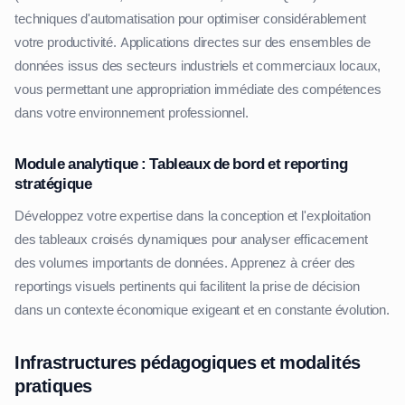
techniques d'automatisation pour optimiser considérablement
votre productivité. Applications directes sur des ensembles de
données issus des secteurs industriels et commerciaux locaux,
vous permettant une appropriation immédiate des compétences
dans votre environnement professionnel.
Module analytique : Tableaux de bord et reporting
stratégique
Développez votre expertise dans la conception et l'exploitation
des tableaux croisés dynamiques pour analyser efficacement
des volumes importants de données. Apprenez à créer des
reportings visuels pertinents qui facilitent la prise de décision
dans un contexte économique exigeant et en constante évolution.
Infrastructures pédagogiques et modalités
pratiques