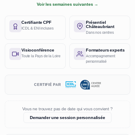
Voir les semaines suivantes →
Certifiante CPF
Présentiel
Châteaubriant
ICDL & ENI incluses
Dans nos centres
Visioconférence
Formateurs experts
Toute la Pays de la Loire
Accompagnement
personnalisé
CERTIFIÉ PAR
Vous ne trouvez pas de date qui vous convient ?
Demander une session personnalisée