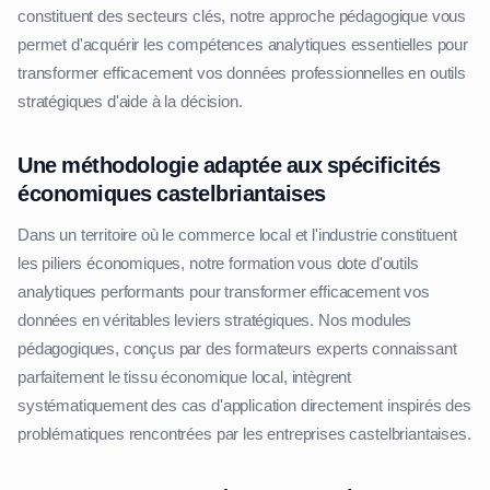
constituent des secteurs clés, notre approche pédagogique vous
permet d'acquérir les compétences analytiques essentielles pour
transformer efficacement vos données professionnelles en outils
stratégiques d'aide à la décision.
Une méthodologie adaptée aux spécificités
économiques castelbriantaises
Dans un territoire où le commerce local et l'industrie constituent
les piliers économiques, notre formation vous dote d'outils
analytiques performants pour transformer efficacement vos
données en véritables leviers stratégiques. Nos modules
pédagogiques, conçus par des formateurs experts connaissant
parfaitement le tissu économique local, intègrent
systématiquement des cas d'application directement inspirés des
problématiques rencontrées par les entreprises castelbriantaises.