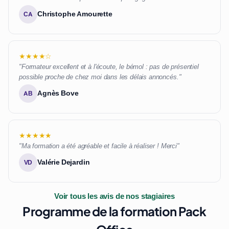
Christophe Amourette
CA
★★★★☆
"Formateur excellent et à l'écoute, le bémol : pas de présentiel
possible proche de chez moi dans les délais annoncés."
Agnès Bove
AB
★★★★★
"Ma formation a été agréable et facile à réaliser ! Merci"
Valérie Dejardin
VD
Voir tous les avis de nos stagiaires
Programme de la formation Pack