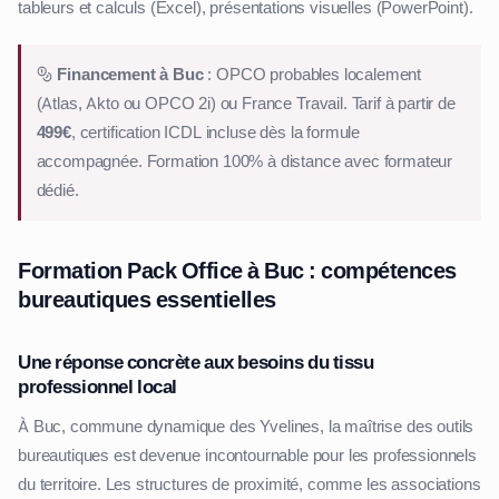
tableurs et calculs (Excel), présentations visuelles (PowerPoint).
Financement à Buc
: OPCO probables localement
(Atlas, Akto ou OPCO 2i) ou France Travail. Tarif à partir de
499€
, certification ICDL incluse dès la formule
accompagnée. Formation 100% à distance avec formateur
dédié.
Formation Pack Office à Buc : compétences
bureautiques essentielles
Une réponse concrète aux besoins du tissu
professionnel local
À Buc, commune dynamique des Yvelines, la maîtrise des outils
bureautiques est devenue incontournable pour les professionnels
du territoire. Les structures de proximité, comme les associations