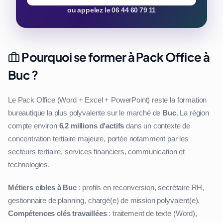
ou appelez le 06 44 60 79 11
Pourquoi se former à Pack Office à
Buc ?
Le Pack Office (Word + Excel + PowerPoint) reste la formation
bureautique la plus polyvalente sur le marché de
Buc
. La région
compte environ
6,2 millions d'actifs
dans un contexte de
concentration tertiaire majeure, portée notamment par les
secteurs tertiaire, services financiers, communication et
technologies.
Métiers cibles à Buc
: profils en reconversion, secrétaire RH,
gestionnaire de planning, chargé(e) de mission polyvalent(e).
Compétences clés travaillées
: traitement de texte (Word),