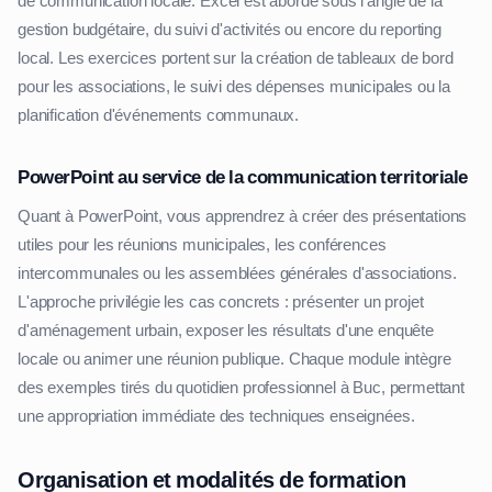
de communication locale. Excel est abordé sous l'angle de la
gestion budgétaire, du suivi d'activités ou encore du reporting
local. Les exercices portent sur la création de tableaux de bord
pour les associations, le suivi des dépenses municipales ou la
planification d'événements communaux.
PowerPoint au service de la communication territoriale
Quant à PowerPoint, vous apprendrez à créer des présentations
utiles pour les réunions municipales, les conférences
intercommunales ou les assemblées générales d'associations.
L'approche privilégie les cas concrets : présenter un projet
d'aménagement urbain, exposer les résultats d'une enquête
locale ou animer une réunion publique. Chaque module intègre
des exemples tirés du quotidien professionnel à Buc, permettant
une appropriation immédiate des techniques enseignées.
Organisation et modalités de formation