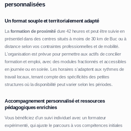
personnalisées
Un format souple et territorialement adapté
La
formation de proximité
dure 42 heures et peut être suivie en
présentiel dans des centres situés à moins de 30 km de Buc ou à
distance selon vos contraintes professionnelles et de mobilité.
L'organisation est prévue pour permettre aux actifs de concilier
formation et emploi, avec des modules fractionnés et accessibles
en journée ou en soirée. Les horaires s'adaptent aux rythmes de
travail locaux, tenant compte des spécificités des petites
structures où la disponibilité peut varier selon les périodes.
Accompagnement personnalisé et ressources
pédagogiques enrichies
Vous bénéficiez d'un suivi individuel avec un formateur
expérimenté, qui ajuste le parcours à vos compétences initiales