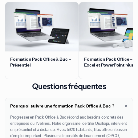
Formation Pack Office à Buc –
Formation Pack Office – W
Présentiel
Excel et PowerPoint réuni
Questions fréquentes
+
Pourquoi suivre une formation Pack Office à Buc ?
Progresser en Pack Office à Buc répond aux besoins concrets des
entreprises du Yvelines. Notre organisme, certifié Qualiopi, intervient
en présentiel et à distance. Avec 5920 habitants, Buc offre un bassin
d'emploi important. Plusieurs dispositifs de financement (OPCO,