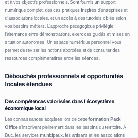
et à vos objectifs professionnels. Sont fournis un support
numérique complet, des cas pratiques inspirés d'entreprises et
d'associations locales, et un accès à des tutoriels ciblés selon
vos besoins métiers. L'approche pédagogique privilégie
l'alternance entre démonstrations, exercices guidés et mises en
situation autonomes. Un espace numérique personnel vous
permet de réviser les notions abordées et de consulter des
ressources complémentaires entre les séances.
Débouchés professionnels et opportunités
locales étendues
Des compétences valorisées dans l'écosystème
économique local
Les connaissances acquises lors de cette
formation Pack
Office
s'inscrivent pleinement dans les besoins du territoire. À
Buc, les services municipaux, les artisans et les associations