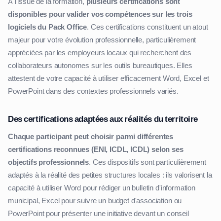
À l'issue de la formation,
plusieurs certifications sont
disponibles pour valider vos compétences sur les trois
logiciels du Pack Office
. Ces certifications constituent un atout
majeur pour votre évolution professionnelle, particulièrement
appréciées par les employeurs locaux qui recherchent des
collaborateurs autonomes sur les outils bureautiques. Elles
attestent de votre capacité à utiliser efficacement Word, Excel et
PowerPoint dans des contextes professionnels variés.
Des certifications adaptées aux réalités du territoire
Chaque participant peut choisir parmi différentes
certifications reconnues (ENI, ICDL, ICDL) selon ses
objectifs professionnels
. Ces dispositifs sont particulièrement
adaptés à la réalité des petites structures locales : ils valorisent la
capacité à utiliser Word pour rédiger un bulletin d'information
municipal, Excel pour suivre un budget d'association ou
PowerPoint pour présenter une initiative devant un conseil