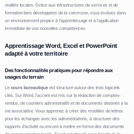
réalités locales. Grâce aux infrastructures de services et de
formation bien développées de la commune, vous évoluez dans
un environnement propice à l'apprentissage et à l'application
immédiate de vos nouvelles compétences.
Apprentissage Word, Excel et PowerPoint
adapté à votre territoire
Des fonctionnalités pratiques pour répondre aux
usages du terrain
Le
cours bureautique
est structuré autour des trois logiciels
clés. Sur Word, l'accent est mis sur la rédaction de comptes-
rendus, de courriers administratifs et de documents destinés à la
vie associative. Vous apprenez à créer des modèles de lettres
pour les échanges avec les administrations, à structurer des
rapports d'activité ou encore à mettre en forme des documents