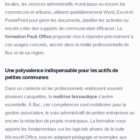
locales, les services administratifs municipaux ou encore les
commerces et artisans, utilisent quotidiennement Word, Excel et
PowerPoint pour gérer les documents, planifier les activités ou
encore créer des supports de communication efficaces. La
formation Pack Office
proposée vise à répondre précisément à
ces usages concrets, ancrés dans la réalité professionnelle de
Buc et de sa région.
Une polyvalence indispensable pour les actifs de
petites communes
Dans un contexte où les professionnels endossent souvent
plusieurs casquettes, la
maîtrise bureautique
s'avère
essentielle. À Buc, ces compétences sont mobilisées pour la
gestion associative, le suivi administratif de petites entreprises ou
encore la rédaction de projets municipaux. La formation vous
apporte les fondamentaux sur les logiciels phares de la suite
Microsoft Office, tout en adaptant pédagogie et exemples aux