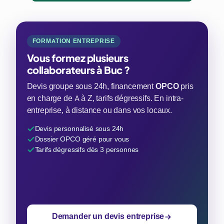
FORMATION ENTREPRISE
Vous formez plusieurs
collaborateurs à Buc ?
Devis groupe sous 24h, financement
OPCO
pris
en charge de A à Z, tarifs dégressifs. En intra-
entreprise, à distance ou dans vos locaux.
Devis personnalisé sous 24h
Dossier OPCO géré pour vous
Tarifs dégressifs dès 3 personnes
Demander un devis entreprise