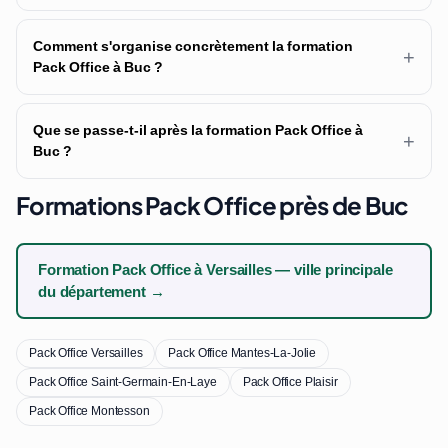
Comment s'organise concrètement la formation
+
Pack Office à Buc ?
Que se passe-t-il après la formation Pack Office à
+
Buc ?
Formations Pack Office près de Buc
Formation Pack Office à Versailles — ville principale
du département →
Pack Office Versailles
Pack Office Mantes-La-Jolie
Pack Office Saint-Germain-En-Laye
Pack Office Plaisir
Pack Office Montesson