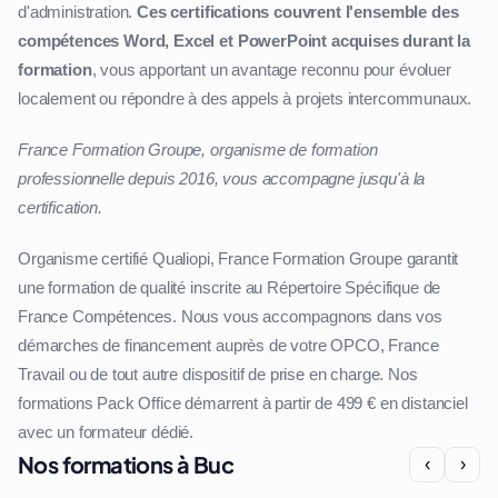
d'administration.
Ces certifications couvrent l'ensemble des
compétences Word, Excel et PowerPoint acquises durant la
formation
, vous apportant un avantage reconnu pour évoluer
localement ou répondre à des appels à projets intercommunaux.
France Formation Groupe, organisme de formation
professionnelle depuis 2016, vous accompagne jusqu'à la
certification.
Organisme certifié Qualiopi, France Formation Groupe garantit
une formation de qualité inscrite au Répertoire Spécifique de
France Compétences. Nous vous accompagnons dans vos
démarches de financement auprès de votre OPCO, France
Travail ou de tout autre dispositif de prise en charge. Nos
formations Pack Office démarrent à partir de 499 € en distanciel
avec un formateur dédié.
Nos formations à Buc
‹
›