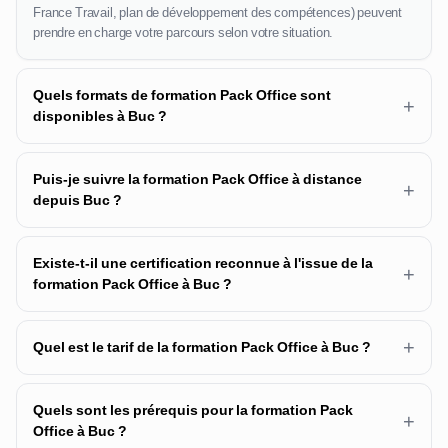
France Travail, plan de développement des compétences) peuvent
prendre en charge votre parcours selon votre situation.
Quels formats de formation Pack Office sont
+
disponibles à Buc ?
Puis-je suivre la formation Pack Office à distance
+
depuis Buc ?
Existe-t-il une certification reconnue à l'issue de la
+
formation Pack Office à Buc ?
+
Quel est le tarif de la formation Pack Office à Buc ?
Quels sont les prérequis pour la formation Pack
+
Office à Buc ?