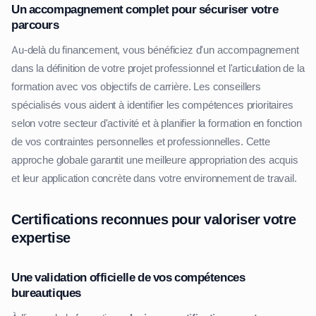
Un accompagnement complet pour sécuriser votre
parcours
Au-delà du financement, vous bénéficiez d'un accompagnement
dans la définition de votre projet professionnel et l'articulation de la
formation avec vos objectifs de carrière. Les conseillers
spécialisés vous aident à identifier les compétences prioritaires
selon votre secteur d'activité et à planifier la formation en fonction
de vos contraintes personnelles et professionnelles. Cette
approche globale garantit une meilleure appropriation des acquis
et leur application concrète dans votre environnement de travail.
Certifications reconnues pour valoriser votre
expertise
Une validation officielle de vos compétences
bureautiques