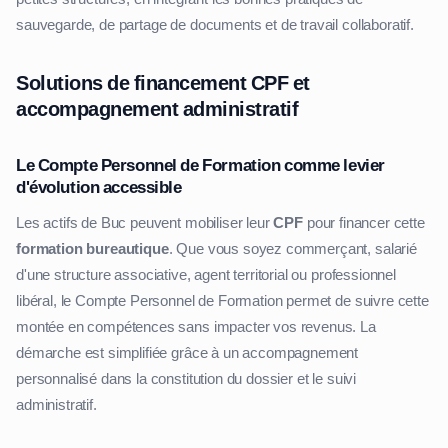
sauvegarde, de partage de documents et de travail collaboratif.
Solutions de financement CPF et
accompagnement administratif
Le Compte Personnel de Formation comme levier
d'évolution accessible
Les actifs de Buc peuvent mobiliser leur
CPF
pour financer cette
formation bureautique
. Que vous soyez commerçant, salarié
d'une structure associative, agent territorial ou professionnel
libéral, le Compte Personnel de Formation permet de suivre cette
montée en compétences sans impacter vos revenus. La
démarche est simplifiée grâce à un accompagnement
personnalisé dans la constitution du dossier et le suivi
administratif.