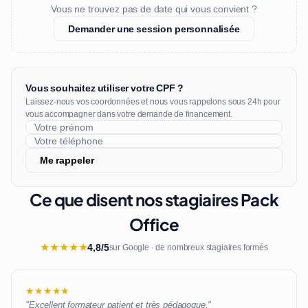
Vous ne trouvez pas de date qui vous convient ?
Demander une session personnalisée
Vous souhaitez utiliser votre CPF ?
Laissez-nous vos coordonnées et nous vous rappelons sous 24h pour
vous accompagner dans votre demande de financement.
Me rappeler
Ce que disent nos stagiaires Pack
Office
★
★
★
★
★
4,8/5
sur Google · de nombreux stagiaires formés
★★★★★
"Excellent formateur patient et très pédagogue."