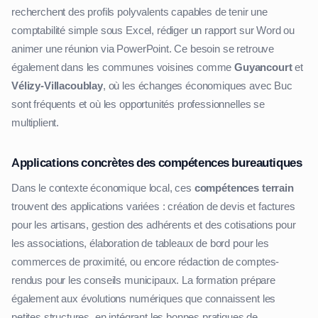
recherchent des profils polyvalents capables de tenir une
comptabilité simple sous Excel, rédiger un rapport sur Word ou
animer une réunion via PowerPoint. Ce besoin se retrouve
également dans les communes voisines comme
Guyancourt
et
Vélizy-Villacoublay
, où les échanges économiques avec Buc
sont fréquents et où les opportunités professionnelles se
multiplient.
Applications concrètes des compétences bureautiques
Dans le contexte économique local, ces
compétences terrain
trouvent des applications variées : création de devis et factures
pour les artisans, gestion des adhérents et des cotisations pour
les associations, élaboration de tableaux de bord pour les
commerces de proximité, ou encore rédaction de comptes-
rendus pour les conseils municipaux. La formation prépare
également aux évolutions numériques que connaissent les
petites structures, en intégrant les bonnes pratiques de