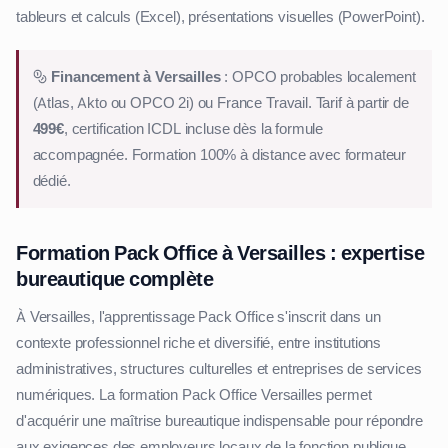
tableurs et calculs (Excel), présentations visuelles (PowerPoint).
Financement à Versailles
: OPCO probables localement
(Atlas, Akto ou OPCO 2i) ou France Travail. Tarif à partir de
499€
, certification ICDL incluse dès la formule
accompagnée. Formation 100% à distance avec formateur
dédié.
Formation Pack Office à Versailles : expertise
bureautique complète
À Versailles, l'apprentissage Pack Office s'inscrit dans un
contexte professionnel riche et diversifié, entre institutions
administratives, structures culturelles et entreprises de services
numériques. La formation Pack Office Versailles permet
d'acquérir une maîtrise bureautique indispensable pour répondre
aux exigences des employeurs locaux de la fonction publique