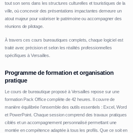
tout son sens dans les structures culturelles et touristiques de la
ville, où concevoir des présentations impactantes demeure un
atout majeur pour valoriser le patrimoine ou accompagner des
réunions de pilotage.
À travers ces cours bureautiques complets, chaque logiciel est
traité avec précision et selon les réalités professionnelles
spécifiques à Versailles.
Programme de formation et organisation
pratique
Le cours de bureautique proposé à Versailles repose sur une
formation Pack Office complète de 42 heures. Il couvre de
manière équilibrée l'ensemble des outils essentiels : Excel, Word
et PowerPoint. Chaque session comprend des travaux pratiques
ciblés et un accompagnement personnalisé permettant une
montée en compétence adaptée à tous les profils. Que ce soit en