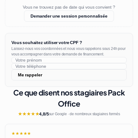
Vous ne trouvez pas de date qui vous convient ?
Demander une session personnalisée
Vous souhaitez utiliser votre CPF ?
Laissez-nous vos coordonnées et nous vous rappelons sous 24h pour
vous accompagner dans votre demande de financement.
Me rappeler
Ce que disent nos stagiaires Pack
Office
★
★
★
★
★
4,8/5
sur Google · de nombreux stagiaires formés
★★★★★