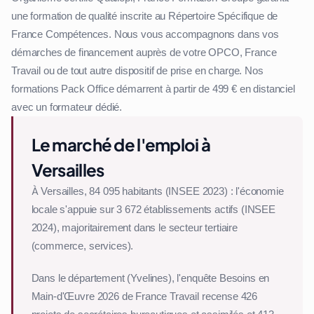
une formation de qualité inscrite au Répertoire Spécifique de
France Compétences. Nous vous accompagnons dans vos
démarches de financement auprès de votre OPCO, France
Travail ou de tout autre dispositif de prise en charge. Nos
formations Pack Office démarrent à partir de 499 € en distanciel
avec un formateur dédié.
Le marché de l'emploi à
Versailles
À Versailles, 84 095 habitants (INSEE 2023) : l'économie
locale s'appuie sur 3 672 établissements actifs (INSEE
2024), majoritairement dans le secteur tertiaire
(commerce, services).
Dans le département (Yvelines), l'enquête Besoins en
Main-d'Œuvre 2026 de France Travail recense 426