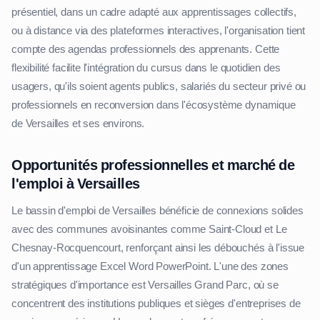
présentiel, dans un cadre adapté aux apprentissages collectifs,
ou à distance via des plateformes interactives, l'organisation tient
compte des agendas professionnels des apprenants. Cette
flexibilité facilite l'intégration du cursus dans le quotidien des
usagers, qu'ils soient agents publics, salariés du secteur privé ou
professionnels en reconversion dans l'écosystème dynamique
de Versailles et ses environs.
Opportunités professionnelles et marché de
l'emploi à Versailles
Le bassin d'emploi de Versailles bénéficie de connexions solides
avec des communes avoisinantes comme Saint-Cloud et Le
Chesnay-Rocquencourt, renforçant ainsi les débouchés à l'issue
d'un apprentissage Excel Word PowerPoint. L'une des zones
stratégiques d'importance est Versailles Grand Parc, où se
concentrent des institutions publiques et sièges d'entreprises de