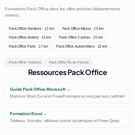
Formations Pack Office dans les villes proches (départements
voisins) :
Pack Office Nanterre · 12 km
Pack Office Massy · 13 km
Pack Office Antony · 13 km
Pack Office Cachan · 15 km
Pack Office Paris · 17 km
Pack Office Aubervilliers · 22 km
Pack Office Yvelines
Pack Office Île-de-France
Ressources Pack Office
Guide Pack Office Microsoft →
Maîtrisez Word, Excel et PowerPoint dans un seul parcours certifiant
Formation Excel →
Tableaux, formules, tableaux croisés dynamiques et Power Query