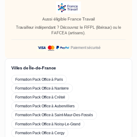
Aussi éligible France Travail
Travailleur indépendant ? Découvrez le
FIFPL
(libéraux) ou le
FAFCEA
(artisans).
Paiement sécurisé
Villes de Île-de-France
Formation Pack Office à Paris
Formation Pack Office à Nanterre
Formation Pack Office à Créteil
Formation Pack Office à Aubervilliers
Formation Pack Office à Saint-Maur-Des-Fossés
Formation Pack Office à Noisy-Le-Grand
Formation Pack Office à Cergy