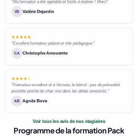
"Ma formation a été agréable et facile à réaliser ! Merci"
Valérie Dejardin
VD
★★★★★
"Excellent formateur patient et très pédagogue."
Christophe Amourette
CA
★★★★☆
"Formateur excellent et à l'écoute, le bémol : pas de présentiel
possible proche de chez moi dans les délais annoncés."
Agnès Bove
AB
Voir tous les avis de nos stagiaires
Programme de la formation Pack