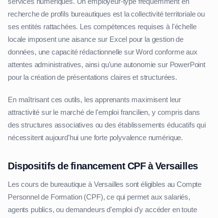
services numériques. Un employeur-type fréquemment en
recherche de profils bureautiques est la collectivité territoriale ou
ses entités rattachées. Les compétences requises à l'échelle
locale imposent une aisance sur Excel pour la gestion de
données, une capacité rédactionnelle sur Word conforme aux
attentes administratives, ainsi qu'une autonomie sur PowerPoint
pour la création de présentations claires et structurées.
En maîtrisant ces outils, les apprenants maximisent leur
attractivité sur le marché de l'emploi francilien, y compris dans
des structures associatives ou des établissements éducatifs qui
nécessitent aujourd'hui une forte polyvalence numérique.
Dispositifs de financement CPF à Versailles
Les cours de bureautique à Versailles sont éligibles au Compte
Personnel de Formation (CPF), ce qui permet aux salariés,
agents publics, ou demandeurs d'emploi d'y accéder en toute