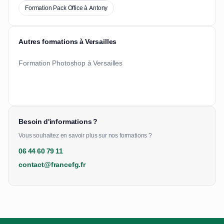
Formation Pack Office à Antony
Autres formations à Versailles
Formation Photoshop à Versailles
Besoin d'informations ?
Vous souhaitez en savoir plus sur nos formations ?
06 44 60 79 11
contact@francefg.fr