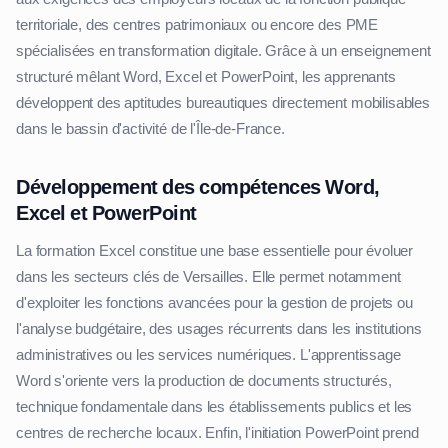
territoriale, des centres patrimoniaux ou encore des PME
spécialisées en transformation digitale. Grâce à un enseignement
structuré mêlant Word, Excel et PowerPoint, les apprenants
développent des aptitudes bureautiques directement mobilisables
dans le bassin d'activité de l'Île-de-France.
Développement des compétences Word,
Excel et PowerPoint
La formation Excel constitue une base essentielle pour évoluer
dans les secteurs clés de Versailles. Elle permet notamment
d'exploiter les fonctions avancées pour la gestion de projets ou
l'analyse budgétaire, des usages récurrents dans les institutions
administratives ou les services numériques. L'apprentissage
Word s'oriente vers la production de documents structurés,
technique fondamentale dans les établissements publics et les
centres de recherche locaux. Enfin, l'initiation PowerPoint prend