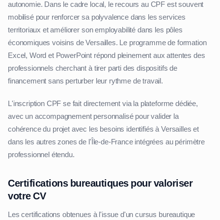
autonomie. Dans le cadre local, le recours au CPF est souvent
mobilisé pour renforcer sa polyvalence dans les services
territoriaux et améliorer son employabilité dans les pôles
économiques voisins de Versailles. Le programme de formation
Excel, Word et PowerPoint répond pleinement aux attentes des
professionnels cherchant à tirer parti des dispositifs de
financement sans perturber leur rythme de travail.
L'inscription CPF se fait directement via la plateforme dédiée,
avec un accompagnement personnalisé pour valider la
cohérence du projet avec les besoins identifiés à Versailles et
dans les autres zones de l'Île-de-France intégrées au périmètre
professionnel étendu.
Certifications bureautiques pour valoriser
votre CV
Les certifications obtenues à l'issue d'un cursus bureautique