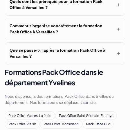
Quels sont les prérequis pour la formation Pack
+
Office à Versailles ?
Comment s'organise concrètement la formation
+
Pack Office à Versailles ?
Que se passe-t-il après la formation Pack Office à
+
Versailles ?
Formations Pack Office dans le
département Yvelines
Nous dispensons des formations Pack Office dans 5 villes du
département. Nos formateurs se déplacent sur site.
Pack Office Mantes-La-Jolie
Pack Office Saint-Germain-En-Laye
Pack Office Plaisir
Pack Office Montesson
Pack Office Buc