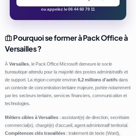
ou appelez le 06 44 60 79 11
Pourquoi se former à Pack Office à
Versailles ?
À
Versailles
, le Pack Office Microsoft demeure le socle
bureautique attendu pour la majorité des postes administratifs et
de support. La région compte environ
6,2 millions d'actifs
dans
un contexte de concentration tertiaire majeure, portée notamment
par les secteurs tertiaire, services financiers, communication et
technologies.
Métiers cibles à Versailles
: assistant(e) de direction, secrétaire
commercial(e), chargé(e) d'accueil, agent administratif territorial.
Compétences clés travaillées
: traitement de texte (Word),