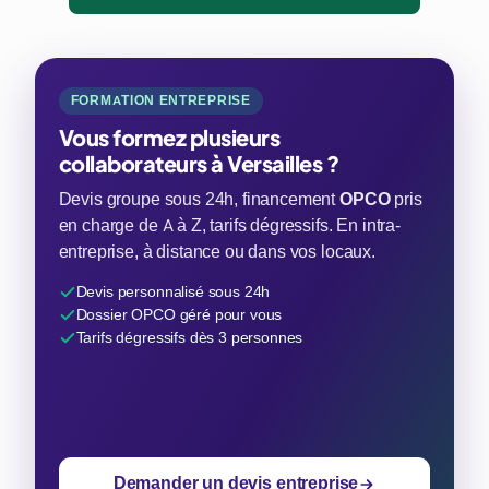
FORMATION ENTREPRISE
Vous formez plusieurs
collaborateurs à Versailles ?
Devis groupe sous 24h, financement
OPCO
pris
en charge de A à Z, tarifs dégressifs. En intra-
entreprise, à distance ou dans vos locaux.
Devis personnalisé sous 24h
Dossier OPCO géré pour vous
Tarifs dégressifs dès 3 personnes
Demander un devis entreprise