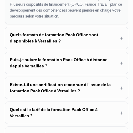
Plusieurs dispositifs de financement (OPCO, France Travail, plan de
développement des compétences) peuvent prendre en charge votre
parcours selon votre situation.
Quels formats de formation Pack Office sont
+
disponibles à Versailles ?
Puis-je suivre la formation Pack Office à distance
+
depuis Versailles ?
Existe-t-il une certification reconnue à l'issue de la
+
formation Pack Office à Versailles ?
Quel est le tarif de la formation Pack Office à
+
Versailles ?