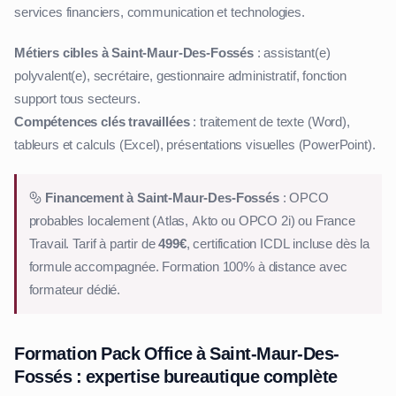
services financiers, communication et technologies.
Métiers cibles à Saint-Maur-Des-Fossés
: assistant(e)
polyvalent(e), secrétaire, gestionnaire administratif, fonction
support tous secteurs.
Compétences clés travaillées
: traitement de texte (Word),
tableurs et calculs (Excel), présentations visuelles (PowerPoint).
Financement à Saint-Maur-Des-Fossés
: OPCO
probables localement (Atlas, Akto ou OPCO 2i) ou France
Travail. Tarif à partir de
499€
, certification ICDL incluse dès la
formule accompagnée. Formation 100% à distance avec
formateur dédié.
Formation Pack Office à Saint-Maur-Des-
Fossés : expertise bureautique complète