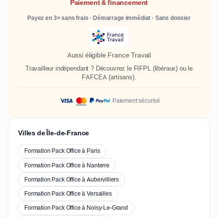
Paiement & financement
Payez en 3× sans frais · Démarrage immédiat · Sans dossier
Aussi éligible France Travail
Travailleur indépendant ? Découvrez le
FIFPL
(libéraux) ou le
FAFCEA
(artisans).
Paiement sécurisé
Villes de Île-de-France
Formation Pack Office à Paris
Formation Pack Office à Nanterre
Formation Pack Office à Aubervilliers
Formation Pack Office à Versailles
Formation Pack Office à Noisy-Le-Grand