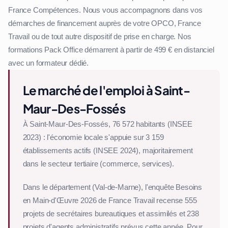
France Compétences. Nous vous accompagnons dans vos
démarches de financement auprès de votre OPCO, France
Travail ou de tout autre dispositif de prise en charge. Nos
formations Pack Office démarrent à partir de 499 € en distanciel
avec un formateur dédié.
Le marché de l'emploi à Saint-
Maur-Des-Fossés
À Saint-Maur-Des-Fossés, 76 572 habitants (INSEE
2023) : l'économie locale s'appuie sur 3 159
établissements actifs (INSEE 2024), majoritairement
dans le secteur tertiaire (commerce, services).
Dans le département (Val-de-Marne), l'enquête Besoins
en Main-d'Œuvre 2026 de France Travail recense 555
projets de secrétaires bureautiques et assimilés et 238
projets d'agents administratifs prévus cette année. Pour