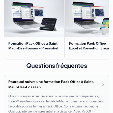
Formation Pack Office à Saint-
Formation Pack Office – W
Maur-Des-Fossés – Présentiel
Excel et PowerPoint réuni
Questions fréquentes
Pourquoi suivre une formation Pack Office à Saint-
+
Maur-Des-Fossés ?
Que vous soyez en reconversion ou en montée de compétences,
Saint-Maur-Des-Fossés et le Val-de-Marne offrent un environnement
favorable pour se former à Pack Office. Notre organisme, certifié
Qualiopi, intervient en présentiel et à distance. Avec 75 000