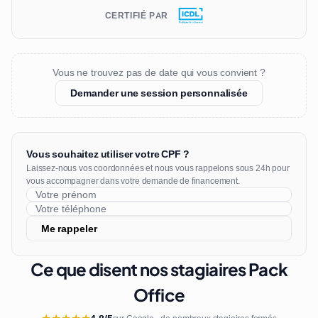
CERTIFIÉ PAR
Vous ne trouvez pas de date qui vous convient ?
Demander une session personnalisée
Vous souhaitez utiliser votre CPF ?
Laissez-nous vos coordonnées et nous vous rappelons sous 24h pour
vous accompagner dans votre demande de financement.
Me rappeler
Ce que disent nos stagiaires Pack
Office