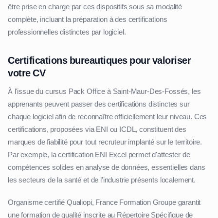
être prise en charge par ces dispositifs sous sa modalité
complète, incluant la préparation à des certifications
professionnelles distinctes par logiciel.
Certifications bureautiques pour valoriser
votre CV
À l'issue du cursus Pack Office à Saint-Maur-Des-Fossés, les
apprenants peuvent passer des certifications distinctes sur
chaque logiciel afin de reconnaître officiellement leur niveau. Ces
certifications, proposées via ENI ou ICDL, constituent des
marques de fiabilité pour tout recruteur implanté sur le territoire.
Par exemple, la certification ENI Excel permet d'attester de
compétences solides en analyse de données, essentielles dans
les secteurs de la santé et de l'industrie présents localement.
Organisme certifié Qualiopi, France Formation Groupe garantit
une formation de qualité inscrite au Répertoire Spécifique de