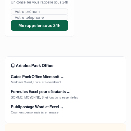
Un conseiller vous rappelle sous 24h
Me rappeler sous 24h
Articles Pack Office
Guide Pack Office Microsoft →
Maîtrisez Word, Excel et PowerPoint
Formules Excel pour débutants →
SOMME, MOYENNE, SI et fonctions essentielles
Publipostage Word et Excel →
Courriers personnalisés en masse