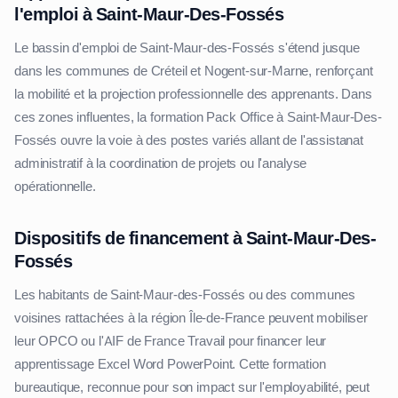
l'emploi à Saint-Maur-Des-Fossés
Le bassin d'emploi de Saint-Maur-des-Fossés s'étend jusque
dans les communes de Créteil et Nogent-sur-Marne, renforçant
la mobilité et la projection professionnelle des apprenants. Dans
ces zones influentes, la formation Pack Office à Saint-Maur-Des-
Fossés ouvre la voie à des postes variés allant de l'assistanat
administratif à la coordination de projets ou l'analyse
opérationnelle.
Dispositifs de financement à Saint-Maur-Des-
Fossés
Les habitants de Saint-Maur-des-Fossés ou des communes
voisines rattachées à la région Île-de-France peuvent mobiliser
leur OPCO ou l'AIF de France Travail pour financer leur
apprentissage Excel Word PowerPoint. Cette formation
bureautique, reconnue pour son impact sur l'employabilité, peut