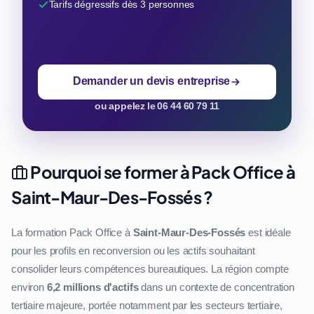
Tarifs dégressifs dès 3 personnes
Demander un devis entreprise
ou appelez le 06 44 60 79 11
Pourquoi se former à Pack Office à
Saint-Maur-Des-Fossés ?
La formation Pack Office à
Saint-Maur-Des-Fossés
est idéale
pour les profils en reconversion ou les actifs souhaitant
consolider leurs compétences bureautiques. La région compte
environ
6,2 millions d'actifs
dans un contexte de concentration
tertiaire majeure, portée notamment par les secteurs tertiaire,