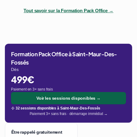
Tout savoir sur la Formation Pack Office →
Formation Pack Office à Saint-Maur-Des-
Fossés
Dès
499€
Paiement en 3× sans frais
Voir les sessions disponibles →
32 sessions disponibles à Saint-Maur-Des-Fossés
Paiement 3× sans frais · démarrage immédiat →
Être rappelé gratuitement