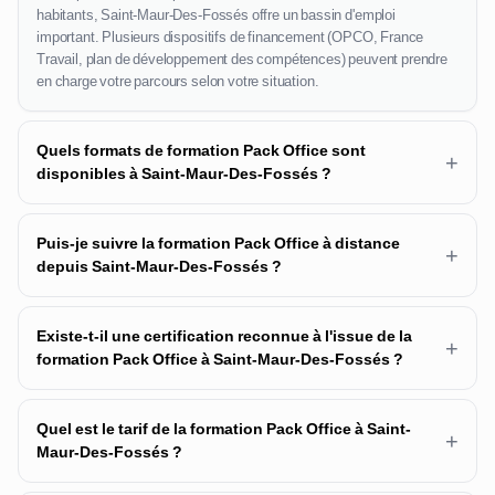
habitants, Saint-Maur-Des-Fossés offre un bassin d'emploi
important. Plusieurs dispositifs de financement (OPCO, France
Travail, plan de développement des compétences) peuvent prendre
en charge votre parcours selon votre situation.
Quels formats de formation Pack Office sont
+
disponibles à Saint-Maur-Des-Fossés ?
Puis-je suivre la formation Pack Office à distance
+
depuis Saint-Maur-Des-Fossés ?
Existe-t-il une certification reconnue à l'issue de la
+
formation Pack Office à Saint-Maur-Des-Fossés ?
Quel est le tarif de la formation Pack Office à Saint-
+
Maur-Des-Fossés ?