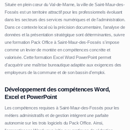
Située en plein cœur du Val-de-Marne, la ville de Saint-Maur-des-
Fossés est un territoire attractif pour les professionnels évoluant
dans les secteurs des services numériques et de l'administration.
Dans ce contexte local où la précision documentaire, l'analyse de
données et la présentation stratégique sont déterminantes, suivre
une formation Pack Office à Saint-Maur-des-Fossés s'impose
comme un levier de montée en compétences concrète et
valorisée. Cette formation Excel Word PowerPoint permet
d'acquérir une maîtrise bureautique adaptée aux exigences des
employeurs de la commune et de son bassin d'emploi.
Développement des compétences Word,
Excel et PowerPoint
Les compétences requises à Saint-Maur-des-Fossés pour les
métiers administratifs et de gestion intègrent une parfaite
autonomie sur les trois logiciels du Pack Office. Ainsi,