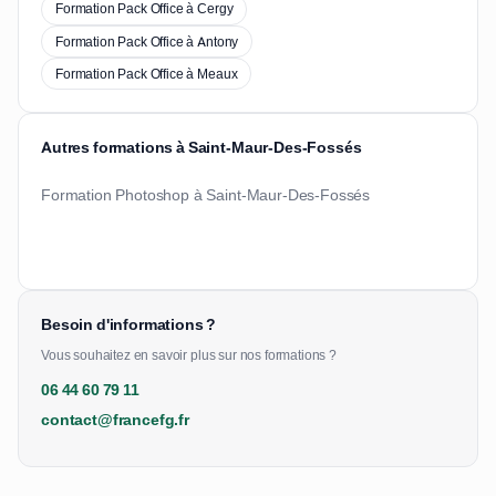
Formation Pack Office à Cergy
Formation Pack Office à Antony
Formation Pack Office à Meaux
Autres formations à Saint-Maur-Des-Fossés
Formation Photoshop à Saint-Maur-Des-Fossés
Besoin d'informations ?
Vous souhaitez en savoir plus sur nos formations ?
06 44 60 79 11
contact@francefg.fr