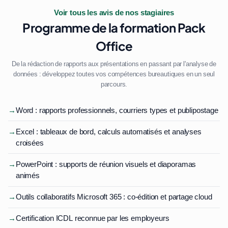
Voir tous les avis de nos stagiaires
Programme de la formation Pack
Office
De la rédaction de rapports aux présentations en passant par l'analyse de
données : développez toutes vos compétences bureautiques en un seul
parcours.
→
Word : rapports professionnels, courriers types et publipostage
→
Excel : tableaux de bord, calculs automatisés et analyses
croisées
→
PowerPoint : supports de réunion visuels et diaporamas
animés
→
Outils collaboratifs Microsoft 365 : co-édition et partage cloud
→
Certification ICDL reconnue par les employeurs