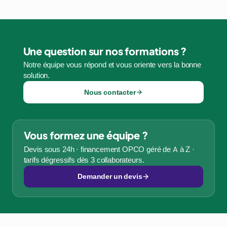
Une question sur nos formations ?
Notre équipe vous répond et vous oriente vers la bonne
solution.
Nous contacter
Vous formez une équipe ?
Devis sous 24h · financement OPCO géré de A à Z ·
tarifs dégressifs dès 3 collaborateurs.
Demander un devis