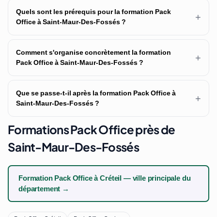
Quels sont les prérequis pour la formation Pack
+
Office à Saint-Maur-Des-Fossés ?
Comment s'organise concrètement la formation
+
Pack Office à Saint-Maur-Des-Fossés ?
Que se passe-t-il après la formation Pack Office à
+
Saint-Maur-Des-Fossés ?
Formations Pack Office près de
Saint-Maur-Des-Fossés
Formation Pack Office à Créteil — ville principale du
département →