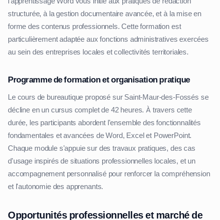
l'apprentissage Word vous initie aux pratiques de rédaction
structurée, à la gestion documentaire avancée, et à la mise en
forme des contenus professionnels. Cette formation est
particulièrement adaptée aux fonctions administratives exercées
au sein des entreprises locales et collectivités territoriales.
Programme de formation et organisation pratique
Le cours de bureautique proposé sur Saint-Maur-des-Fossés se
décline en un cursus complet de 42 heures. À travers cette
durée, les participants abordent l'ensemble des fonctionnalités
fondamentales et avancées de Word, Excel et PowerPoint.
Chaque module s'appuie sur des travaux pratiques, des cas
d'usage inspirés de situations professionnelles locales, et un
accompagnement personnalisé pour renforcer la compréhension
et l'autonomie des apprenants.
Opportunités professionnelles et marché de